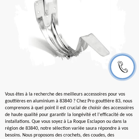
Vous êtes à la recherche des meilleurs accessoires pour vos
gouttières en aluminium à 83840 ? Chez Pro gouttière 83, nous
comprenons à quel point il est crucial de choisir des accessoires
de haute qualité pour garantir la longévité et l'efficacité de vos
installations. Que vous soyez à La Roque Esclapon ou dans la
région de 83840, notre sélection variée saura répondre à vos
besoins. Nous proposons des crochets, des coudes, des