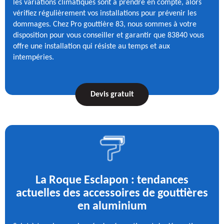
les variations climatiques sont à prendre en compte, alors
vérifiez régulièrement vos installations pour prévenir les
dommages. Chez Pro gouttière 83, nous sommes à votre
disposition pour vous conseiller et garantir que 83840 vous
offre une installation qui résiste au temps et aux
intempéries.
Devis gratuit
La Roque Esclapon : tendances
actuelles des accessoires de gouttières
en aluminium