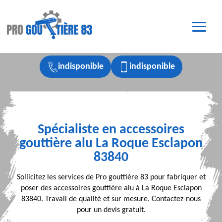
indisponible
indisponible
Spécialiste en accessoires
gouttière alu La Roque Esclapon
83840
Sollicitez les services de Pro gouttière 83 pour fabriquer et
poser des accessoires gouttière alu à La Roque Esclapon
83840. Travail de qualité et sur mesure. Contactez-nous
pour un devis gratuit.