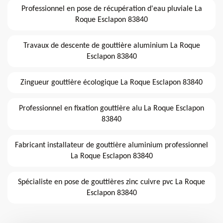
Professionnel en pose de récupération d'eau pluviale La
Roque Esclapon 83840
Travaux de descente de gouttière aluminium La Roque
Esclapon 83840
Zingueur gouttière écologique La Roque Esclapon 83840
Professionnel en fixation gouttière alu La Roque Esclapon
83840
Fabricant installateur de gouttière aluminium professionnel
La Roque Esclapon 83840
Spécialiste en pose de gouttières zinc cuivre pvc La Roque
Esclapon 83840