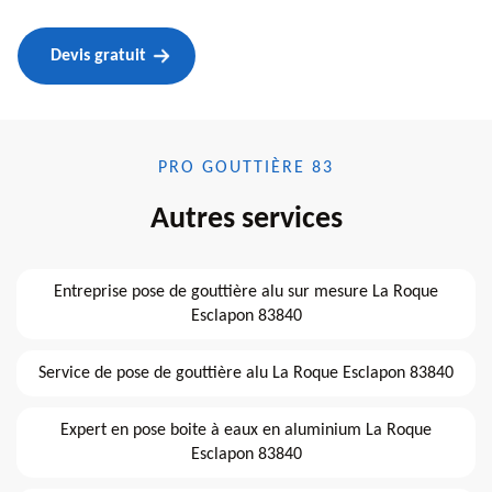
Devis gratuit
PRO GOUTTIÈRE 83
Autres services
Entreprise pose de gouttière alu sur mesure La Roque
Esclapon 83840
Service de pose de gouttière alu La Roque Esclapon 83840
Expert en pose boite à eaux en aluminium La Roque
Esclapon 83840