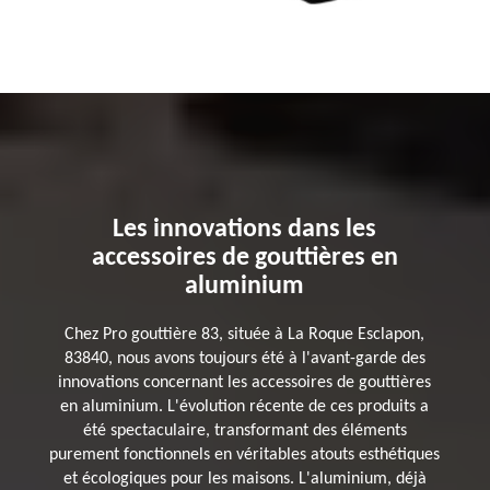
Les innovations dans les
accessoires de gouttières en
aluminium
Chez Pro gouttière 83, située à La Roque Esclapon,
83840, nous avons toujours été à l'avant-garde des
innovations concernant les accessoires de gouttières
en aluminium. L'évolution récente de ces produits a
été spectaculaire, transformant des éléments
purement fonctionnels en véritables atouts esthétiques
et écologiques pour les maisons. L'aluminium, déjà