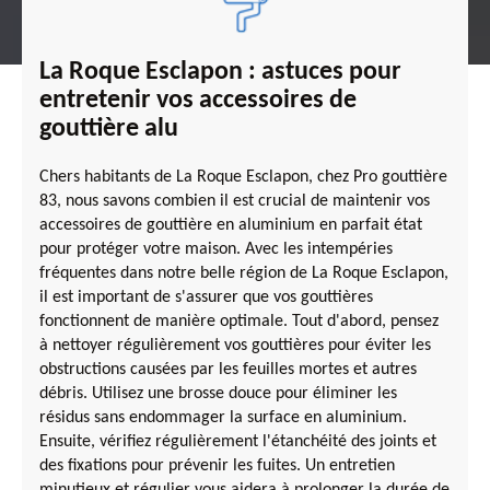
La Roque Esclapon : astuces pour
entretenir vos accessoires de
gouttière alu
Chers habitants de La Roque Esclapon, chez Pro gouttière
83, nous savons combien il est crucial de maintenir vos
accessoires de gouttière en aluminium en parfait état
pour protéger votre maison. Avec les intempéries
fréquentes dans notre belle région de La Roque Esclapon,
il est important de s'assurer que vos gouttières
fonctionnent de manière optimale. Tout d'abord, pensez
à nettoyer régulièrement vos gouttières pour éviter les
obstructions causées par les feuilles mortes et autres
débris. Utilisez une brosse douce pour éliminer les
résidus sans endommager la surface en aluminium.
Ensuite, vérifiez régulièrement l'étanchéité des joints et
des fixations pour prévenir les fuites. Un entretien
minutieux et régulier vous aidera à prolonger la durée de