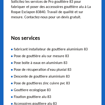
Sollicitez les services de Pro gouttière 83 pour
fabriquer et poser des accessoires gouttière alu à La
Roque Esclapon 83840. Travail de qualité et sur
mesure. Contactez-nous pour un devis gratuit.
Nos services
fabricant installateur de gouttiere aluminium 83
Pose de gouttière alu sur mesure 83
Pose boite à eaux en aluminium 83
Pose de récuperation d'eau pluvial 83
Descente de gouttiere aluminium 83
Pose de gouttieres zinc cuivre pvc 83
Gouttiere ecologique 83
Fixation gouttiere alu 83
Accessoires gouttiere alu 83