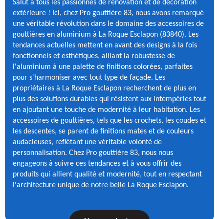
Salut à tous les passionnés de rénovation et de décoration
extérieure ! Ici, chez Pro gouttière 83, nous avons remarqué
une véritable révolution dans le domaine des accessoires de
gouttières en aluminium à La Roque Esclapon (83840). Les
tendances actuelles mettent en avant des designs à la fois
fonctionnels et esthétiques, alliant la robustesse de
l'aluminium à une palette de finitions colorées, parfaites
pour s'harmoniser avec tout type de façade. Les
propriétaires à La Roque Esclapon recherchent de plus en
plus des solutions durables qui résistent aux intempéries tout
en ajoutant une touche de modernité à leur habitation. Les
accessoires de gouttières, tels que les crochets, les coudes et
les descentes, se parent de finitions mates et de couleurs
audacieuses, reflétant une véritable volonté de
personnalisation. Chez Pro gouttière 83, nous nous
engageons à suivre ces tendances et à vous offrir des
produits qui allient qualité et modernité, tout en respectant
l'architecture unique de notre belle La Roque Esclapon.