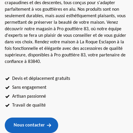
crapaudines et des descentes, tous conçus pour s'adapter
parfaitement à vos gouttières en alu. Nos produits sont non
seulement durables, mais aussi esthétiquement plaisants, vous
permettant de préserver la beauté de votre maison. Venez
découvrir notre magasin à Pro gouttière 83, où notre équipe
d'experts se fera un plaisir de vous conseiller et de vous guider
dans vos choix. Rendez votre maison à La Roque Esclapon à la
fois fonctionnelle et élégante avec des accessoires de qualité
supérieure, disponibles à Pro gouttière 83, votre partenaire de
confiance à 83840.
Devis et déplacement gratuits
Sans engagement
Artisan passionné
Travail de qualité
Nous contacter