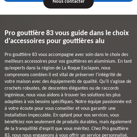
Nous contacter
Pro gouttière 83 vous guide dans le choix
d'accessoires pour gouttières alu
Pro gouttière 83 vous accompagne avec soin dans le choix des
meilleurs accessoires pour vos gouttières en aluminium. En tant
qu’experts dans la région de La Roque Esclapon, nous
comprenons combien il est vital de préserver l'intégrité de
votre maison avec des équipements de qualité. Qu’il s’agisse de
crochets robustes, de descentes élégantes ou de raccords
ingénieux, nous vous aidons à trouver les solutions les plus
adaptées à vos besoins spécifiques. Notre équipe passionnée est
à votre écoute pour vous conseiller et vous garantir une
installation impeccable. En optant pour nos services, vous
bénéficiez non seulement de produits durables, mais également
de la tranquillité d'esprit que vous méritez. Chez Pro gouttière
83, nous nous engageons à vous offrir un service personnalisé,