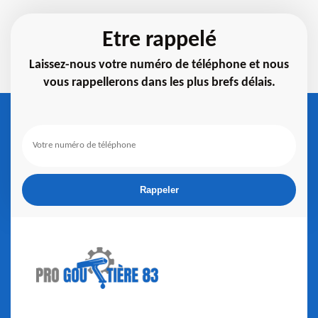
Etre rappelé
Laissez-nous votre numéro de téléphone et nous
vous rappellerons dans les plus brefs délais.