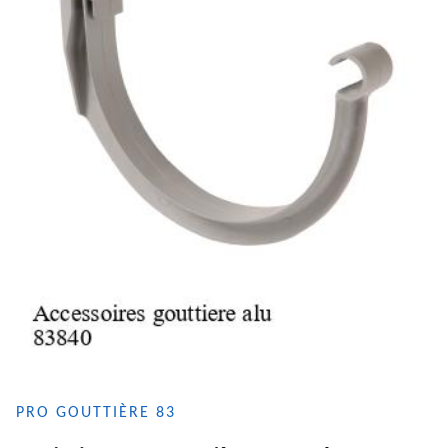
PRO GOUTTIÈRE 83