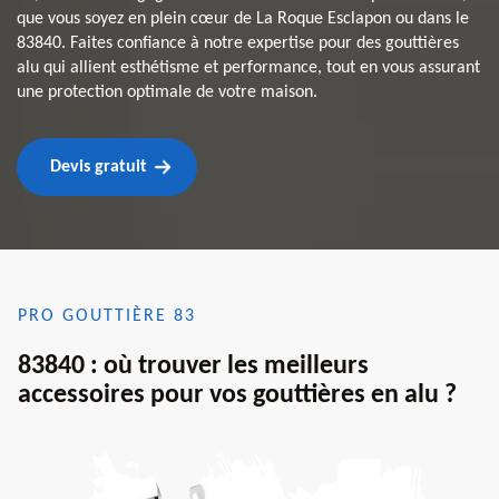
que vous soyez en plein cœur de La Roque Esclapon ou dans le
83840. Faites confiance à notre expertise pour des gouttières
alu qui allient esthétisme et performance, tout en vous assurant
une protection optimale de votre maison.
Devis gratuit
PRO GOUTTIÈRE 83
83840 : où trouver les meilleurs
accessoires pour vos gouttières en alu ?