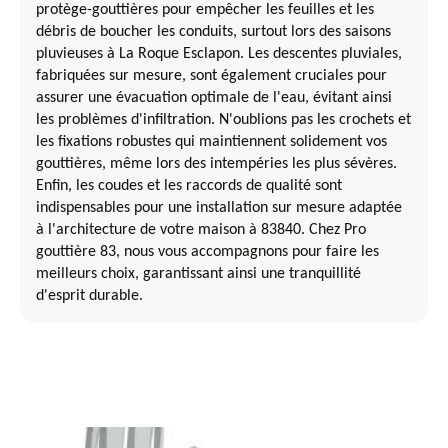
protège-gouttières pour empêcher les feuilles et les
débris de boucher les conduits, surtout lors des saisons
pluvieuses à La Roque Esclapon. Les descentes pluviales,
fabriquées sur mesure, sont également cruciales pour
assurer une évacuation optimale de l'eau, évitant ainsi
les problèmes d'infiltration. N'oublions pas les crochets et
les fixations robustes qui maintiennent solidement vos
gouttières, même lors des intempéries les plus sévères.
Enfin, les coudes et les raccords de qualité sont
indispensables pour une installation sur mesure adaptée
à l'architecture de votre maison à 83840. Chez Pro
gouttière 83, nous vous accompagnons pour faire les
meilleurs choix, garantissant ainsi une tranquillité
d'esprit durable.