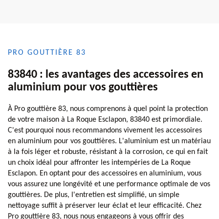
PRO GOUTTIÈRE 83
83840 : les avantages des accessoires en
aluminium pour vos gouttières
À Pro gouttière 83, nous comprenons à quel point la protection
de votre maison à La Roque Esclapon, 83840 est primordiale.
C'est pourquoi nous recommandons vivement les accessoires
en aluminium pour vos gouttières. L'aluminium est un matériau
à la fois léger et robuste, résistant à la corrosion, ce qui en fait
un choix idéal pour affronter les intempéries de La Roque
Esclapon. En optant pour des accessoires en aluminium, vous
vous assurez une longévité et une performance optimale de vos
gouttières. De plus, l'entretien est simplifié, un simple
nettoyage suffit à préserver leur éclat et leur efficacité. Chez
Pro gouttière 83, nous nous engageons à vous offrir des