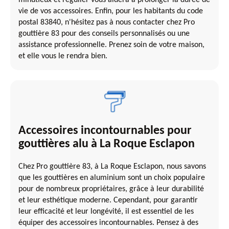
vie de vos accessoires. Enfin, pour les habitants du code
postal 83840, n'hésitez pas à nous contacter chez Pro
gouttière 83 pour des conseils personnalisés ou une
assistance professionnelle. Prenez soin de votre maison,
et elle vous le rendra bien.
Accessoires incontournables pour
gouttières alu à La Roque Esclapon
Chez Pro gouttière 83, à La Roque Esclapon, nous savons
que les gouttières en aluminium sont un choix populaire
pour de nombreux propriétaires, grâce à leur durabilité
et leur esthétique moderne. Cependant, pour garantir
leur efficacité et leur longévité, il est essentiel de les
équiper des accessoires incontournables. Pensez à des