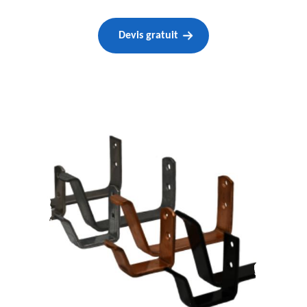
Devis gratuit