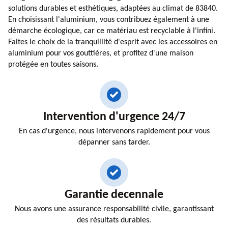
solutions durables et esthétiques, adaptées au climat de 83840.
En choisissant l'aluminium, vous contribuez également à une
démarche écologique, car ce matériau est recyclable à l'infini.
Faites le choix de la tranquillité d'esprit avec les accessoires en
aluminium pour vos gouttières, et profitez d'une maison
protégée en toutes saisons.
Intervention d'urgence 24/7
En cas d'urgence, nous intervenons rapidement pour vous
dépanner sans tarder.
Garantie decennale
Nous avons une assurance responsabilité civile, garantissant
des résultats durables.