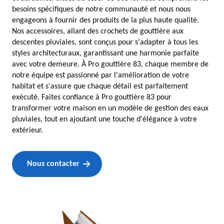
besoins spécifiques de notre communauté et nous nous
engageons à fournir des produits de la plus haute qualité.
Nos accessoires, allant des crochets de gouttière aux
descentes pluviales, sont conçus pour s'adapter à tous les
styles architecturaux, garantissant une harmonie parfaite
avec votre demeure. À Pro gouttière 83, chaque membre de
notre équipe est passionné par l'amélioration de votre
habitat et s'assure que chaque détail est parfaitement
exécuté. Faites confiance à Pro gouttière 83 pour
transformer votre maison en un modèle de gestion des eaux
pluviales, tout en ajoutant une touche d'élégance à votre
extérieur.
Nous contacter