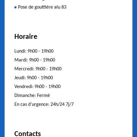
Pose de gouttière alu 83
Horaire
Lundi:
9h00 - 19h00
Mardi:
9h00 - 19h00
Mercredi:
9h00 - 19h00
Jeudi:
9h00 - 19h00
Vendredi:
9h00 - 19h00
Dimanche:
Fermé
En cas d'urgence:
24h/24 7j/7
Contacts