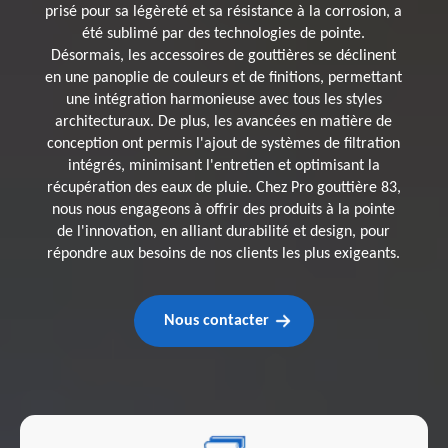
prisé pour sa légèreté et sa résistance à la corrosion, a
été sublimé par des technologies de pointe.
Désormais, les accessoires de gouttières se déclinent
en une panoplie de couleurs et de finitions, permettant
une intégration harmonieuse avec tous les styles
architecturaux. De plus, les avancées en matière de
conception ont permis l'ajout de systèmes de filtration
intégrés, minimisant l'entretien et optimisant la
récupération des eaux de pluie. Chez Pro gouttière 83,
nous nous engageons à offrir des produits à la pointe
de l'innovation, en alliant durabilité et design, pour
répondre aux besoins de nos clients les plus exigeants.
Nous contacter