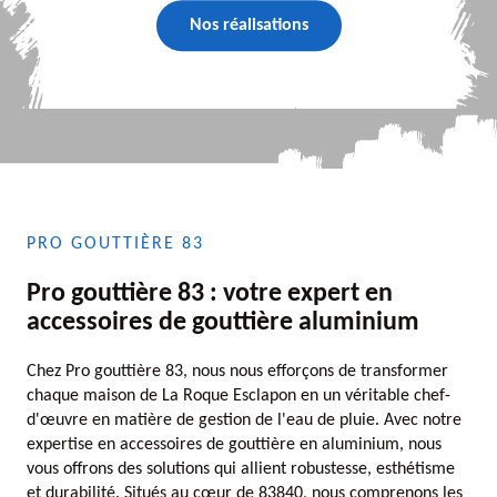
Nos réalisations
PRO GOUTTIÈRE 83
Pro gouttière 83 : votre expert en
accessoires de gouttière aluminium
Chez Pro gouttière 83, nous nous efforçons de transformer
chaque maison de La Roque Esclapon en un véritable chef-
d'œuvre en matière de gestion de l'eau de pluie. Avec notre
expertise en accessoires de gouttière en aluminium, nous
vous offrons des solutions qui allient robustesse, esthétisme
et durabilité. Situés au cœur de 83840, nous comprenons les