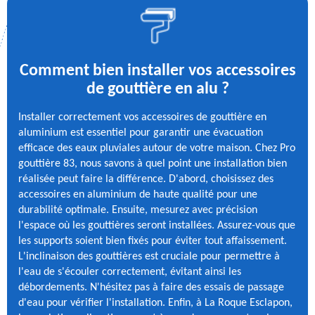
Comment bien installer vos accessoires
de gouttière en alu ?
Installer correctement vos accessoires de gouttière en
aluminium est essentiel pour garantir une évacuation
efficace des eaux pluviales autour de votre maison. Chez Pro
gouttière 83, nous savons à quel point une installation bien
réalisée peut faire la différence. D'abord, choisissez des
accessoires en aluminium de haute qualité pour une
durabilité optimale. Ensuite, mesurez avec précision
l'espace où les gouttières seront installées. Assurez-vous que
les supports soient bien fixés pour éviter tout affaissement.
L'inclinaison des gouttières est cruciale pour permettre à
l'eau de s'écouler correctement, évitant ainsi les
débordements. N'hésitez pas à faire des essais de passage
d'eau pour vérifier l'installation. Enfin, à La Roque Esclapon,