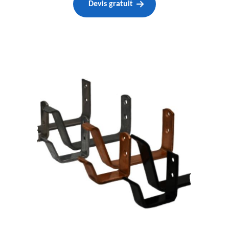
Devis gratuit