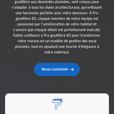
gouttière aux descentes pluviales, sont conçus pour
s'adapter à tous les styles architecturaux, garantissant
une harmonie parfaite avec votre demeure. À Pro
gouttière 83, chaque membre de notre équipe est
passionné par l'amélioration de votre habitat et
s'assure que chaque détail est parfaitement exécuté.
Faites confiance à Pro gouttière 83 pour transformer
votre maison en un modèle de gestion des eaux
pluviales, tout en ajoutant une touche d'élégance à
votre extérieur.
Nous contacter