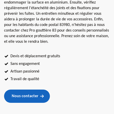
endommager la surface en aluminium. Ensuite, vérifiez
régulièrement l'étanchéité des joints et des fixations pour
prévenir les fuites. Un entretien minutieux et régulier vous
aidera à prolonger la durée de vie de vos accessoires. Enfin,
pour les habitants du code postal 83980, n'hésitez pas à nous
contacter chez Pro gouttière 83 pour des conseils personnalisés
ou une assistance professionnelle. Prenez soin de votre maison,
et elle vous le rendra bien.
Devis et déplacement gratuits
Sans engagement
Artisan passionné
Travail de qualité
Nous contacter