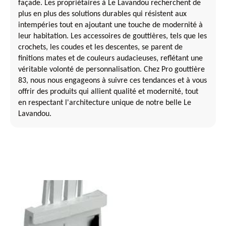
façade. Les propriétaires à Le Lavandou recherchent de
plus en plus des solutions durables qui résistent aux
intempéries tout en ajoutant une touche de modernité à
leur habitation. Les accessoires de gouttières, tels que les
crochets, les coudes et les descentes, se parent de
finitions mates et de couleurs audacieuses, reflétant une
véritable volonté de personnalisation. Chez Pro gouttière
83, nous nous engageons à suivre ces tendances et à vous
offrir des produits qui allient qualité et modernité, tout
en respectant l'architecture unique de notre belle Le
Lavandou.