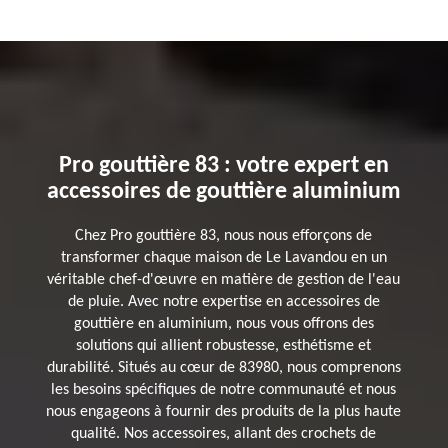
Pro gouttière 83 : votre expert en
accessoires de gouttière aluminium
Chez Pro gouttière 83, nous nous efforçons de
transformer chaque maison de Le Lavandou en un
véritable chef-d'œuvre en matière de gestion de l'eau
de pluie. Avec notre expertise en accessoires de
gouttière en aluminium, nous vous offrons des
solutions qui allient robustesse, esthétisme et
durabilité. Situés au cœur de 83980, nous comprenons
les besoins spécifiques de notre communauté et nous
nous engageons à fournir des produits de la plus haute
qualité. Nos accessoires, allant des crochets de