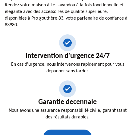
Rendez votre maison à Le Lavandou à la fois fonctionnelle et
élégante avec des accessoires de qualité supérieure,
disponibles à Pro gouttière 83, votre partenaire de confiance à
83980.
Intervention d'urgence 24/7
En cas d'urgence, nous intervenons rapidement pour vous
dépanner sans tarder.
Garantie decennale
Nous avons une assurance responsabilité civile, garantissant
des résultats durables.