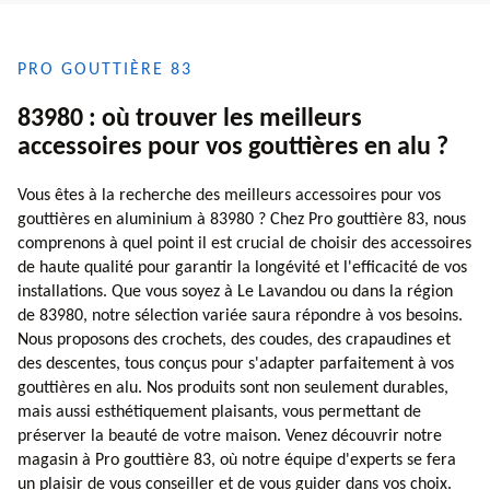
PRO GOUTTIÈRE 83
83980 : où trouver les meilleurs
accessoires pour vos gouttières en alu ?
Vous êtes à la recherche des meilleurs accessoires pour vos
gouttières en aluminium à 83980 ? Chez Pro gouttière 83, nous
comprenons à quel point il est crucial de choisir des accessoires
de haute qualité pour garantir la longévité et l'efficacité de vos
installations. Que vous soyez à Le Lavandou ou dans la région
de 83980, notre sélection variée saura répondre à vos besoins.
Nous proposons des crochets, des coudes, des crapaudines et
des descentes, tous conçus pour s'adapter parfaitement à vos
gouttières en alu. Nos produits sont non seulement durables,
mais aussi esthétiquement plaisants, vous permettant de
préserver la beauté de votre maison. Venez découvrir notre
magasin à Pro gouttière 83, où notre équipe d'experts se fera
un plaisir de vous conseiller et de vous guider dans vos choix.