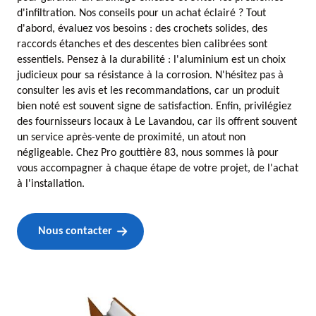
d'infiltration. Nos conseils pour un achat éclairé ? Tout
d'abord, évaluez vos besoins : des crochets solides, des
raccords étanches et des descentes bien calibrées sont
essentiels. Pensez à la durabilité : l'aluminium est un choix
judicieux pour sa résistance à la corrosion. N'hésitez pas à
consulter les avis et les recommandations, car un produit
bien noté est souvent signe de satisfaction. Enfin, privilégiez
des fournisseurs locaux à Le Lavandou, car ils offrent souvent
un service après-vente de proximité, un atout non
négligeable. Chez Pro gouttière 83, nous sommes là pour
vous accompagner à chaque étape de votre projet, de l'achat
à l'installation.
Nous contacter