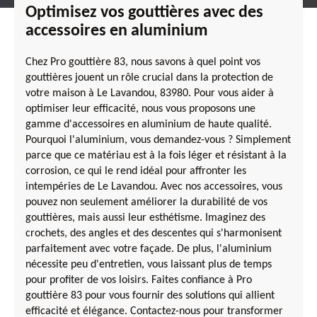
Optimisez vos gouttières avec des
accessoires en aluminium
Chez Pro gouttière 83, nous savons à quel point vos
gouttières jouent un rôle crucial dans la protection de
votre maison à Le Lavandou, 83980. Pour vous aider à
optimiser leur efficacité, nous vous proposons une
gamme d'accessoires en aluminium de haute qualité.
Pourquoi l'aluminium, vous demandez-vous ? Simplement
parce que ce matériau est à la fois léger et résistant à la
corrosion, ce qui le rend idéal pour affronter les
intempéries de Le Lavandou. Avec nos accessoires, vous
pouvez non seulement améliorer la durabilité de vos
gouttières, mais aussi leur esthétisme. Imaginez des
crochets, des angles et des descentes qui s'harmonisent
parfaitement avec votre façade. De plus, l'aluminium
nécessite peu d'entretien, vous laissant plus de temps
pour profiter de vos loisirs. Faites confiance à Pro
gouttière 83 pour vous fournir des solutions qui allient
efficacité et élégance. Contactez-nous pour transformer