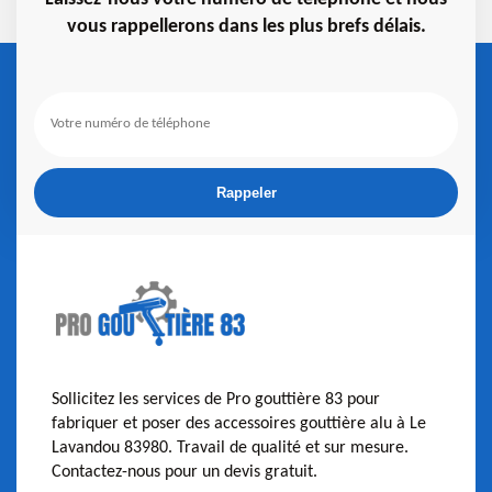
vous rappellerons dans les plus brefs délais.
Sollicitez les services de Pro gouttière 83 pour
fabriquer et poser des accessoires gouttière alu à Le
Lavandou 83980. Travail de qualité et sur mesure.
Contactez-nous pour un devis gratuit.