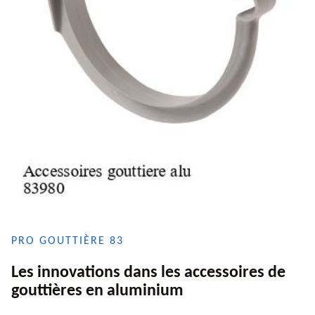
PRO GOUTTIÈRE 83
Les innovations dans les accessoires de
gouttières en aluminium