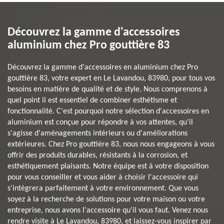
Découvrez la gamme d'accessoires
aluminium chez Pro gouttière 83
Découvrez la gamme d'accessoires en aluminium chez Pro
gouttière 83, votre expert en Le Lavandou, 83980, pour tous vos
besoins en matière de qualité et de style. Nous comprenons à
quel point il est essentiel de combiner esthétisme et
fonctionnalité. C'est pourquoi notre sélection d'accessoires en
aluminium est conçue pour répondre à vos attentes, qu'il
s'agisse d'aménagements intérieurs ou d'améliorations
extérieures. Chez Pro gouttière 83, nous nous engageons à vous
offrir des produits durables, résistants à la corrosion, et
esthétiquement plaisants. Notre équipe est à votre disposition
pour vous conseiller et vous aider à choisir l'accessoire qui
s'intègrera parfaitement à votre environnement. Que vous
soyez à la recherche de solutions pour votre maison ou votre
entreprise, nous avons l'accessoire qu'il vous faut. Venez nous
rendre visite à Le Lavandou, 83980, et laissez-vous inspirer par