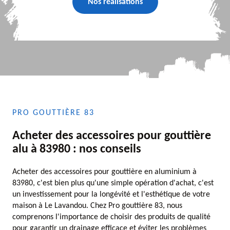
Nos réalisations
PRO GOUTTIÈRE 83
Acheter des accessoires pour gouttière
alu à 83980 : nos conseils
Acheter des accessoires pour gouttière en aluminium à
83980, c'est bien plus qu'une simple opération d'achat, c'est
un investissement pour la longévité et l'esthétique de votre
maison à Le Lavandou. Chez Pro gouttière 83, nous
comprenons l'importance de choisir des produits de qualité
pour garantir un drainage efficace et éviter les problèmes