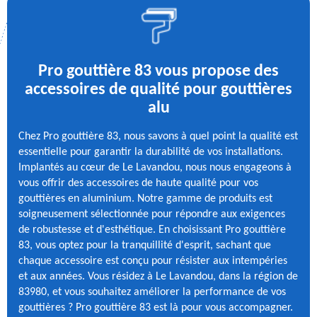
Pro gouttière 83 vous propose des
accessoires de qualité pour gouttières
alu
Chez Pro gouttière 83, nous savons à quel point la qualité est
essentielle pour garantir la durabilité de vos installations.
Implantés au cœur de Le Lavandou, nous nous engageons à
vous offrir des accessoires de haute qualité pour vos
gouttières en aluminium. Notre gamme de produits est
soigneusement sélectionnée pour répondre aux exigences
de robustesse et d'esthétique. En choisissant Pro gouttière
83, vous optez pour la tranquillité d'esprit, sachant que
chaque accessoire est conçu pour résister aux intempéries
et aux années. Vous résidez à Le Lavandou, dans la région de
83980, et vous souhaitez améliorer la performance de vos
gouttières ? Pro gouttière 83 est là pour vous accompagner.