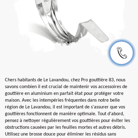
Chers habitants de Le Lavandou, chez Pro gouttière 83, nous
savons combien il est crucial de maintenir vos accessoires de
gouttière en aluminium en parfait état pour protéger votre
maison. Avec les intempéries fréquentes dans notre belle
région de Le Lavandou, il est important de s'assurer que vos
gouttières fonctionnent de manière optimale. Tout d'abord,
pensez à nettoyer régulièrement vos gouttières pour éviter les
obstructions causées par les feuilles mortes et autres débris.
Utilisez une brosse douce pour éliminer les résidus sans