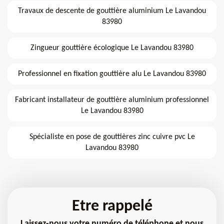
Travaux de descente de gouttière aluminium Le Lavandou
83980
Zingueur gouttière écologique Le Lavandou 83980
Professionnel en fixation gouttière alu Le Lavandou 83980
Fabricant installateur de gouttière aluminium professionnel
Le Lavandou 83980
Spécialiste en pose de gouttières zinc cuivre pvc Le
Lavandou 83980
Etre rappelé
Laissez-nous votre numéro de téléphone et nous