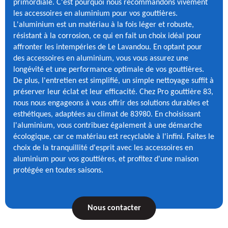
primordiale. C'est pourquoi nous recommandons vivement
les accessoires en aluminium pour vos gouttières.
L'aluminium est un matériau à la fois léger et robuste,
résistant à la corrosion, ce qui en fait un choix idéal pour
affronter les intempéries de Le Lavandou. En optant pour
des accessoires en aluminium, vous vous assurez une
longévité et une performance optimale de vos gouttières.
De plus, l'entretien est simplifié, un simple nettoyage suffit à
préserver leur éclat et leur efficacité. Chez Pro gouttière 83,
nous nous engageons à vous offrir des solutions durables et
esthétiques, adaptées au climat de 83980. En choisissant
l'aluminium, vous contribuez également à une démarche
écologique, car ce matériau est recyclable à l'infini. Faites le
choix de la tranquillité d'esprit avec les accessoires en
aluminium pour vos gouttières, et profitez d'une maison
protégée en toutes saisons.
Nous contacter