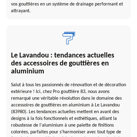
vos gouttières en un système de drainage performant et
attrayant.
Le Lavandou : tendances actuelles
des accessoires de gouttières en
aluminium
Salut à tous les passionnés de rénovation et de décoration
extérieure ! Ici, chez Pro gouttière 83, nous avons
remarqué une véritable révolution dans le domaine des
accessoires de gouttières en aluminium à Le Lavandou
(83980). Les tendances actuelles mettent en avant des
designs à la fois fonctionnels et esthétiques, alliant la
robustesse de l'aluminium à une palette de finitions
colorées, parfaites pour s'harmoniser avec tout type de