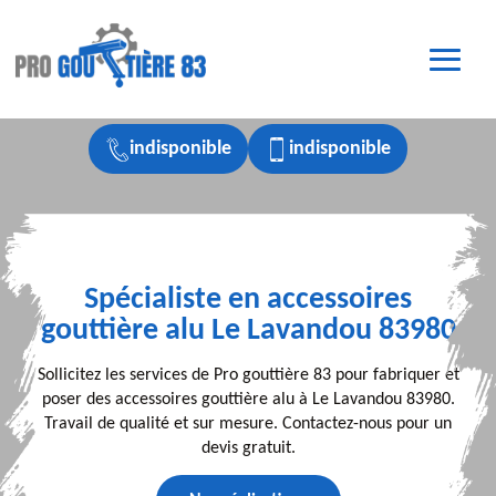
indisponible
indisponible
Spécialiste en accessoires
gouttière alu Le Lavandou 83980
Sollicitez les services de Pro gouttière 83 pour fabriquer et
poser des accessoires gouttière alu à Le Lavandou 83980.
Travail de qualité et sur mesure. Contactez-nous pour un
devis gratuit.