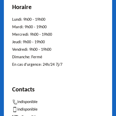
Horaire
Lundi:
9h00 - 19h00
Mardi:
9h00 - 19h00
Mercredi:
9h00 - 19h00
Jeudi:
9h00 - 19h00
Vendredi:
9h00 - 19h00
Dimanche:
Fermé
En cas d'urgence:
24h/24 7j/7
Contacts
indisponible
indisponible