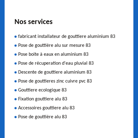
Nos services
fabricant installateur de gouttiere aluminium 83
Pose de gouttière alu sur mesure 83
Pose boite à eaux en aluminium 83
Pose de récuperation d'eau pluvial 83
Descente de gouttiere aluminium 83
Pose de gouttieres zinc cuivre pvc 83
Gouttiere ecologique 83
Fixation gouttiere alu 83
Accessoires gouttiere alu 83
Pose de gouttière alu 83