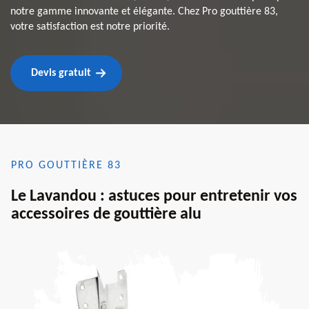
notre gamme innovante et élégante. Chez Pro gouttière 83,
votre satisfaction est notre priorité.
Devis gratuit
PRO GOUTTIÈRE 83
Le Lavandou : astuces pour entretenir vos
accessoires de gouttière alu