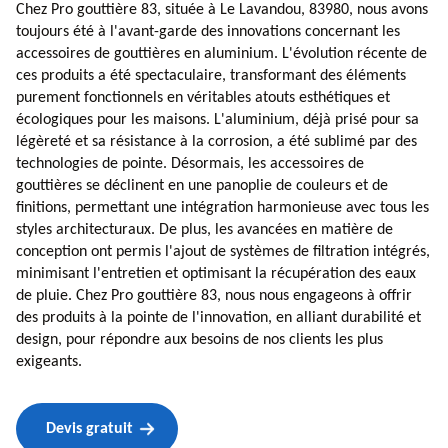
Chez Pro gouttière 83, située à Le Lavandou, 83980, nous avons
toujours été à l'avant-garde des innovations concernant les
accessoires de gouttières en aluminium. L'évolution récente de
ces produits a été spectaculaire, transformant des éléments
purement fonctionnels en véritables atouts esthétiques et
écologiques pour les maisons. L'aluminium, déjà prisé pour sa
légèreté et sa résistance à la corrosion, a été sublimé par des
technologies de pointe. Désormais, les accessoires de
gouttières se déclinent en une panoplie de couleurs et de
finitions, permettant une intégration harmonieuse avec tous les
styles architecturaux. De plus, les avancées en matière de
conception ont permis l'ajout de systèmes de filtration intégrés,
minimisant l'entretien et optimisant la récupération des eaux
de pluie. Chez Pro gouttière 83, nous nous engageons à offrir
des produits à la pointe de l'innovation, en alliant durabilité et
design, pour répondre aux besoins de nos clients les plus
exigeants.
Devis gratuit