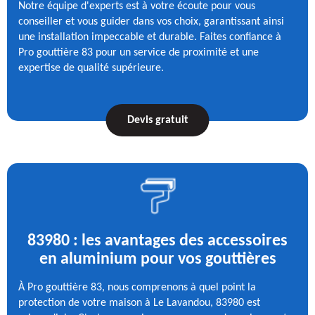
Notre équipe d'experts est à votre écoute pour vous
conseiller et vous guider dans vos choix, garantissant ainsi
une installation impeccable et durable. Faites confiance à
Pro gouttière 83 pour un service de proximité et une
expertise de qualité supérieure.
Devis gratuit
83980 : les avantages des accessoires
en aluminium pour vos gouttières
À Pro gouttière 83, nous comprenons à quel point la
protection de votre maison à Le Lavandou, 83980 est