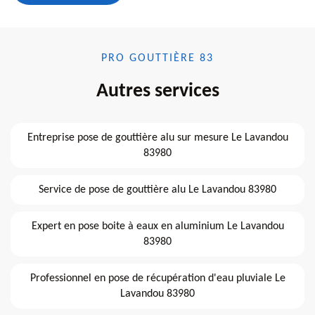
PRO GOUTTIÈRE 83
Autres services
Entreprise pose de gouttière alu sur mesure Le Lavandou
83980
Service de pose de gouttière alu Le Lavandou 83980
Expert en pose boite à eaux en aluminium Le Lavandou
83980
Professionnel en pose de récupération d'eau pluviale Le
Lavandou 83980