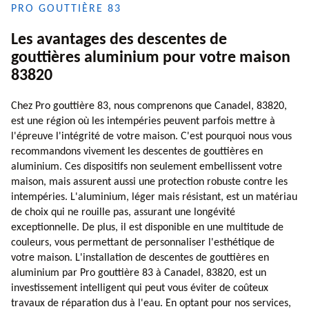
PRO GOUTTIÈRE 83
Les avantages des descentes de
gouttières aluminium pour votre maison
83820
Chez Pro gouttière 83, nous comprenons que Canadel, 83820,
est une région où les intempéries peuvent parfois mettre à
l'épreuve l'intégrité de votre maison. C'est pourquoi nous vous
recommandons vivement les descentes de gouttières en
aluminium. Ces dispositifs non seulement embellissent votre
maison, mais assurent aussi une protection robuste contre les
intempéries. L'aluminium, léger mais résistant, est un matériau
de choix qui ne rouille pas, assurant une longévité
exceptionnelle. De plus, il est disponible en une multitude de
couleurs, vous permettant de personnaliser l'esthétique de
votre maison. L'installation de descentes de gouttières en
aluminium par Pro gouttière 83 à Canadel, 83820, est un
investissement intelligent qui peut vous éviter de coûteux
travaux de réparation dus à l'eau. En optant pour nos services,