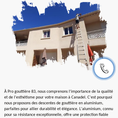
À Pro gouttière 83, nous comprenons l'importance de la qualité
et de l'esthétisme pour votre maison à Canadel. C'est pourquoi
nous proposons des descentes de gouttière en aluminium,
parfaites pour allier durabilité et élégance. L'aluminium, connu
pour sa résistance exceptionnelle, offre une protection fiable