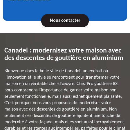
Nous contacter
Canadel : modernisez votre maison avec
des descentes de gouttière en aluminium
Bienvenue dans la belle ville de Canadel, un endroit où
l'innovation et le style se rencontrent pour transformer votre
maison en un véritable chef-d'œuvre. Chez Pro gouttière 83,
nous comprenons l'importance de garder votre maison non
seulement fonctionnelle, mais aussi esthétiquement plaisante.
C'est pourquoi nous vous proposons de moderniser votre
maison avec des descentes de gouttière en aluminium. Non
seulement ces descentes de gouttière ajoutent une touche de
modernité à votre façade, mais elles sont aussi incroyablement
durables et résistantes aux intempéries, parfaites pour le climat