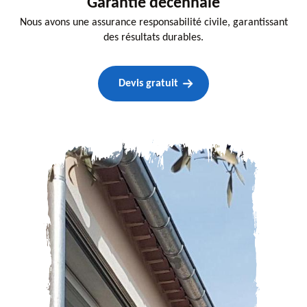
Garantie decennale
Nous avons une assurance responsabilité civile, garantissant
des résultats durables.
Devis gratuit