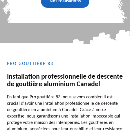
Nos réalisations
PRO GOUTTIÈRE 83
Installation professionnelle de descente
de gouttière aluminium Canadel
En tant que Pro gouttière 83, nous savons combien il est
crucial d'avoir une installation professionnelle de descente
de gouttière en aluminium à Canadel. Grâce à notre
expertise, nous garantissons une installation impeccable qui
protège votre maison des intempéries. Les gouttières en
aluminium, appréciées pour leur durabilité et leur résistance