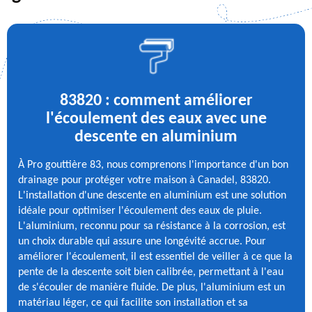
83820 : comment améliorer
l'écoulement des eaux avec une
descente en aluminium
À Pro gouttière 83, nous comprenons l'importance d'un bon
drainage pour protéger votre maison à Canadel, 83820.
L'installation d'une descente en aluminium est une solution
idéale pour optimiser l'écoulement des eaux de pluie.
L'aluminium, reconnu pour sa résistance à la corrosion, est
un choix durable qui assure une longévité accrue. Pour
améliorer l'écoulement, il est essentiel de veiller à ce que la
pente de la descente soit bien calibrée, permettant à l'eau
de s'écouler de manière fluide. De plus, l'aluminium est un
matériau léger, ce qui facilite son installation et sa