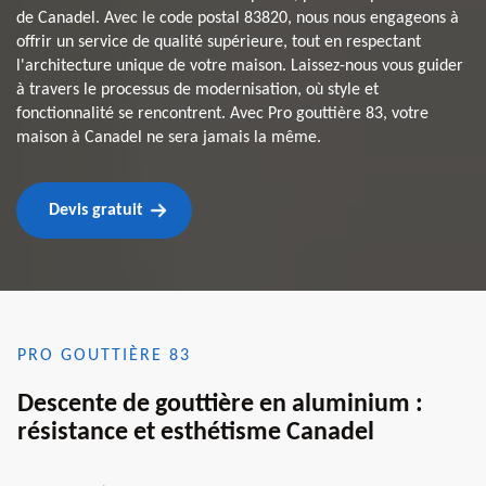
de Canadel. Avec le code postal 83820, nous nous engageons à
offrir un service de qualité supérieure, tout en respectant
l'architecture unique de votre maison. Laissez-nous vous guider
à travers le processus de modernisation, où style et
fonctionnalité se rencontrent. Avec Pro gouttière 83, votre
maison à Canadel ne sera jamais la même.
Devis gratuit
PRO GOUTTIÈRE 83
Descente de gouttière en aluminium :
résistance et esthétisme Canadel