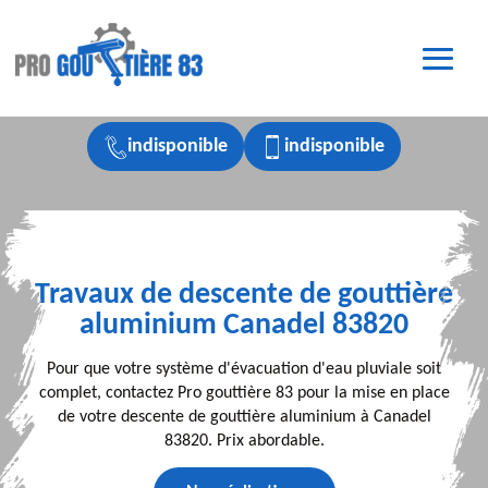
indisponible
indisponible
Travaux de descente de gouttière
aluminium Canadel 83820
Pour que votre système d'évacuation d'eau pluviale soit
complet, contactez Pro gouttière 83 pour la mise en place
de votre descente de gouttière aluminium à Canadel
83820. Prix abordable.