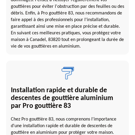
gouttières pour éviter l'obstruction par des feuilles ou des
débris. Enfin, à Pro gouttière 83, nous recommandons de
faire appel à des professionnels pour l'installation,
garantissant ainsi une mise en place précise et durable.
En suivant ces meilleures pratiques, vous protégez votre
maison à Canadel, 83820 tout en prolongeant la durée de
vie de vos gouttières en aluminium.
Installation rapide et durable de
descentes de gouttière aluminium
par Pro gouttière 83
Chez Pro gouttière 83, nous comprenons l'importance
d'une installation rapide et durable de descentes de
gouttière en aluminium pour protéger votre maison.