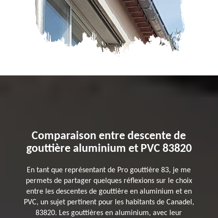
Comparaison entre descente de
gouttière aluminium et PVC 83820
En tant que représentant de Pro gouttière 83, je me
permets de partager quelques réflexions sur le choix
entre les descentes de gouttière en aluminium et en
PVC, un sujet pertinent pour les habitants de Canadel,
83820. Les gouttières en aluminium, avec leur