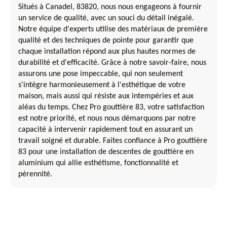
Situés à Canadel, 83820, nous nous engageons à fournir
un service de qualité, avec un souci du détail inégalé.
Notre équipe d'experts utilise des matériaux de première
qualité et des techniques de pointe pour garantir que
chaque installation répond aux plus hautes normes de
durabilité et d'efficacité. Grâce à notre savoir-faire, nous
assurons une pose impeccable, qui non seulement
s'intègre harmonieusement à l'esthétique de votre
maison, mais aussi qui résiste aux intempéries et aux
aléas du temps. Chez Pro gouttière 83, votre satisfaction
est notre priorité, et nous nous démarquons par notre
capacité à intervenir rapidement tout en assurant un
travail soigné et durable. Faites confiance à Pro gouttière
83 pour une installation de descentes de gouttière en
aluminium qui allie esthétisme, fonctionnalité et
pérennité.