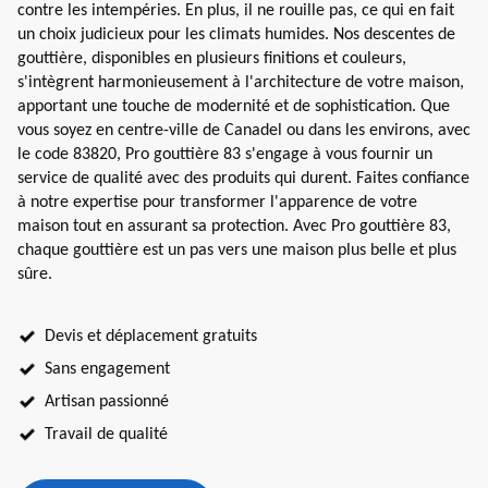
contre les intempéries. En plus, il ne rouille pas, ce qui en fait
un choix judicieux pour les climats humides. Nos descentes de
gouttière, disponibles en plusieurs finitions et couleurs,
s'intègrent harmonieusement à l'architecture de votre maison,
apportant une touche de modernité et de sophistication. Que
vous soyez en centre-ville de Canadel ou dans les environs, avec
le code 83820, Pro gouttière 83 s'engage à vous fournir un
service de qualité avec des produits qui durent. Faites confiance
à notre expertise pour transformer l'apparence de votre
maison tout en assurant sa protection. Avec Pro gouttière 83,
chaque gouttière est un pas vers une maison plus belle et plus
sûre.
Devis et déplacement gratuits
Sans engagement
Artisan passionné
Travail de qualité