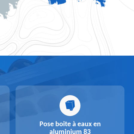
Pose boite à eaux en
aluminium 83