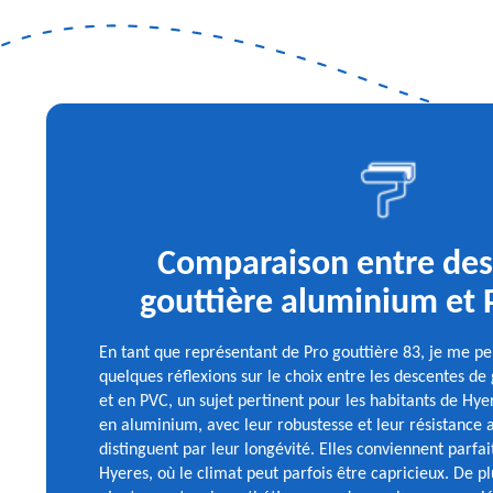
Comparaison entre des
gouttière aluminium et
En tant que représentant de Pro gouttière 83, je me p
quelques réflexions sur le choix entre les descentes d
et en PVC, un sujet pertinent pour les habitants de Hye
en aluminium, avec leur robustesse et leur résistance 
distinguent par leur longévité. Elles conviennent parf
Hyeres, où le climat peut parfois être capricieux. De plu