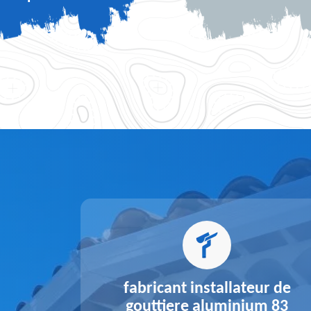
alu 83
fabricant installateur de
gouttiere aluminium 83