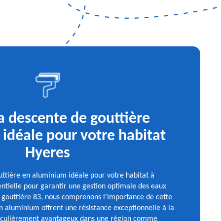
la descente de gouttière
idéale pour votre habitat
Hyeres
uttière en aluminium idéale pour votre habitat à
ntielle pour garantir une gestion optimale des eaux
o gouttière 83, nous comprenons l'importance de cette
en aluminium offrent une résistance exceptionnelle à la
rticulièrement avantageux dans une région comme