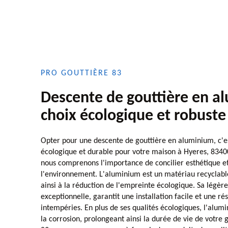
PRO GOUTTIÈRE 83
Descente de gouttière en a
choix écologique et robuste
Opter pour une descente de gouttière en aluminium, c'est
écologique et durable pour votre maison à Hyeres, 83400
nous comprenons l'importance de concilier esthétique e
l'environnement. L'aluminium est un matériau recyclable 
ainsi à la réduction de l'empreinte écologique. Sa légère
exceptionnelle, garantit une installation facile et une r
intempéries. En plus de ses qualités écologiques, l'alum
la corrosion, prolongeant ainsi la durée de vie de votre 