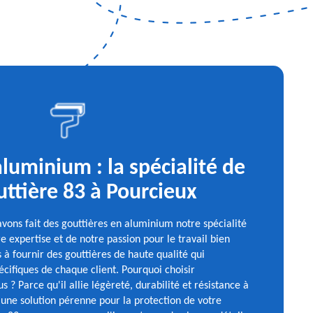
luminium : la spécialité de
uttière 83 à Pourcieux
avons fait des gouttières en aluminium notre spécialité
e expertise et de notre passion pour le travail bien
 à fournir des gouttières de haute qualité qui
cifiques de chaque client. Pourquoi choisir
 ? Parce qu'il allie légèreté, durabilité et résistance à
i une solution pérenne pour la protection de votre