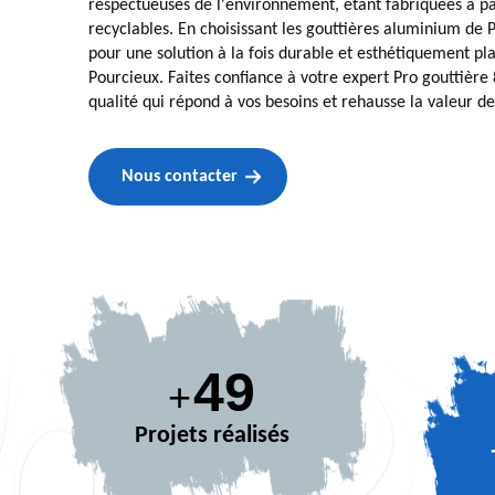
respectueuses de l'environnement, étant fabriquées à p
recyclables. En choisissant les gouttières aluminium de 
pour une solution à la fois durable et esthétiquement pl
Pourcieux. Faites confiance à votre expert Pro gouttière
qualité qui répond à vos besoins et rehausse la valeur de
Nous contacter
67
+
Projets réalisés