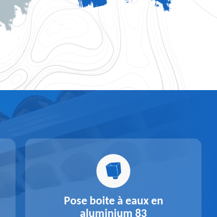
Pose boite à eaux en
aluminium 83