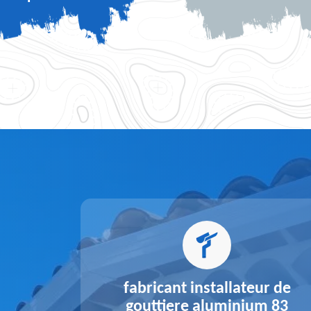
alu 83
fabricant installateur de
gouttiere aluminium 83