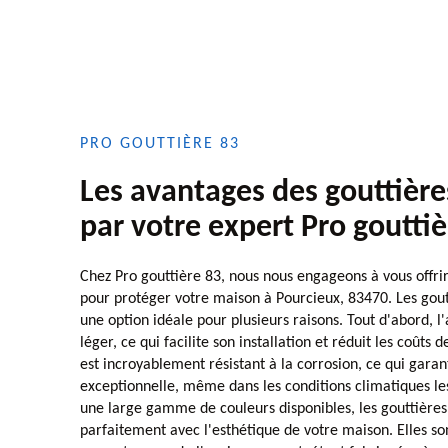
PRO GOUTTIÈRE 83
Les avantages des gouttièr
par votre expert Pro gouttiè
Chez Pro gouttière 83, nous nous engageons à vous offrir
pour protéger votre maison à Pourcieux, 83470. Les gou
une option idéale pour plusieurs raisons. Tout d'abord, 
léger, ce qui facilite son installation et réduit les coûts
est incroyablement résistant à la corrosion, ce qui garan
exceptionnelle, même dans les conditions climatiques les 
une large gamme de couleurs disponibles, les gouttière
parfaitement avec l'esthétique de votre maison. Elles s