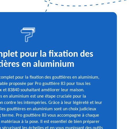
plet pour la fixation des
tières en aluminium
omplet pour la fixation des gouttières en aluminium,
able proposée par Pro gouttière 83 pour tous les
x et 83840 souhaitant améliorer leur maison.
res en aluminium est une étape cruciale pour la
n contre les intempéries. Grâce à leur légèreté et leur
, les gouttières en aluminium sont un choix judicieux
ng terme. Pro gouttière 83 vous accompagne à chaque
 matériaux à la pose. Il est essentiel de bien préparer
 sécurisant les échelles et en vous munissant des outils