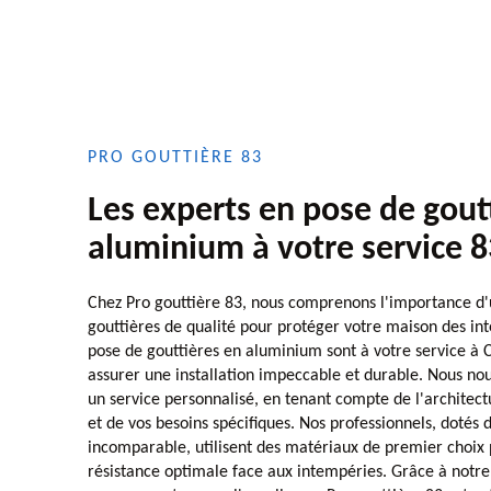
PRO GOUTTIÈRE 83
Les experts en pose de gout
aluminium à votre service 
Chez Pro gouttière 83, nous comprenons l'importance d'u
gouttières de qualité pour protéger votre maison des in
pose de gouttières en aluminium sont à votre service à 
assurer une installation impeccable et durable. Nous nou
un service personnalisé, en tenant compte de l'architec
et de vos besoins spécifiques. Nos professionnels, dotés 
incomparable, utilisent des matériaux de premier choix 
résistance optimale face aux intempéries. Grâce à notre 