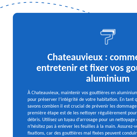
Chateauvieux : comme
entretenir et fixer vos go
aluminium
À Chateauvieux, maintenir vos gouttières en aluminium
pour préserver l'intégrité de votre habitation. En tant 
savons combien il est crucial de prévenir les dommages
première étape est de les nettoyer régulièrement pour
débris. Utilisez un tuyau d'arrosage pour un nettoyage
n'hésitez pas à enlever les feuilles à la main. Assurez-v
fixations, car des gouttières mal fixées peuvent conduir