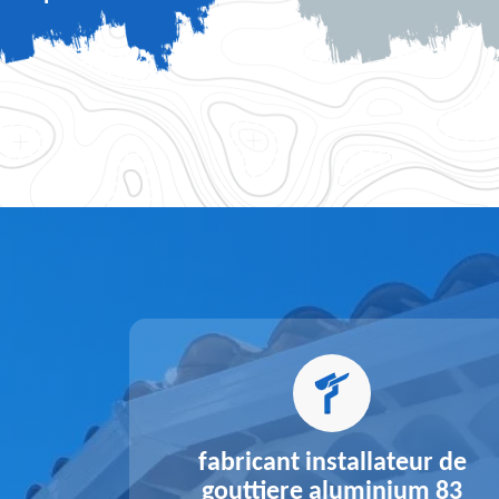
alu 83
fabricant installateur de
gouttiere aluminium 83