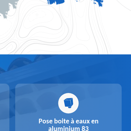
Pose boite à eaux en
aluminium 83