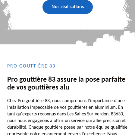
Nos réalisations
PRO GOUTTIÈRE 83
Pro gouttière 83 assure la pose parfaite
de vos gouttières alu
Chez Pro gouttière 83, nous comprenons l'importance d'une
installation impeccable de vos gouttières en aluminium. En
tant qu'experts reconnus dans Les Salles Sur Verdon, 83630,
nous nous engageons à offrir un service qui allie précision et
durabilité. Chaque gouttière posée par notre équipe qualifiée
représente notre engagement envers l'excellence. Nous