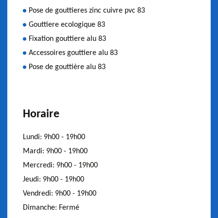
Pose de gouttieres zinc cuivre pvc 83
Gouttiere ecologique 83
Fixation gouttiere alu 83
Accessoires gouttiere alu 83
Pose de gouttière alu 83
Horaire
Lundi:
9h00 - 19h00
Mardi:
9h00 - 19h00
Mercredi:
9h00 - 19h00
Jeudi:
9h00 - 19h00
Vendredi:
9h00 - 19h00
Dimanche:
Fermé