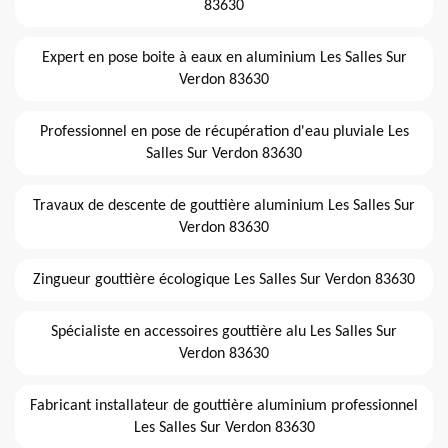
83630
Expert en pose boite à eaux en aluminium Les Salles Sur
Verdon 83630
Professionnel en pose de récupération d'eau pluviale Les
Salles Sur Verdon 83630
Travaux de descente de gouttière aluminium Les Salles Sur
Verdon 83630
Zingueur gouttière écologique Les Salles Sur Verdon 83630
Spécialiste en accessoires gouttière alu Les Salles Sur
Verdon 83630
Fabricant installateur de gouttière aluminium professionnel
Les Salles Sur Verdon 83630