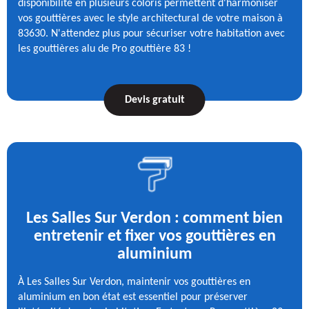
disponibilité en plusieurs coloris permettent d'harmoniser
vos gouttières avec le style architectural de votre maison à
83630. N'attendez plus pour sécuriser votre habitation avec
les gouttières alu de Pro gouttière 83 !
Devis gratuit
Les Salles Sur Verdon : comment bien
entretenir et fixer vos gouttières en
aluminium
À Les Salles Sur Verdon, maintenir vos gouttières en
aluminium en bon état est essentiel pour préserver