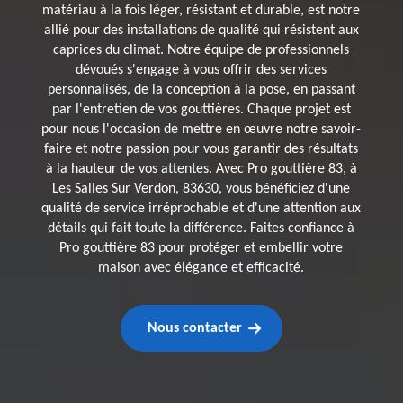
matériau à la fois léger, résistant et durable, est notre
allié pour des installations de qualité qui résistent aux
caprices du climat. Notre équipe de professionnels
dévoués s'engage à vous offrir des services
personnalisés, de la conception à la pose, en passant
par l'entretien de vos gouttières. Chaque projet est
pour nous l'occasion de mettre en œuvre notre savoir-
faire et notre passion pour vous garantir des résultats
à la hauteur de vos attentes. Avec Pro gouttière 83, à
Les Salles Sur Verdon, 83630, vous bénéficiez d'une
qualité de service irréprochable et d'une attention aux
détails qui fait toute la différence. Faites confiance à
Pro gouttière 83 pour protéger et embellir votre
maison avec élégance et efficacité.
Nous contacter