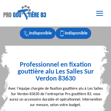
indisponible
indisponible
Professionnel en fixation
gouttière alu Les Salles Sur
Verdon 83630
Avec l'équipe chargée de fixation gouttière alu à Les Salles
Sur Verdon 83630 de l'entreprise Pro gouttière 83, vous
aurez un accessoire durable et opérationnel. Intervention
sur mesure, selon votre budget.