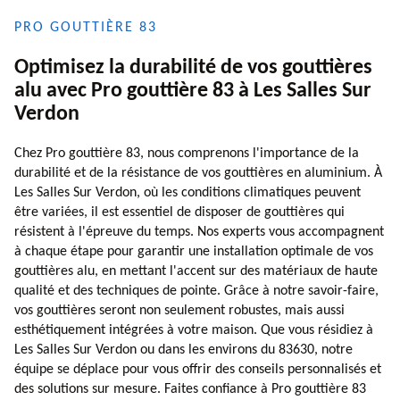
PRO GOUTTIÈRE 83
Optimisez la durabilité de vos gouttières
alu avec Pro gouttière 83 à Les Salles Sur
Verdon
Chez Pro gouttière 83, nous comprenons l'importance de la
durabilité et de la résistance de vos gouttières en aluminium. À
Les Salles Sur Verdon, où les conditions climatiques peuvent
être variées, il est essentiel de disposer de gouttières qui
résistent à l'épreuve du temps. Nos experts vous accompagnent
à chaque étape pour garantir une installation optimale de vos
gouttières alu, en mettant l'accent sur des matériaux de haute
qualité et des techniques de pointe. Grâce à notre savoir-faire,
vos gouttières seront non seulement robustes, mais aussi
esthétiquement intégrées à votre maison. Que vous résidiez à
Les Salles Sur Verdon ou dans les environs du 83630, notre
équipe se déplace pour vous offrir des conseils personnalisés et
des solutions sur mesure. Faites confiance à Pro gouttière 83