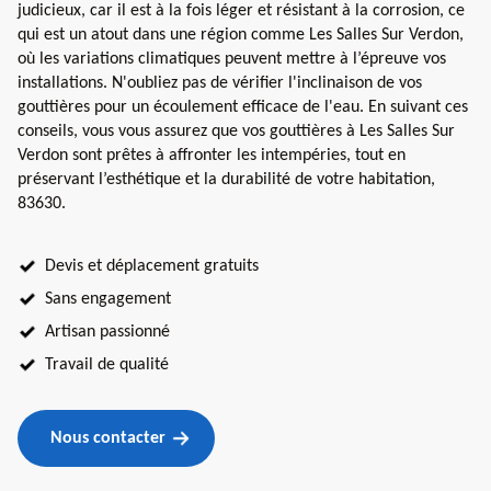
judicieux, car il est à la fois léger et résistant à la corrosion, ce
qui est un atout dans une région comme Les Salles Sur Verdon,
où les variations climatiques peuvent mettre à l’épreuve vos
installations. N'oubliez pas de vérifier l'inclinaison de vos
gouttières pour un écoulement efficace de l'eau. En suivant ces
conseils, vous vous assurez que vos gouttières à Les Salles Sur
Verdon sont prêtes à affronter les intempéries, tout en
préservant l’esthétique et la durabilité de votre habitation,
83630.
Devis et déplacement gratuits
Sans engagement
Artisan passionné
Travail de qualité
Nous contacter