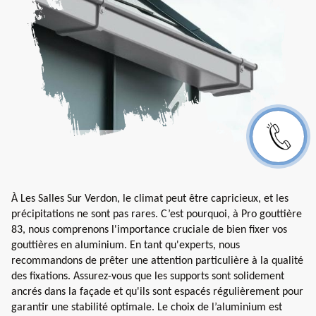
À Les Salles Sur Verdon, le climat peut être capricieux, et les
précipitations ne sont pas rares. C’est pourquoi, à Pro gouttière
83, nous comprenons l'importance cruciale de bien fixer vos
gouttières en aluminium. En tant qu'experts, nous
recommandons de prêter une attention particulière à la qualité
des fixations. Assurez-vous que les supports sont solidement
ancrés dans la façade et qu'ils sont espacés régulièrement pour
garantir une stabilité optimale. Le choix de l’aluminium est