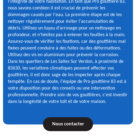
l'intégrité de votre habitation. En tant que Pro gouttière 83,
nous savons combien il est crucial de prévenir les
dommages causés par l'eau. La première étape est de les
nettoyer régulièrement pour éviter l'accumulation de
débris. Utilisez un tuyau d'arrosage pour un nettoyage en
profondeur, et n'hésitez pas à enlever les feuilles à la main.
Assurez-vous de vérifier les fixations, car des gouttières mal
fixées peuvent conduire à des fuites ou des déformations.
Utilisez des vis en aluminium pour prévenir la corrosion.
Dans les quartiers de Les Salles Sur Verdon, à proximité de
83630, les variations climatiques peuvent affecter vos
gouttières, il est donc sage de les inspecter après chaque
tempête. En cas de doute, l'équipe de Pro gouttière 83 est à
votre disposition pour des conseils ou une intervention
professionnelle. Prendre soin de vos gouttières, c'est investir
dans la longévité de votre toit et de votre maison.
Nous contacter