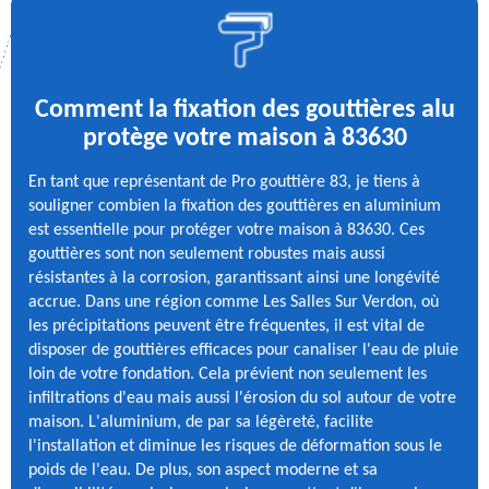
Comment la fixation des gouttières alu
protège votre maison à 83630
En tant que représentant de Pro gouttière 83, je tiens à
souligner combien la fixation des gouttières en aluminium
est essentielle pour protéger votre maison à 83630. Ces
gouttières sont non seulement robustes mais aussi
résistantes à la corrosion, garantissant ainsi une longévité
accrue. Dans une région comme Les Salles Sur Verdon, où
les précipitations peuvent être fréquentes, il est vital de
disposer de gouttières efficaces pour canaliser l'eau de pluie
loin de votre fondation. Cela prévient non seulement les
infiltrations d'eau mais aussi l'érosion du sol autour de votre
maison. L'aluminium, de par sa légèreté, facilite
l'installation et diminue les risques de déformation sous le
poids de l'eau. De plus, son aspect moderne et sa