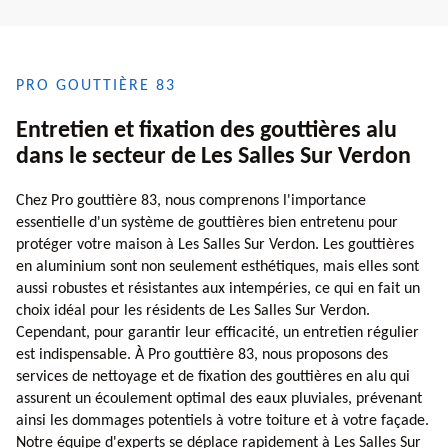
PRO GOUTTIÈRE 83
Entretien et fixation des gouttières alu
dans le secteur de Les Salles Sur Verdon
Chez Pro gouttière 83, nous comprenons l'importance
essentielle d'un système de gouttières bien entretenu pour
protéger votre maison à Les Salles Sur Verdon. Les gouttières
en aluminium sont non seulement esthétiques, mais elles sont
aussi robustes et résistantes aux intempéries, ce qui en fait un
choix idéal pour les résidents de Les Salles Sur Verdon.
Cependant, pour garantir leur efficacité, un entretien régulier
est indispensable. À Pro gouttière 83, nous proposons des
services de nettoyage et de fixation des gouttières en alu qui
assurent un écoulement optimal des eaux pluviales, prévenant
ainsi les dommages potentiels à votre toiture et à votre façade.
Notre équipe d'experts se déplace rapidement à Les Salles Sur