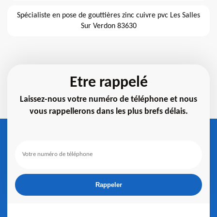
Spécialiste en pose de gouttières zinc cuivre pvc Les Salles
Sur Verdon 83630
Etre rappelé
Laissez-nous votre numéro de téléphone et nous
vous rappellerons dans les plus brefs délais.