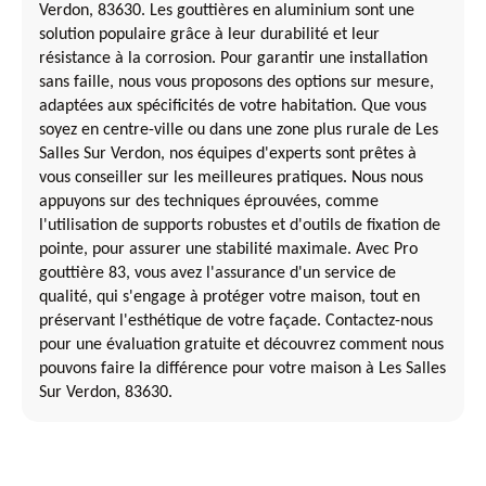
Verdon, 83630. Les gouttières en aluminium sont une
solution populaire grâce à leur durabilité et leur
résistance à la corrosion. Pour garantir une installation
sans faille, nous vous proposons des options sur mesure,
adaptées aux spécificités de votre habitation. Que vous
soyez en centre-ville ou dans une zone plus rurale de Les
Salles Sur Verdon, nos équipes d'experts sont prêtes à
vous conseiller sur les meilleures pratiques. Nous nous
appuyons sur des techniques éprouvées, comme
l'utilisation de supports robustes et d'outils de fixation de
pointe, pour assurer une stabilité maximale. Avec Pro
gouttière 83, vous avez l'assurance d'un service de
qualité, qui s'engage à protéger votre maison, tout en
préservant l'esthétique de votre façade. Contactez-nous
pour une évaluation gratuite et découvrez comment nous
pouvons faire la différence pour votre maison à Les Salles
Sur Verdon, 83630.