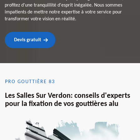
profitez d'une tranquillité d'esprit inégalée. Nous sommes
impatients de mettre notre expertise à votre service pour
transformer votre vision en réalité.
Devis gratuit
PRO GOUTTIÈRE 83
Les Salles Sur Verdon: conseils d'experts
pour la fixation de vos gouttières alu