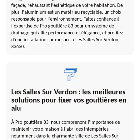
façade, rehaussant l'esthétique de votre habitation. De
plus, l'aluminium est un matériau recyclable, un choix
responsable pour l'environnement. Faites confiance à
l'expertise de Pro gouttière 83 pour un système de
drainage qui allie performance et élégance, et profitez
d'une installation sur mesure à Les Salles Sur Verdon,
83630.
Les Salles Sur Verdon : les meilleures
solutions pour fixer vos gouttières en
alu
À Pro gouttière 83, nous comprenons l'importance de
maintenir votre maison à l'abri des intempéries,
notamment dans la charmante ville de Les Salles Sur