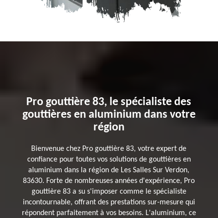
Pro gouttière 83, le spécialiste des
gouttières en aluminium dans votre
région
Bienvenue chez Pro gouttière 83, votre expert de
confiance pour toutes vos solutions de gouttières en
aluminium dans la région de Les Salles Sur Verdon,
83630. Forte de nombreuses années d'expérience, Pro
gouttière 83 a su s'imposer comme le spécialiste
incontournable, offrant des prestations sur-mesure qui
répondent parfaitement à vos besoins. L'aluminium, ce