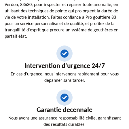
Verdon, 83630, pour inspecter et réparer toute anomalie, en
utilisant des techniques de pointe qui prolongent la durée de
vie de votre installation. Faites confiance à Pro gouttière 83
pour un service personnalisé et de qualité, et profitez de la
tranquillité d'esprit que procure un système de gouttières en
parfait état.
Intervention d'urgence 24/7
En cas d'urgence, nous intervenons rapidement pour vous
dépanner sans tarder.
Garantie decennale
Nous avons une assurance responsabilité civile, garantissant
des résultats durables.