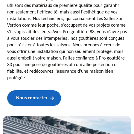
utilisons des matériaux de première qualité pour garantir
non seulement l'efficacité, mais aussi l'esthétique de vos
installations. Nos techniciens, qui connaissent Les Salles Sur
Verdon comme leur poche, s'occupent de vos projets comme
s'il s'agissait des leurs. Avec Pro gouttière 83, vous n'avez pas
à vous soucier des intempéries : nos gouttières sont conçues
pour résister à toutes les saisons. Nous prenons à cœur de
vous offrir une installation qui non seulement protège, mais
aussi embellit votre maison. Faites confiance à Pro gouttière
83 pour une pose de gouttières alu qui allie perfection et
fiabilité, et redécouvrez l'assurance d'une maison bien
protégée.
Nous contacter