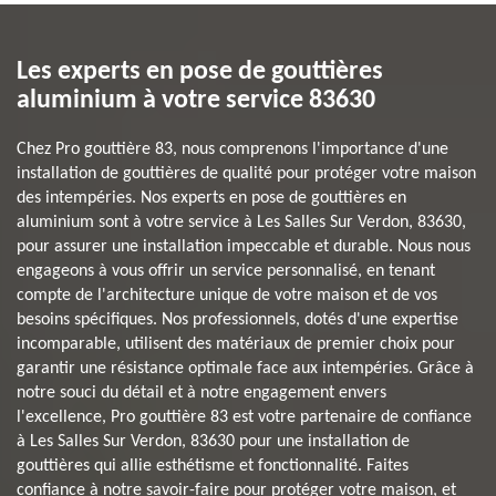
Les experts en pose de gouttières
aluminium à votre service 83630
Chez Pro gouttière 83, nous comprenons l'importance d'une
installation de gouttières de qualité pour protéger votre maison
des intempéries. Nos experts en pose de gouttières en
aluminium sont à votre service à Les Salles Sur Verdon, 83630,
pour assurer une installation impeccable et durable. Nous nous
engageons à vous offrir un service personnalisé, en tenant
compte de l'architecture unique de votre maison et de vos
besoins spécifiques. Nos professionnels, dotés d'une expertise
incomparable, utilisent des matériaux de premier choix pour
garantir une résistance optimale face aux intempéries. Grâce à
notre souci du détail et à notre engagement envers
l'excellence, Pro gouttière 83 est votre partenaire de confiance
à Les Salles Sur Verdon, 83630 pour une installation de
gouttières qui allie esthétisme et fonctionnalité. Faites
confiance à notre savoir-faire pour protéger votre maison, et