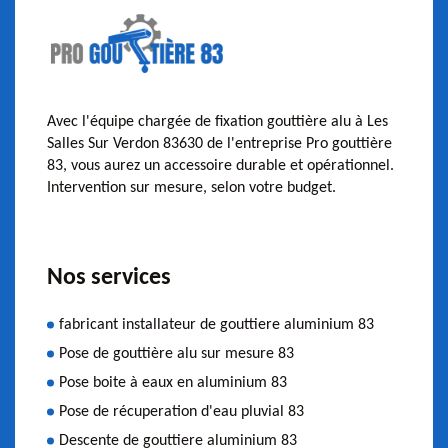
Avec l'équipe chargée de fixation gouttière alu à Les
Salles Sur Verdon 83630 de l'entreprise Pro gouttière
83, vous aurez un accessoire durable et opérationnel.
Intervention sur mesure, selon votre budget.
Nos services
fabricant installateur de gouttiere aluminium 83
Pose de gouttière alu sur mesure 83
Pose boite à eaux en aluminium 83
Pose de récuperation d'eau pluvial 83
Descente de gouttiere aluminium 83