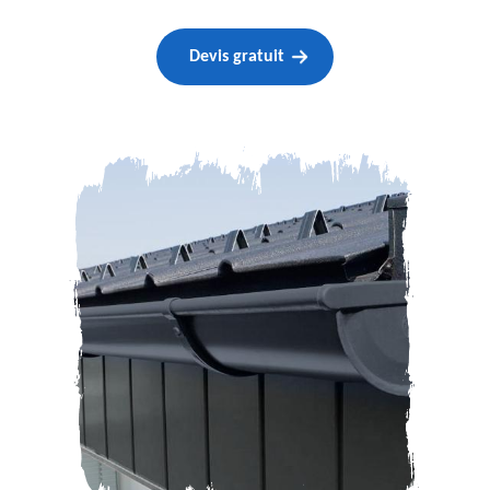
Devis gratuit