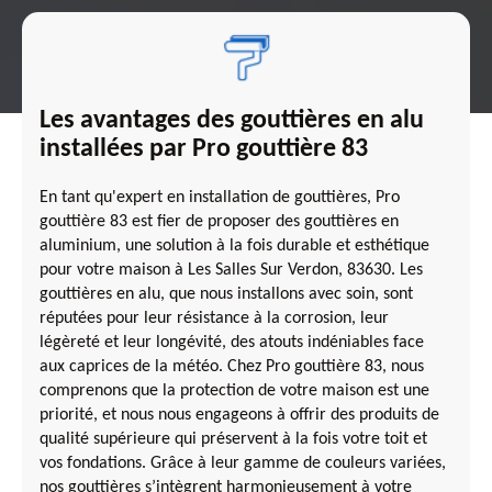
Les avantages des gouttières en alu
installées par Pro gouttière 83
En tant qu'expert en installation de gouttières, Pro
gouttière 83 est fier de proposer des gouttières en
aluminium, une solution à la fois durable et esthétique
pour votre maison à Les Salles Sur Verdon, 83630. Les
gouttières en alu, que nous installons avec soin, sont
réputées pour leur résistance à la corrosion, leur
légèreté et leur longévité, des atouts indéniables face
aux caprices de la météo. Chez Pro gouttière 83, nous
comprenons que la protection de votre maison est une
priorité, et nous nous engageons à offrir des produits de
qualité supérieure qui préservent à la fois votre toit et
vos fondations. Grâce à leur gamme de couleurs variées,
nos gouttières s’intègrent harmonieusement à votre