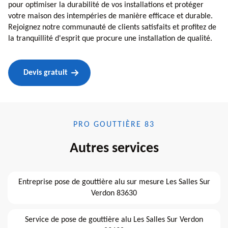
pour optimiser la durabilité de vos installations et protéger
votre maison des intempéries de manière efficace et durable.
Rejoignez notre communauté de clients satisfaits et profitez de
la tranquillité d'esprit que procure une installation de qualité.
Devis gratuit
PRO GOUTTIÈRE 83
Autres services
Entreprise pose de gouttière alu sur mesure Les Salles Sur
Verdon 83630
Service de pose de gouttière alu Les Salles Sur Verdon