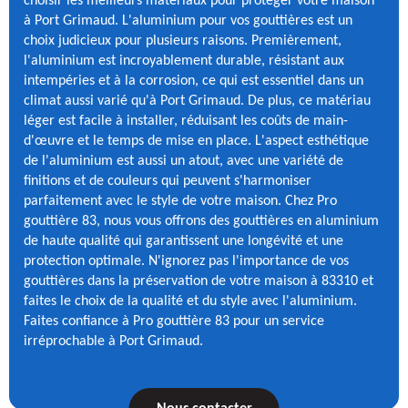
choisir les meilleurs matériaux pour protéger votre maison
à Port Grimaud. L'aluminium pour vos gouttières est un
choix judicieux pour plusieurs raisons. Premièrement,
l'aluminium est incroyablement durable, résistant aux
intempéries et à la corrosion, ce qui est essentiel dans un
climat aussi varié qu'à Port Grimaud. De plus, ce matériau
léger est facile à installer, réduisant les coûts de main-
d'œuvre et le temps de mise en place. L'aspect esthétique
de l'aluminium est aussi un atout, avec une variété de
finitions et de couleurs qui peuvent s'harmoniser
parfaitement avec le style de votre maison. Chez Pro
gouttière 83, nous vous offrons des gouttières en aluminium
de haute qualité qui garantissent une longévité et une
protection optimale. N'ignorez pas l'importance de vos
gouttières dans la préservation de votre maison à 83310 et
faites le choix de la qualité et du style avec l'aluminium.
Faites confiance à Pro gouttière 83 pour un service
irréprochable à Port Grimaud.