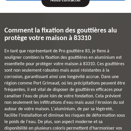
Nous contacter
Comment la fixation des gouttières alu
protège votre maison à 83310
En tant que représentant de Pro gouttière 83, je tiens à
souligner combien la fixation des gouttières en aluminium est
essentielle pour protéger votre maison à 83310. Ces gouttières
sont non seulement robustes mais aussi résistantes à la
corrosion, garantissant ainsi une longévité accrue. Dans une
région comme Port Grimaud, où les précipitations peuvent être
fréquentes, il est vital de disposer de gouttières efficaces pour
canaliser l'eau de pluie loin de votre fondation. Cela prévient
non seulement les infiltrations d'eau mais aussi l'érosion du sol
autour de votre maison. L'aluminium, de par sa légèreté,
facilite l'installation et diminue les risques de déformation sous
le poids de l'eau. De plus, son aspect moderne et sa
disponibilité en plusieurs coloris permettent d'harmoniser vos