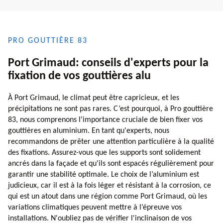
PRO GOUTTIÈRE 83
Port Grimaud: conseils d'experts pour la
fixation de vos gouttières alu
À Port Grimaud, le climat peut être capricieux, et les
précipitations ne sont pas rares. C’est pourquoi, à Pro gouttière
83, nous comprenons l'importance cruciale de bien fixer vos
gouttières en aluminium. En tant qu'experts, nous
recommandons de prêter une attention particulière à la qualité
des fixations. Assurez-vous que les supports sont solidement
ancrés dans la façade et qu'ils sont espacés régulièrement pour
garantir une stabilité optimale. Le choix de l’aluminium est
judicieux, car il est à la fois léger et résistant à la corrosion, ce
qui est un atout dans une région comme Port Grimaud, où les
variations climatiques peuvent mettre à l’épreuve vos
installations. N'oubliez pas de vérifier l'inclinaison de vos