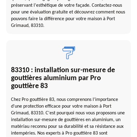
préservant l'esthétique de votre façade. Contactez-nous
pour une évaluation gratuite et découvrez comment nous
pouvons faire la différence pour votre maison à Port
Grimaud, 83310.
83310 : installation sur-mesure de
gouttières aluminium par Pro
gouttière 83
Chez Pro gouttière 83, nous comprenons l'importance
d'une protection efficace pour votre maison à Port
Grimaud, 83310. C'est pourquoi nous vous proposons une
installation sur-mesure de gouttières en aluminium, un
matériau reconnu pour sa durabilité et sa résistance aux
intempéries. Nos experts à Pro gouttière 83 sont