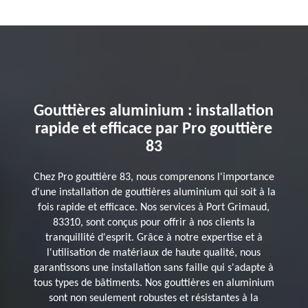
Gouttières aluminium : installation
rapide et efficace par Pro gouttière
83
Chez Pro gouttière 83, nous comprenons l'importance
d'une installation de gouttières aluminium qui soit à la
fois rapide et efficace. Nos services à Port Grimaud,
83310, sont conçus pour offrir à nos clients la
tranquillité d'esprit. Grâce à notre expertise et à
l'utilisation de matériaux de haute qualité, nous
garantissons une installation sans faille qui s'adapte à
tous types de bâtiments. Nos gouttières en aluminium
sont non seulement robustes et résistantes à la