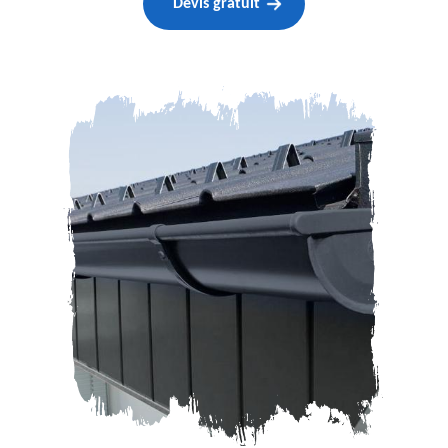
Devis gratuit