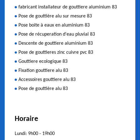
fabricant installateur de gouttiere aluminium 83
Pose de gouttière alu sur mesure 83
Pose boite à eaux en aluminium 83
Pose de récuperation d'eau pluvial 83
Descente de gouttiere aluminium 83
Pose de gouttieres zinc cuivre pvc 83
Gouttiere ecologique 83
Fixation gouttiere alu 83
Accessoires gouttiere alu 83
Pose de gouttière alu 83
Horaire
Lundi:
9h00 - 19h00