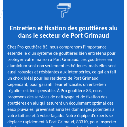
Entretien et fixation des gouttières alu
dans le secteur de Port Grimaud
Chez Pro gouttière 83, nous comprenons l'importance
essentielle d'un système de gouttières bien entretenu pour
protéger votre maison à Port Grimaud. Les gouttières en
aluminium sont non seulement esthétiques, mais elles sont
aussi robustes et résistantes aux intempéries, ce qui en fait
un choix idéal pour les résidents de Port Grimaud.
Cependant, pour garantir leur efficacité, un entretien
régulier est indispensable. À Pro gouttière 83, nous
proposons des services de nettoyage et de fixation des
gouttières en alu qui assurent un écoulement optimal des
eaux pluviales, prévenant ainsi les dommages potentiels à
votre toiture et à votre façade. Notre équipe d'experts se
déplace rapidement à Port Grimaud, 83310, pour inspecter