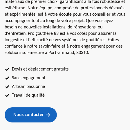
matériaux de premier choix, garantissant à la fois robustesse et
esthétisme. Notre équipe, composée de professionnels dévoués
et expérimentés, est à votre écoute pour vous conseiller et vous
accompagner tout au long de votre projet. Que vous ayez
besoin de nouvelles installations, de rénovations, ou
d'entretien, Pro gouttière 83 est à vos côtés pour assurer la
longévité et l'efficacité de vos systèmes de gouttières. Faites
confiance à notre savoir-faire et à notre engagement pour des
solutions sur-mesure à Port Grimaud, 83310.
Devis et déplacement gratuits
Sans engagement
Artisan passionné
Travail de qualité
Nous contacter