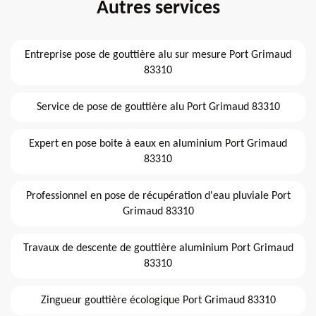
Autres services
Entreprise pose de gouttière alu sur mesure Port Grimaud
83310
Service de pose de gouttière alu Port Grimaud 83310
Expert en pose boite à eaux en aluminium Port Grimaud
83310
Professionnel en pose de récupération d'eau pluviale Port
Grimaud 83310
Travaux de descente de gouttière aluminium Port Grimaud
83310
Zingueur gouttière écologique Port Grimaud 83310