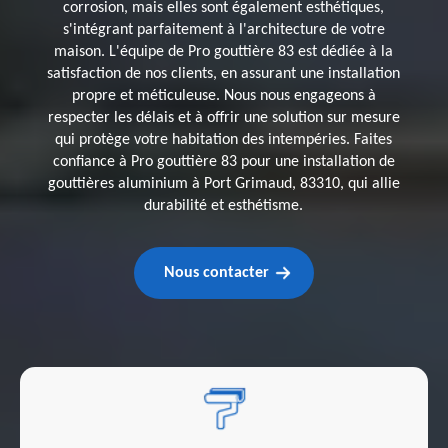
corrosion, mais elles sont également esthétiques,
s'intégrant parfaitement à l'architecture de votre
maison. L'équipe de Pro gouttière 83 est dédiée à la
satisfaction de nos clients, en assurant une installation
propre et méticuleuse. Nous nous engageons à
respecter les délais et à offrir une solution sur mesure
qui protège votre habitation des intempéries. Faites
confiance à Pro gouttière 83 pour une installation de
gouttières aluminium à Port Grimaud, 83310, qui allie
durabilité et esthétisme.
Nous contacter