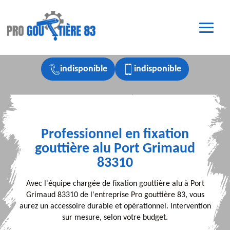
indisponible
indisponible
Professionnel en fixation
gouttière alu Port Grimaud
83310
Avec l'équipe chargée de fixation gouttière alu à Port
Grimaud 83310 de l'entreprise Pro gouttière 83, vous
aurez un accessoire durable et opérationnel. Intervention
sur mesure, selon votre budget.