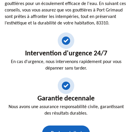
gouttières pour un écoulement efficace de l'eau. En suivant ces
conseils, vous vous assurez que vos gouttières à Port Grimaud
sont prêtes à affronter les intempéries, tout en préservant
l’esthétique et la durabilité de votre habitation, 83310.
Intervention d'urgence 24/7
En cas d'urgence, nous intervenons rapidement pour vous
dépanner sans tarder.
Garantie decennale
Nous avons une assurance responsabilité civile, garantissant
des résultats durables.