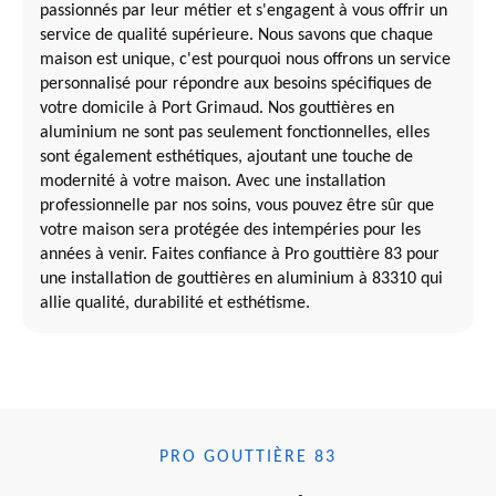
passionnés par leur métier et s'engagent à vous offrir un
service de qualité supérieure. Nous savons que chaque
maison est unique, c'est pourquoi nous offrons un service
personnalisé pour répondre aux besoins spécifiques de
votre domicile à Port Grimaud. Nos gouttières en
aluminium ne sont pas seulement fonctionnelles, elles
sont également esthétiques, ajoutant une touche de
modernité à votre maison. Avec une installation
professionnelle par nos soins, vous pouvez être sûr que
votre maison sera protégée des intempéries pour les
années à venir. Faites confiance à Pro gouttière 83 pour
une installation de gouttières en aluminium à 83310 qui
allie qualité, durabilité et esthétisme.
PRO GOUTTIÈRE 83