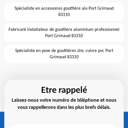
Spécialiste en accessoires gouttière alu Port Grimaud
83310
Fabricant installateur de gouttière aluminium professionnel
Port Grimaud 83310
Spécialiste en pose de gouttières zinc cuivre pvc Port
Grimaud 83310
Etre rappelé
Laissez-nous votre numéro de téléphone et nous
vous rappellerons dans les plus brefs délais.