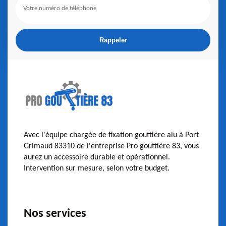
Avec l'équipe chargée de fixation gouttière alu à Port
Grimaud 83310 de l'entreprise Pro gouttière 83, vous
aurez un accessoire durable et opérationnel.
Intervention sur mesure, selon votre budget.
Nos services