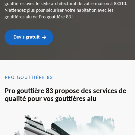
gouttières avec le style architectural de votre maison à 83310.
N'attendez plus pour sécuriser votre habitation avec les
gouttières alu de Pro gouttière 83 !
Devis gratuit
PRO GOUTTIÈRE 83
Pro gouttière 83 propose des services de
qualité pour vos gouttières alu