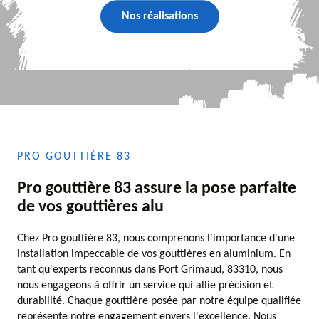
Nos réalisations
PRO GOUTTIÈRE 83
Pro gouttière 83 assure la pose parfaite
de vos gouttières alu
Chez Pro gouttière 83, nous comprenons l'importance d'une
installation impeccable de vos gouttières en aluminium. En
tant qu'experts reconnus dans Port Grimaud, 83310, nous
nous engageons à offrir un service qui allie précision et
durabilité. Chaque gouttière posée par notre équipe qualifiée
représente notre engagement envers l'excellence. Nous