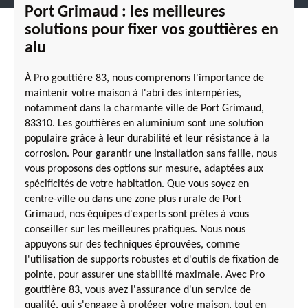
Port Grimaud : les meilleures
solutions pour fixer vos gouttières en
alu
À Pro gouttière 83, nous comprenons l'importance de
maintenir votre maison à l'abri des intempéries,
notamment dans la charmante ville de Port Grimaud,
83310. Les gouttières en aluminium sont une solution
populaire grâce à leur durabilité et leur résistance à la
corrosion. Pour garantir une installation sans faille, nous
vous proposons des options sur mesure, adaptées aux
spécificités de votre habitation. Que vous soyez en
centre-ville ou dans une zone plus rurale de Port
Grimaud, nos équipes d'experts sont prêtes à vous
conseiller sur les meilleures pratiques. Nous nous
appuyons sur des techniques éprouvées, comme
l'utilisation de supports robustes et d'outils de fixation de
pointe, pour assurer une stabilité maximale. Avec Pro
gouttière 83, vous avez l'assurance d'un service de
qualité, qui s'engage à protéger votre maison, tout en