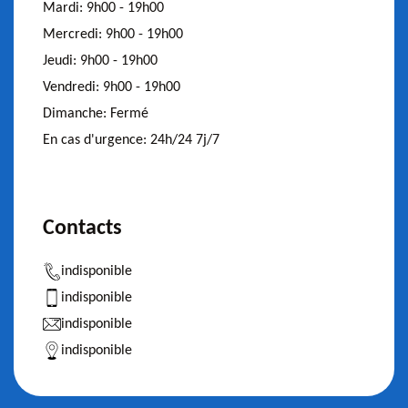
Mardi:
9h00 - 19h00
Mercredi:
9h00 - 19h00
Jeudi:
9h00 - 19h00
Vendredi:
9h00 - 19h00
Dimanche:
Fermé
En cas d'urgence:
24h/24 7j/7
Contacts
indisponible
indisponible
indisponible
indisponible