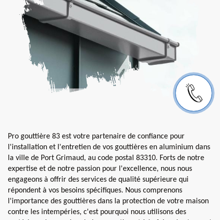
Pro gouttière 83 est votre partenaire de confiance pour
l'installation et l'entretien de vos gouttières en aluminium dans
la ville de Port Grimaud, au code postal 83310. Forts de notre
expertise et de notre passion pour l'excellence, nous nous
engageons à offrir des services de qualité supérieure qui
répondent à vos besoins spécifiques. Nous comprenons
l'importance des gouttières dans la protection de votre maison
contre les intempéries, c'est pourquoi nous utilisons des