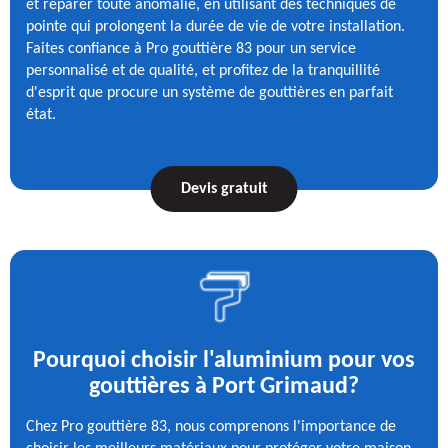
et réparer toute anomalie, en utilisant des techniques de
pointe qui prolongent la durée de vie de votre installation.
Faites confiance à Pro gouttière 83 pour un service
personnalisé et de qualité, et profitez de la tranquillité
d'esprit que procure un système de gouttières en parfait
état.
Devis gratuit
Pourquoi choisir l'aluminium pour vos
gouttières à Port Grimaud?
Chez Pro gouttière 83, nous comprenons l'importance de