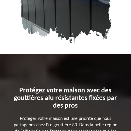
Protégez votre maison avec des
gouttières alu résistantes fixées par
des pros
Protéger votre maison est une priorité que nous
partageons chez Pro gouttière 83. Dans la belle région