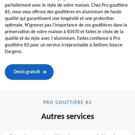
parfaitement avec le style de votre maison. Chez Pro gouttière
83, nous vous offrons des gouttières en aluminium de haute
qualité qui garantissent une longévité et une protection
optimale. N'ignorez pas l'importance de vos gouttières dans la
préservation de votre maison à 83470 et faites le choix de la
qualité et du style avec l'aluminium. Faites confiance à Pro
gouttière 83 pour un service irréprochable à Seillons Source
Dargens.
Devis gratuit
PRO GOUTTIÈRE 83
Autres services