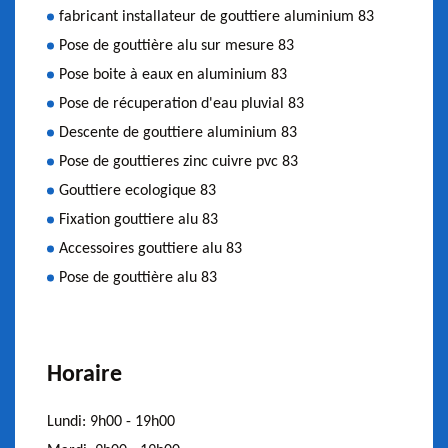
fabricant installateur de gouttiere aluminium 83
Pose de gouttière alu sur mesure 83
Pose boite à eaux en aluminium 83
Pose de récuperation d'eau pluvial 83
Descente de gouttiere aluminium 83
Pose de gouttieres zinc cuivre pvc 83
Gouttiere ecologique 83
Fixation gouttiere alu 83
Accessoires gouttiere alu 83
Pose de gouttière alu 83
Horaire
Lundi:
9h00 - 19h00