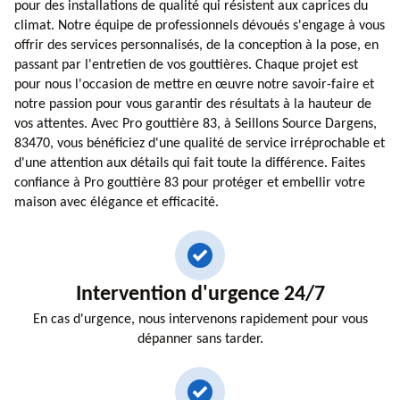
pour des installations de qualité qui résistent aux caprices du
climat. Notre équipe de professionnels dévoués s'engage à vous
offrir des services personnalisés, de la conception à la pose, en
passant par l'entretien de vos gouttières. Chaque projet est
pour nous l'occasion de mettre en œuvre notre savoir-faire et
notre passion pour vous garantir des résultats à la hauteur de
vos attentes. Avec Pro gouttière 83, à Seillons Source Dargens,
83470, vous bénéficiez d'une qualité de service irréprochable et
d'une attention aux détails qui fait toute la différence. Faites
confiance à Pro gouttière 83 pour protéger et embellir votre
maison avec élégance et efficacité.
Intervention d'urgence 24/7
En cas d'urgence, nous intervenons rapidement pour vous
dépanner sans tarder.