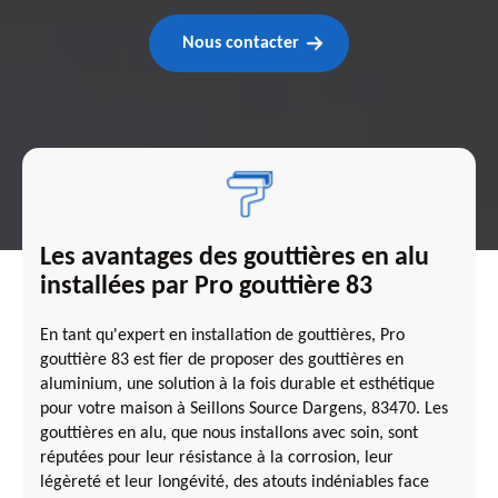
Nous contacter
Les avantages des gouttières en alu
installées par Pro gouttière 83
En tant qu'expert en installation de gouttières, Pro
gouttière 83 est fier de proposer des gouttières en
aluminium, une solution à la fois durable et esthétique
pour votre maison à Seillons Source Dargens, 83470. Les
gouttières en alu, que nous installons avec soin, sont
réputées pour leur résistance à la corrosion, leur
légèreté et leur longévité, des atouts indéniables face