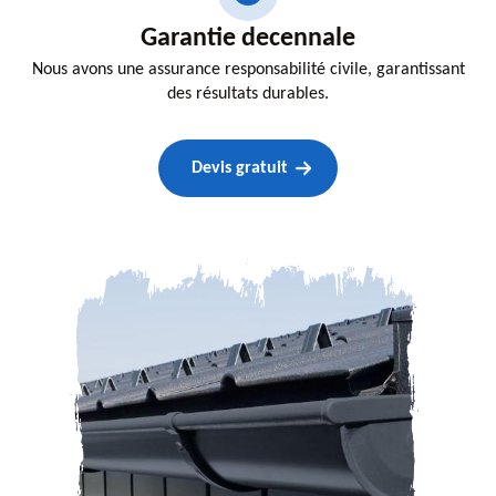
Garantie decennale
Nous avons une assurance responsabilité civile, garantissant
des résultats durables.
Devis gratuit