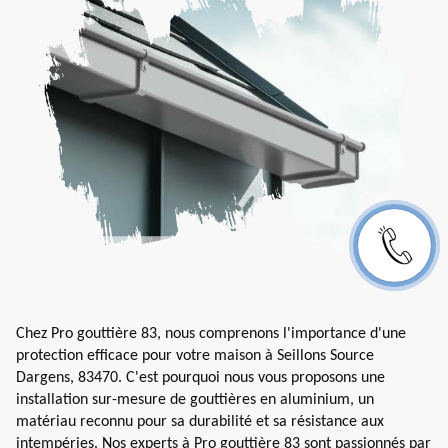
Chez Pro gouttière 83, nous comprenons l'importance d'une
protection efficace pour votre maison à Seillons Source
Dargens, 83470. C'est pourquoi nous vous proposons une
installation sur-mesure de gouttières en aluminium, un
matériau reconnu pour sa durabilité et sa résistance aux
intempéries. Nos experts à Pro gouttière 83 sont passionnés par