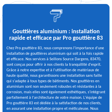
Gouttières aluminium : installation
rapide et efficace par Pro gouttière 83
Chez Pro gouttière 83, nous comprenons l'importance d'une
installation de gouttières aluminium qui soit à la fois rapide
et efficace. Nos services à Seillons Source Dargens, 83470,
sont conçus pour offrir à nos clients la tranquillité d'esprit.
Grâce à notre expertise et à l'utilisation de matériaux de
haute qualité, nous garantissons une installation sans faille
qui s'adapte à tous types de bâtiments. Nos gouttières en
aluminium sont non seulement robustes et résistantes à la
corrosion, mais elles sont également esthétiques, s'intégrant
parfaitement à l'architecture de votre maison. L'équipe de
Pro gouttière 83 est dédiée à la satisfaction de nos clients,
en assurant une installation propre et méticuleuse. Nous