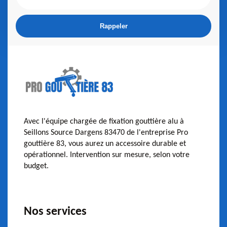
Avec l'équipe chargée de fixation gouttière alu à
Seillons Source Dargens 83470 de l'entreprise Pro
gouttière 83, vous aurez un accessoire durable et
opérationnel. Intervention sur mesure, selon votre
budget.
Nos services