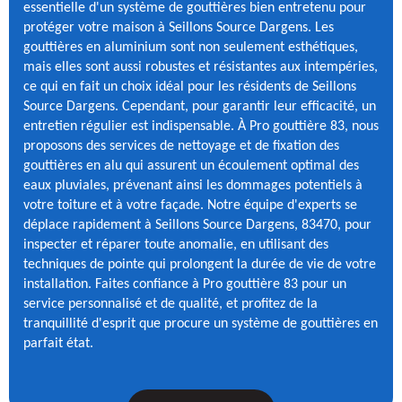
essentielle d'un système de gouttières bien entretenu pour
protéger votre maison à Seillons Source Dargens. Les
gouttières en aluminium sont non seulement esthétiques,
mais elles sont aussi robustes et résistantes aux intempéries,
ce qui en fait un choix idéal pour les résidents de Seillons
Source Dargens. Cependant, pour garantir leur efficacité, un
entretien régulier est indispensable. À Pro gouttière 83, nous
proposons des services de nettoyage et de fixation des
gouttières en alu qui assurent un écoulement optimal des
eaux pluviales, prévenant ainsi les dommages potentiels à
votre toiture et à votre façade. Notre équipe d'experts se
déplace rapidement à Seillons Source Dargens, 83470, pour
inspecter et réparer toute anomalie, en utilisant des
techniques de pointe qui prolongent la durée de vie de votre
installation. Faites confiance à Pro gouttière 83 pour un
service personnalisé et de qualité, et profitez de la
tranquillité d'esprit que procure un système de gouttières en
parfait état.