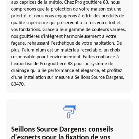
aux caprices de la météo. Chez Pro gouttière 83, nous
comprenons que la protection de votre maison est une
priorité, et nous nous engageons à offrir des produits de
qualité supérieure qui préservent à la fois votre toit et
vos fondations. Grâce à leur gamme de couleurs variées,
nos gouttières s’intègrent harmonieusement à votre
façade, rehaussant l'esthétique de votre habitation. De
plus, l'aluminium est un matériau recyclable, un choix
responsable pour l'environnement. Faites confiance à
l'expertise de Pro gouttière 83 pour un système de
drainage qui allie performance et élégance, et profitez
d'une installation sur mesure à Seillons Source Dargens,
83470.
Seillons Source Dargens: conseils
d'experts pour la fixation de vos