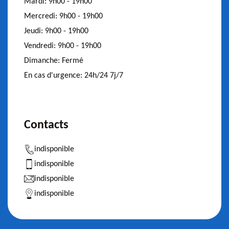
Mardi:
9h00 - 19h00
Mercredi:
9h00 - 19h00
Jeudi:
9h00 - 19h00
Vendredi:
9h00 - 19h00
Dimanche:
Fermé
En cas d'urgence:
24h/24 7j/7
Contacts
indisponible
indisponible
indisponible
indisponible