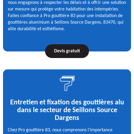
nous engageons à respecter les délais et à offrir une solution
sur mesure qui protège votre habitation des intempéries.
Faites confiance à Pro gouttière 83 pour une installation de
gouttières aluminium à Seillons Source Dargens, 83470, qui
allie durabilité et esthétisme.
Devis gratuit
Entretien et fixation des gouttières alu
dans le secteur de Seillons Source
Dargens
Chez Pro gouttière 83, nous comprenons l'importance