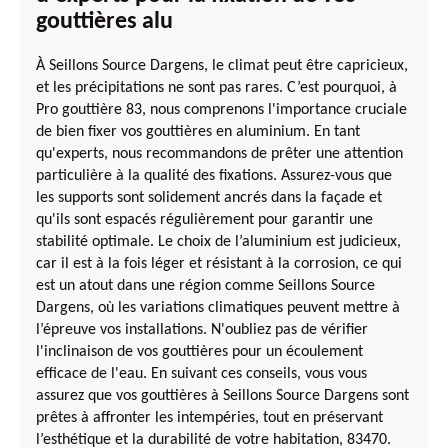
gouttières alu
À Seillons Source Dargens, le climat peut être capricieux,
et les précipitations ne sont pas rares. C’est pourquoi, à
Pro gouttière 83, nous comprenons l'importance cruciale
de bien fixer vos gouttières en aluminium. En tant
qu'experts, nous recommandons de prêter une attention
particulière à la qualité des fixations. Assurez-vous que
les supports sont solidement ancrés dans la façade et
qu'ils sont espacés régulièrement pour garantir une
stabilité optimale. Le choix de l’aluminium est judicieux,
car il est à la fois léger et résistant à la corrosion, ce qui
est un atout dans une région comme Seillons Source
Dargens, où les variations climatiques peuvent mettre à
l’épreuve vos installations. N'oubliez pas de vérifier
l'inclinaison de vos gouttières pour un écoulement
efficace de l'eau. En suivant ces conseils, vous vous
assurez que vos gouttières à Seillons Source Dargens sont
prêtes à affronter les intempéries, tout en préservant
l’esthétique et la durabilité de votre habitation, 83470.