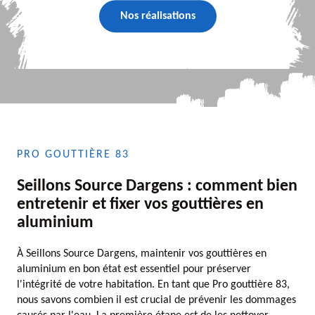
Nos réalisations
PRO GOUTTIÈRE 83
Seillons Source Dargens : comment bien
entretenir et fixer vos gouttières en
aluminium
À Seillons Source Dargens, maintenir vos gouttières en
aluminium en bon état est essentiel pour préserver
l'intégrité de votre habitation. En tant que Pro gouttière 83,
nous savons combien il est crucial de prévenir les dommages