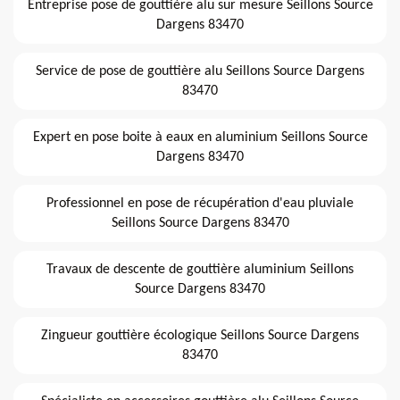
Entreprise pose de gouttière alu sur mesure Seillons Source
Dargens 83470
Service de pose de gouttière alu Seillons Source Dargens
83470
Expert en pose boite à eaux en aluminium Seillons Source
Dargens 83470
Professionnel en pose de récupération d'eau pluviale
Seillons Source Dargens 83470
Travaux de descente de gouttière aluminium Seillons
Source Dargens 83470
Zingueur gouttière écologique Seillons Source Dargens
83470