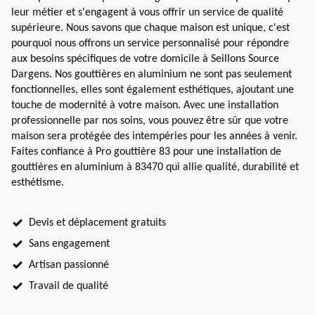
leur métier et s'engagent à vous offrir un service de qualité
supérieure. Nous savons que chaque maison est unique, c'est
pourquoi nous offrons un service personnalisé pour répondre
aux besoins spécifiques de votre domicile à Seillons Source
Dargens. Nos gouttières en aluminium ne sont pas seulement
fonctionnelles, elles sont également esthétiques, ajoutant une
touche de modernité à votre maison. Avec une installation
professionnelle par nos soins, vous pouvez être sûr que votre
maison sera protégée des intempéries pour les années à venir.
Faites confiance à Pro gouttière 83 pour une installation de
gouttières en aluminium à 83470 qui allie qualité, durabilité et
esthétisme.
Devis et déplacement gratuits
Sans engagement
Artisan passionné
Travail de qualité