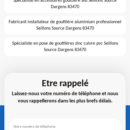
Spécialiste en accessoires gouttière alu Seillons Source
Dargens 83470
Fabricant installateur de gouttière aluminium professionnel
Seillons Source Dargens 83470
Spécialiste en pose de gouttières zinc cuivre pvc Seillons
Source Dargens 83470
Etre rappelé
Laissez-nous votre numéro de téléphone et nous
vous rappellerons dans les plus brefs délais.