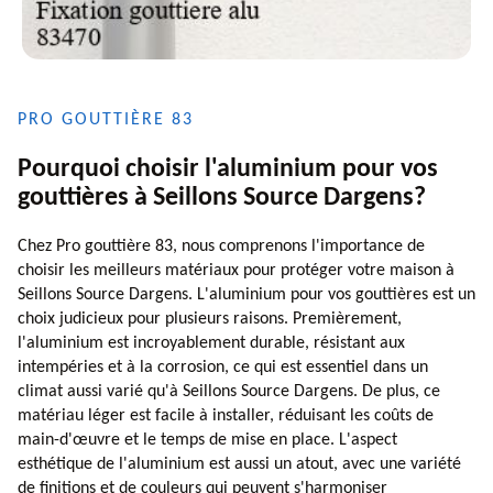
PRO GOUTTIÈRE 83
Pourquoi choisir l'aluminium pour vos
gouttières à Seillons Source Dargens?
Chez Pro gouttière 83, nous comprenons l'importance de
choisir les meilleurs matériaux pour protéger votre maison à
Seillons Source Dargens. L'aluminium pour vos gouttières est un
choix judicieux pour plusieurs raisons. Premièrement,
l'aluminium est incroyablement durable, résistant aux
intempéries et à la corrosion, ce qui est essentiel dans un
climat aussi varié qu'à Seillons Source Dargens. De plus, ce
matériau léger est facile à installer, réduisant les coûts de
main-d'œuvre et le temps de mise en place. L'aspect
esthétique de l'aluminium est aussi un atout, avec une variété
de finitions et de couleurs qui peuvent s'harmoniser