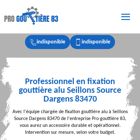
indisponible
indisponible
Professionnel en fixation
gouttière alu Seillons Source
Dargens 83470
Avec l'équipe chargée de fixation gouttière alu à Seillons
Source Dargens 83470 de l'entreprise Pro gouttière 83,
vous aurez un accessoire durable et opérationnel.
Intervention sur mesure, selon votre budget.