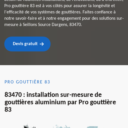
Pro gouttière 83 est à vos côtés pour assurer la longévité et
l'efficacité de vos systèmes de gouttières. Faites confiance à
notre savoir-faire et à notre engagement pour des solutions sur-
mesure à Seillons Source Dargens, 83470.
Devis gratuit
PRO GOUTTIÈRE 83
83470 : installation sur-mesure de
gouttières aluminium par Pro gouttière
83