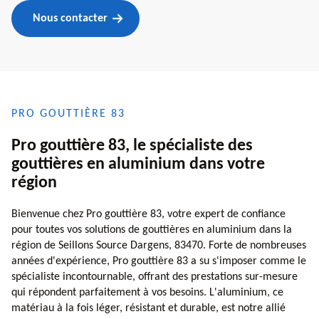
Nous contacter
PRO GOUTTIÈRE 83
Pro gouttière 83, le spécialiste des
gouttières en aluminium dans votre
région
Bienvenue chez Pro gouttière 83, votre expert de confiance
pour toutes vos solutions de gouttières en aluminium dans la
région de Seillons Source Dargens, 83470. Forte de nombreuses
années d'expérience, Pro gouttière 83 a su s'imposer comme le
spécialiste incontournable, offrant des prestations sur-mesure
qui répondent parfaitement à vos besoins. L'aluminium, ce
matériau à la fois léger, résistant et durable, est notre allié