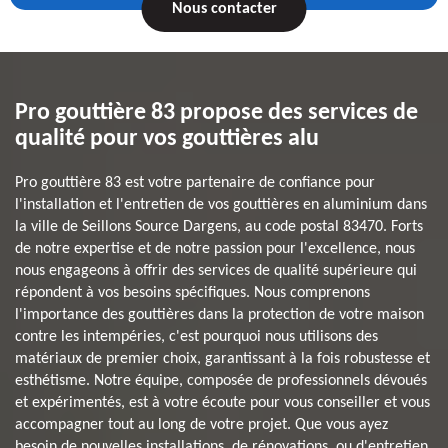
Nous contacter
Pro gouttière 83 propose des services de
qualité pour vos gouttières alu
Pro gouttière 83 est votre partenaire de confiance pour
l'installation et l'entretien de vos gouttières en aluminium dans
la ville de Seillons Source Dargens, au code postal 83470. Forts
de notre expertise et de notre passion pour l'excellence, nous
nous engageons à offrir des services de qualité supérieure qui
répondent à vos besoins spécifiques. Nous comprenons
l'importance des gouttières dans la protection de votre maison
contre les intempéries, c'est pourquoi nous utilisons des
matériaux de premier choix, garantissant à la fois robustesse et
esthétisme. Notre équipe, composée de professionnels dévoués
et expérimentés, est à votre écoute pour vous conseiller et vous
accompagner tout au long de votre projet. Que vous ayez
besoin de nouvelles installations, de rénovations, ou d'entretien,