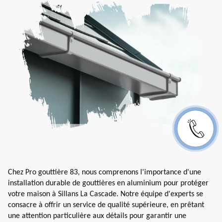
Chez Pro gouttière 83, nous comprenons l'importance d'une
installation durable de gouttières en aluminium pour protéger
votre maison à Sillans La Cascade. Notre équipe d'experts se
consacre à offrir un service de qualité supérieure, en prêtant
une attention particulière aux détails pour garantir une