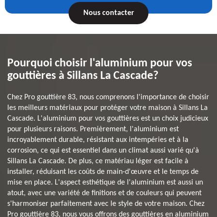
Nous contacter
Pourquoi choisir l'aluminium pour vos
gouttières à Sillans La Cascade?
Chez Pro gouttière 83, nous comprenons l'importance de choisir
les meilleurs matériaux pour protéger votre maison à Sillans La
Cascade. L'aluminium pour vos gouttières est un choix judicieux
pour plusieurs raisons. Premièrement, l'aluminium est
incroyablement durable, résistant aux intempéries et à la
corrosion, ce qui est essentiel dans un climat aussi varié qu'à
Sillans La Cascade. De plus, ce matériau léger est facile à
installer, réduisant les coûts de main-d'œuvre et le temps de
mise en place. L'aspect esthétique de l'aluminium est aussi un
atout, avec une variété de finitions et de couleurs qui peuvent
s'harmoniser parfaitement avec le style de votre maison. Chez
Pro gouttière 83, nous vous offrons des gouttières en aluminium