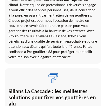
climat. Notre équipe de professionnels dévoués s'engage
à vous offrir des services personnalisés, de la conception
à la pose, en passant par l'entretien de vos gouttières.
Chaque projet est pour nous l'occasion de mettre en
œuvre notre savoir-faire et notre passion pour vous
garantir des résultats à la hauteur de vos attentes. Avec
Pro gouttière 83, à Sillans La Cascade, 83690, vous
bénéficiez d'une qualité de service irréprochable et d'une
attention aux détails qui fait toute la différence. Faites
confiance à Pro gouttière 83 pour protéger et embellir
votre maison avec élégance et efficacité.
Sillans La Cascade : les meilleures
solutions pour fixer vos gouttières en
alu