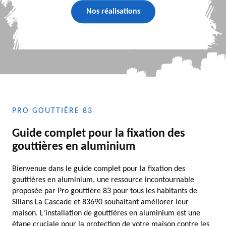
Nos réalisations
PRO GOUTTIÈRE 83
Guide complet pour la fixation des
gouttières en aluminium
Bienvenue dans le guide complet pour la fixation des
gouttières en aluminium, une ressource incontournable
proposée par Pro gouttière 83 pour tous les habitants de
Sillans La Cascade et 83690 souhaitant améliorer leur
maison. L'installation de gouttières en aluminium est une
étape cruciale pour la protection de votre maison contre les