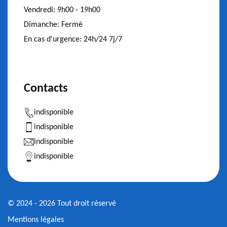
Vendredi:
9h00 - 19h00
Dimanche:
Fermé
En cas d'urgence:
24h/24 7j/7
Contacts
indisponible
indisponible
indisponible
indisponible
© 2024 - 2026 Tout droit réservé
Mentions légales