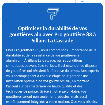
Optimisez la durabilité de vos
gouttières alu avec Pro gouttière 83 à
Sillans La Cascade
Chez Pro gouttière 83, nous comprenons l'importance de la
durabilité et de la résistance de vos gouttières en
aluminium. À Sillans La Cascade, où les conditions
climatiques peuvent être variées, il est essentiel de disposer
de gouttières qui résistent à l'épreuve du temps. Nos experts
vous accompagnent à chaque étape pour garantir une
installation optimale de vos gouttières alu, en mettant
l'accent sur des matériaux de haute qualité et des
techniques de pointe. Grâce à notre savoir-faire, vos
gouttières seront non seulement robustes, mais aussi
esthétiquement intégrées à votre maison. Que vous résidiez