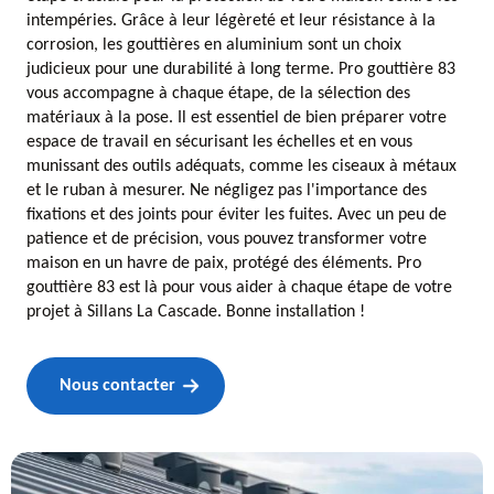
intempéries. Grâce à leur légèreté et leur résistance à la
corrosion, les gouttières en aluminium sont un choix
judicieux pour une durabilité à long terme. Pro gouttière 83
vous accompagne à chaque étape, de la sélection des
matériaux à la pose. Il est essentiel de bien préparer votre
espace de travail en sécurisant les échelles et en vous
munissant des outils adéquats, comme les ciseaux à métaux
et le ruban à mesurer. Ne négligez pas l'importance des
fixations et des joints pour éviter les fuites. Avec un peu de
patience et de précision, vous pouvez transformer votre
maison en un havre de paix, protégé des éléments. Pro
gouttière 83 est là pour vous aider à chaque étape de votre
projet à Sillans La Cascade. Bonne installation !
Nous contacter