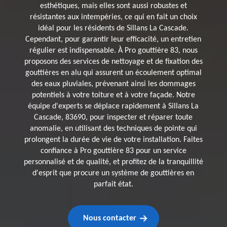
esthétiques, mais elles sont aussi robustes et
résistantes aux intempéries, ce qui en fait un choix
idéal pour les résidents de Sillans La Cascade.
Cependant, pour garantir leur efficacité, un entretien
régulier est indispensable. À Pro gouttière 83, nous
proposons des services de nettoyage et de fixation des
gouttières en alu qui assurent un écoulement optimal
des eaux pluviales, prévenant ainsi les dommages
potentiels à votre toiture et à votre façade. Notre
équipe d'experts se déplace rapidement à Sillans La
Cascade, 83690, pour inspecter et réparer toute
anomalie, en utilisant des techniques de pointe qui
prolongent la durée de vie de votre installation. Faites
confiance à Pro gouttière 83 pour un service
personnalisé et de qualité, et profitez de la tranquillité
d'esprit que procure un système de gouttières en
parfait état.
Nous contacter