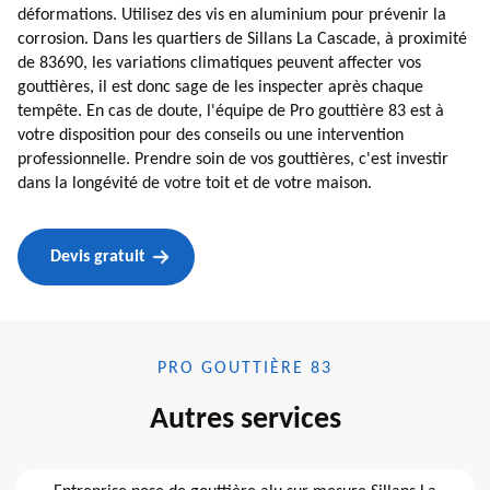
déformations. Utilisez des vis en aluminium pour prévenir la
corrosion. Dans les quartiers de Sillans La Cascade, à proximité
de 83690, les variations climatiques peuvent affecter vos
gouttières, il est donc sage de les inspecter après chaque
tempête. En cas de doute, l'équipe de Pro gouttière 83 est à
votre disposition pour des conseils ou une intervention
professionnelle. Prendre soin de vos gouttières, c'est investir
dans la longévité de votre toit et de votre maison.
Devis gratuit
PRO GOUTTIÈRE 83
Autres services