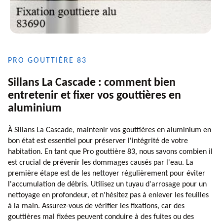
PRO GOUTTIÈRE 83
Sillans La Cascade : comment bien
entretenir et fixer vos gouttières en
aluminium
À Sillans La Cascade, maintenir vos gouttières en aluminium en
bon état est essentiel pour préserver l'intégrité de votre
habitation. En tant que Pro gouttière 83, nous savons combien il
est crucial de prévenir les dommages causés par l'eau. La
première étape est de les nettoyer régulièrement pour éviter
l'accumulation de débris. Utilisez un tuyau d'arrosage pour un
nettoyage en profondeur, et n'hésitez pas à enlever les feuilles
à la main. Assurez-vous de vérifier les fixations, car des
gouttières mal fixées peuvent conduire à des fuites ou des