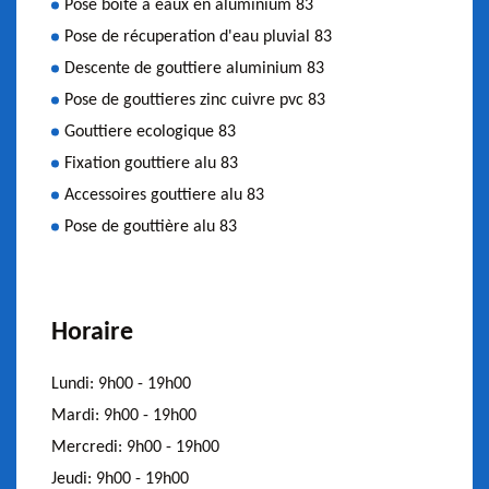
Pose boite à eaux en aluminium 83
Pose de récuperation d'eau pluvial 83
Descente de gouttiere aluminium 83
Pose de gouttieres zinc cuivre pvc 83
Gouttiere ecologique 83
Fixation gouttiere alu 83
Accessoires gouttiere alu 83
Pose de gouttière alu 83
Horaire
Lundi:
9h00 - 19h00
Mardi:
9h00 - 19h00
Mercredi:
9h00 - 19h00
Jeudi:
9h00 - 19h00