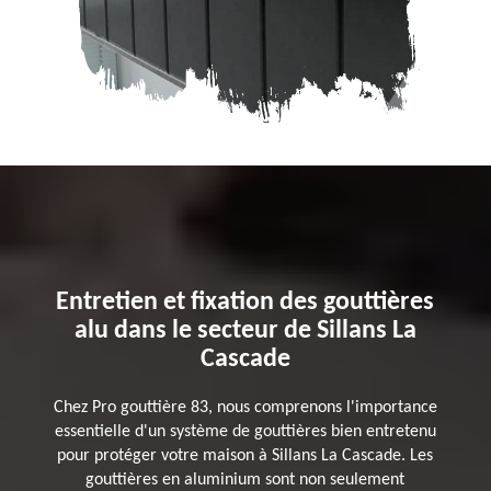
Entretien et fixation des gouttières
alu dans le secteur de Sillans La
Cascade
Chez Pro gouttière 83, nous comprenons l'importance
essentielle d'un système de gouttières bien entretenu
pour protéger votre maison à Sillans La Cascade. Les
gouttières en aluminium sont non seulement