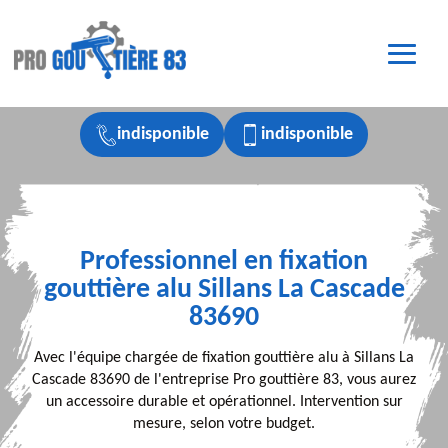
indisponible
indisponible
Professionnel en fixation
gouttière alu Sillans La Cascade
83690
Avec l'équipe chargée de fixation gouttière alu à Sillans La
Cascade 83690 de l'entreprise Pro gouttière 83, vous aurez
un accessoire durable et opérationnel. Intervention sur
mesure, selon votre budget.