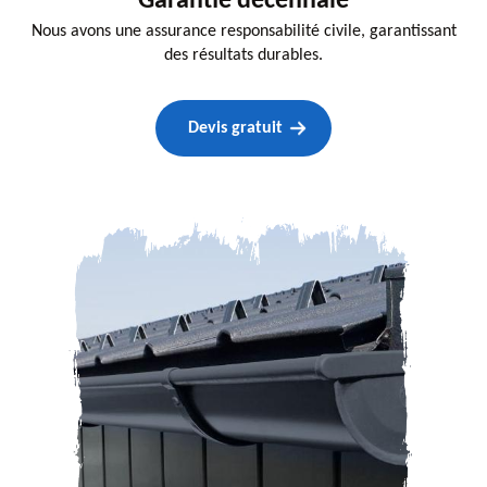
Garantie decennale
Nous avons une assurance responsabilité civile, garantissant
des résultats durables.
Devis gratuit