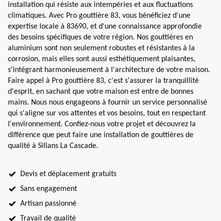
installation qui résiste aux intempéries et aux fluctuations
climatiques. Avec Pro gouttière 83, vous bénéficiez d'une
expertise locale à 83690, et d'une connaissance approfondie
des besoins spécifiques de votre région. Nos gouttières en
aluminium sont non seulement robustes et résistantes à la
corrosion, mais elles sont aussi esthétiquement plaisantes,
s'intégrant harmonieusement à l'architecture de votre maison.
Faire appel à Pro gouttière 83, c'est s'assurer la tranquillité
d'esprit, en sachant que votre maison est entre de bonnes
mains. Nous nous engageons à fournir un service personnalisé
qui s'aligne sur vos attentes et vos besoins, tout en respectant
l'environnement. Confiez-nous votre projet et découvrez la
différence que peut faire une installation de gouttières de
qualité à Sillans La Cascade.
Devis et déplacement gratuits
Sans engagement
Artisan passionné
Travail de qualité