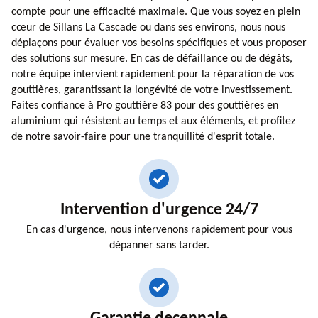
compte pour une efficacité maximale. Que vous soyez en plein
cœur de Sillans La Cascade ou dans ses environs, nous nous
déplaçons pour évaluer vos besoins spécifiques et vous proposer
des solutions sur mesure. En cas de défaillance ou de dégâts,
notre équipe intervient rapidement pour la réparation de vos
gouttières, garantissant la longévité de votre investissement.
Faites confiance à Pro gouttière 83 pour des gouttières en
aluminium qui résistent au temps et aux éléments, et profitez
de notre savoir-faire pour une tranquillité d'esprit totale.
Intervention d'urgence 24/7
En cas d'urgence, nous intervenons rapidement pour vous
dépanner sans tarder.