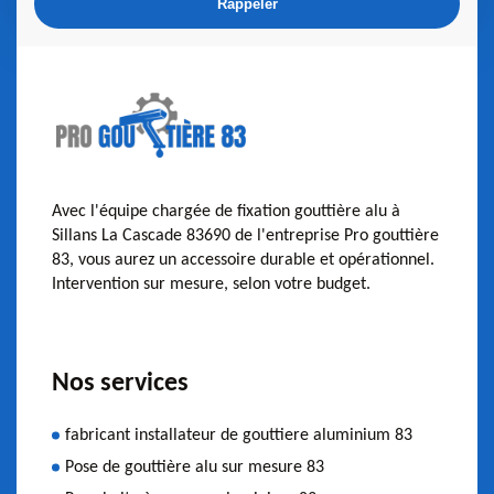
Avec l'équipe chargée de fixation gouttière alu à
Sillans La Cascade 83690 de l'entreprise Pro gouttière
83, vous aurez un accessoire durable et opérationnel.
Intervention sur mesure, selon votre budget.
Nos services
fabricant installateur de gouttiere aluminium 83
Pose de gouttière alu sur mesure 83