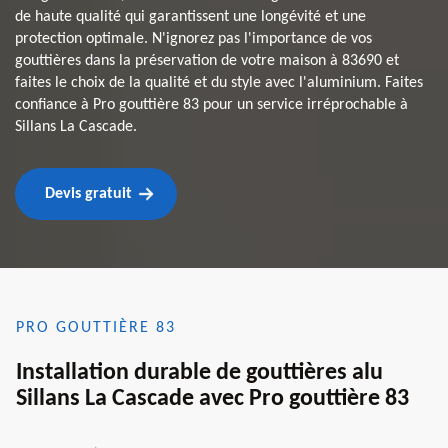
de haute qualité qui garantissent une longévité et une
protection optimale. N'ignorez pas l'importance de vos
gouttières dans la préservation de votre maison à 83690 et
faites le choix de la qualité et du style avec l'aluminium. Faites
confiance à Pro gouttière 83 pour un service irréprochable à
Sillans La Cascade.
Devis gratuit
PRO GOUTTIÈRE 83
Installation durable de gouttières alu
Sillans La Cascade avec Pro gouttière 83