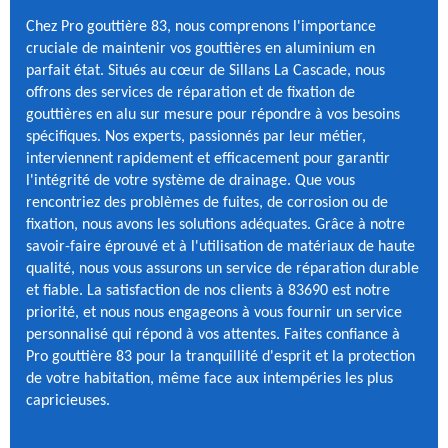
Chez Pro gouttière 83, nous comprenons l'importance
cruciale de maintenir vos gouttières en aluminium en
parfait état. Situés au cœur de Sillans La Cascade, nous
offrons des services de réparation et de fixation de
gouttières en alu sur mesure pour répondre à vos besoins
spécifiques. Nos experts, passionnés par leur métier,
interviennent rapidement et efficacement pour garantir
l'intégrité de votre système de drainage. Que vous
rencontriez des problèmes de fuites, de corrosion ou de
fixation, nous avons les solutions adéquates. Grâce à notre
savoir-faire éprouvé et à l'utilisation de matériaux de haute
qualité, nous vous assurons un service de réparation durable
et fiable. La satisfaction de nos clients à 83690 est notre
priorité, et nous nous engageons à vous fournir un service
personnalisé qui répond à vos attentes. Faites confiance à
Pro gouttière 83 pour la tranquillité d'esprit et la protection
de votre habitation, même face aux intempéries les plus
capricieuses.