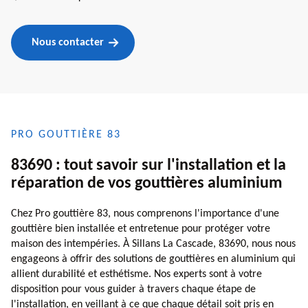
Nous contacter
PRO GOUTTIÈRE 83
83690 : tout savoir sur l'installation et la
réparation de vos gouttières aluminium
Chez Pro gouttière 83, nous comprenons l'importance d'une
gouttière bien installée et entretenue pour protéger votre
maison des intempéries. À Sillans La Cascade, 83690, nous nous
engageons à offrir des solutions de gouttières en aluminium qui
allient durabilité et esthétisme. Nos experts sont à votre
disposition pour vous guider à travers chaque étape de
l'installation, en veillant à ce que chaque détail soit pris en