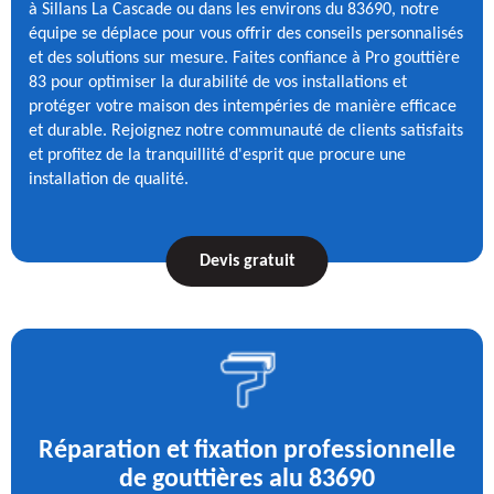
à Sillans La Cascade ou dans les environs du 83690, notre
équipe se déplace pour vous offrir des conseils personnalisés
et des solutions sur mesure. Faites confiance à Pro gouttière
83 pour optimiser la durabilité de vos installations et
protéger votre maison des intempéries de manière efficace
et durable. Rejoignez notre communauté de clients satisfaits
et profitez de la tranquillité d'esprit que procure une
installation de qualité.
Devis gratuit
Réparation et fixation professionnelle
de gouttières alu 83690