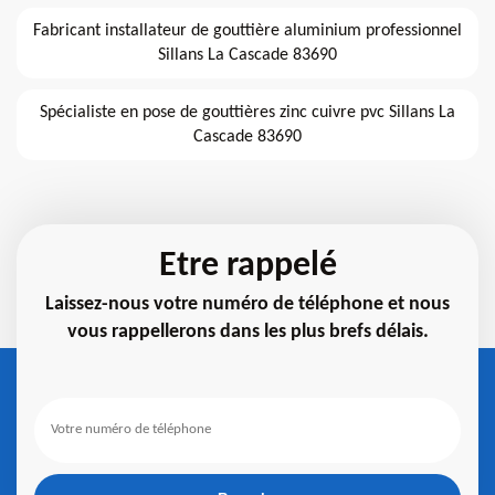
Fabricant installateur de gouttière aluminium professionnel
Sillans La Cascade 83690
Spécialiste en pose de gouttières zinc cuivre pvc Sillans La
Cascade 83690
Etre rappelé
Laissez-nous votre numéro de téléphone et nous
vous rappellerons dans les plus brefs délais.