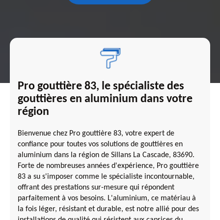
Pro gouttière 83, le spécialiste des
gouttières en aluminium dans votre
région
Bienvenue chez Pro gouttière 83, votre expert de
confiance pour toutes vos solutions de gouttières en
aluminium dans la région de Sillans La Cascade, 83690.
Forte de nombreuses années d'expérience, Pro gouttière
83 a su s'imposer comme le spécialiste incontournable,
offrant des prestations sur-mesure qui répondent
parfaitement à vos besoins. L'aluminium, ce matériau à
la fois léger, résistant et durable, est notre allié pour des
installations de qualité qui résistent aux caprices du