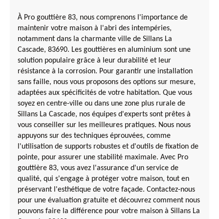
À Pro gouttière 83, nous comprenons l'importance de
maintenir votre maison à l'abri des intempéries,
notamment dans la charmante ville de Sillans La
Cascade, 83690. Les gouttières en aluminium sont une
solution populaire grâce à leur durabilité et leur
résistance à la corrosion. Pour garantir une installation
sans faille, nous vous proposons des options sur mesure,
adaptées aux spécificités de votre habitation. Que vous
soyez en centre-ville ou dans une zone plus rurale de
Sillans La Cascade, nos équipes d'experts sont prêtes à
vous conseiller sur les meilleures pratiques. Nous nous
appuyons sur des techniques éprouvées, comme
l'utilisation de supports robustes et d'outils de fixation de
pointe, pour assurer une stabilité maximale. Avec Pro
gouttière 83, vous avez l'assurance d'un service de
qualité, qui s'engage à protéger votre maison, tout en
préservant l'esthétique de votre façade. Contactez-nous
pour une évaluation gratuite et découvrez comment nous
pouvons faire la différence pour votre maison à Sillans La