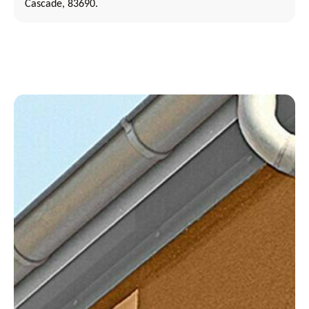
Cascade, 83690.