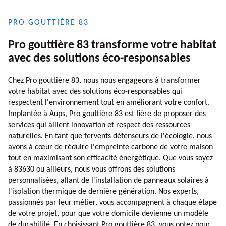
PRO GOUTTIÈRE 83
Pro gouttière 83 transforme votre habitat
avec des solutions éco-responsables
Chez Pro gouttière 83, nous nous engageons à transformer
votre habitat avec des solutions éco-responsables qui
respectent l'environnement tout en améliorant votre confort.
Implantée à Aups, Pro gouttière 83 est fière de proposer des
services qui allient innovation et respect des ressources
naturelles. En tant que fervents défenseurs de l'écologie, nous
avons à cœur de réduire l'empreinte carbone de votre maison
tout en maximisant son efficacité énergétique. Que vous soyez
à 83630 ou ailleurs, nous vous offrons des solutions
personnalisées, allant de l'installation de panneaux solaires à
l'isolation thermique de dernière génération. Nos experts,
passionnés par leur métier, vous accompagnent à chaque étape
de votre projet, pour que votre domicile devienne un modèle
de durabilité. En choisissant Pro gouttière 83, vous optez pour