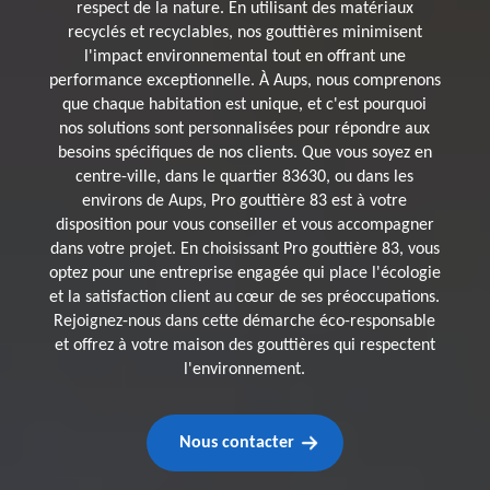
respect de la nature. En utilisant des matériaux
recyclés et recyclables, nos gouttières minimisent
l'impact environnemental tout en offrant une
performance exceptionnelle. À Aups, nous comprenons
que chaque habitation est unique, et c'est pourquoi
nos solutions sont personnalisées pour répondre aux
besoins spécifiques de nos clients. Que vous soyez en
centre-ville, dans le quartier 83630, ou dans les
environs de Aups, Pro gouttière 83 est à votre
disposition pour vous conseiller et vous accompagner
dans votre projet. En choisissant Pro gouttière 83, vous
optez pour une entreprise engagée qui place l'écologie
et la satisfaction client au cœur de ses préoccupations.
Rejoignez-nous dans cette démarche éco-responsable
et offrez à votre maison des gouttières qui respectent
l'environnement.
Nous contacter