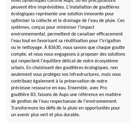
villes dynamiques comme Aups, où les précipitations
peuvent être imprévisibles. L'installation de gouttières
écologiques représente une solution innovante pour
optimiser la collecte et le drainage de l'eau de pluie. Ces
systèmes, conçus pour minimiser l'impact
environnemental, permettent de canaliser efficacement
l'eau tout en favorisant sa réutilisation pour l'irrigation
ou le nettoyage. À 83630, nous savons que chaque goutte
compte, et nous nous engageons à proposer des solutions
qui respectent l'équilibre délicat de notre écosystème
urbain. En choisissant des gouttières écologiques, non
seulement vous protégez vos infrastructures, mais vous
contribuez également à la préservation de notre
précieuse ressource en eau. Ensemble, avec Pro
gouttière 83, faisons de Aups une référence en matière
de gestion de l'eau respectueuse de l'environnement.
Transformons les défis de la pluie en opportunités pour
un avenir plus vert et plus durable.