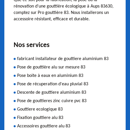
rénovation d'une gouttière écologique à Aups 83630,
comptez sur Pro gouttière 83. Nous installerons un
accessoire résistant, efficace et durable.
Nos services
fabricant installateur de gouttiere aluminium 83
Pose de gouttière alu sur mesure 83
Pose boite à eaux en aluminium 83
Pose de récuperation d'eau pluvial 83
Descente de gouttiere aluminium 83
Pose de gouttieres zinc cuivre pvc 83
Gouttiere ecologique 83
Fixation gouttiere alu 83
Accessoires gouttiere alu 83