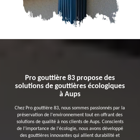
Pro gouttière 83 propose des
solutions de gouttières écologiques
à Aups
Chez Pro gouttière 83, nous sommes passionnés par la
préservation de l'environnement tout en offrant des
solutions de qualité à nos clients de Aups. Conscients
de l'importance de l'écologie, nous avons développé
des gouttières innovantes qui allient durabilité et