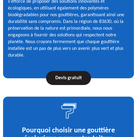
s'efforce de proposer des solutions innovantes et
écologiques, en utilisant également des polymères
biodégradables pour nos gouttières, garantissant ainsi une
durabilité sans compromis. Dans la région de 83630, où la
préservation de la nature est primordiale, nous nous
engageons à fournir des solutions qui respectent notre
planète. Nous croyons fermement que chaque gouttière
installée est un pas de plus vers un avenir plus vert et plus
durable.
Devis gratuit
Pourquoi choisir une gouttière