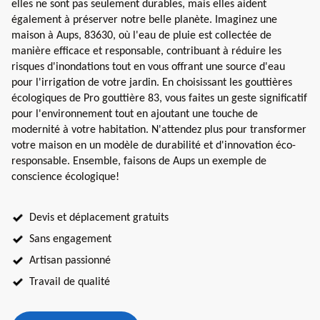
elles ne sont pas seulement durables, mais elles aident
également à préserver notre belle planète. Imaginez une
maison à Aups, 83630, où l'eau de pluie est collectée de
manière efficace et responsable, contribuant à réduire les
risques d'inondations tout en vous offrant une source d'eau
pour l'irrigation de votre jardin. En choisissant les gouttières
écologiques de Pro gouttière 83, vous faites un geste significatif
pour l'environnement tout en ajoutant une touche de
modernité à votre habitation. N'attendez plus pour transformer
votre maison en un modèle de durabilité et d'innovation éco-
responsable. Ensemble, faisons de Aups un exemple de
conscience écologique!
Devis et déplacement gratuits
Sans engagement
Artisan passionné
Travail de qualité