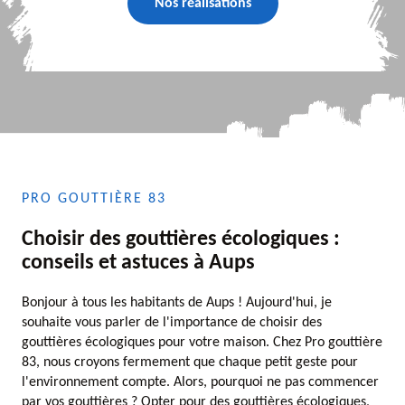
Nos réalisations
PRO GOUTTIÈRE 83
Choisir des gouttières écologiques :
conseils et astuces à Aups
Bonjour à tous les habitants de Aups ! Aujourd'hui, je
souhaite vous parler de l'importance de choisir des
gouttières écologiques pour votre maison. Chez Pro gouttière
83, nous croyons fermement que chaque petit geste pour
l'environnement compte. Alors, pourquoi ne pas commencer
par vos gouttières ? Opter pour des gouttières écologiques,