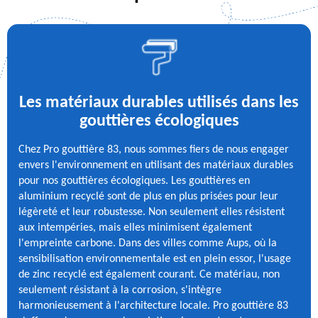
Les matériaux durables utilisés dans les
gouttières écologiques
Chez Pro gouttière 83, nous sommes fiers de nous engager
envers l'environnement en utilisant des matériaux durables
pour nos gouttières écologiques. Les gouttières en
aluminium recyclé sont de plus en plus prisées pour leur
légèreté et leur robustesse. Non seulement elles résistent
aux intempéries, mais elles minimisent également
l'empreinte carbone. Dans des villes comme Aups, où la
sensibilisation environnementale est en plein essor, l'usage
de zinc recyclé est également courant. Ce matériau, non
seulement résistant à la corrosion, s'intègre
harmonieusement à l'architecture locale. Pro gouttière 83