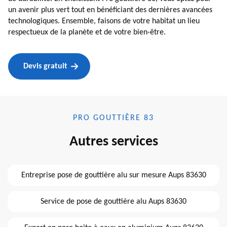
un avenir plus vert tout en bénéficiant des dernières avancées
technologiques. Ensemble, faisons de votre habitat un lieu
respectueux de la planète et de votre bien-être.
Devis gratuit
PRO GOUTTIÈRE 83
Autres services
Entreprise pose de gouttière alu sur mesure Aups 83630
Service de pose de gouttière alu Aups 83630