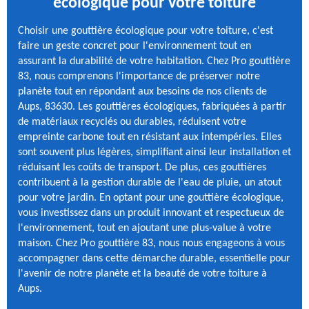
écologique pour votre toiture
Choisir une gouttière écologique pour votre toiture, c'est
faire un geste concret pour l'environnement tout en
assurant la durabilité de votre habitation. Chez Pro gouttière
83, nous comprenons l'importance de préserver notre
planète tout en répondant aux besoins de nos clients de
Aups, 83630. Les gouttières écologiques, fabriquées à partir
de matériaux recyclés ou durables, réduisent votre
empreinte carbone tout en résistant aux intempéries. Elles
sont souvent plus légères, simplifiant ainsi leur installation et
réduisant les coûts de transport. De plus, ces gouttières
contribuent à la gestion durable de l'eau de pluie, un atout
pour votre jardin. En optant pour une gouttière écologique,
vous investissez dans un produit innovant et respectueux de
l'environnement, tout en ajoutant une plus-value à votre
maison. Chez Pro gouttière 83, nous nous engageons à vous
accompagner dans cette démarche durable, essentielle pour
l'avenir de notre planète et la beauté de votre toiture à
Aups.