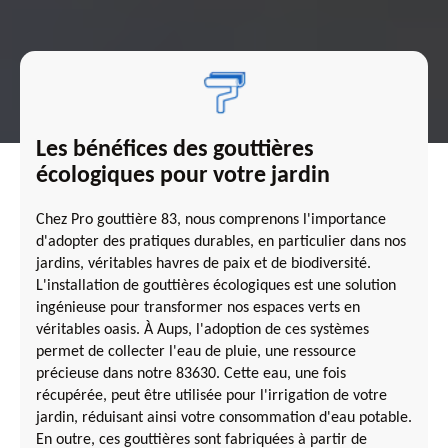
Les bénéfices des gouttières
écologiques pour votre jardin
Chez Pro gouttière 83, nous comprenons l'importance
d'adopter des pratiques durables, en particulier dans nos
jardins, véritables havres de paix et de biodiversité.
L'installation de gouttières écologiques est une solution
ingénieuse pour transformer nos espaces verts en
véritables oasis. À Aups, l'adoption de ces systèmes
permet de collecter l'eau de pluie, une ressource
précieuse dans notre 83630. Cette eau, une fois
récupérée, peut être utilisée pour l'irrigation de votre
jardin, réduisant ainsi votre consommation d'eau potable.
En outre, ces gouttières sont fabriquées à partir de