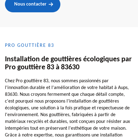
Nous contacter
PRO GOUTTIÈRE 83
Installation de gouttières écologiques par
Pro gouttière 83 à 83630
Chez Pro gouttière 83, nous sommes passionnés par
l'innovation durable et l'amélioration de votre habitat à Aups,
83630. Nous croyons fermement que chaque détail compte,
c'est pourquoi nous proposons l'installation de gouttières
écologiques, une solution à la fois pratique et respectueuse de
l'environnement. Nos gouttières, fabriquées à partir de
matériaux recyclés et durables, sont conçues pour résister aux
intempéries tout en préservant l'esthétique de votre maison.
Grâce à notre expertise, nous garantissons une installation