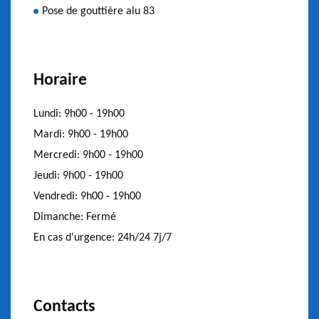
Pose de gouttière alu 83
Horaire
Lundi:
9h00 - 19h00
Mardi:
9h00 - 19h00
Mercredi:
9h00 - 19h00
Jeudi:
9h00 - 19h00
Vendredi:
9h00 - 19h00
Dimanche:
Fermé
En cas d'urgence:
24h/24 7j/7
Contacts