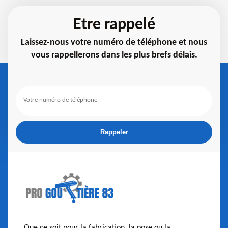
Etre rappelé
Laissez-nous votre numéro de téléphone et nous
vous rappellerons dans les plus brefs délais.
Que ce soit pour la fabrication, la pose ou la