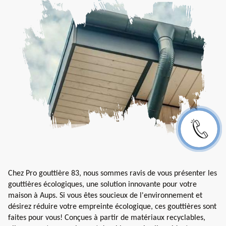
Chez Pro gouttière 83, nous sommes ravis de vous présenter les
gouttières écologiques, une solution innovante pour votre
maison à Aups. Si vous êtes soucieux de l'environnement et
désirez réduire votre empreinte écologique, ces gouttières sont
faites pour vous! Conçues à partir de matériaux recyclables,