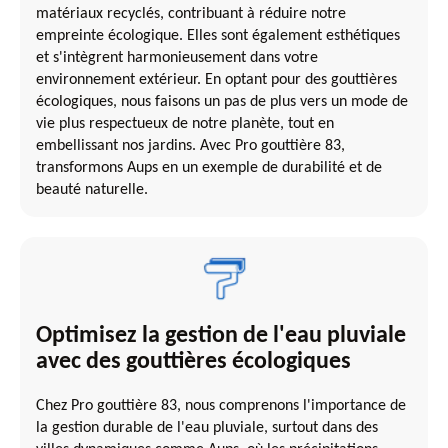
matériaux recyclés, contribuant à réduire notre
empreinte écologique. Elles sont également esthétiques
et s'intègrent harmonieusement dans votre
environnement extérieur. En optant pour des gouttières
écologiques, nous faisons un pas de plus vers un mode de
vie plus respectueux de notre planète, tout en
embellissant nos jardins. Avec Pro gouttière 83,
transformons Aups en un exemple de durabilité et de
beauté naturelle.
Optimisez la gestion de l'eau pluviale
avec des gouttières écologiques
Chez Pro gouttière 83, nous comprenons l'importance de
la gestion durable de l'eau pluviale, surtout dans des