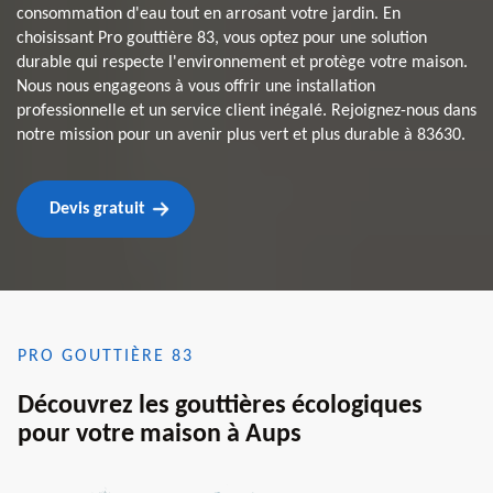
consommation d'eau tout en arrosant votre jardin. En
choisissant Pro gouttière 83, vous optez pour une solution
durable qui respecte l'environnement et protège votre maison.
Nous nous engageons à vous offrir une installation
professionnelle et un service client inégalé. Rejoignez-nous dans
notre mission pour un avenir plus vert et plus durable à 83630.
Devis gratuit
PRO GOUTTIÈRE 83
Découvrez les gouttières écologiques
pour votre maison à Aups