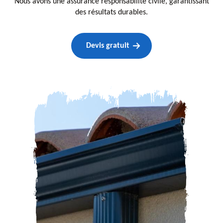
Nous avons une assurance responsabilité civile, garantissant
des résultats durables.
Devis gratuit