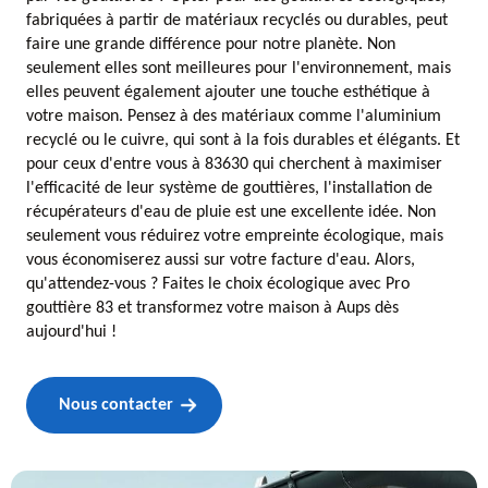
fabriquées à partir de matériaux recyclés ou durables, peut
faire une grande différence pour notre planète. Non
seulement elles sont meilleures pour l'environnement, mais
elles peuvent également ajouter une touche esthétique à
votre maison. Pensez à des matériaux comme l'aluminium
recyclé ou le cuivre, qui sont à la fois durables et élégants. Et
pour ceux d'entre vous à 83630 qui cherchent à maximiser
l'efficacité de leur système de gouttières, l'installation de
récupérateurs d'eau de pluie est une excellente idée. Non
seulement vous réduirez votre empreinte écologique, mais
vous économiserez aussi sur votre facture d'eau. Alors,
qu'attendez-vous ? Faites le choix écologique avec Pro
gouttière 83 et transformez votre maison à Aups dès
aujourd'hui !
Nous contacter