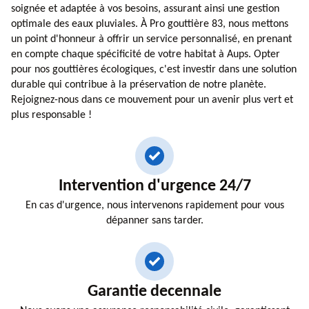
soignée et adaptée à vos besoins, assurant ainsi une gestion
optimale des eaux pluviales. À Pro gouttière 83, nous mettons
un point d'honneur à offrir un service personnalisé, en prenant
en compte chaque spécificité de votre habitat à Aups. Opter
pour nos gouttières écologiques, c'est investir dans une solution
durable qui contribue à la préservation de notre planète.
Rejoignez-nous dans ce mouvement pour un avenir plus vert et
plus responsable !
Intervention d'urgence 24/7
En cas d'urgence, nous intervenons rapidement pour vous
dépanner sans tarder.
Garantie decennale