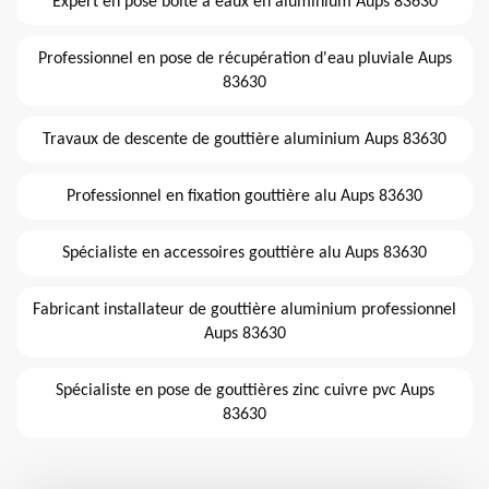
Expert en pose boite à eaux en aluminium Aups 83630
Professionnel en pose de récupération d'eau pluviale Aups
83630
Travaux de descente de gouttière aluminium Aups 83630
Professionnel en fixation gouttière alu Aups 83630
Spécialiste en accessoires gouttière alu Aups 83630
Fabricant installateur de gouttière aluminium professionnel
Aups 83630
Spécialiste en pose de gouttières zinc cuivre pvc Aups
83630