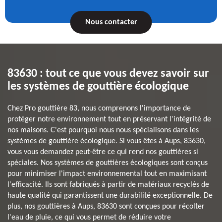
Nous contacter
83630 : tout ce que vous devez savoir sur
les systèmes de gouttière écologique
Chez Pro gouttière 83, nous comprenons l'importance de
protéger notre environnement tout en préservant l'intégrité de
nos maisons. C'est pourquoi nous nous spécialisons dans les
systèmes de gouttière écologique. Si vous êtes à Aups, 83630,
vous vous demandez peut-être ce qui rend nos gouttières si
spéciales. Nos systèmes de gouttières écologiques sont conçus
pour minimiser l'impact environnemental tout en maximisant
l'efficacité. Ils sont fabriqués à partir de matériaux recyclés de
haute qualité qui garantissent une durabilité exceptionnelle. De
plus, nos gouttières à Aups, 83630 sont conçues pour récolter
l'eau de pluie, ce qui vous permet de réduire votre