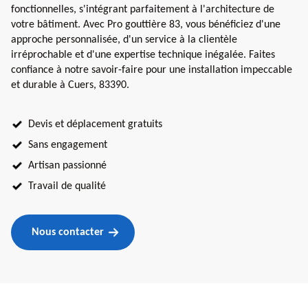
fonctionnelles, s'intégrant parfaitement à l'architecture de
votre bâtiment. Avec Pro gouttière 83, vous bénéficiez d'une
approche personnalisée, d'un service à la clientèle
irréprochable et d'une expertise technique inégalée. Faites
confiance à notre savoir-faire pour une installation impeccable
et durable à Cuers, 83390.
Devis et déplacement gratuits
Sans engagement
Artisan passionné
Travail de qualité
Nous contacter