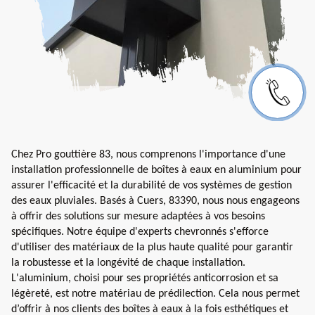
Chez Pro gouttière 83, nous comprenons l'importance d'une
installation professionnelle de boîtes à eaux en aluminium pour
assurer l'efficacité et la durabilité de vos systèmes de gestion
des eaux pluviales. Basés à Cuers, 83390, nous nous engageons
à offrir des solutions sur mesure adaptées à vos besoins
spécifiques. Notre équipe d'experts chevronnés s'efforce
d'utiliser des matériaux de la plus haute qualité pour garantir
la robustesse et la longévité de chaque installation.
L'aluminium, choisi pour ses propriétés anticorrosion et sa
légèreté, est notre matériau de prédilection. Cela nous permet
d’offrir à nos clients des boîtes à eaux à la fois esthétiques et