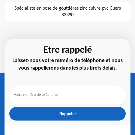
Spécialiste en pose de gouttières zinc cuivre pvc Cuers
83390
Etre rappelé
Laissez-nous votre numéro de téléphone et nous
vous rappellerons dans les plus brefs délais.