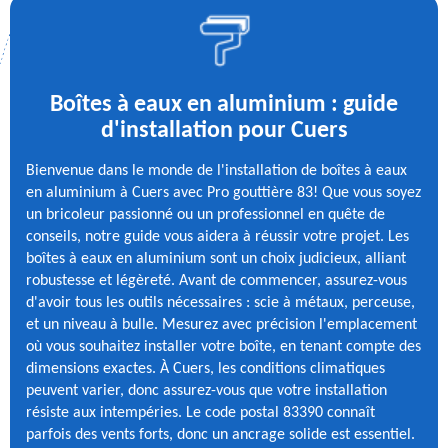
Boîtes à eaux en aluminium : guide
d'installation pour Cuers
Bienvenue dans le monde de l'installation de boîtes à eaux
en aluminium à Cuers avec Pro gouttière 83! Que vous soyez
un bricoleur passionné ou un professionnel en quête de
conseils, notre guide vous aidera à réussir votre projet. Les
boîtes à eaux en aluminium sont un choix judicieux, alliant
robustesse et légèreté. Avant de commencer, assurez-vous
d'avoir tous les outils nécessaires : scie à métaux, perceuse,
et un niveau à bulle. Mesurez avec précision l'emplacement
où vous souhaitez installer votre boîte, en tenant compte des
dimensions exactes. À Cuers, les conditions climatiques
peuvent varier, donc assurez-vous que votre installation
résiste aux intempéries. Le code postal 83390 connaît
parfois des vents forts, donc un ancrage solide est essentiel.