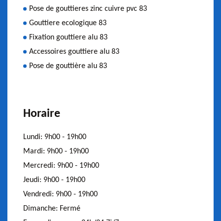
Pose de gouttieres zinc cuivre pvc 83
Gouttiere ecologique 83
Fixation gouttiere alu 83
Accessoires gouttiere alu 83
Pose de gouttière alu 83
Horaire
Lundi:
9h00 - 19h00
Mardi:
9h00 - 19h00
Mercredi:
9h00 - 19h00
Jeudi:
9h00 - 19h00
Vendredi:
9h00 - 19h00
Dimanche:
Fermé