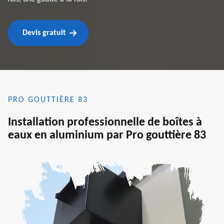
Devis gratuit
PRO GOUTTIÈRE 83
Installation professionnelle de boîtes à
eaux en aluminium par Pro gouttière 83