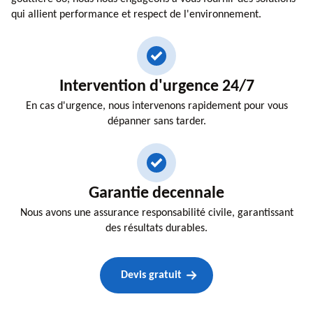
qui allient performance et respect de l'environnement.
Intervention d'urgence 24/7
En cas d'urgence, nous intervenons rapidement pour vous
dépanner sans tarder.
Garantie decennale
Nous avons une assurance responsabilité civile, garantissant
des résultats durables.
Devis gratuit