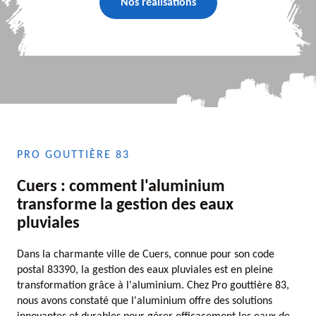
Nos réalisations
PRO GOUTTIÈRE 83
Cuers : comment l'aluminium
transforme la gestion des eaux
pluviales
Dans la charmante ville de Cuers, connue pour son code
postal 83390, la gestion des eaux pluviales est en pleine
transformation grâce à l'aluminium. Chez Pro gouttière 83,
nous avons constaté que l'aluminium offre des solutions