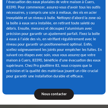
l'évacuation des eaux pluviales de votre maison à Cuers,
83390. Pour commencer, assurez-vous d'avoir tous les outils
nécessaires, y compris une scie à métaux, des vis en acier
inoxydable et un niveau à bulle. Nettoyez d'abord la zone où
la boîte à eaux sera installée, en retirant toute saleté ou
débris. Ensuite, mesurez et découpez l'aluminium avec
précision pour garantir un ajustement parfait. Fixez la boîte
à eaux à l'aide des vis, en vérifiant régulièrement avec le
niveau pour garantir un positionnement optimal. Enfin,
scellez soigneusement les joints pour empêcher les fuites. En
suivant ces étapes avec soin, vous vous assurez que votre
maison à Cuers, 83390, bénéficie d'une évacuation des eaux
supérieure. Chez Pro gouttière 83, nous croyons que la
précision et la qualité des matériaux jouent un rôle crucial
pour garantir une installation durable et efficace.
Nous contacter