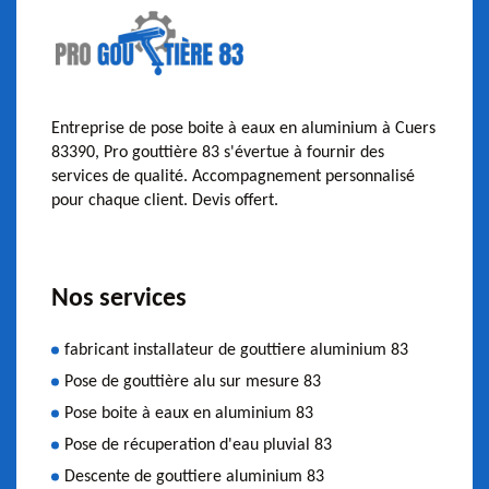
Entreprise de pose boite à eaux en aluminium à Cuers
83390, Pro gouttière 83 s'évertue à fournir des
services de qualité. Accompagnement personnalisé
pour chaque client. Devis offert.
Nos services
fabricant installateur de gouttiere aluminium 83
Pose de gouttière alu sur mesure 83
Pose boite à eaux en aluminium 83
Pose de récuperation d'eau pluvial 83
Descente de gouttiere aluminium 83