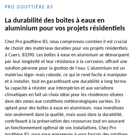
PRO GOUTTIÈRE 83
La durabilité des boîtes à eaux en
aluminium pour vos projets résidentiels
Chez Pro gouttière 83, nous comprenons combien il est crucial
de choisir des matériaux durables pour vos projets résidentiels
à Cuers, 83390. Les boîtes à eaux en aluminium se démarquent
par leur longévité et leur résistance à la corrosion, offrant une
solution pérenne pour la gestion de l'eau. L'aluminium est un
matériau léger mais robuste, ce qui le rend facile à manipuler
et à installer, tout en garantissant une durabilité à long terme.
Sa capacité à résister aux intempéries et aux variations
climatiques en fait un choix idéal pour les résidences situées
dans des zones aux conditions météorologiques variées. En
optant pour des boîtes à eaux en aluminium, vous investissez
non seulement dans la qualité, mais aussi dans la durabilité,
contribuant à la préservation des ressources tout en assurant
un fonctionnement optimal de vos installations. Chez Pro
gouttière 83, nous nous engageons à vous fournir des solutions