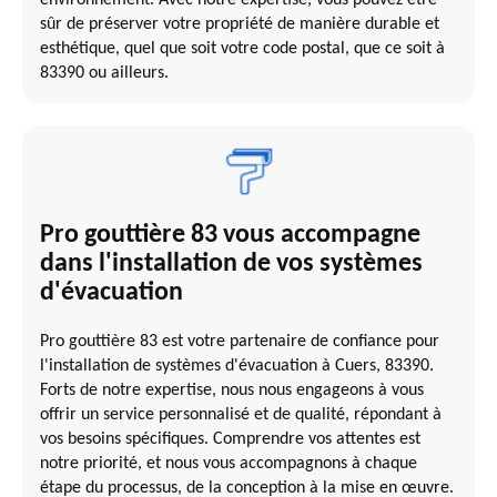
sûr de préserver votre propriété de manière durable et
esthétique, quel que soit votre code postal, que ce soit à
83390 ou ailleurs.
Pro gouttière 83 vous accompagne
dans l'installation de vos systèmes
d'évacuation
Pro gouttière 83 est votre partenaire de confiance pour
l'installation de systèmes d'évacuation à Cuers, 83390.
Forts de notre expertise, nous nous engageons à vous
offrir un service personnalisé et de qualité, répondant à
vos besoins spécifiques. Comprendre vos attentes est
notre priorité, et nous vous accompagnons à chaque
étape du processus, de la conception à la mise en œuvre.