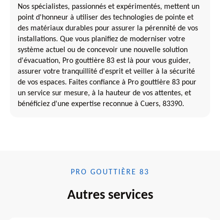
Nos spécialistes, passionnés et expérimentés, mettent un
point d'honneur à utiliser des technologies de pointe et
des matériaux durables pour assurer la pérennité de vos
installations. Que vous planifiez de moderniser votre
système actuel ou de concevoir une nouvelle solution
d'évacuation, Pro gouttière 83 est là pour vous guider,
assurer votre tranquillité d'esprit et veiller à la sécurité
de vos espaces. Faites confiance à Pro gouttière 83 pour
un service sur mesure, à la hauteur de vos attentes, et
bénéficiez d'une expertise reconnue à Cuers, 83390.
PRO GOUTTIÈRE 83
Autres services