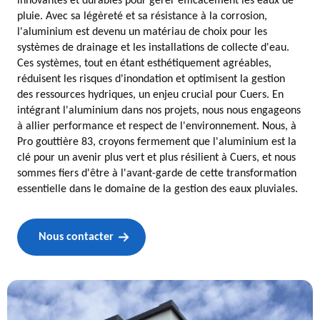
innovantes et durables pour gérer efficacement les eaux de
pluie. Avec sa légèreté et sa résistance à la corrosion,
l'aluminium est devenu un matériau de choix pour les
systèmes de drainage et les installations de collecte d'eau.
Ces systèmes, tout en étant esthétiquement agréables,
réduisent les risques d'inondation et optimisent la gestion
des ressources hydriques, un enjeu crucial pour Cuers. En
intégrant l'aluminium dans nos projets, nous nous engageons
à allier performance et respect de l'environnement. Nous, à
Pro gouttière 83, croyons fermement que l'aluminium est la
clé pour un avenir plus vert et plus résilient à Cuers, et nous
sommes fiers d'être à l'avant-garde de cette transformation
essentielle dans le domaine de la gestion des eaux pluviales.
Nous contacter