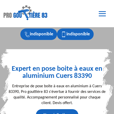
indisponible
indisponible
Expert en pose boite à eaux en
aluminium Cuers 83390
Entreprise de pose boite à eaux en aluminium à Cuers
83390, Pro gouttière 83 s'évertue à fournir des services de
qualité. Accompagnement personnalisé pour chaque
client. Devis offert.