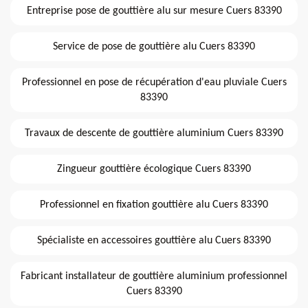
Entreprise pose de gouttière alu sur mesure Cuers 83390
Service de pose de gouttière alu Cuers 83390
Professionnel en pose de récupération d'eau pluviale Cuers
83390
Travaux de descente de gouttière aluminium Cuers 83390
Zingueur gouttière écologique Cuers 83390
Professionnel en fixation gouttière alu Cuers 83390
Spécialiste en accessoires gouttière alu Cuers 83390
Fabricant installateur de gouttière aluminium professionnel
Cuers 83390