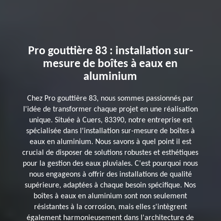
Pro gouttière 83 : installation sur-
mesure de boîtes à eaux en
aluminium
Chez Pro gouttière 83, nous sommes passionnés par
l'idée de transformer chaque projet en une réalisation
unique. Située à Cuers, 83390, notre entreprise est
spécialisée dans l'installation sur-mesure de boîtes à
eaux en aluminium. Nous savons à quel point il est
crucial de disposer de solutions robustes et esthétiques
pour la gestion des eaux pluviales. C'est pourquoi nous
nous engageons à offrir des installations de qualité
supérieure, adaptées à chaque besoin spécifique. Nos
boîtes à eaux en aluminium sont non seulement
résistantes à la corrosion, mais elles s'intègrent
également harmonieusement dans l'architecture de