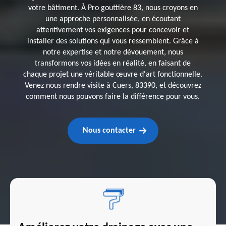
votre bâtiment. À Pro gouttière 83, nous croyons en
une approche personnalisée, en écoutant
attentivement vos exigences pour concevoir et
installer des solutions qui vous ressemblent. Grâce à
notre expertise et notre dévouement, nous
transformons vos idées en réalité, en faisant de
chaque projet une véritable œuvre d'art fonctionnelle.
Venez nous rendre visite à Cuers, 83390, et découvrez
comment nous pouvons faire la différence pour vous.
Nous contacter