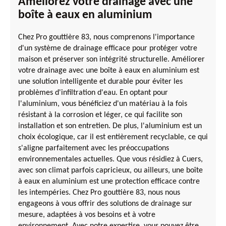
Améliorez votre drainage avec une
boîte à eaux en aluminium
Chez Pro gouttière 83, nous comprenons l'importance
d'un système de drainage efficace pour protéger votre
maison et préserver son intégrité structurelle. Améliorer
votre drainage avec une boîte à eaux en aluminium est
une solution intelligente et durable pour éviter les
problèmes d'infiltration d'eau. En optant pour
l'aluminium, vous bénéficiez d'un matériau à la fois
résistant à la corrosion et léger, ce qui facilite son
installation et son entretien. De plus, l'aluminium est un
choix écologique, car il est entièrement recyclable, ce qui
s'aligne parfaitement avec les préoccupations
environnementales actuelles. Que vous résidiez à Cuers,
avec son climat parfois capricieux, ou ailleurs, une boîte
à eaux en aluminium est une protection efficace contre
les intempéries. Chez Pro gouttière 83, nous nous
engageons à vous offrir des solutions de drainage sur
mesure, adaptées à vos besoins et à votre
environnement. Avec notre expertise, vous pouvez être