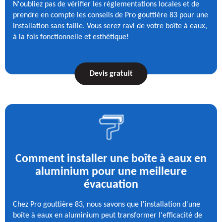
N'oubliez pas de vérifier les réglementations locales et de
prendre en compte les conseils de Pro gouttière 83 pour une
installation sans faille. Vous serez ravi de votre boîte à eaux,
à la fois fonctionnelle et esthétique!
Devis gratuit
Comment installer une boîte à eaux en
aluminium pour une meilleure
évacuation
Chez Pro gouttière 83, nous savons que l'installation d'une
boîte à eaux en aluminium peut transformer l'efficacité de