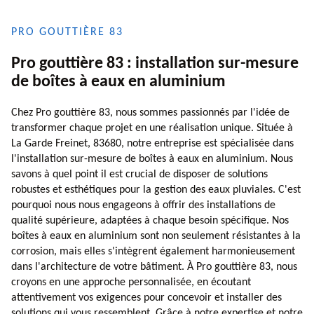
PRO GOUTTIÈRE 83
Pro gouttière 83 : installation sur-mesure
de boîtes à eaux en aluminium
Chez Pro gouttière 83, nous sommes passionnés par l'idée de
transformer chaque projet en une réalisation unique. Située à
La Garde Freinet, 83680, notre entreprise est spécialisée dans
l'installation sur-mesure de boîtes à eaux en aluminium. Nous
savons à quel point il est crucial de disposer de solutions
robustes et esthétiques pour la gestion des eaux pluviales. C'est
pourquoi nous nous engageons à offrir des installations de
qualité supérieure, adaptées à chaque besoin spécifique. Nos
boîtes à eaux en aluminium sont non seulement résistantes à la
corrosion, mais elles s'intègrent également harmonieusement
dans l'architecture de votre bâtiment. À Pro gouttière 83, nous
croyons en une approche personnalisée, en écoutant
attentivement vos exigences pour concevoir et installer des
solutions qui vous ressemblent. Grâce à notre expertise et notre