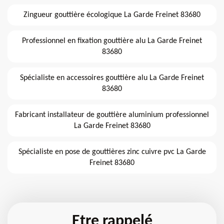
Zingueur gouttière écologique La Garde Freinet 83680
Professionnel en fixation gouttière alu La Garde Freinet
83680
Spécialiste en accessoires gouttière alu La Garde Freinet
83680
Fabricant installateur de gouttière aluminium professionnel
La Garde Freinet 83680
Spécialiste en pose de gouttières zinc cuivre pvc La Garde
Freinet 83680
Etre rappelé