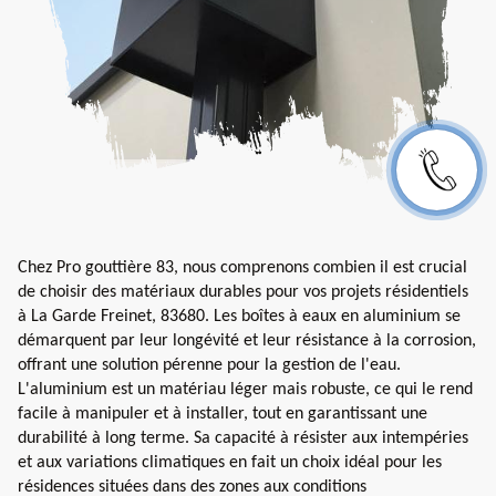
Chez Pro gouttière 83, nous comprenons combien il est crucial
de choisir des matériaux durables pour vos projets résidentiels
à La Garde Freinet, 83680. Les boîtes à eaux en aluminium se
démarquent par leur longévité et leur résistance à la corrosion,
offrant une solution pérenne pour la gestion de l'eau.
L'aluminium est un matériau léger mais robuste, ce qui le rend
facile à manipuler et à installer, tout en garantissant une
durabilité à long terme. Sa capacité à résister aux intempéries
et aux variations climatiques en fait un choix idéal pour les
résidences situées dans des zones aux conditions