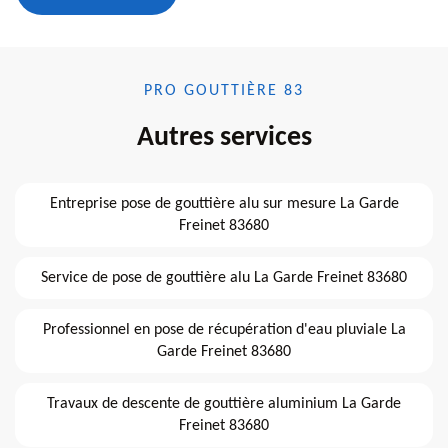
PRO GOUTTIÈRE 83
Autres services
Entreprise pose de gouttière alu sur mesure La Garde
Freinet 83680
Service de pose de gouttière alu La Garde Freinet 83680
Professionnel en pose de récupération d'eau pluviale La
Garde Freinet 83680
Travaux de descente de gouttière aluminium La Garde
Freinet 83680