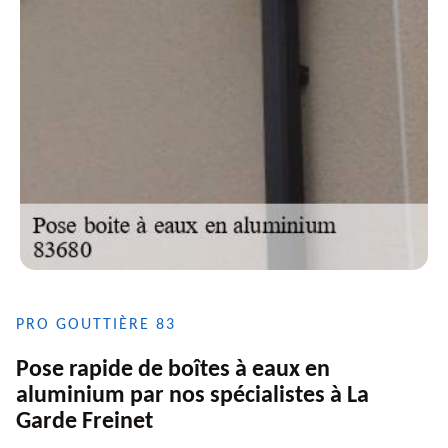
PRO GOUTTIÈRE 83
Pose rapide de boîtes à eaux en
aluminium par nos spécialistes à La
Garde Freinet