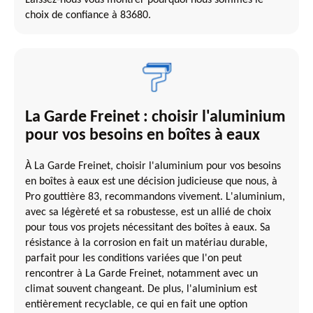
choix de confiance à 83680.
La Garde Freinet : choisir l'aluminium
pour vos besoins en boîtes à eaux
À La Garde Freinet, choisir l'aluminium pour vos besoins
en boîtes à eaux est une décision judicieuse que nous, à
Pro gouttière 83, recommandons vivement. L'aluminium,
avec sa légèreté et sa robustesse, est un allié de choix
pour tous vos projets nécessitant des boîtes à eaux. Sa
résistance à la corrosion en fait un matériau durable,
parfait pour les conditions variées que l'on peut
rencontrer à La Garde Freinet, notamment avec un
climat souvent changeant. De plus, l'aluminium est
entièrement recyclable, ce qui en fait une option