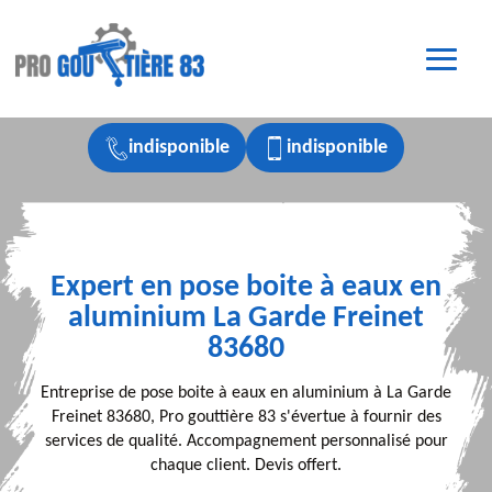
indisponible
indisponible
Expert en pose boite à eaux en
aluminium La Garde Freinet
83680
Entreprise de pose boite à eaux en aluminium à La Garde
Freinet 83680, Pro gouttière 83 s'évertue à fournir des
services de qualité. Accompagnement personnalisé pour
chaque client. Devis offert.