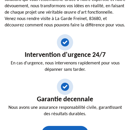
dévouement, nous transformons vos idées en réalité, en faisant
de chaque projet une véritable œuvre d'art fonctionnelle.
Venez nous rendre visite à La Garde Freinet, 83680, et
découvrez comment nous pouvons faire la différence pour vous.
Intervention d'urgence 24/7
En cas d'urgence, nous intervenons rapidement pour vous
dépanner sans tarder.
Garantie decennale
Nous avons une assurance responsabilité civile, garantissant
des résultats durables.