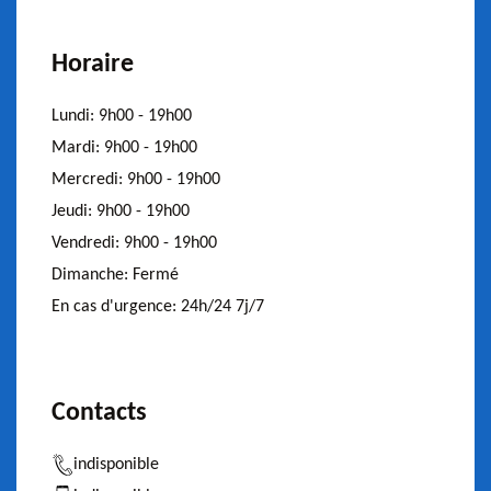
Horaire
Lundi:
9h00 - 19h00
Mardi:
9h00 - 19h00
Mercredi:
9h00 - 19h00
Jeudi:
9h00 - 19h00
Vendredi:
9h00 - 19h00
Dimanche:
Fermé
En cas d'urgence:
24h/24 7j/7
Contacts
indisponible