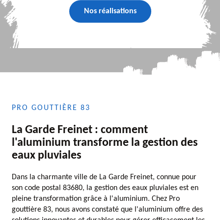
Nos réalisations
PRO GOUTTIÈRE 83
La Garde Freinet : comment
l'aluminium transforme la gestion des
eaux pluviales
Dans la charmante ville de La Garde Freinet, connue pour
son code postal 83680, la gestion des eaux pluviales est en
pleine transformation grâce à l'aluminium. Chez Pro
gouttière 83, nous avons constaté que l'aluminium offre des