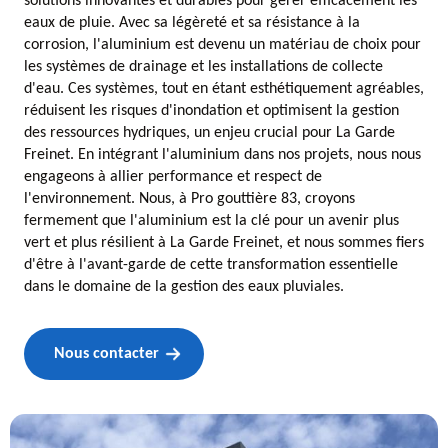
solutions innovantes et durables pour gérer efficacement les
eaux de pluie. Avec sa légèreté et sa résistance à la
corrosion, l'aluminium est devenu un matériau de choix pour
les systèmes de drainage et les installations de collecte
d'eau. Ces systèmes, tout en étant esthétiquement agréables,
réduisent les risques d'inondation et optimisent la gestion
des ressources hydriques, un enjeu crucial pour La Garde
Freinet. En intégrant l'aluminium dans nos projets, nous nous
engageons à allier performance et respect de
l'environnement. Nous, à Pro gouttière 83, croyons
fermement que l'aluminium est la clé pour un avenir plus
vert et plus résilient à La Garde Freinet, et nous sommes fiers
d'être à l'avant-garde de cette transformation essentielle
dans le domaine de la gestion des eaux pluviales.
Nous contacter