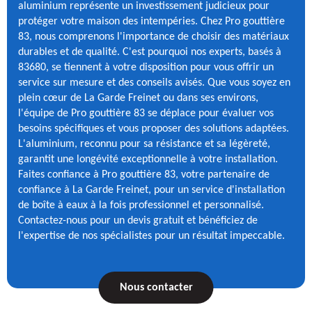
aluminium représente un investissement judicieux pour
protéger votre maison des intempéries. Chez Pro gouttière
83, nous comprenons l'importance de choisir des matériaux
durables et de qualité. C'est pourquoi nos experts, basés à
83680, se tiennent à votre disposition pour vous offrir un
service sur mesure et des conseils avisés. Que vous soyez en
plein cœur de La Garde Freinet ou dans ses environs,
l'équipe de Pro gouttière 83 se déplace pour évaluer vos
besoins spécifiques et vous proposer des solutions adaptées.
L'aluminium, reconnu pour sa résistance et sa légèreté,
garantit une longévité exceptionnelle à votre installation.
Faites confiance à Pro gouttière 83, votre partenaire de
confiance à La Garde Freinet, pour un service d'installation
de boîte à eaux à la fois professionnel et personnalisé.
Contactez-nous pour un devis gratuit et bénéficiez de
l'expertise de nos spécialistes pour un résultat impeccable.
Nous contacter