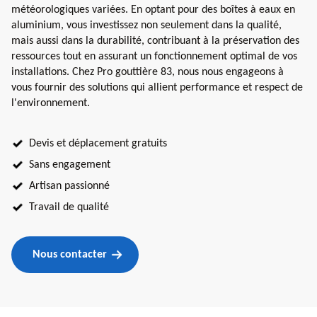
météorologiques variées. En optant pour des boîtes à eaux en
aluminium, vous investissez non seulement dans la qualité,
mais aussi dans la durabilité, contribuant à la préservation des
ressources tout en assurant un fonctionnement optimal de vos
installations. Chez Pro gouttière 83, nous nous engageons à
vous fournir des solutions qui allient performance et respect de
l'environnement.
Devis et déplacement gratuits
Sans engagement
Artisan passionné
Travail de qualité
Nous contacter