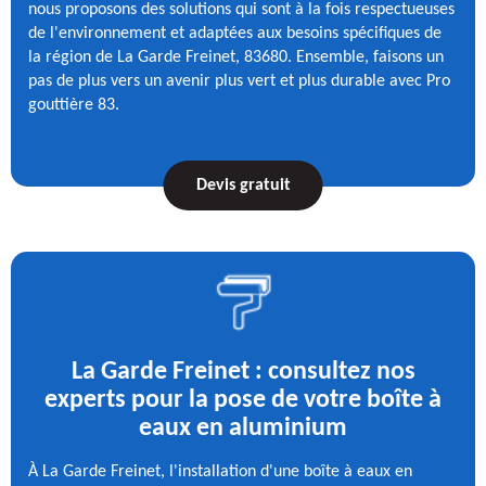
nous proposons des solutions qui sont à la fois respectueuses
de l'environnement et adaptées aux besoins spécifiques de
la région de La Garde Freinet, 83680. Ensemble, faisons un
pas de plus vers un avenir plus vert et plus durable avec Pro
gouttière 83.
Devis gratuit
La Garde Freinet : consultez nos
experts pour la pose de votre boîte à
eaux en aluminium
À La Garde Freinet, l'installation d'une boîte à eaux en