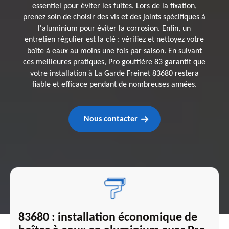
essentiel pour éviter les fuites. Lors de la fixation,
prenez soin de choisir des vis et des joints spécifiques à
l'aluminium pour éviter la corrosion. Enfin, un
entretien régulier est la clé : vérifiez et nettoyez votre
boîte à eaux au moins une fois par saison. En suivant
ces meilleures pratiques, Pro gouttière 83 garantit que
votre installation à La Garde Freinet 83680 restera
fiable et efficace pendant de nombreuses années.
Nous contacter
83680 : installation économique de