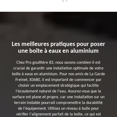
Les meilleures pratiques pour poser
une boîte à eaux en aluminium
Chez Pro gouttière 83, nous savons combien il est
crucial de garantir une installation optimale de votre
boîte à eaux en aluminium. Pour nos amis de La Garde
Freinet, 83680, il est important de commencer par
choisir un emplacement stratégique qui facilite
l'écoulement naturel de l'eau. Assurez-vous que la
surface est plane et propre, car une installation sur un
terrain instable pourrait compromettre la durabilité
de l'équipement. Utilisez un niveau à bulle pour
vérifier l'alignement parfait de la boîte, ce qui est