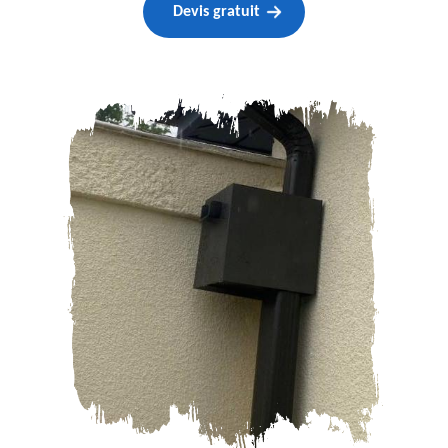
Devis gratuit