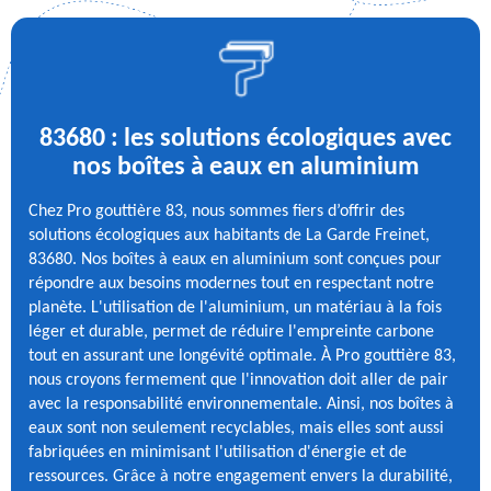
83680 : les solutions écologiques avec
nos boîtes à eaux en aluminium
Chez Pro gouttière 83, nous sommes fiers d’offrir des
solutions écologiques aux habitants de La Garde Freinet,
83680. Nos boîtes à eaux en aluminium sont conçues pour
répondre aux besoins modernes tout en respectant notre
planète. L'utilisation de l'aluminium, un matériau à la fois
léger et durable, permet de réduire l'empreinte carbone
tout en assurant une longévité optimale. À Pro gouttière 83,
nous croyons fermement que l'innovation doit aller de pair
avec la responsabilité environnementale. Ainsi, nos boîtes à
eaux sont non seulement recyclables, mais elles sont aussi
fabriquées en minimisant l'utilisation d'énergie et de
ressources. Grâce à notre engagement envers la durabilité,