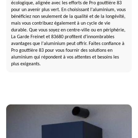
écologique, alignée avec les efforts de Pro gouttière 83
pour un avenir plus vert. En choisissant l'aluminium, vous
bénéficiez non seulement de la qualité et de la longévité,
mais vous contribuez également à un cycle de vie
durable. Que vous soyez en centre-ville ou en périphérie,
La Garde Freinet et 83680 profitent d'innombrables
avantages que l'aluminium peut offrir. Faites confiance à
Pro gouttière 83 pour vous fournir des solutions en
aluminium qui répondent à vos attentes et besoins les
plus exigeants.