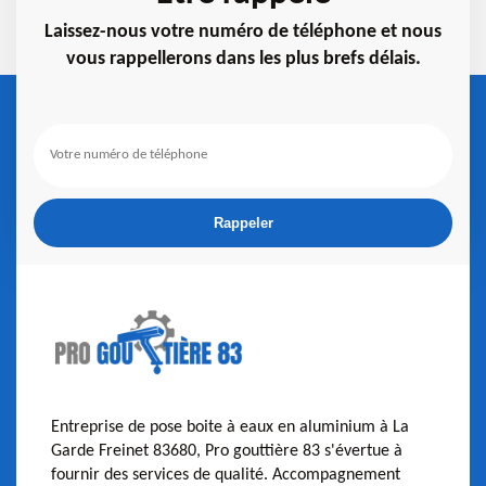
Laissez-nous votre numéro de téléphone et nous
vous rappellerons dans les plus brefs délais.
Entreprise de pose boite à eaux en aluminium à La
Garde Freinet 83680, Pro gouttière 83 s'évertue à
fournir des services de qualité. Accompagnement