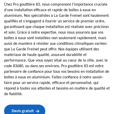
Chez Pro gouttière 83, nous comprenons l'importance cruciale
d'une installation efficace et rapide de boîtes à eaux en
aluminium. Nos spécialistes à La Garde Freinet sont hautement
qualifiés et s'engagent à fournir un service de premier ordre,
garantissant que chaque installation est réalisée avec précision
et soin. Grâce à notre expertise, nous nous assurons que vos
boîtes à eaux sont installées non seulement rapidement, mais
aussi de manière à résister aux conditions climatiques variées
que La Garde Freinet peut offrir. Nos équipes utilisent des
matériaux de haute qualité, assurant durabilité et
performance. Que vous soyez situé au cœur de la ville, avec le
code 83680, ou dans ses environs, Pro gouttière 83 est votre
partenaire de confiance pour tous vos besoins en installation de
boîtes à eaux en aluminium. Faites confiance à notre savoir-
faire pour un service rapide, efficace et personnalisé, qui
répond à toutes vos attentes et besoins en matière de qualité et
de fiabilité.
Devis gratuit