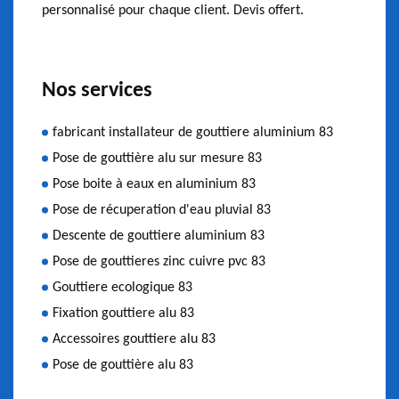
personnalisé pour chaque client. Devis offert.
Nos services
fabricant installateur de gouttiere aluminium 83
Pose de gouttière alu sur mesure 83
Pose boite à eaux en aluminium 83
Pose de récuperation d'eau pluvial 83
Descente de gouttiere aluminium 83
Pose de gouttieres zinc cuivre pvc 83
Gouttiere ecologique 83
Fixation gouttiere alu 83
Accessoires gouttiere alu 83
Pose de gouttière alu 83