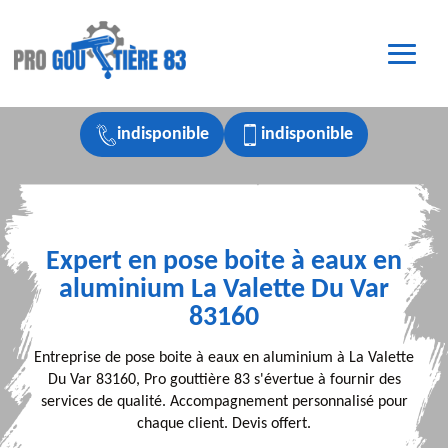
indisponible
indisponible
Expert en pose boite à eaux en
aluminium La Valette Du Var
83160
Entreprise de pose boite à eaux en aluminium à La Valette
Du Var 83160, Pro gouttière 83 s'évertue à fournir des
services de qualité. Accompagnement personnalisé pour
chaque client. Devis offert.