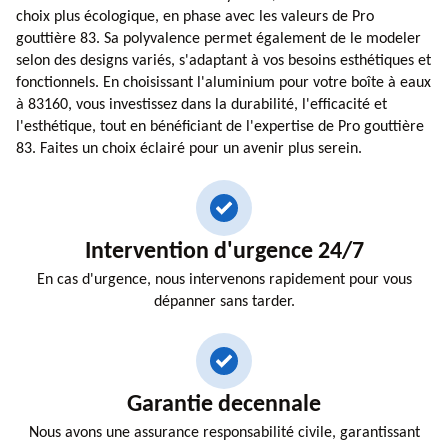
choix plus écologique, en phase avec les valeurs de Pro
gouttière 83. Sa polyvalence permet également de le modeler
selon des designs variés, s'adaptant à vos besoins esthétiques et
fonctionnels. En choisissant l'aluminium pour votre boîte à eaux
à 83160, vous investissez dans la durabilité, l'efficacité et
l'esthétique, tout en bénéficiant de l'expertise de Pro gouttière
83. Faites un choix éclairé pour un avenir plus serein.
Intervention d'urgence 24/7
En cas d'urgence, nous intervenons rapidement pour vous
dépanner sans tarder.
Garantie decennale
Nous avons une assurance responsabilité civile, garantissant