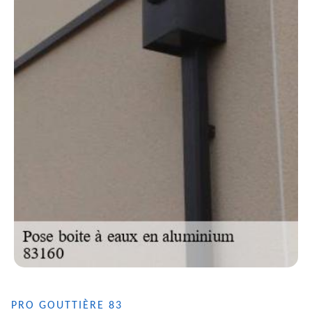
PRO GOUTTIÈRE 83