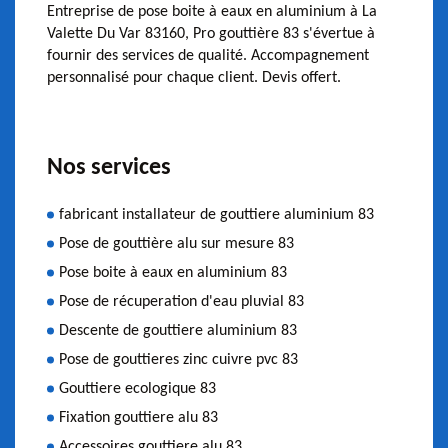
Entreprise de pose boite à eaux en aluminium à La
Valette Du Var 83160, Pro gouttière 83 s'évertue à
fournir des services de qualité. Accompagnement
personnalisé pour chaque client. Devis offert.
Nos services
fabricant installateur de gouttiere aluminium 83
Pose de gouttière alu sur mesure 83
Pose boite à eaux en aluminium 83
Pose de récuperation d'eau pluvial 83
Descente de gouttiere aluminium 83
Pose de gouttieres zinc cuivre pvc 83
Gouttiere ecologique 83
Fixation gouttiere alu 83
Accessoires gouttiere alu 83