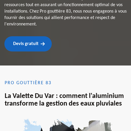
ressources tout en assurant un fonctionnement optimal de vos
installations. Chez Pro gouttière 83, nous nous engageons à vous
fournir des solutions qui allient performance et respect de
l'environnement.
Devis gratuit
PRO GOUTTIÈRE 83
La Valette Du Var : comment l'aluminium
transforme la gestion des eaux pluviales