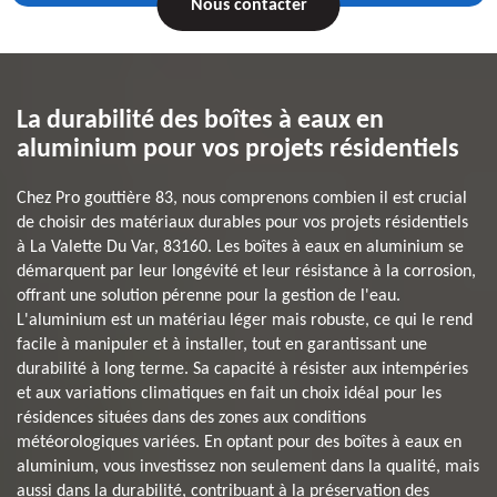
Nous contacter
La durabilité des boîtes à eaux en
aluminium pour vos projets résidentiels
Chez Pro gouttière 83, nous comprenons combien il est crucial
de choisir des matériaux durables pour vos projets résidentiels
à La Valette Du Var, 83160. Les boîtes à eaux en aluminium se
démarquent par leur longévité et leur résistance à la corrosion,
offrant une solution pérenne pour la gestion de l'eau.
L'aluminium est un matériau léger mais robuste, ce qui le rend
facile à manipuler et à installer, tout en garantissant une
durabilité à long terme. Sa capacité à résister aux intempéries
et aux variations climatiques en fait un choix idéal pour les
résidences situées dans des zones aux conditions
météorologiques variées. En optant pour des boîtes à eaux en
aluminium, vous investissez non seulement dans la qualité, mais
aussi dans la durabilité, contribuant à la préservation des