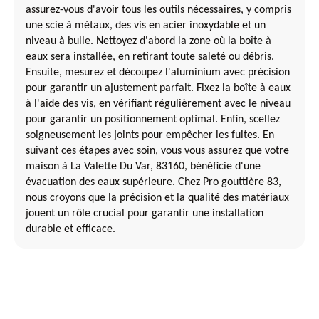
assurez-vous d'avoir tous les outils nécessaires, y compris
une scie à métaux, des vis en acier inoxydable et un
niveau à bulle. Nettoyez d'abord la zone où la boîte à
eaux sera installée, en retirant toute saleté ou débris.
Ensuite, mesurez et découpez l'aluminium avec précision
pour garantir un ajustement parfait. Fixez la boîte à eaux
à l'aide des vis, en vérifiant régulièrement avec le niveau
pour garantir un positionnement optimal. Enfin, scellez
soigneusement les joints pour empêcher les fuites. En
suivant ces étapes avec soin, vous vous assurez que votre
maison à La Valette Du Var, 83160, bénéficie d'une
évacuation des eaux supérieure. Chez Pro gouttière 83,
nous croyons que la précision et la qualité des matériaux
jouent un rôle crucial pour garantir une installation
durable et efficace.