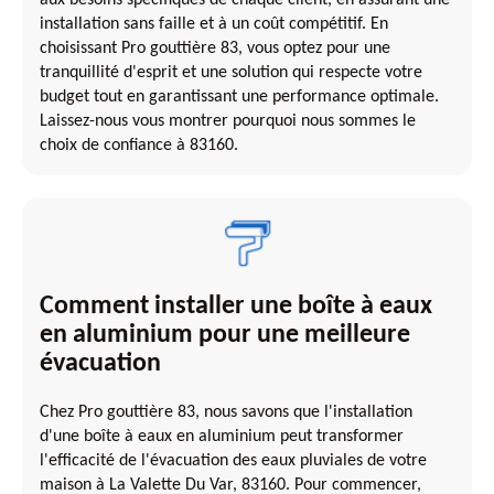
installation sans faille et à un coût compétitif. En
choisissant Pro gouttière 83, vous optez pour une
tranquillité d'esprit et une solution qui respecte votre
budget tout en garantissant une performance optimale.
Laissez-nous vous montrer pourquoi nous sommes le
choix de confiance à 83160.
Comment installer une boîte à eaux
en aluminium pour une meilleure
évacuation
Chez Pro gouttière 83, nous savons que l'installation
d'une boîte à eaux en aluminium peut transformer
l'efficacité de l'évacuation des eaux pluviales de votre
maison à La Valette Du Var, 83160. Pour commencer,