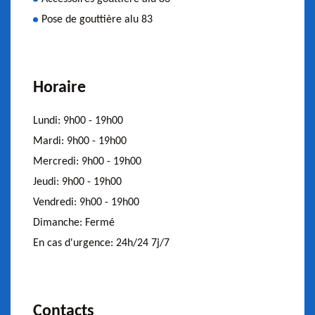
Pose de gouttière alu 83
Horaire
Lundi:
9h00 - 19h00
Mardi:
9h00 - 19h00
Mercredi:
9h00 - 19h00
Jeudi:
9h00 - 19h00
Vendredi:
9h00 - 19h00
Dimanche:
Fermé
En cas d'urgence:
24h/24 7j/7
Contacts