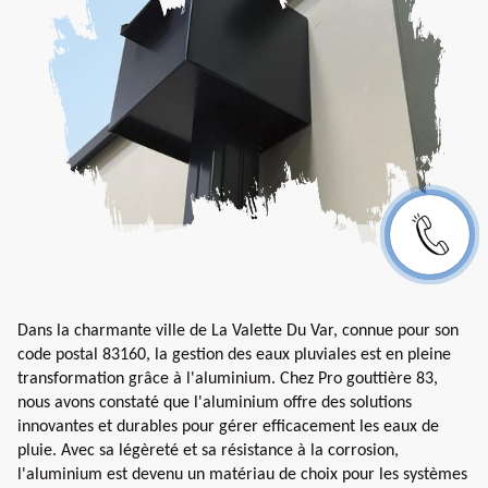
Dans la charmante ville de La Valette Du Var, connue pour son
code postal 83160, la gestion des eaux pluviales est en pleine
transformation grâce à l'aluminium. Chez Pro gouttière 83,
nous avons constaté que l'aluminium offre des solutions
innovantes et durables pour gérer efficacement les eaux de
pluie. Avec sa légèreté et sa résistance à la corrosion,
l'aluminium est devenu un matériau de choix pour les systèmes