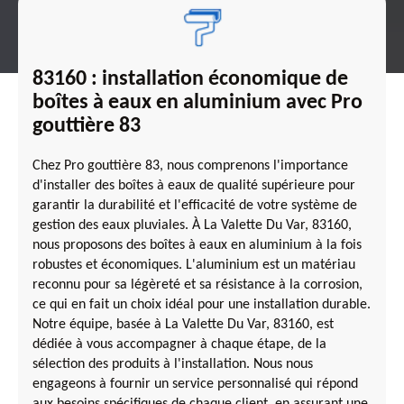
83160 : installation économique de
boîtes à eaux en aluminium avec Pro
gouttière 83
Chez Pro gouttière 83, nous comprenons l'importance
d'installer des boîtes à eaux de qualité supérieure pour
garantir la durabilité et l'efficacité de votre système de
gestion des eaux pluviales. À La Valette Du Var, 83160,
nous proposons des boîtes à eaux en aluminium à la fois
robustes et économiques. L'aluminium est un matériau
reconnu pour sa légèreté et sa résistance à la corrosion,
ce qui en fait un choix idéal pour une installation durable.
Notre équipe, basée à La Valette Du Var, 83160, est
dédiée à vous accompagner à chaque étape, de la
sélection des produits à l'installation. Nous nous
engageons à fournir un service personnalisé qui répond
aux besoins spécifiques de chaque client, en assurant une