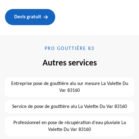
Devis gratuit
PRO GOUTTIÈRE 83
Autres services
Entreprise pose de gouttière alu sur mesure La Valette Du
Var 83160
Service de pose de gouttière alu La Valette Du Var 83160
Professionnel en pose de récupération d'eau pluviale La
Valette Du Var 83160