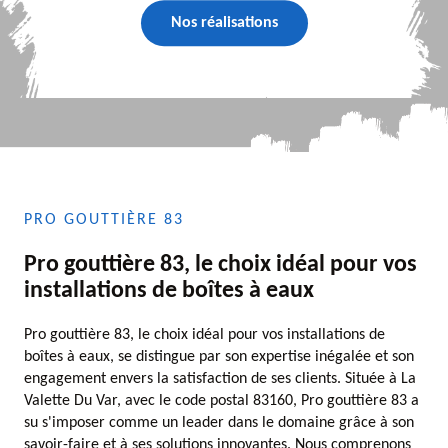
Nos réalisations
PRO GOUTTIÈRE 83
Pro gouttière 83, le choix idéal pour vos
installations de boîtes à eaux
Pro gouttière 83, le choix idéal pour vos installations de
boîtes à eaux, se distingue par son expertise inégalée et son
engagement envers la satisfaction de ses clients. Située à La
Valette Du Var, avec le code postal 83160, Pro gouttière 83 a
su s'imposer comme un leader dans le domaine grâce à son
savoir-faire et à ses solutions innovantes. Nous comprenons