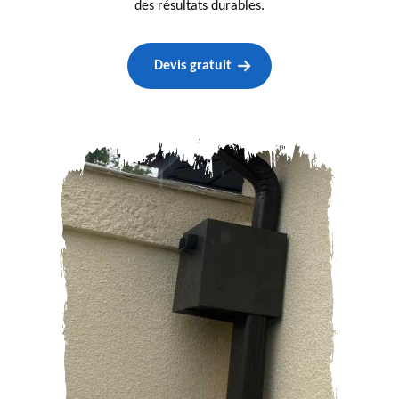
des résultats durables.
Devis gratuit