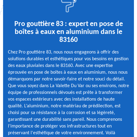
Pro gouttière 83 : expert en pose de
boîtes à eaux en aluminium dans le
83160
Chez Pro gouttière 83, nous nous engageons à offrir des
solutions durables et esthétiques pour vos besoins en gestion
des eaux pluviales dans le 83160. Avec une expertise
éprouvée en pose de boîtes à eaux en aluminium, nous nous
démarquons par notre savoir-faire et notre souci du détail.
Que vous soyez dans La Valette Du Var ou ses environs, notre
équipe de professionnels dévoués est prête à transformer
vos espaces extérieurs avec des installations de haute
qualité. L’aluminium, notre matériau de prédilection, est
choisi pour sa résistance à la corrosion et sa légèreté,
garantissant une durabilité sans pareil. Nous comprenons
l’importance de protéger vos infrastructures tout en
préservant l'esthétique de votre environnement. Voilà