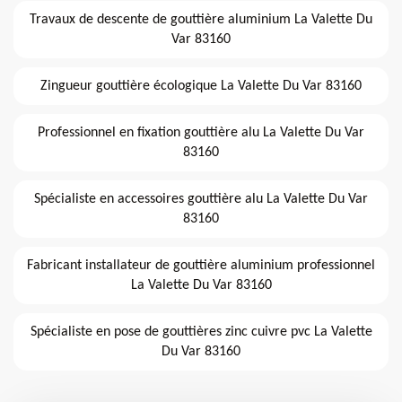
Travaux de descente de gouttière aluminium La Valette Du
Var 83160
Zingueur gouttière écologique La Valette Du Var 83160
Professionnel en fixation gouttière alu La Valette Du Var
83160
Spécialiste en accessoires gouttière alu La Valette Du Var
83160
Fabricant installateur de gouttière aluminium professionnel
La Valette Du Var 83160
Spécialiste en pose de gouttières zinc cuivre pvc La Valette
Du Var 83160