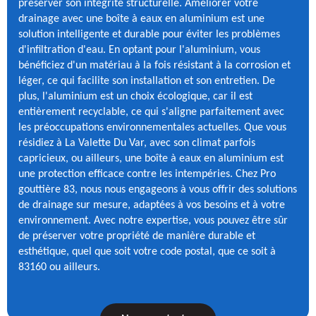
préserver son intégrité structurelle. Améliorer votre
drainage avec une boîte à eaux en aluminium est une
solution intelligente et durable pour éviter les problèmes
d'infiltration d'eau. En optant pour l'aluminium, vous
bénéficiez d'un matériau à la fois résistant à la corrosion et
léger, ce qui facilite son installation et son entretien. De
plus, l'aluminium est un choix écologique, car il est
entièrement recyclable, ce qui s'aligne parfaitement avec
les préoccupations environnementales actuelles. Que vous
résidiez à La Valette Du Var, avec son climat parfois
capricieux, ou ailleurs, une boîte à eaux en aluminium est
une protection efficace contre les intempéries. Chez Pro
gouttière 83, nous nous engageons à vous offrir des solutions
de drainage sur mesure, adaptées à vos besoins et à votre
environnement. Avec notre expertise, vous pouvez être sûr
de préserver votre propriété de manière durable et
esthétique, quel que soit votre code postal, que ce soit à
83160 ou ailleurs.