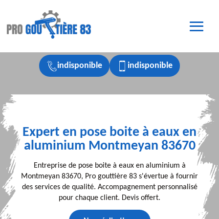
indisponible
indisponible
Expert en pose boite à eaux en
aluminium Montmeyan 83670
Entreprise de pose boite à eaux en aluminium à
Montmeyan 83670, Pro gouttière 83 s'évertue à fournir
des services de qualité. Accompagnement personnalisé
pour chaque client. Devis offert.