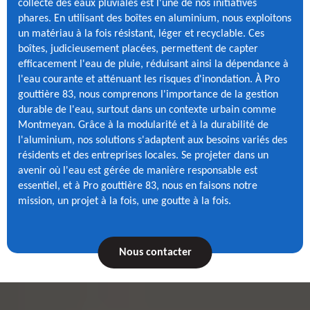
collecte des eaux pluviales est l'une de nos initiatives
phares. En utilisant des boîtes en aluminium, nous exploitons
un matériau à la fois résistant, léger et recyclable. Ces
boîtes, judicieusement placées, permettent de capter
efficacement l'eau de pluie, réduisant ainsi la dépendance à
l'eau courante et atténuant les risques d'inondation. À Pro
gouttière 83, nous comprenons l'importance de la gestion
durable de l'eau, surtout dans un contexte urbain comme
Montmeyan. Grâce à la modularité et à la durabilité de
l'aluminium, nos solutions s'adaptent aux besoins variés des
résidents et des entreprises locales. Se projeter dans un
avenir où l'eau est gérée de manière responsable est
essentiel, et à Pro gouttière 83, nous en faisons notre
mission, un projet à la fois, une goutte à la fois.
Nous contacter