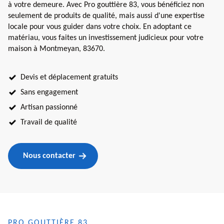
à votre demeure. Avec Pro gouttière 83, vous bénéficiez non
seulement de produits de qualité, mais aussi d'une expertise
locale pour vous guider dans votre choix. En adoptant ce
matériau, vous faites un investissement judicieux pour votre
maison à Montmeyan, 83670.
Devis et déplacement gratuits
Sans engagement
Artisan passionné
Travail de qualité
Nous contacter
PRO GOUTTIÈRE 83