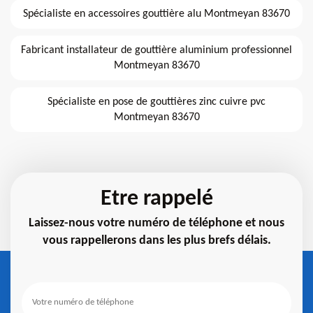
Spécialiste en accessoires gouttière alu Montmeyan 83670
Fabricant installateur de gouttière aluminium professionnel
Montmeyan 83670
Spécialiste en pose de gouttières zinc cuivre pvc
Montmeyan 83670
Etre rappelé
Laissez-nous votre numéro de téléphone et nous
vous rappellerons dans les plus brefs délais.