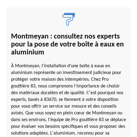
Montmeyan : consultez nos experts
pour la pose de votre boîte à eaux en
aluminium
À Montmeyan, l'installation d'une boîte à eaux en
aluminium représente un investissement judicieux pour
protéger votre maison des intempéries. Chez Pro
gouttière 83, nous comprenons l'importance de choisir
des matériaux durables et de qualité. C'est pourquoi nos
experts, basés à 83670, se tiennent à votre disposition
pour vous offrir un service sur mesure et des conseils
avisés. Que vous soyez en plein cœur de Montmeyan ou
dans ses environs, l'équipe de Pro gouttière 83 se déplace
pour évaluer vos besoins spécifiques et vous proposer des
solutions adaptées. L'aluminium, reconnu pour sa