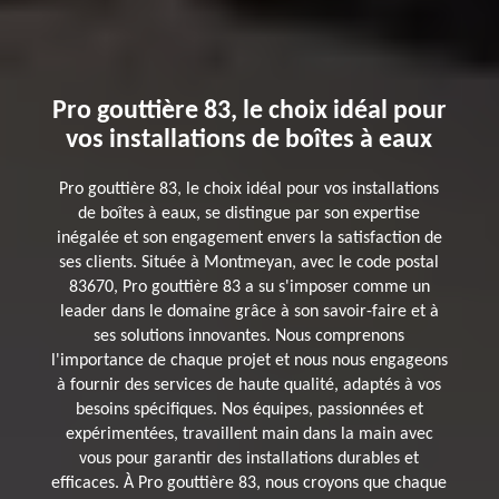
Pro gouttière 83, le choix idéal pour
vos installations de boîtes à eaux
Pro gouttière 83, le choix idéal pour vos installations
de boîtes à eaux, se distingue par son expertise
inégalée et son engagement envers la satisfaction de
ses clients. Située à Montmeyan, avec le code postal
83670, Pro gouttière 83 a su s'imposer comme un
leader dans le domaine grâce à son savoir-faire et à
ses solutions innovantes. Nous comprenons
l'importance de chaque projet et nous nous engageons
à fournir des services de haute qualité, adaptés à vos
besoins spécifiques. Nos équipes, passionnées et
expérimentées, travaillent main dans la main avec
vous pour garantir des installations durables et
efficaces. À Pro gouttière 83, nous croyons que chaque