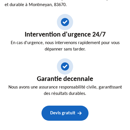
et durable à Montmeyan, 83670.
Intervention d'urgence 24/7
En cas d'urgence, nous intervenons rapidement pour vous
dépanner sans tarder.
Garantie decennale
Nous avons une assurance responsabilité civile, garantissant
des résultats durables.
Devis gratuit