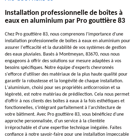
Installation professionnelle de boîtes à
eaux en aluminium par Pro gouttière 83
Chez Pro gouttière 83, nous comprenons l'importance d'une
installation professionnelle de boîtes à eaux en aluminium pour
assurer l'efficacité et la durabilité de vos systèmes de gestion
des eaux pluviales. Basés à Montmeyan, 83670, nous nous
engageons à offrir des solutions sur mesure adaptées à vos
besoins spécifiques. Notre équipe d'experts chevronnés
s'efforce d'utiliser des matériaux de la plus haute qualité pour
garantir la robustesse et la longévité de chaque installation.
L'aluminium, choisi pour ses propriétés anticorrosion et sa
légèreté, est notre matériau de prédilection. Cela nous permet
d’offrir à nos clients des boîtes à eaux à la fois esthétiques et
fonctionnelles, s'intégrant parfaitement à l'architecture de
votre bâtiment. Avec Pro gouttière 83, vous bénéficiez d'une
approche personnalisée, d'un service à la clientèle
irréprochable et d'une expertise technique inégalée. Faites
confiance à notre savoir-faire pour une installation impeccable