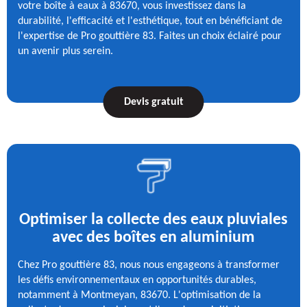
votre boîte à eaux à 83670, vous investissez dans la
durabilité, l'efficacité et l'esthétique, tout en bénéficiant de
l'expertise de Pro gouttière 83. Faites un choix éclairé pour
un avenir plus serein.
Devis gratuit
Optimiser la collecte des eaux pluviales
avec des boîtes en aluminium
Chez Pro gouttière 83, nous nous engageons à transformer
les défis environnementaux en opportunités durables,
notamment à Montmeyan, 83670. L'optimisation de la