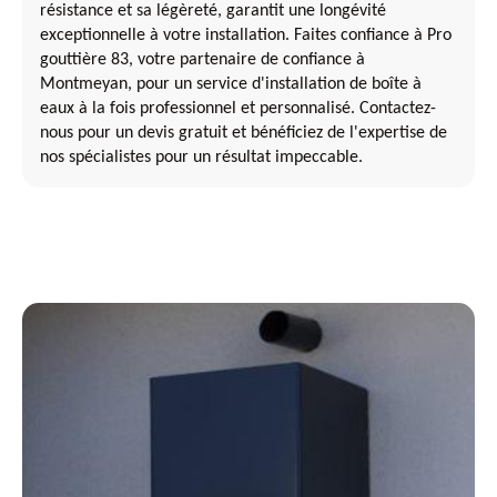
résistance et sa légèreté, garantit une longévité
exceptionnelle à votre installation. Faites confiance à Pro
gouttière 83, votre partenaire de confiance à
Montmeyan, pour un service d'installation de boîte à
eaux à la fois professionnel et personnalisé. Contactez-
nous pour un devis gratuit et bénéficiez de l'expertise de
nos spécialistes pour un résultat impeccable.