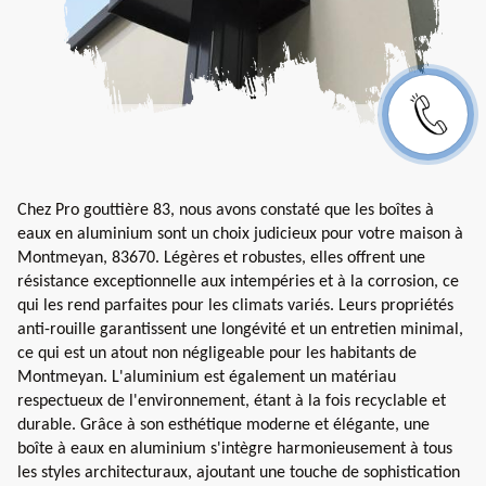
Chez Pro gouttière 83, nous avons constaté que les boîtes à
eaux en aluminium sont un choix judicieux pour votre maison à
Montmeyan, 83670. Légères et robustes, elles offrent une
résistance exceptionnelle aux intempéries et à la corrosion, ce
qui les rend parfaites pour les climats variés. Leurs propriétés
anti-rouille garantissent une longévité et un entretien minimal,
ce qui est un atout non négligeable pour les habitants de
Montmeyan. L'aluminium est également un matériau
respectueux de l'environnement, étant à la fois recyclable et
durable. Grâce à son esthétique moderne et élégante, une
boîte à eaux en aluminium s'intègre harmonieusement à tous
les styles architecturaux, ajoutant une touche de sophistication