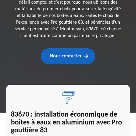
détail compte, et c'est pourquoi nous utilisons des
matériaux de premier choix pour assurer la longévité
et la fiabilité de nos boîtes à eaux. Faites le choix de
l'excellence avec Pro gouttière 83, et bénéficiez d'un
service personnalisé à Montmeyan, 83670, où chaque
client est traité comme un partenaire privilégié.
Nous contacter
83670 : installation économique de
boîtes à eaux en aluminium avec Pro
gouttière 83