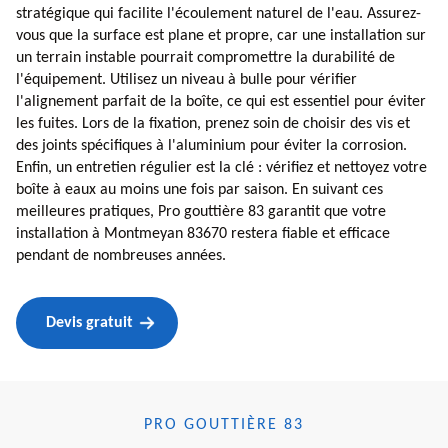
stratégique qui facilite l'écoulement naturel de l'eau. Assurez-
vous que la surface est plane et propre, car une installation sur
un terrain instable pourrait compromettre la durabilité de
l'équipement. Utilisez un niveau à bulle pour vérifier
l'alignement parfait de la boîte, ce qui est essentiel pour éviter
les fuites. Lors de la fixation, prenez soin de choisir des vis et
des joints spécifiques à l'aluminium pour éviter la corrosion.
Enfin, un entretien régulier est la clé : vérifiez et nettoyez votre
boîte à eaux au moins une fois par saison. En suivant ces
meilleures pratiques, Pro gouttière 83 garantit que votre
installation à Montmeyan 83670 restera fiable et efficace
pendant de nombreuses années.
Devis gratuit
PRO GOUTTIÈRE 83