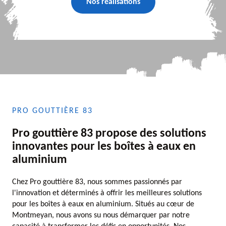
Nos réalisations
PRO GOUTTIÈRE 83
Pro gouttière 83 propose des solutions
innovantes pour les boîtes à eaux en
aluminium
Chez Pro gouttière 83, nous sommes passionnés par
l'innovation et déterminés à offrir les meilleures solutions
pour les boîtes à eaux en aluminium. Situés au cœur de
Montmeyan, nous avons su nous démarquer par notre