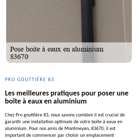
PRO GOUTTIÈRE 83
Les meilleures pratiques pour poser une
boîte à eaux en aluminium
Chez Pro gouttière 83, nous savons combien il est crucial de
garantir une installation optimale de votre boîte à eaux en
aluminium. Pour nos amis de Montmeyan, 83670, il est
important de commencer par choisir un emplacement