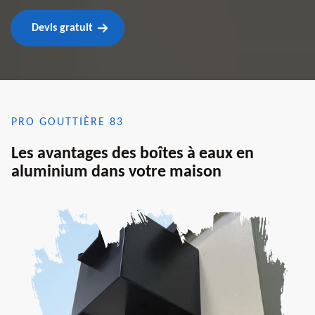
Devis gratuit
PRO GOUTTIÈRE 83
Les avantages des boîtes à eaux en
aluminium dans votre maison