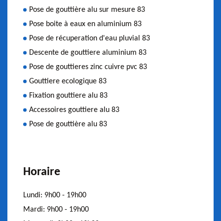
Pose de gouttière alu sur mesure 83
Pose boite à eaux en aluminium 83
Pose de récuperation d'eau pluvial 83
Descente de gouttiere aluminium 83
Pose de gouttieres zinc cuivre pvc 83
Gouttiere ecologique 83
Fixation gouttiere alu 83
Accessoires gouttiere alu 83
Pose de gouttière alu 83
Horaire
Lundi:
9h00 - 19h00
Mardi:
9h00 - 19h00