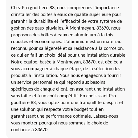
Chez Pro gouttière 83, nous comprenons l'importance
d'installer des boîtes à eaux de qualité supérieure pour
garantir la durabilité et l'efficacité de votre système de
gestion des eaux pluviales. À Montmeyan, 83670, nous
proposons des boîtes à eaux en aluminium à la fois
robustes et économiques. L'aluminium est un matériau
reconnu pour sa légèreté et sa résistance à la corrosion,
ce qui en fait un choix idéal pour une installation durable.
Notre équipe, basée à Montmeyan, 83670, est dédiée à
vous accompagner à chaque étape, de la sélection des
produits à l'installation. Nous nous engageons à fournir
un service personnalisé qui répond aux besoins
spécifiques de chaque client, en assurant une installation
sans faille et à un coût compétitif. En choisissant Pro
gouttière 83, vous optez pour une tranquillité d'esprit et
une solution qui respecte votre budget tout en
garantissant une performance optimale. Laissez-nous
vous montrer pourquoi nous sommes le choix de
confiance à 83670.