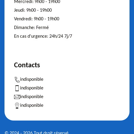
Mercredi:
9h00 - 19h00
Jeudi:
9h00 - 19h00
Vendredi:
9h00 - 19h00
Dimanche:
Fermé
En cas d'urgence:
24h/24 7j/7
Contacts
indisponible
indisponible
indisponible
indisponible
© 2024 - 2026 Tout droit réservé