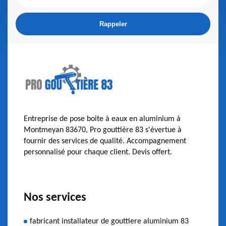
Entreprise de pose boite à eaux en aluminium à
Montmeyan 83670, Pro gouttière 83 s'évertue à
fournir des services de qualité. Accompagnement
personnalisé pour chaque client. Devis offert.
Nos services
fabricant installateur de gouttiere aluminium 83