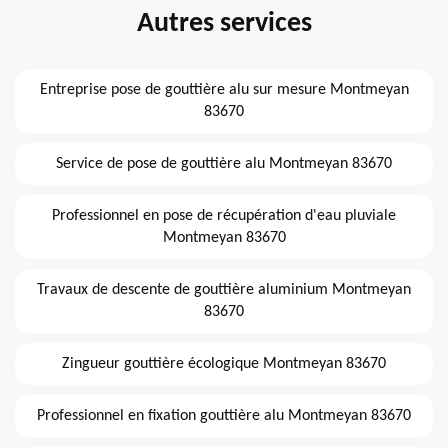
Autres services
Entreprise pose de gouttière alu sur mesure Montmeyan
83670
Service de pose de gouttière alu Montmeyan 83670
Professionnel en pose de récupération d'eau pluviale
Montmeyan 83670
Travaux de descente de gouttière aluminium Montmeyan
83670
Zingueur gouttière écologique Montmeyan 83670
Professionnel en fixation gouttière alu Montmeyan 83670