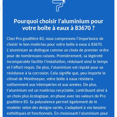
Pourquoi choisir l'aluminium pour
votre boîte à eaux à 83670 ?
Chez Pro gouttière 83, nous comprenons l'importance de
choisir le bon matériau pour votre boîte à eaux à 83670.
L'aluminium se distingue comme un choix de premier ordre
pour de nombreuses raisons. Premièrement, sa légèreté
incomparable facilite l'installation, réduisant ainsi le temps
et l'effort requis. De plus, l'aluminium est réputé pour sa
résistance à la corrosion. Cela signifie que, peu importe le
climat de Montmeyan, votre boîte à eaux résistera
vaillamment aux intempéries et aux années. De plus,
l'aluminium est un matériau recyclable, contribuant ainsi à
un choix plus écologique, en phase avec les valeurs de Pro
gouttière 83. Sa polyvalence permet également de le
modeler selon des designs variés, s'adaptant à vos besoins
esthétiques et fonctionnels. En choisissant l'aluminium pour