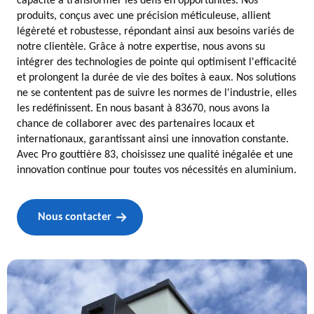
capacité à transformer les défis en opportunités. Nos
produits, conçus avec une précision méticuleuse, allient
légèreté et robustesse, répondant ainsi aux besoins variés de
notre clientèle. Grâce à notre expertise, nous avons su
intégrer des technologies de pointe qui optimisent l'efficacité
et prolongent la durée de vie des boîtes à eaux. Nos solutions
ne se contentent pas de suivre les normes de l'industrie, elles
les redéfinissent. En nous basant à 83670, nous avons la
chance de collaborer avec des partenaires locaux et
internationaux, garantissant ainsi une innovation constante.
Avec Pro gouttière 83, choisissez une qualité inégalée et une
innovation continue pour toutes vos nécessités en aluminium.
Nous contacter