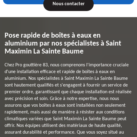
Nous contacter
Pose rapide de boîtes à eaux en
aluminium par nos spécialistes à Saint
Maximin La Sainte Baume
Chez Pro gouttière 83, nous comprenons l'importance cruciale
d'une installation efficace et rapide de boîtes à eaux en
aluminium. Nos spécialistes à Saint Maximin La Sainte Baume
sont hautement qualifiés et s'engagent à fournir un service de
premier ordre, garantissant que chaque installation est réalisée
avec précision et soin. Grâce à notre expertise, nous nous
assurons que vos boîtes à eaux sont installées non seulement
rapidement, mais aussi de manière à résister aux conditions
climatiques variées que Saint Maximin La Sainte Baume peut
offrir. Nos équipes utilisent des matériaux de haute qualité,
assurant durabilité et performance. Que vous soyez situé au