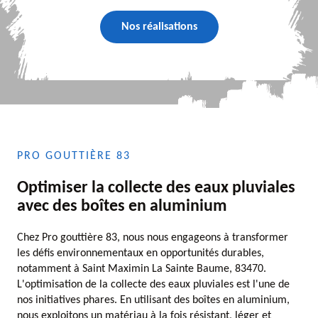
Nos réalisations
PRO GOUTTIÈRE 83
Optimiser la collecte des eaux pluviales
avec des boîtes en aluminium
Chez Pro gouttière 83, nous nous engageons à transformer
les défis environnementaux en opportunités durables,
notamment à Saint Maximin La Sainte Baume, 83470.
L'optimisation de la collecte des eaux pluviales est l'une de
nos initiatives phares. En utilisant des boîtes en aluminium,
nous exploitons un matériau à la fois résistant, léger et