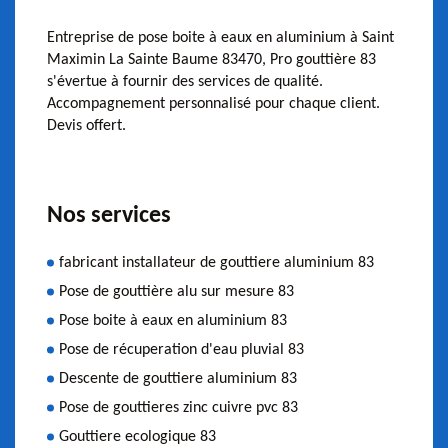
Entreprise de pose boite à eaux en aluminium à Saint
Maximin La Sainte Baume 83470, Pro gouttière 83
s'évertue à fournir des services de qualité.
Accompagnement personnalisé pour chaque client.
Devis offert.
Nos services
fabricant installateur de gouttiere aluminium 83
Pose de gouttière alu sur mesure 83
Pose boite à eaux en aluminium 83
Pose de récuperation d'eau pluvial 83
Descente de gouttiere aluminium 83
Pose de gouttieres zinc cuivre pvc 83
Gouttiere ecologique 83