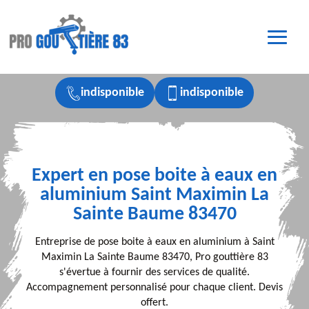
indisponible
indisponible
Expert en pose boite à eaux en
aluminium Saint Maximin La
Sainte Baume 83470
Entreprise de pose boite à eaux en aluminium à Saint
Maximin La Sainte Baume 83470, Pro gouttière 83
s'évertue à fournir des services de qualité.
Accompagnement personnalisé pour chaque client. Devis
offert.