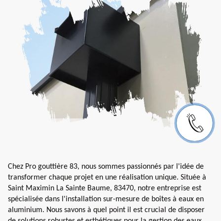
Chez Pro gouttière 83, nous sommes passionnés par l'idée de
transformer chaque projet en une réalisation unique. Située à
Saint Maximin La Sainte Baume, 83470, notre entreprise est
spécialisée dans l'installation sur-mesure de boîtes à eaux en
aluminium. Nous savons à quel point il est crucial de disposer
de solutions robustes et esthétiques pour la gestion des eaux