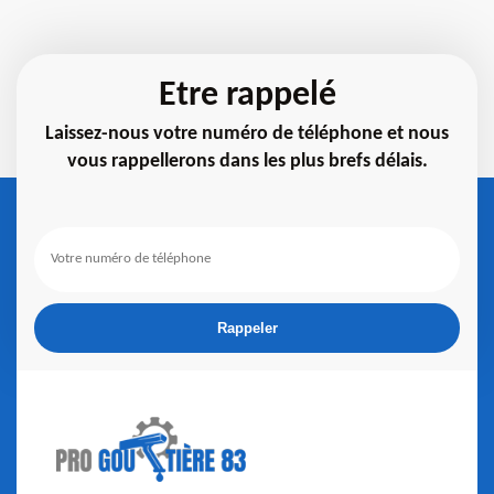
Etre rappelé
Laissez-nous votre numéro de téléphone et nous
vous rappellerons dans les plus brefs délais.