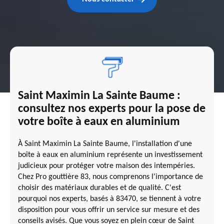
Saint Maximin La Sainte Baume :
consultez nos experts pour la pose de
votre boîte à eaux en aluminium
À Saint Maximin La Sainte Baume, l'installation d'une
boîte à eaux en aluminium représente un investissement
judicieux pour protéger votre maison des intempéries.
Chez Pro gouttière 83, nous comprenons l'importance de
choisir des matériaux durables et de qualité. C'est
pourquoi nos experts, basés à 83470, se tiennent à votre
disposition pour vous offrir un service sur mesure et des
conseils avisés. Que vous soyez en plein cœur de Saint