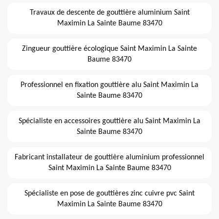
Travaux de descente de gouttière aluminium Saint
Maximin La Sainte Baume 83470
Zingueur gouttière écologique Saint Maximin La Sainte
Baume 83470
Professionnel en fixation gouttière alu Saint Maximin La
Sainte Baume 83470
Spécialiste en accessoires gouttière alu Saint Maximin La
Sainte Baume 83470
Fabricant installateur de gouttière aluminium professionnel
Saint Maximin La Sainte Baume 83470
Spécialiste en pose de gouttières zinc cuivre pvc Saint
Maximin La Sainte Baume 83470