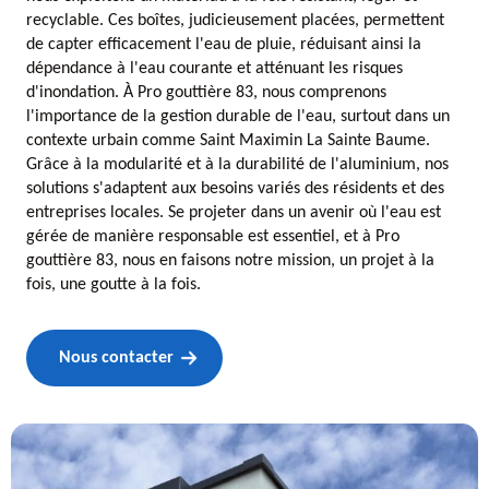
recyclable. Ces boîtes, judicieusement placées, permettent
de capter efficacement l'eau de pluie, réduisant ainsi la
dépendance à l'eau courante et atténuant les risques
d'inondation. À Pro gouttière 83, nous comprenons
l'importance de la gestion durable de l'eau, surtout dans un
contexte urbain comme Saint Maximin La Sainte Baume.
Grâce à la modularité et à la durabilité de l'aluminium, nos
solutions s'adaptent aux besoins variés des résidents et des
entreprises locales. Se projeter dans un avenir où l'eau est
gérée de manière responsable est essentiel, et à Pro
gouttière 83, nous en faisons notre mission, un projet à la
fois, une goutte à la fois.
Nous contacter