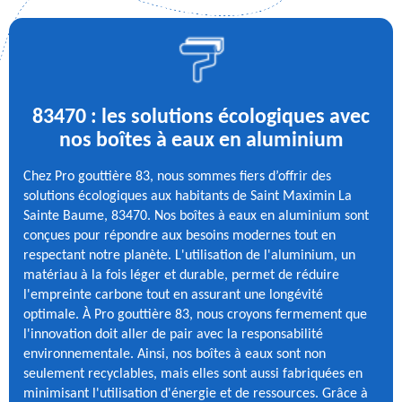
83470 : les solutions écologiques avec
nos boîtes à eaux en aluminium
Chez Pro gouttière 83, nous sommes fiers d’offrir des
solutions écologiques aux habitants de Saint Maximin La
Sainte Baume, 83470. Nos boîtes à eaux en aluminium sont
conçues pour répondre aux besoins modernes tout en
respectant notre planète. L'utilisation de l'aluminium, un
matériau à la fois léger et durable, permet de réduire
l'empreinte carbone tout en assurant une longévité
optimale. À Pro gouttière 83, nous croyons fermement que
l'innovation doit aller de pair avec la responsabilité
environnementale. Ainsi, nos boîtes à eaux sont non
seulement recyclables, mais elles sont aussi fabriquées en
minimisant l'utilisation d'énergie et de ressources. Grâce à