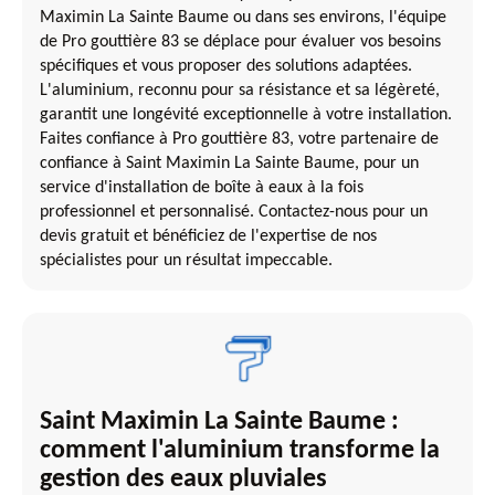
Maximin La Sainte Baume ou dans ses environs, l'équipe
de Pro gouttière 83 se déplace pour évaluer vos besoins
spécifiques et vous proposer des solutions adaptées.
L'aluminium, reconnu pour sa résistance et sa légèreté,
garantit une longévité exceptionnelle à votre installation.
Faites confiance à Pro gouttière 83, votre partenaire de
confiance à Saint Maximin La Sainte Baume, pour un
service d'installation de boîte à eaux à la fois
professionnel et personnalisé. Contactez-nous pour un
devis gratuit et bénéficiez de l'expertise de nos
spécialistes pour un résultat impeccable.
Saint Maximin La Sainte Baume :
comment l'aluminium transforme la
gestion des eaux pluviales