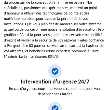
du processus, de la conception à la mise en œuvre. Nos
spécialistes, passionnés et expérimentés, mettent un point
d'honneur à utiliser des technologies de pointe et des
matériaux durables pour assurer la pérennité de vos
installations. Que vous planifiez de moderniser votre système
actuel ou de concevoir une nouvelle solution d'évacuation, Pro
gouttière 83 est là pour vous guider, assurer votre tranquillité
d'esprit et veiller à la sécurité de vos espaces. Faites confiance
à Pro gouttière 83 pour un service sur mesure, à la hauteur de
vos attentes, et bénéficiez d'une expertise reconnue à Saint
Maximin La Sainte Baume, 83470.
Intervention d'urgence 24/7
En cas d'urgence, nous intervenons rapidement pour vous
dépanner sans tarder.