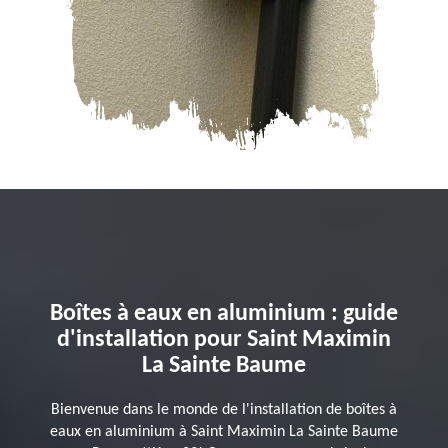
Boîtes à eaux en aluminium : guide
d'installation pour Saint Maximin
La Sainte Baume
Bienvenue dans le monde de l'installation de boîtes à
eaux en aluminium à Saint Maximin La Sainte Baume