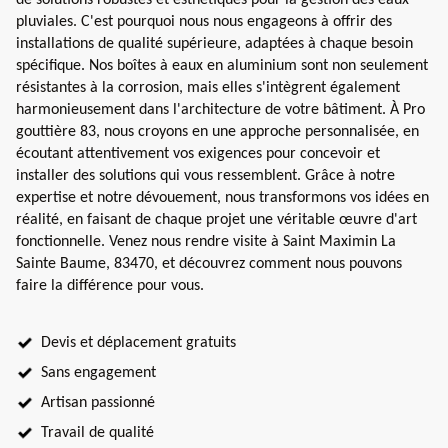
pluviales. C'est pourquoi nous nous engageons à offrir des
installations de qualité supérieure, adaptées à chaque besoin
spécifique. Nos boîtes à eaux en aluminium sont non seulement
résistantes à la corrosion, mais elles s'intègrent également
harmonieusement dans l'architecture de votre bâtiment. À Pro
gouttière 83, nous croyons en une approche personnalisée, en
écoutant attentivement vos exigences pour concevoir et
installer des solutions qui vous ressemblent. Grâce à notre
expertise et notre dévouement, nous transformons vos idées en
réalité, en faisant de chaque projet une véritable œuvre d'art
fonctionnelle. Venez nous rendre visite à Saint Maximin La
Sainte Baume, 83470, et découvrez comment nous pouvons
faire la différence pour vous.
Devis et déplacement gratuits
Sans engagement
Artisan passionné
Travail de qualité