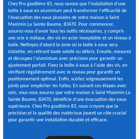
Chez Pro gouttière 83, nous savons que l'installation d'une
boîte à eaux en aluminium peut transformer l'efficacité de
l'évacuation des eaux pluviales de votre maison à Saint
Maximin La Sainte Baume, 83470. Pour commencer,
assurez-vous d'avoir tous les outils nécessaires, y compris
une scie à métaux, des vis en acier inoxydable et un niveau à
bulle. Nettoyez d'abord la zone où la boîte à eaux sera
installée, en retirant toute saleté ou débris. Ensuite, mesurez
et découpez l'aluminium avec précision pour garantir un
ajustement parfait. Fixez la boîte à eaux à l'aide des vis, en
vérifiant régulièrement avec le niveau pour garantir un
positionnement optimal. Enfin, scellez soigneusement les
joints pour empêcher les fuites. En suivant ces étapes avec
soin, vous vous assurez que votre maison à Saint Maximin La
Sainte Baume, 83470, bénéficie d'une évacuation des eaux
supérieure. Chez Pro gouttière 83, nous croyons que la
précision et la qualité des matériaux jouent un rôle crucial
pour garantir une installation durable et efficace.