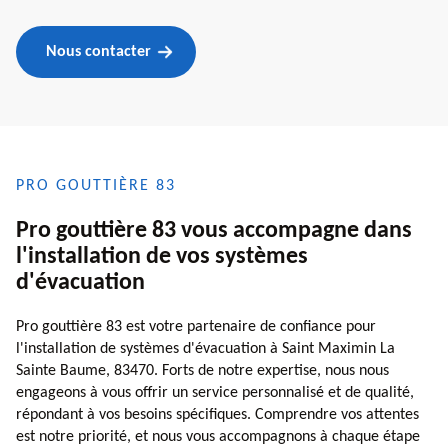
Nous contacter
PRO GOUTTIÈRE 83
Pro gouttière 83 vous accompagne dans
l'installation de vos systèmes
d'évacuation
Pro gouttière 83 est votre partenaire de confiance pour
l'installation de systèmes d'évacuation à Saint Maximin La
Sainte Baume, 83470. Forts de notre expertise, nous nous
engageons à vous offrir un service personnalisé et de qualité,
répondant à vos besoins spécifiques. Comprendre vos attentes
est notre priorité, et nous vous accompagnons à chaque étape