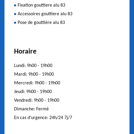
Fixation gouttiere alu 83
Accessoires gouttiere alu 83
Pose de gouttière alu 83
Horaire
Lundi:
9h00 - 19h00
Mardi:
9h00 - 19h00
Mercredi:
9h00 - 19h00
Jeudi:
9h00 - 19h00
Vendredi:
9h00 - 19h00
Dimanche:
Fermé
En cas d'urgence:
24h/24 7j/7