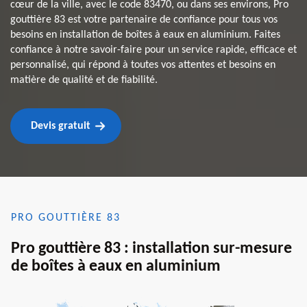
cœur de la ville, avec le code 83470, ou dans ses environs, Pro
gouttière 83 est votre partenaire de confiance pour tous vos
besoins en installation de boîtes à eaux en aluminium. Faites
confiance à notre savoir-faire pour un service rapide, efficace et
personnalisé, qui répond à toutes vos attentes et besoins en
matière de qualité et de fiabilité.
Devis gratuit
PRO GOUTTIÈRE 83
Pro gouttière 83 : installation sur-mesure
de boîtes à eaux en aluminium