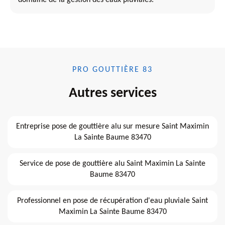
PRO GOUTTIÈRE 83
Autres services
Entreprise pose de gouttière alu sur mesure Saint Maximin
La Sainte Baume 83470
Service de pose de gouttière alu Saint Maximin La Sainte
Baume 83470
Professionnel en pose de récupération d'eau pluviale Saint
Maximin La Sainte Baume 83470