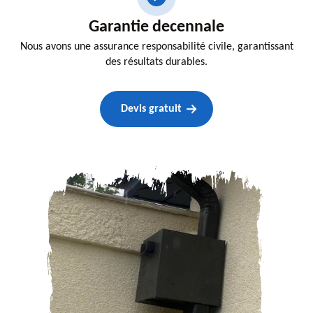
Garantie decennale
Nous avons une assurance responsabilité civile, garantissant
des résultats durables.
Devis gratuit