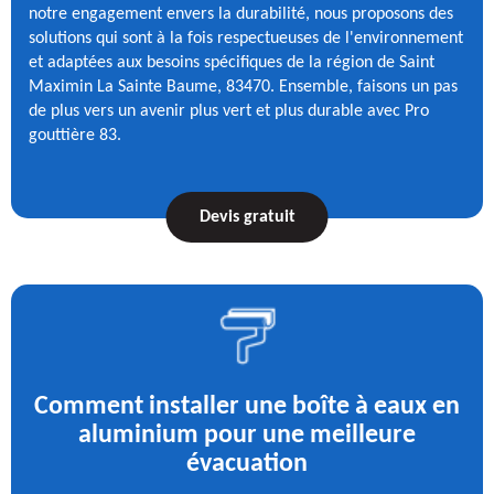
notre engagement envers la durabilité, nous proposons des
solutions qui sont à la fois respectueuses de l'environnement
et adaptées aux besoins spécifiques de la région de Saint
Maximin La Sainte Baume, 83470. Ensemble, faisons un pas
de plus vers un avenir plus vert et plus durable avec Pro
gouttière 83.
Devis gratuit
Comment installer une boîte à eaux en
aluminium pour une meilleure
évacuation