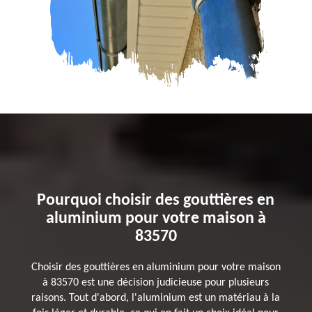
Pourquoi choisir des gouttières en
aluminium pour votre maison à
83570
Choisir des gouttières en aluminium pour votre maison
à 83570 est une décision judicieuse pour plusieurs
raisons. Tout d'abord, l'aluminium est un matériau à la