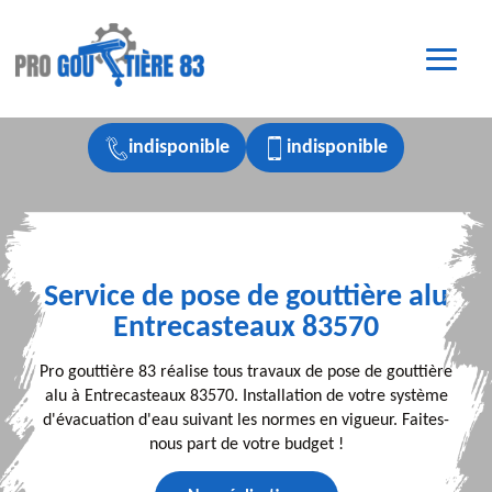
indisponible
indisponible
Service de pose de gouttière alu
Entrecasteaux 83570
Pro gouttière 83 réalise tous travaux de pose de gouttière
alu à Entrecasteaux 83570. Installation de votre système
d'évacuation d'eau suivant les normes en vigueur. Faites-
nous part de votre budget !