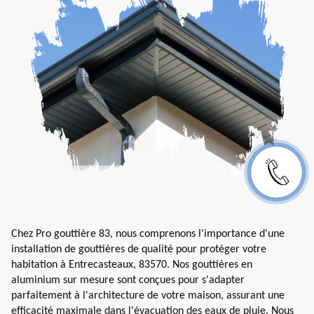
Chez Pro gouttière 83, nous comprenons l'importance d'une
installation de gouttières de qualité pour protéger votre
habitation à Entrecasteaux, 83570. Nos gouttières en
aluminium sur mesure sont conçues pour s'adapter
parfaitement à l'architecture de votre maison, assurant une
efficacité maximale dans l'évacuation des eaux de pluie. Nous