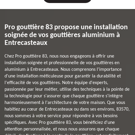
Pro gouttière 83 propose une installation
soignée de vos gouttières aluminium à
Entrecasteaux
Chez Pro gouttière 83, nous nous engageons à offrir une
installation soignée et professionnelle de vos gouttières en
aluminium à Entrecasteaux. Nous comprenons l'importance
d'une installation méticuleuse pour garantir la durabilité et
l'efficacité de vos gouttières. Notre équipe d'experts,
passionnée par leur métier, utilise des techniques à la pointe de
la technologie pour s'assurer que chaque gouttière s'intègre
harmonieusement à l'architecture de votre maison. Que vous
habitiez au cœur de Entrecasteaux ou dans ses environs, 83570,
nous sommes à votre service pour répondre à vos besoins
spécifiques. Avec Pro gouttière 83, vous bénéficiez d'une
attention personnalisée, et nous nous assurons que chaque