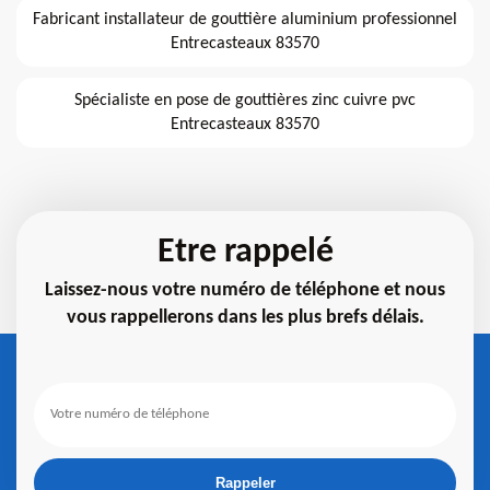
Fabricant installateur de gouttière aluminium professionnel
Entrecasteaux 83570
Spécialiste en pose de gouttières zinc cuivre pvc
Entrecasteaux 83570
Etre rappelé
Laissez-nous votre numéro de téléphone et nous
vous rappellerons dans les plus brefs délais.