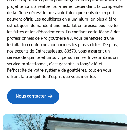
nous comprenons que la pose de gouttières peut sembler un
projet tentant à réaliser soi-même. Cependant, la complexité
de la tâche nécessite un savoir-faire que seuls des experts
peuvent offrir. Les gouttières en aluminium, en plus d'être
esthétiques, demandent une installation précise pour éviter
les fuites et les débordements. En confiant cette tâche à des
professionnels de Pro gouttière 83, vous bénéficiez d'une
installation conforme aux normes les plus strictes. De plus,
nos experts de Entrecasteaux, 83570, vous assurent un
service de qualité et un suivi personnalisé. Investir dans un
service professionnel, c'est garantir la longévité et
l'efficacité de votre système de gouttières, tout en vous
offrant la tranquillité d'esprit que vous méritez.
Nous contacter