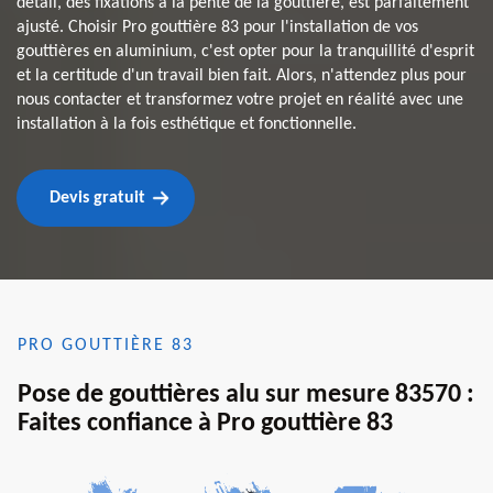
détail, des fixations à la pente de la gouttière, est parfaitement
ajusté. Choisir Pro gouttière 83 pour l'installation de vos
gouttières en aluminium, c'est opter pour la tranquillité d'esprit
et la certitude d'un travail bien fait. Alors, n'attendez plus pour
nous contacter et transformez votre projet en réalité avec une
installation à la fois esthétique et fonctionnelle.
Devis gratuit
PRO GOUTTIÈRE 83
Pose de gouttières alu sur mesure 83570 :
Faites confiance à Pro gouttière 83