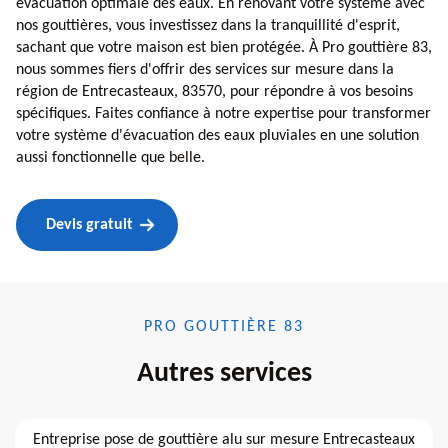
évacuation optimale des eaux. En rénovant votre système avec
nos gouttières, vous investissez dans la tranquillité d'esprit,
sachant que votre maison est bien protégée. À Pro gouttière 83,
nous sommes fiers d'offrir des services sur mesure dans la
région de Entrecasteaux, 83570, pour répondre à vos besoins
spécifiques. Faites confiance à notre expertise pour transformer
votre système d'évacuation des eaux pluviales en une solution
aussi fonctionnelle que belle.
Devis gratuit
PRO GOUTTIÈRE 83
Autres services
Entreprise pose de gouttière alu sur mesure Entrecasteaux