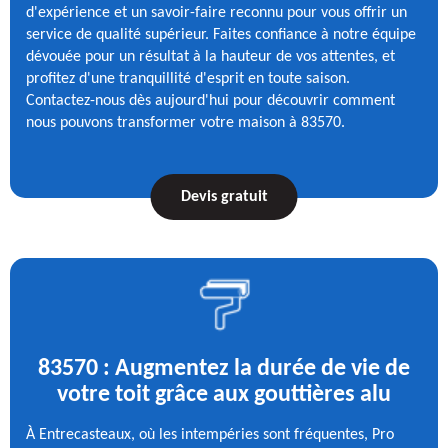
d'expérience et un savoir-faire reconnu pour vous offrir un
service de qualité supérieur. Faites confiance à notre équipe
dévouée pour un résultat à la hauteur de vos attentes, et
profitez d'une tranquillité d'esprit en toute saison.
Contactez-nous dès aujourd'hui pour découvrir comment
nous pouvons transformer votre maison à 83570.
Devis gratuit
83570 : Augmentez la durée de vie de
votre toit grâce aux gouttières alu
À Entrecasteaux, où les intempéries sont fréquentes, Pro