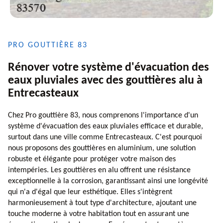
PRO GOUTTIÈRE 83
Rénover votre système d'évacuation des
eaux pluviales avec des gouttières alu à
Entrecasteaux
Chez Pro gouttière 83, nous comprenons l'importance d'un
système d'évacuation des eaux pluviales efficace et durable,
surtout dans une ville comme Entrecasteaux. C'est pourquoi
nous proposons des gouttières en aluminium, une solution
robuste et élégante pour protéger votre maison des
intempéries. Les gouttières en alu offrent une résistance
exceptionnelle à la corrosion, garantissant ainsi une longévité
qui n'a d'égal que leur esthétique. Elles s'intègrent
harmonieusement à tout type d'architecture, ajoutant une
touche moderne à votre habitation tout en assurant une