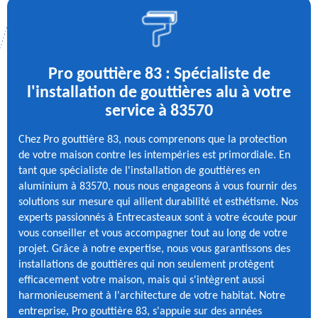
Pro gouttière 83 : Spécialiste de
l'installation de gouttières alu à votre
service à 83570
Chez Pro gouttière 83, nous comprenons que la protection
de votre maison contre les intempéries est primordiale. En
tant que spécialiste de l'installation de gouttières en
aluminium à 83570, nous nous engageons à vous fournir des
solutions sur mesure qui allient durabilité et esthétisme. Nos
experts passionnés à Entrecasteaux sont à votre écoute pour
vous conseiller et vous accompagner tout au long de votre
projet. Grâce à notre expertise, nous vous garantissons des
installations de gouttières qui non seulement protègent
efficacement votre maison, mais qui s'intègrent aussi
harmonieusement à l'architecture de votre habitat. Notre
entreprise, Pro gouttière 83, s'appuie sur des années