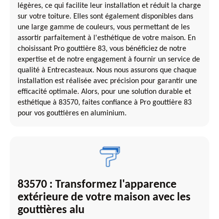
légères, ce qui facilite leur installation et réduit la charge
sur votre toiture. Elles sont également disponibles dans
une large gamme de couleurs, vous permettant de les
assortir parfaitement à l'esthétique de votre maison. En
choisissant Pro gouttière 83, vous bénéficiez de notre
expertise et de notre engagement à fournir un service de
qualité à Entrecasteaux. Nous nous assurons que chaque
installation est réalisée avec précision pour garantir une
efficacité optimale. Alors, pour une solution durable et
esthétique à 83570, faites confiance à Pro gouttière 83
pour vos gouttières en aluminium.
83570 : Transformez l'apparence
extérieure de votre maison avec les
gouttières alu