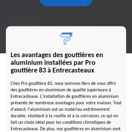
Les avantages des gouttières en
aluminium installées par Pro
gouttière 83 à Entrecasteaux
Chez Pro gouttière 83, nous sommes fiers de vous offrir
des gouttières en aluminium de qualité supérieure à
Entrecasteaux. L'installation de gouttières en aluminium
présente de nombreux avantages pour votre maison. Tout
d'abord, l'aluminium est un matériau extrêmement
durable, résistant à la rouille et à la corrosion, ce qui en
fait un choix idéal pour les conditions climatiques de
Entrecasteaux. De plus, nos gouttières en aluminium sont