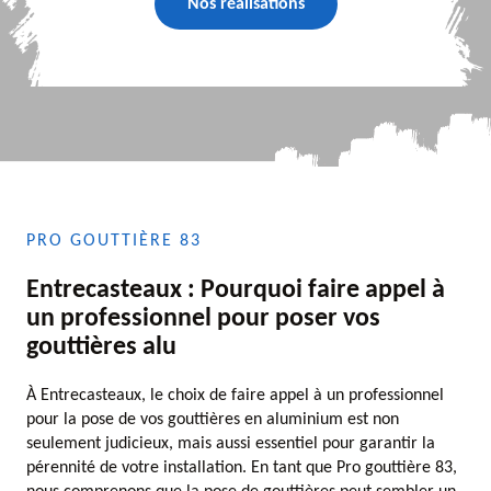
Nos réalisations
PRO GOUTTIÈRE 83
Entrecasteaux : Pourquoi faire appel à
un professionnel pour poser vos
gouttières alu
À Entrecasteaux, le choix de faire appel à un professionnel
pour la pose de vos gouttières en aluminium est non
seulement judicieux, mais aussi essentiel pour garantir la
pérennité de votre installation. En tant que Pro gouttière 83,