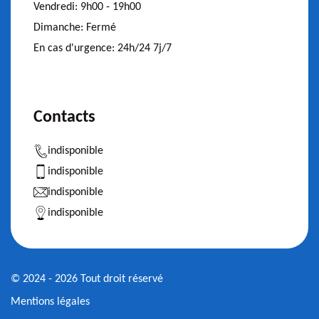
Vendredi:
9h00 - 19h00
Dimanche:
Fermé
En cas d'urgence:
24h/24 7j/7
Contacts
indisponible
indisponible
indisponible
indisponible
© 2024 - 2026 Tout droit réservé
Mentions légales