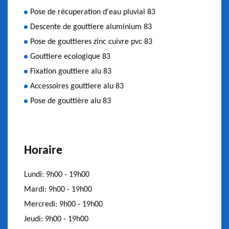
Pose de récuperation d'eau pluvial 83
Descente de gouttiere aluminium 83
Pose de gouttieres zinc cuivre pvc 83
Gouttiere ecologique 83
Fixation gouttiere alu 83
Accessoires gouttiere alu 83
Pose de gouttière alu 83
Horaire
Lundi:
9h00 - 19h00
Mardi:
9h00 - 19h00
Mercredi:
9h00 - 19h00
Jeudi:
9h00 - 19h00