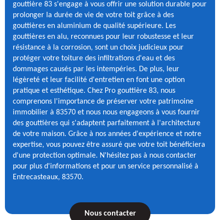
gouttière 83 s'engage à vous offrir une solution durable pour
prolonger la durée de vie de votre toit grâce à des
gouttières en aluminium de qualité supérieure. Les
gouttières en alu, reconnues pour leur robustesse et leur
résistance à la corrosion, sont un choix judicieux pour
protéger votre toiture des infiltrations d'eau et des
dommages causés par les intempéries. De plus, leur
légèreté et leur facilité d'entretien en font une option
pratique et esthétique. Chez Pro gouttière 83, nous
comprenons l'importance de préserver votre patrimoine
immobilier à 83570 et nous nous engageons à vous fournir
des gouttières qui s'adaptent parfaitement à l'architecture
de votre maison. Grâce à nos années d'expérience et notre
expertise, vous pouvez être assuré que votre toit bénéficiera
d'une protection optimale. N'hésitez pas à nous contacter
pour plus d'informations et pour un service personnalisé à
Entrecasteaux, 83570.
Nous contacter