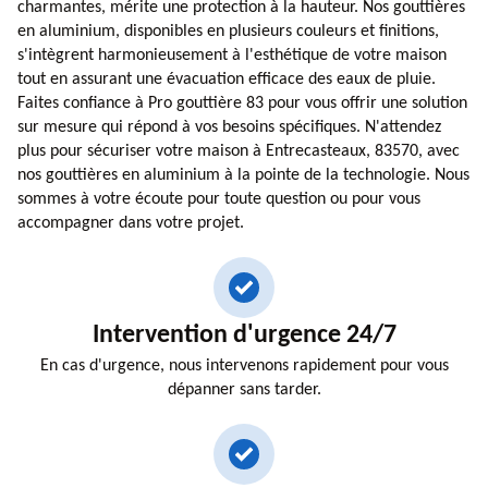
charmantes, mérite une protection à la hauteur. Nos gouttières
en aluminium, disponibles en plusieurs couleurs et finitions,
s'intègrent harmonieusement à l'esthétique de votre maison
tout en assurant une évacuation efficace des eaux de pluie.
Faites confiance à Pro gouttière 83 pour vous offrir une solution
sur mesure qui répond à vos besoins spécifiques. N'attendez
plus pour sécuriser votre maison à Entrecasteaux, 83570, avec
nos gouttières en aluminium à la pointe de la technologie. Nous
sommes à votre écoute pour toute question ou pour vous
accompagner dans votre projet.
Intervention d'urgence 24/7
En cas d'urgence, nous intervenons rapidement pour vous
dépanner sans tarder.