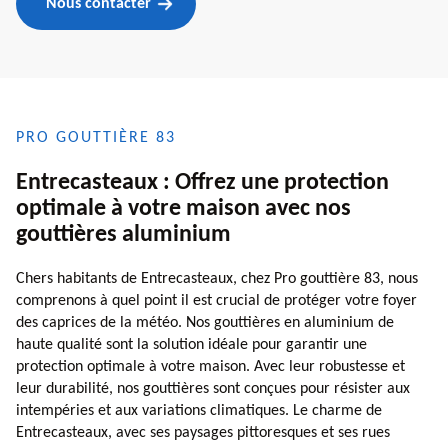
Nous contacter
PRO GOUTTIÈRE 83
Entrecasteaux : Offrez une protection
optimale à votre maison avec nos
gouttières aluminium
Chers habitants de Entrecasteaux, chez Pro gouttière 83, nous
comprenons à quel point il est crucial de protéger votre foyer
des caprices de la météo. Nos gouttières en aluminium de
haute qualité sont la solution idéale pour garantir une
protection optimale à votre maison. Avec leur robustesse et
leur durabilité, nos gouttières sont conçues pour résister aux
intempéries et aux variations climatiques. Le charme de
Entrecasteaux, avec ses paysages pittoresques et ses rues