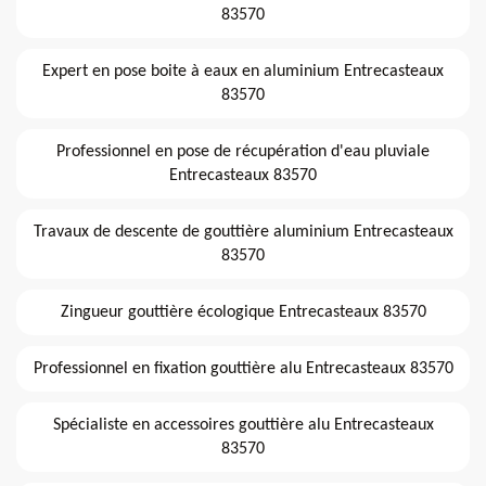
83570
Expert en pose boite à eaux en aluminium Entrecasteaux
83570
Professionnel en pose de récupération d'eau pluviale
Entrecasteaux 83570
Travaux de descente de gouttière aluminium Entrecasteaux
83570
Zingueur gouttière écologique Entrecasteaux 83570
Professionnel en fixation gouttière alu Entrecasteaux 83570
Spécialiste en accessoires gouttière alu Entrecasteaux
83570