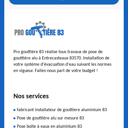
Pro gouttière 83 réalise tous travaux de pose de
gouttière alu à Entrecasteaux 83570. Installation de
votre système d'évacuation d'eau suivant les normes
en vigueur. Faites-nous part de votre budget !
Nos services
fabricant installateur de gouttiere aluminium 83
Pose de gouttière alu sur mesure 83
Pose boite à eaux en aluminium 83