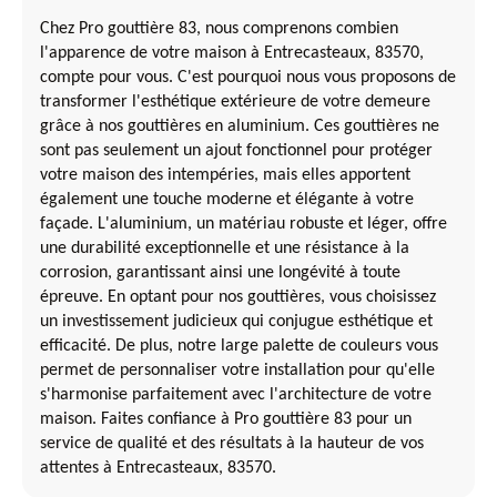
Chez Pro gouttière 83, nous comprenons combien
l'apparence de votre maison à Entrecasteaux, 83570,
compte pour vous. C'est pourquoi nous vous proposons de
transformer l'esthétique extérieure de votre demeure
grâce à nos gouttières en aluminium. Ces gouttières ne
sont pas seulement un ajout fonctionnel pour protéger
votre maison des intempéries, mais elles apportent
également une touche moderne et élégante à votre
façade. L'aluminium, un matériau robuste et léger, offre
une durabilité exceptionnelle et une résistance à la
corrosion, garantissant ainsi une longévité à toute
épreuve. En optant pour nos gouttières, vous choisissez
un investissement judicieux qui conjugue esthétique et
efficacité. De plus, notre large palette de couleurs vous
permet de personnaliser votre installation pour qu'elle
s'harmonise parfaitement avec l'architecture de votre
maison. Faites confiance à Pro gouttière 83 pour un
service de qualité et des résultats à la hauteur de vos
attentes à Entrecasteaux, 83570.