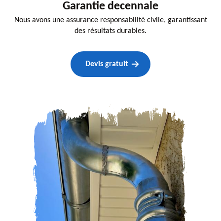
Garantie decennale
Nous avons une assurance responsabilité civile, garantissant
des résultats durables.
Devis gratuit