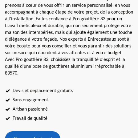
prenons à cœur de vous offrir un service personnalisé, en vous
accompagnant à chaque étape de votre projet, de la conception
à l'installation. Faites confiance à Pro gouttière 83 pour un
travail méticuleux et durable, qui non seulement protège votre
maison des intempéries, mais qui ajoute également une touche
d'élégance à votre façade. Nos experts à Entrecasteaux sont à
votre écoute pour vous conseiller et vous garantir des solutions
sur mesure qui répondent à vos attentes et à votre budget.
Avec Pro gouttière 83, choisissez la tranquillité d'esprit et la
qualité d'une pose de gouttières aluminium irréprochable à
83570.
Devis et déplacement gratuits
Sans engagement
Artisan passionné
Travail de qualité