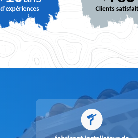
d'expériences
Clients satisfai