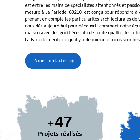
est entre les mains de spécialistes attentionnés et passi
mesure à La Farlede, 83210, est conçu pour répondre à v
prenant en compte les particularités architecturales de 
nous dès aujourd'hui pour découvrir comment notre équ
maison avec des gouttières alu de haute qualité, installé
La Farlede mérite ce qu'il y a de mieux, et nous sommes 
Nous contacter
65
+
Projets réalisés