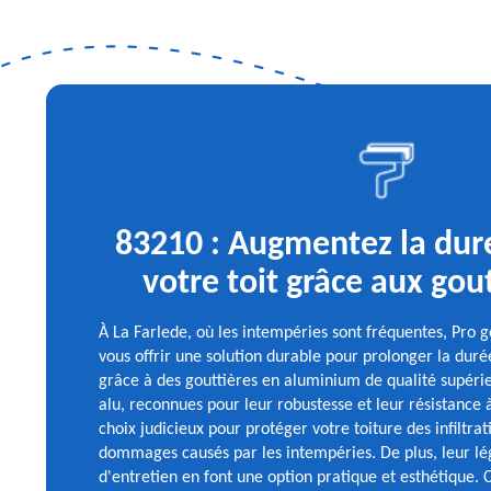
83210 : Augmentez la dur
votre toit grâce aux gout
À La Farlede, où les intempéries sont fréquentes, Pro 
vous offrir une solution durable pour prolonger la durée
grâce à des gouttières en aluminium de qualité supérie
alu, reconnues pour leur robustesse et leur résistance à
choix judicieux pour protéger votre toiture des infiltrat
dommages causés par les intempéries. De plus, leur légè
d'entretien en font une option pratique et esthétique. 