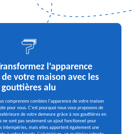
Transformez l'apparence
 de votre maison avec les
gouttières alu
nous comprenons combien l'apparence de votre maison
pte pour vous. C'est pourquoi nous vous proposons de
 extérieure de votre demeure grâce à nos gouttières en
s ne sont pas seulement un ajout fonctionnel pour
s intempéries, mais elles apportent également une