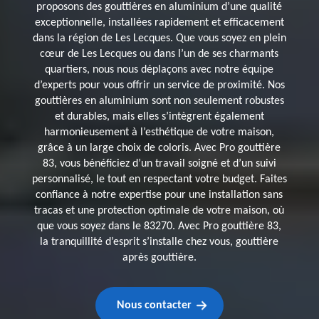
proposons des gouttières en aluminium d’une qualité
exceptionnelle, installées rapidement et efficacement
dans la région de Les Lecques. Que vous soyez en plein
cœur de Les Lecques ou dans l’un de ses charmants
quartiers, nous nous déplaçons avec notre équipe
d’experts pour vous offrir un service de proximité. Nos
gouttières en aluminium sont non seulement robustes
et durables, mais elles s’intègrent également
harmonieusement à l’esthétique de votre maison,
grâce à un large choix de coloris. Avec Pro gouttière
83, vous bénéficiez d’un travail soigné et d’un suivi
personnalisé, le tout en respectant votre budget. Faites
confiance à notre expertise pour une installation sans
tracas et une protection optimale de votre maison, où
que vous soyez dans le 83270. Avec Pro gouttière 83,
la tranquillité d’esprit s’installe chez vous, gouttière
après gouttière.
Nous contacter