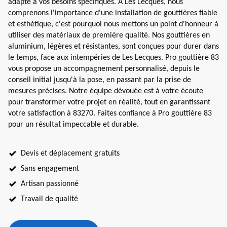
adapté à vos besoins spécifiques. À Les Lecques, nous
comprenons l'importance d'une installation de gouttières fiable
et esthétique, c'est pourquoi nous mettons un point d'honneur à
utiliser des matériaux de première qualité. Nos gouttières en
aluminium, légères et résistantes, sont conçues pour durer dans
le temps, face aux intempéries de Les Lecques. Pro gouttière 83
vous propose un accompagnement personnalisé, depuis le
conseil initial jusqu'à la pose, en passant par la prise de
mesures précises. Notre équipe dévouée est à votre écoute
pour transformer votre projet en réalité, tout en garantissant
votre satisfaction à 83270. Faites confiance à Pro gouttière 83
pour un résultat impeccable et durable.
Devis et déplacement gratuits
Sans engagement
Artisan passionné
Travail de qualité