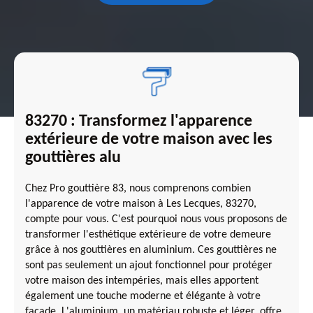
83270 : Transformez l'apparence
extérieure de votre maison avec les
gouttières alu
Chez Pro gouttière 83, nous comprenons combien
l'apparence de votre maison à Les Lecques, 83270,
compte pour vous. C'est pourquoi nous vous proposons de
transformer l'esthétique extérieure de votre demeure
grâce à nos gouttières en aluminium. Ces gouttières ne
sont pas seulement un ajout fonctionnel pour protéger
votre maison des intempéries, mais elles apportent
également une touche moderne et élégante à votre
façade. L'aluminium, un matériau robuste et léger, offre