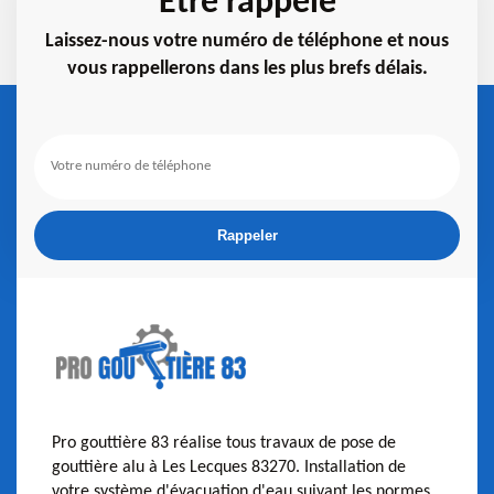
Etre rappelé
Laissez-nous votre numéro de téléphone et nous
vous rappellerons dans les plus brefs délais.
Pro gouttière 83 réalise tous travaux de pose de
gouttière alu à Les Lecques 83270. Installation de
votre système d'évacuation d'eau suivant les normes