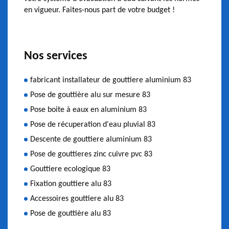
en vigueur. Faites-nous part de votre budget !
Nos services
fabricant installateur de gouttiere aluminium 83
Pose de gouttière alu sur mesure 83
Pose boite à eaux en aluminium 83
Pose de récuperation d'eau pluvial 83
Descente de gouttiere aluminium 83
Pose de gouttieres zinc cuivre pvc 83
Gouttiere ecologique 83
Fixation gouttiere alu 83
Accessoires gouttiere alu 83
Pose de gouttière alu 83