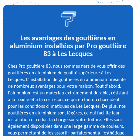
Les avantages des gouttières en
aluminium installées par Pro gouttière
83 à Les Lecques
Chez Pro gouttière 83, nous sommes fiers de vous offrir des
gouttières en aluminium de qualité supérieure à Les
Lecques. L'installation de gouttières en aluminium présente
de nombreux avantages pour votre maison. Tout d'abord,
l'aluminium est un matériau extrêmement durable, résistant
à la rouille et à la corrosion, ce qui en fait un choix idéal
pour les conditions climatiques de Les Lecques. De plus, nos
gouttières en aluminium sont légères, ce qui facilite leur
installation et réduit la charge sur votre toiture. Elles sont
également disponibles dans une large gamme de couleurs,
vous permettant de les assortir parfaitement à l'esthétique