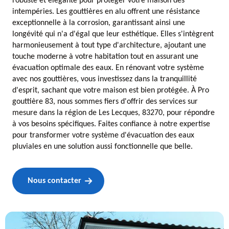
robuste et élégante pour protéger votre maison des
intempéries. Les gouttières en alu offrent une résistance
exceptionnelle à la corrosion, garantissant ainsi une
longévité qui n'a d'égal que leur esthétique. Elles s'intègrent
harmonieusement à tout type d'architecture, ajoutant une
touche moderne à votre habitation tout en assurant une
évacuation optimale des eaux. En rénovant votre système
avec nos gouttières, vous investissez dans la tranquillité
d'esprit, sachant que votre maison est bien protégée. À Pro
gouttière 83, nous sommes fiers d'offrir des services sur
mesure dans la région de Les Lecques, 83270, pour répondre
à vos besoins spécifiques. Faites confiance à notre expertise
pour transformer votre système d'évacuation des eaux
pluviales en une solution aussi fonctionnelle que belle.
Nous contacter