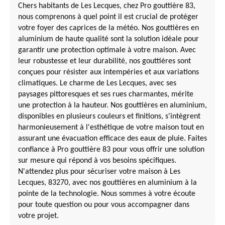
Chers habitants de Les Lecques, chez Pro gouttière 83,
nous comprenons à quel point il est crucial de protéger
votre foyer des caprices de la météo. Nos gouttières en
aluminium de haute qualité sont la solution idéale pour
garantir une protection optimale à votre maison. Avec
leur robustesse et leur durabilité, nos gouttières sont
conçues pour résister aux intempéries et aux variations
climatiques. Le charme de Les Lecques, avec ses
paysages pittoresques et ses rues charmantes, mérite
une protection à la hauteur. Nos gouttières en aluminium,
disponibles en plusieurs couleurs et finitions, s'intègrent
harmonieusement à l'esthétique de votre maison tout en
assurant une évacuation efficace des eaux de pluie. Faites
confiance à Pro gouttière 83 pour vous offrir une solution
sur mesure qui répond à vos besoins spécifiques.
N'attendez plus pour sécuriser votre maison à Les
Lecques, 83270, avec nos gouttières en aluminium à la
pointe de la technologie. Nous sommes à votre écoute
pour toute question ou pour vous accompagner dans
votre projet.