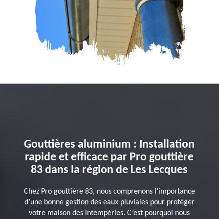
Gouttières aluminium : Installation
rapide et efficace par Pro gouttière
83 dans la région de Les Lecques
Chez Pro gouttière 83, nous comprenons l’importance
d’une bonne gestion des eaux pluviales pour protéger
votre maison des intempéries. C’est pourquoi nous