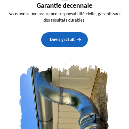
Garantie decennale
Nous avons une assurance responsabilité civile, garantissant
des résultats durables.
Devis gratuit