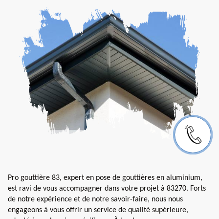
Pro gouttière 83, expert en pose de gouttières en aluminium,
est ravi de vous accompagner dans votre projet à 83270. Forts
de notre expérience et de notre savoir-faire, nous nous
engageons à vous offrir un service de qualité supérieure,