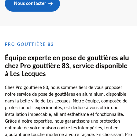
Nous contacter
PRO GOUTTIÈRE 83
Équipe experte en pose de gouttières alu
chez Pro gouttière 83, service disponible
à Les Lecques
Chez Pro gouttière 83, nous sommes fiers de vous proposer
notre service de pose de gouttières en aluminium, disponible
dans la belle ville de Les Lecques. Notre équipe, composée de
professionnels expérimentés, est dédiée à vous offrir une
installation impeccable, alliant esthétisme et fonctionnalité.
Grâce à notre expertise, nous garantissons une protection
optimale de votre maison contre les intempéries, tout en
ajoutant une touche moderne à votre façade. En choisissant Pro