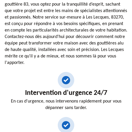
gouttière 83, vous optez pour la tranquillité d’esprit, sachant
que votre projet est entre les mains de spécialistes attentionnés
et passionnés. Notre service sur-mesure à Les Lecques, 83270,
est conçu pour répondre à vos besoins spécifiques, en prenant
en compte les particularités architecturales de votre habitation.
Contactez-nous dès aujourd'hui pour découvrir comment notre
équipe peut transformer votre maison avec des gouttières alu
de haute qualité, installées avec soin et précision. Les Lecques
mérite ce qu'il y a de mieux, et nous sommes là pour vous
l'apporter.
Intervention d'urgence 24/7
En cas d'urgence, nous intervenons rapidement pour vous
dépanner sans tarder.