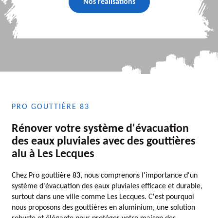
Nos réalisations
PRO GOUTTIÈRE 83
Rénover votre système d'évacuation
des eaux pluviales avec des gouttières
alu à Les Lecques
Chez Pro gouttière 83, nous comprenons l'importance d'un
système d'évacuation des eaux pluviales efficace et durable,
surtout dans une ville comme Les Lecques. C'est pourquoi
nous proposons des gouttières en aluminium, une solution