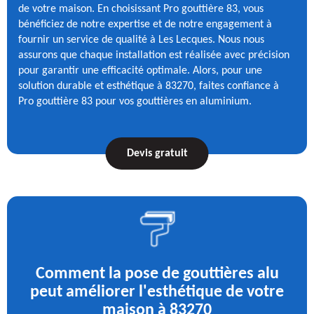
de votre maison. En choisissant Pro gouttière 83, vous
bénéficiez de notre expertise et de notre engagement à
fournir un service de qualité à Les Lecques. Nous nous
assurons que chaque installation est réalisée avec précision
pour garantir une efficacité optimale. Alors, pour une
solution durable et esthétique à 83270, faites confiance à
Pro gouttière 83 pour vos gouttières en aluminium.
Devis gratuit
Comment la pose de gouttières alu
peut améliorer l'esthétique de votre
maison à 83270