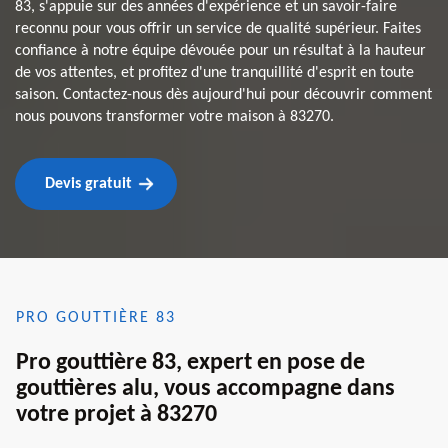
83, s'appuie sur des années d'expérience et un savoir-faire
reconnu pour vous offrir un service de qualité supérieur. Faites
confiance à notre équipe dévouée pour un résultat à la hauteur
de vos attentes, et profitez d'une tranquillité d'esprit en toute
saison. Contactez-nous dès aujourd'hui pour découvrir comment
nous pouvons transformer votre maison à 83270.
Devis gratuit
PRO GOUTTIÈRE 83
Pro gouttière 83, expert en pose de
gouttières alu, vous accompagne dans
votre projet à 83270