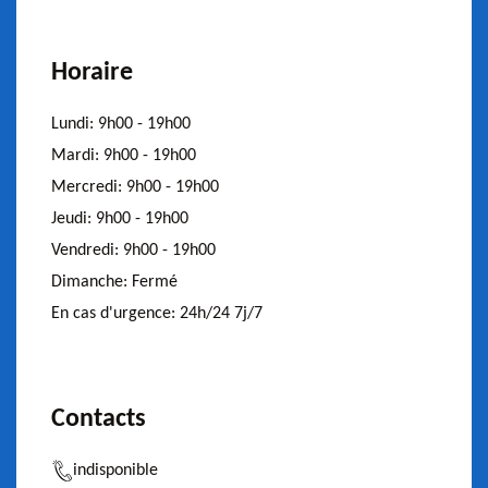
Horaire
Lundi:
9h00 - 19h00
Mardi:
9h00 - 19h00
Mercredi:
9h00 - 19h00
Jeudi:
9h00 - 19h00
Vendredi:
9h00 - 19h00
Dimanche:
Fermé
En cas d'urgence:
24h/24 7j/7
Contacts
indisponible