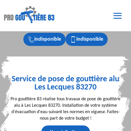
indisponible
indisponible
Service de pose de gouttière alu
Les Lecques 83270
Pro gouttière 83 réalise tous travaux de pose de gouttière
alu à Les Lecques 83270. Installation de votre système
d'évacuation d'eau suivant les normes en vigueur. Faites-
nous part de votre budget !