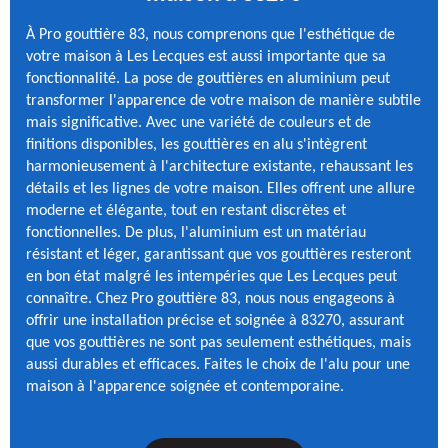
À Pro gouttière 83, nous comprenons que l'esthétique de
votre maison à Les Lecques est aussi importante que sa
fonctionnalité. La pose de gouttières en aluminium peut
transformer l'apparence de votre maison de manière subtile
mais significative. Avec une variété de couleurs et de
finitions disponibles, les gouttières en alu s'intègrent
harmonieusement à l'architecture existante, rehaussant les
détails et les lignes de votre maison. Elles offrent une allure
moderne et élégante, tout en restant discrètes et
fonctionnelles. De plus, l'aluminium est un matériau
résistant et léger, garantissant que vos gouttières resteront
en bon état malgré les intempéries que Les Lecques peut
connaître. Chez Pro gouttière 83, nous nous engageons à
offrir une installation précise et soignée à 83270, assurant
que vos gouttières ne sont pas seulement esthétiques, mais
aussi durables et efficaces. Faites le choix de l'alu pour une
maison à l'apparence soignée et contemporaine.