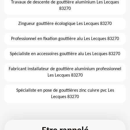
Travaux de descente de gouttière aluminium Les Lecques
83270
Zingueur gouttière écologique Les Lecques 83270
Professionnel en fixation gouttière alu Les Lecques 83270
Spécialiste en accessoires gouttière alu Les Lecques 83270
Fabricant installateur de gouttière aluminium professionnel
Les Lecques 83270
Spécialiste en pose de gouttières zinc cuivre pvc Les
Lecques 83270