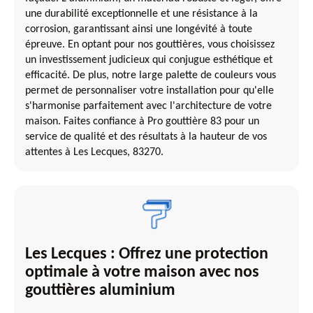
une durabilité exceptionnelle et une résistance à la
corrosion, garantissant ainsi une longévité à toute
épreuve. En optant pour nos gouttières, vous choisissez
un investissement judicieux qui conjugue esthétique et
efficacité. De plus, notre large palette de couleurs vous
permet de personnaliser votre installation pour qu'elle
s'harmonise parfaitement avec l'architecture de votre
maison. Faites confiance à Pro gouttière 83 pour un
service de qualité et des résultats à la hauteur de vos
attentes à Les Lecques, 83270.
Les Lecques : Offrez une protection
optimale à votre maison avec nos
gouttières aluminium