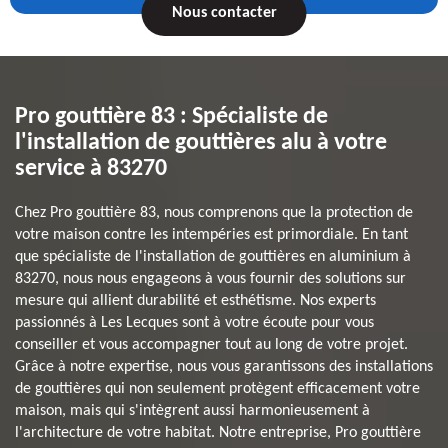
Nous contacter
Pro gouttière 83 : Spécialiste de
l'installation de gouttières alu à votre
service à 83270
Chez Pro gouttière 83, nous comprenons que la protection de
votre maison contre les intempéries est primordiale. En tant
que spécialiste de l'installation de gouttières en aluminium à
83270, nous nous engageons à vous fournir des solutions sur
mesure qui allient durabilité et esthétisme. Nos experts
passionnés à Les Lecques sont à votre écoute pour vous
conseiller et vous accompagner tout au long de votre projet.
Grâce à notre expertise, nous vous garantissons des installations
de gouttières qui non seulement protègent efficacement votre
maison, mais qui s'intègrent aussi harmonieusement à
l'architecture de votre habitat. Notre entreprise, Pro gouttière