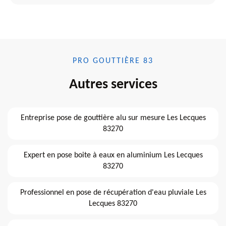
PRO GOUTTIÈRE 83
Autres services
Entreprise pose de gouttière alu sur mesure Les Lecques
83270
Expert en pose boite à eaux en aluminium Les Lecques
83270
Professionnel en pose de récupération d'eau pluviale Les
Lecques 83270