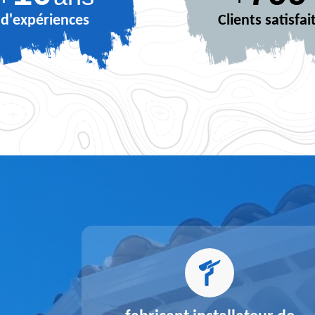
d'expériences
Clients satisfai