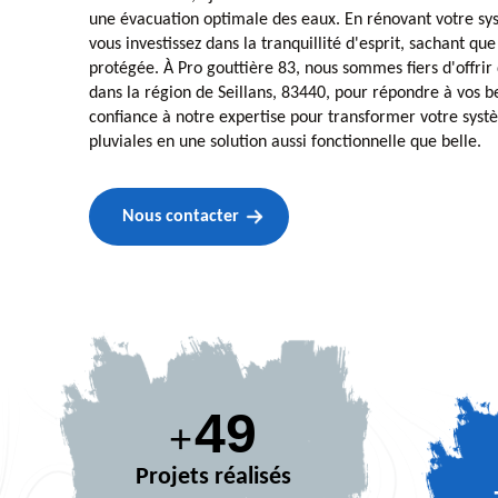
une évacuation optimale des eaux. En rénovant votre sy
vous investissez dans la tranquillité d'esprit, sachant qu
protégée. À Pro gouttière 83, nous sommes fiers d'offrir
dans la région de Seillans, 83440, pour répondre à vos be
confiance à notre expertise pour transformer votre sys
pluviales en une solution aussi fonctionnelle que belle.
Nous contacter
67
+
Projets réalisés