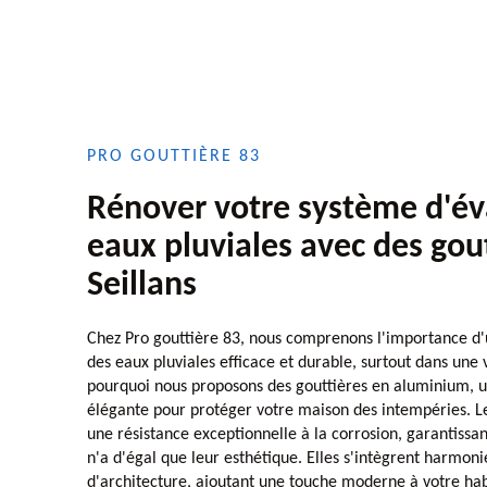
PRO GOUTTIÈRE 83
Rénover votre système d'év
eaux pluviales avec des gout
Seillans
Chez Pro gouttière 83, nous comprenons l'importance d
des eaux pluviales efficace et durable, surtout dans une 
pourquoi nous proposons des gouttières en aluminium, u
élégante pour protéger votre maison des intempéries. Le
une résistance exceptionnelle à la corrosion, garantissan
n'a d'égal que leur esthétique. Elles s'intègrent harmon
d'architecture, ajoutant une touche moderne à votre hab