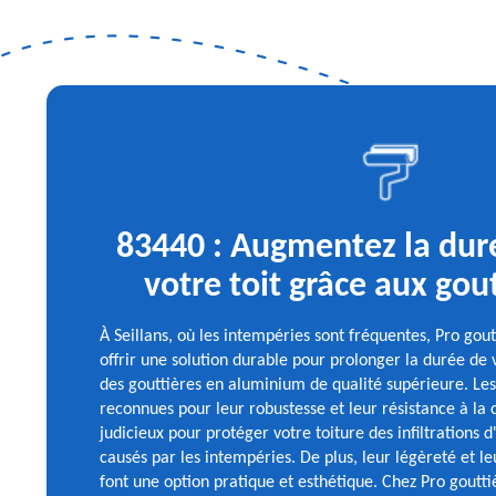
83440 : Augmentez la dur
votre toit grâce aux gout
À Seillans, où les intempéries sont fréquentes, Pro gou
offrir une solution durable pour prolonger la durée de v
des gouttières en aluminium de qualité supérieure. Les
reconnues pour leur robustesse et leur résistance à la 
judicieux pour protéger votre toiture des infiltration
causés par les intempéries. De plus, leur légèreté et leu
font une option pratique et esthétique. Chez Pro gout