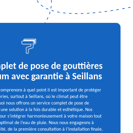
plet de pose de gouttières
m avec garantie à Seillans
comprenons à quel point il est important de protéger
ies, surtout à Seillans, où le climat peut être
uoi nous offrons un service complet de pose de
une solution à la fois durable et esthétique. Nos
pour s’intégrer harmonieusement à votre maison tout
optimal de l’eau de pluie. Nous nous engageons à
ité, de la première consultation à l’installation finale,