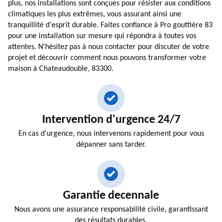
plus, nos installations sont conçues pour résister aux conditions
climatiques les plus extrêmes, vous assurant ainsi une
tranquillité d'esprit durable. Faites confiance à Pro gouttière 83
pour une installation sur mesure qui répondra à toutes vos
attentes. N'hésitez pas à nous contacter pour discuter de votre
projet et découvrir comment nous pouvons transformer votre
maison à Chateaudouble, 83300.
Intervention d'urgence 24/7
En cas d'urgence, nous intervenons rapidement pour vous
dépanner sans tarder.
Garantie decennale
Nous avons une assurance responsabilité civile, garantissant
des résultats durables.