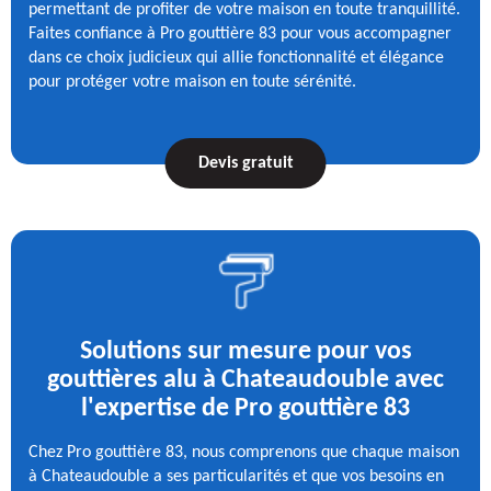
permettant de profiter de votre maison en toute tranquillité.
Faites confiance à Pro gouttière 83 pour vous accompagner
dans ce choix judicieux qui allie fonctionnalité et élégance
pour protéger votre maison en toute sérénité.
Devis gratuit
Solutions sur mesure pour vos
gouttières alu à Chateaudouble avec
l'expertise de Pro gouttière 83
Chez Pro gouttière 83, nous comprenons que chaque maison
à Chateaudouble a ses particularités et que vos besoins en