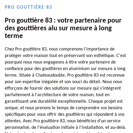
PRO GOUTTIÈRE 83
Pro gouttière 83 : votre partenaire pour
des gouttières alu sur mesure à long
terme
Chez Pro gouttière 83, nous comprenons l'importance de
protéger votre maison tout en préservant son esthétique. C'est
pourquoi nous nous engageons à être votre partenaire de
confiance pour des gouttières en aluminium sur mesure à long
terme. Située à Chateaudouble, Pro gouttière 83 est reconnue
pour son expertise inégalée et son souci du détail. Nous nous
efforçons de fournir des solutions sur mesure qui s'intègrent
parfaitement à l'architecture de votre maison, tout en
garantissant une durabilité exceptionnelle. Chaque projet est
unique, et nous prenons le temps de comprendre vos besoins
spécifiques pour vous offrir des gouttières qui répondent à vos
attentes. Avec Pro gouttière 83, vous bénéficiez d'un service
personnalisé, de l'évaluation initiale à l'installation, et au-delà.