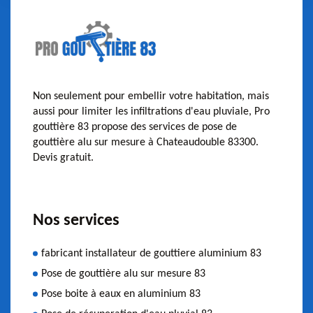
Non seulement pour embellir votre habitation, mais
aussi pour limiter les infiltrations d'eau pluviale, Pro
gouttière 83 propose des services de pose de
gouttière alu sur mesure à Chateaudouble 83300.
Devis gratuit.
Nos services
fabricant installateur de gouttiere aluminium 83
Pose de gouttière alu sur mesure 83
Pose boite à eaux en aluminium 83