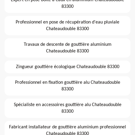
83300
Professionnel en pose de récupération d'eau pluviale
Chateaudouble 83300
Travaux de descente de gouttière aluminium
Chateaudouble 83300
Zingueur gouttière écologique Chateaudouble 83300
Professionnel en fixation gouttière alu Chateaudouble
83300
Spécialiste en accessoires gouttière alu Chateaudouble
83300
Fabricant installateur de gouttière aluminium professionnel
Chateaudouble 83300