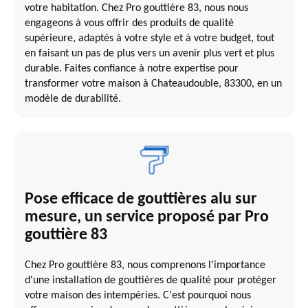
votre habitation. Chez Pro gouttière 83, nous nous
engageons à vous offrir des produits de qualité
supérieure, adaptés à votre style et à votre budget, tout
en faisant un pas de plus vers un avenir plus vert et plus
durable. Faites confiance à notre expertise pour
transformer votre maison à Chateaudouble, 83300, en un
modèle de durabilité.
Pose efficace de gouttières alu sur
mesure, un service proposé par Pro
gouttière 83
Chez Pro gouttière 83, nous comprenons l'importance
d'une installation de gouttières de qualité pour protéger
votre maison des intempéries. C'est pourquoi nous