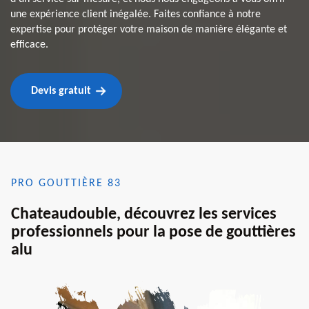
une expérience client inégalée. Faites confiance à notre
expertise pour protéger votre maison de manière élégante et
efficace.
Devis gratuit
PRO GOUTTIÈRE 83
Chateaudouble, découvrez les services
professionnels pour la pose de gouttières
alu