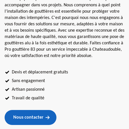
accompagner dans vos projets. Nous comprenons à quel point
l'installation de gouttières est essentielle pour protéger votre
maison des intempéries. C'est pourquoi nous nous engageons à
vous fournir des solutions sur mesure, adaptées à votre maison
et à vos besoins spécifiques. Avec une expertise reconnue et des
matériaux de haute qualité, nous vous garantissons une pose de
gouttières alu à la fois esthétique et durable. Faites confiance à
Pro gouttière 83 pour un service impeccable à Chateaudouble,
où votre satisfaction est notre priorité absolue.
Devis et déplacement gratuits
Sans engagement
Artisan passionné
Travail de qualité
Nous contacter