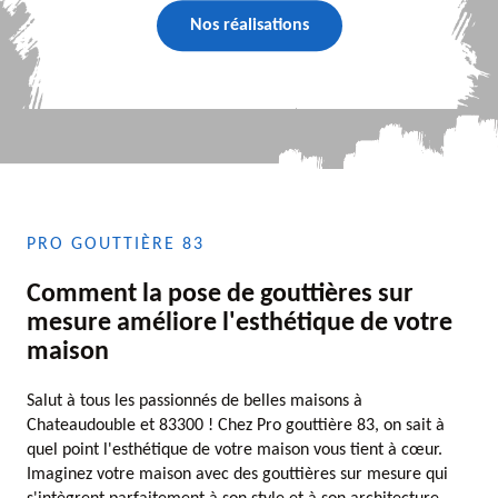
Nos réalisations
PRO GOUTTIÈRE 83
Comment la pose de gouttières sur
mesure améliore l'esthétique de votre
maison
Salut à tous les passionnés de belles maisons à
Chateaudouble et 83300 ! Chez Pro gouttière 83, on sait à
quel point l'esthétique de votre maison vous tient à cœur.
Imaginez votre maison avec des gouttières sur mesure qui