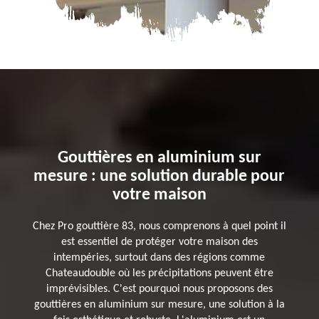
Gouttières en aluminium sur
mesure : une solution durable pour
votre maison
Chez Pro gouttière 83, nous comprenons à quel point il
est essentiel de protéger votre maison des
intempéries, surtout dans des régions comme
Chateaudouble où les précipitations peuvent être
imprévisibles. C'est pourquoi nous proposons des
gouttières en aluminium sur mesure, une solution à la