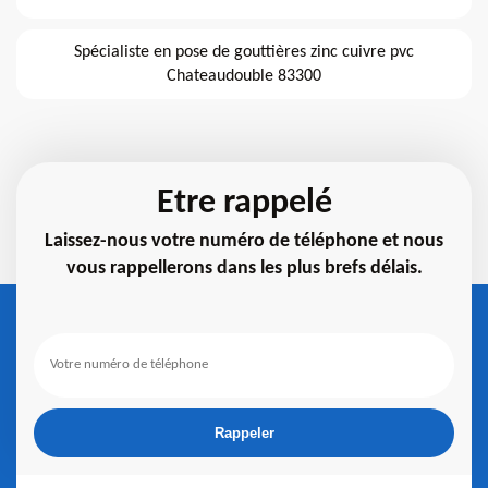
Spécialiste en pose de gouttières zinc cuivre pvc
Chateaudouble 83300
Etre rappelé
Laissez-nous votre numéro de téléphone et nous
vous rappellerons dans les plus brefs délais.