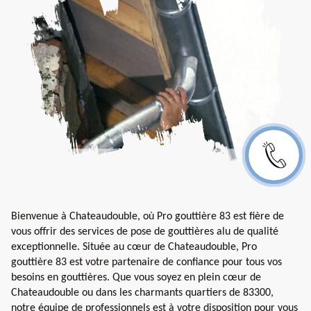
Bienvenue à Chateaudouble, où Pro gouttière 83 est fière de
vous offrir des services de pose de gouttières alu de qualité
exceptionnelle. Située au cœur de Chateaudouble, Pro
gouttière 83 est votre partenaire de confiance pour tous vos
besoins en gouttières. Que vous soyez en plein cœur de
Chateaudouble ou dans les charmants quartiers de 83300,
notre équipe de professionnels est à votre disposition pour vous