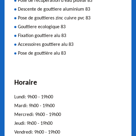
Pose de récuperation d'eau pluvial 83
Descente de gouttiere aluminium 83
Pose de gouttieres zinc cuivre pvc 83
Gouttiere ecologique 83
Fixation gouttiere alu 83
Accessoires gouttiere alu 83
Pose de gouttière alu 83
Horaire
Lundi:
9h00 - 19h00
Mardi:
9h00 - 19h00
Mercredi:
9h00 - 19h00
Jeudi:
9h00 - 19h00
Vendredi:
9h00 - 19h00