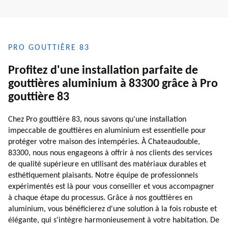
PRO GOUTTIÈRE 83
Profitez d'une installation parfaite de
gouttières aluminium à 83300 grâce à Pro
gouttière 83
Chez Pro gouttière 83, nous savons qu'une installation
impeccable de gouttières en aluminium est essentielle pour
protéger votre maison des intempéries. À Chateaudouble,
83300, nous nous engageons à offrir à nos clients des services
de qualité supérieure en utilisant des matériaux durables et
esthétiquement plaisants. Notre équipe de professionnels
expérimentés est là pour vous conseiller et vous accompagner
à chaque étape du processus. Grâce à nos gouttières en
aluminium, vous bénéficierez d'une solution à la fois robuste et
élégante, qui s'intègre harmonieusement à votre habitation. De