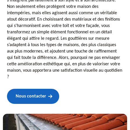
s'intègrent parfaitement à son style et à son architecture.
Non seulement elles protègent votre maison des
intempéries, mais elles agissent aussi comme un véritable
atout décoratif. En choisissant des matériaux et des finitions
qui s'harmonisent avec votre toit et votre façade, vous
transformez un simple élément fonctionnel en un détail
élégant qui attire le regard. Les gouttières sur mesure
s’adaptent à tous les types de maisons, des plus classiques
aux plus modernes, et ajoutent une touche de raffinement
qui fait toute la différence. Alors, pourquoi ne pas envisager
cette amélioration esthétique qui, en plus de valoriser votre
maison, vous apportera une satisfaction visuelle au quotidien
?
Nous contacter