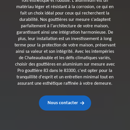
fois esthétique et robuste. L'aluminium est un
matériau léger et résistant à la corrosion, ce qui en
fait un choix idéal pour ceux qui recherchent la
durabilité. Nos gouttières sur mesure s'adaptent
parfaitement à l'architecture de votre maison,
garantissant ainsi une intégration harmonieuse. De
plus, leur installation est un investissement à long
terme pour la protection de votre maison, préservant
ainsi sa valeur et son intégrité. Avec les intempéries
de Chateaudouble et les défis climatiques variés,
choisir des gouttières en aluminium sur mesure avec
Pro gouttière 83 dans le 83300, c'est opter pour la
tranquillité d'esprit et un entretien minimal tout en
assurant une esthétique raffinée à votre demeure.
Nous contacter