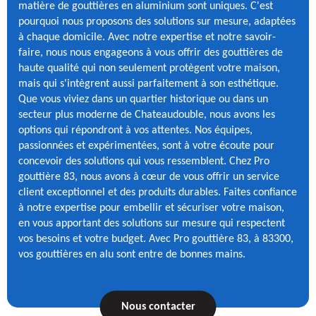
matière de gouttières en aluminium sont uniques. C'est
pourquoi nous proposons des solutions sur mesure, adaptées
à chaque domicile. Avec notre expertise et notre savoir-
faire, nous nous engageons à vous offrir des gouttières de
haute qualité qui non seulement protègent votre maison,
mais qui s'intègrent aussi parfaitement à son esthétique.
Que vous viviez dans un quartier historique ou dans un
secteur plus moderne de Chateaudouble, nous avons les
options qui répondront à vos attentes. Nos équipes,
passionnées et expérimentées, sont à votre écoute pour
concevoir des solutions qui vous ressemblent. Chez Pro
gouttière 83, nous avons à cœur de vous offrir un service
client exceptionnel et des produits durables. Faites confiance
à notre expertise pour embellir et sécuriser votre maison,
en vous apportant des solutions sur mesure qui respectent
vos besoins et votre budget. Avec Pro gouttière 83, à 83300,
vos gouttières en alu sont entre de bonnes mains.
Nous contacter