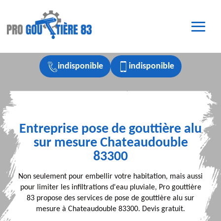
indisponible
indisponible
Entreprise pose de gouttière alu
sur mesure Chateaudouble
83300
Non seulement pour embellir votre habitation, mais aussi
pour limiter les infiltrations d'eau pluviale, Pro gouttière
83 propose des services de pose de gouttière alu sur
mesure à Chateaudouble 83300. Devis gratuit.