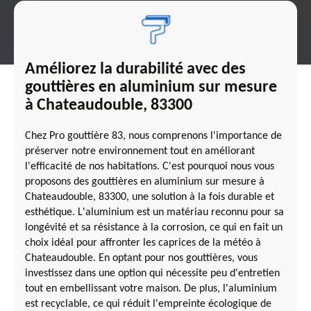
Améliorez la durabilité avec des
gouttières en aluminium sur mesure
à Chateaudouble, 83300
Chez Pro gouttière 83, nous comprenons l'importance de
préserver notre environnement tout en améliorant
l'efficacité de nos habitations. C'est pourquoi nous vous
proposons des gouttières en aluminium sur mesure à
Chateaudouble, 83300, une solution à la fois durable et
esthétique. L'aluminium est un matériau reconnu pour sa
longévité et sa résistance à la corrosion, ce qui en fait un
choix idéal pour affronter les caprices de la météo à
Chateaudouble. En optant pour nos gouttières, vous
investissez dans une option qui nécessite peu d'entretien
tout en embellissant votre maison. De plus, l'aluminium
est recyclable, ce qui réduit l'empreinte écologique de