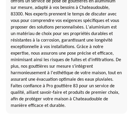
offrons un service de pose de gouttières en aluminium
sur mesure, adapté à vos besoins à Chateaudouble,
83300. Nos experts prennent le temps de discuter avec
vous pour comprendre vos exigences spécifiques et vous
proposer des solutions personnalisées. L'aluminium est
un matériau de choix pour ses propriétés durables et
résistantes à la corrosion, garantissant une longévité
exceptionnelle à vos installations. Grâce à notre
expertise, nous assurons une pose précise et efficace,
minimisant ainsi les risques de fuites et d'infiltrations. De
plus, nos gouttières sur mesure s'intègrent
harmonieusement à l'esthétique de votre maison, tout en
assurant une évacuation optimale des eaux pluviales.
Faites confiance à Pro gouttière 83 pour un service de
qualité, alliant savoir-faire et produits de premier choix,
afin de protéger votre maison à Chateaudouble de
manière efficace et durable.