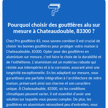
Pourquoi choisir des gouttières alu sur
mesure à Chateaudouble, 83300 ?
Chez Pro gouttière 83, nous savons combien il est crucial de
choisir les bonnes gouttières pour protéger votre maison à
Chateaudouble, 83300. Opter pour des gouttières en
aluminium sur mesure, c'est faire le choix de la durabilité et
de l'esthétisme. L'aluminium est un matériau robuste qui
résiste aux intempéries et à la corrosion, assurant ainsi une
longévité exceptionnelle. En les adaptant sur mesure, vous
garantissez une parfaite intégration à l'architecture de votre
maison, préservant ainsi son charme et son caractère
unique. À Chateaudouble, 83300, où les conditions
climatiques peuvent varier, il est essentiel d'avoir une
solution sur laquelle vous pouvez compter. De plus, les
gouttières en aluminium nécessitent peu d'entretien, vous