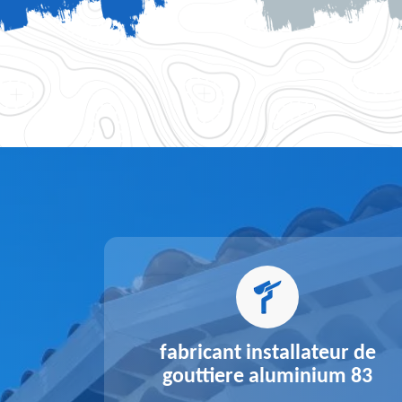
alu 83
fabricant installateur de
gouttiere aluminium 83