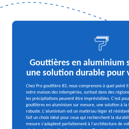
Gouttières en aluminium 
une solution durable pour
Chez Pro gouttière 83, nous comprenons à quel point il
votre maison des intempéries, surtout dans des régio
les précipitations peuvent être imprévisibles. C'est po
gouttières en aluminium sur mesure, une solution à la f
robuste. L'aluminium est un matériau léger et résistant
fait un choix idéal pour ceux qui recherchent la durabil
mesure s'adaptent parfaitement à l'architecture de vo