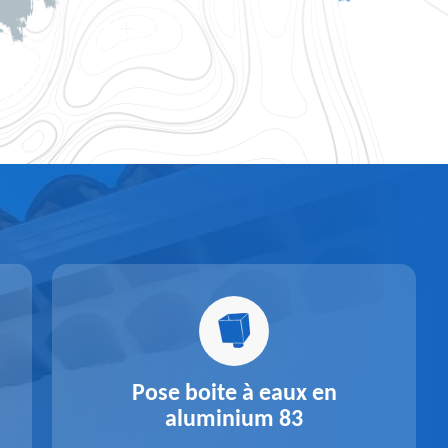
Pose boite à eaux en
aluminium 83