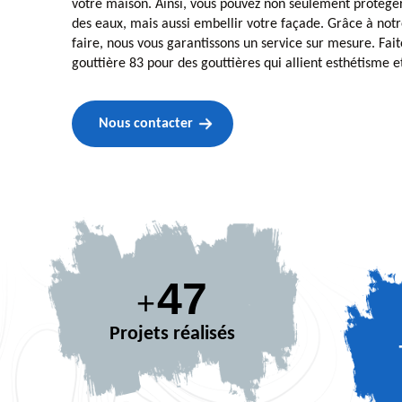
votre maison. Ainsi, vous pouvez non seulement protége
des eaux, mais aussi embellir votre façade. Grâce à notr
faire, nous vous garantissons un service sur mesure. Fait
gouttière 83 pour des gouttières qui allient esthétisme et
Nous contacter
63
+
Projets réalisés