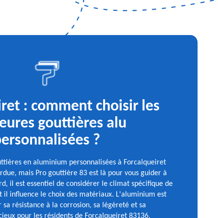
ret : comment choisir les
eures gouttières alu
ersonnalisées ?
uttières en aluminium personnalisées à Forcalqueiret
due, mais Pro gouttière 83 est là pour vous guider à
, il est essentiel de considérer le climat spécifique de
il influence le choix des matériaux. L'aluminium est
sa résistance à la corrosion, sa légèreté et sa
écieux pour les résidents de Forcalqueiret 83136.