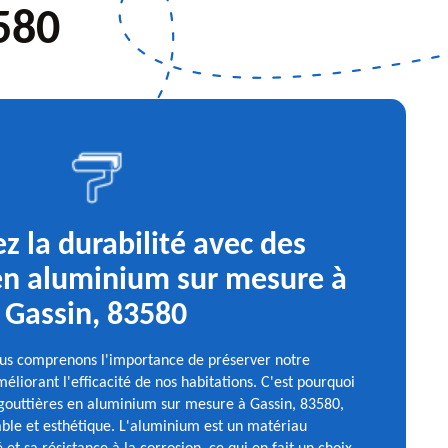
580
z la durabilité avec des
en aluminium sur mesure à
Gassin, 83580
ous comprenons l'importance de préserver notre
liorant l'efficacité de nos habitations. C'est pourquoi
gouttières en aluminium sur mesure à Gassin, 83580,
rable et esthétique. L'aluminium est un matériau