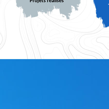
Projets réalisés