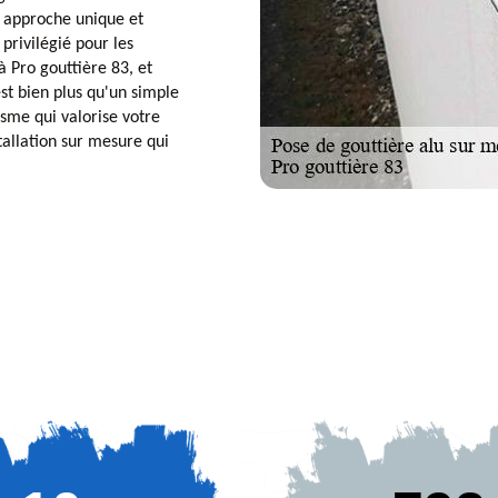
e approche unique et
privilégié pour les
à Pro gouttière 83, et
st bien plus qu'un simple
sme qui valorise votre
tallation sur mesure qui