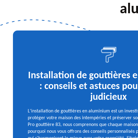
al
Installation de gouttières
: conseils et astuces pou
judicieux
L'installation de gouttières en aluminium est un invest
protéger votre maison des intempéries et préserver son 
Pro gouttière 83, nous comprenons que chaque maison e
pourquoi nous vous offrons des conseils personnalisés p