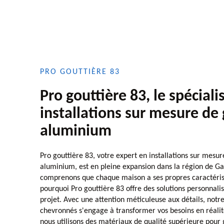
PRO GOUTTIÈRE 83
Pro gouttière 83, le spéciali
installations sur mesure de 
aluminium
Pro gouttière 83, votre expert en installations sur mesur
aluminium, est en pleine expansion dans la région de Ga
comprenons que chaque maison a ses propres caractéristi
pourquoi Pro gouttière 83 offre des solutions personnal
projet. Avec une attention méticuleuse aux détails, notre
chevronnés s'engage à transformer vos besoins en réalit
nous utilisons des matériaux de qualité supérieure pour g