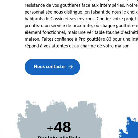
résistance de vos gouttières face aux intempéries. Notr
personnalisée nous distingue, en faisant de nous le choix 
habitants de Gassin et ses environs. Confiez votre projet 
profitez d'un service de proximité, où chaque gouttière e
élément fonctionnel, mais une véritable touche d'esthéti
maison. Faites confiance à Pro gouttière 83 pour une ins
répond à vos attentes et au charme de votre maison.
Nous contacter
66
+