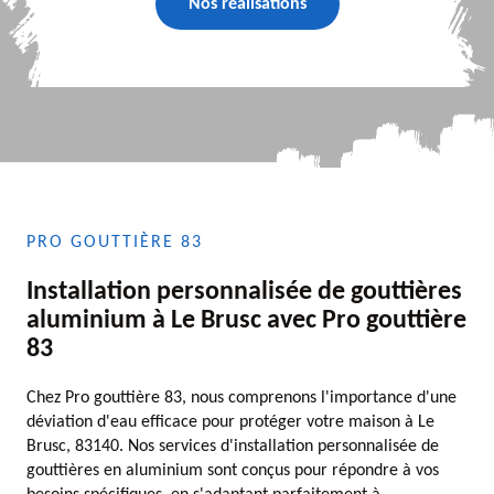
Nos réalisations
PRO GOUTTIÈRE 83
Installation personnalisée de gouttières
aluminium à Le Brusc avec Pro gouttière
83
Chez Pro gouttière 83, nous comprenons l'importance d'une
déviation d'eau efficace pour protéger votre maison à Le
Brusc, 83140. Nos services d'installation personnalisée de
gouttières en aluminium sont conçus pour répondre à vos