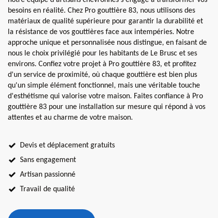
besoins en réalité. Chez Pro gouttière 83, nous utilisons des
matériaux de qualité supérieure pour garantir la durabilité et
la résistance de vos gouttières face aux intempéries. Notre
approche unique et personnalisée nous distingue, en faisant de
nous le choix privilégié pour les habitants de Le Brusc et ses
environs. Confiez votre projet à Pro gouttière 83, et profitez
d'un service de proximité, où chaque gouttière est bien plus
qu'un simple élément fonctionnel, mais une véritable touche
d'esthétisme qui valorise votre maison. Faites confiance à Pro
gouttière 83 pour une installation sur mesure qui répond à vos
attentes et au charme de votre maison.
Devis et déplacement gratuits
Sans engagement
Artisan passionné
Travail de qualité