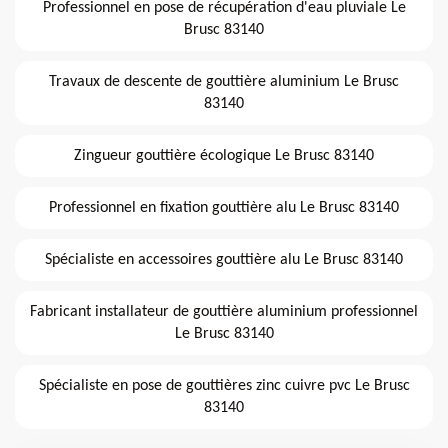
Professionnel en pose de récupération d'eau pluviale Le
Brusc 83140
Travaux de descente de gouttière aluminium Le Brusc
83140
Zingueur gouttière écologique Le Brusc 83140
Professionnel en fixation gouttière alu Le Brusc 83140
Spécialiste en accessoires gouttière alu Le Brusc 83140
Fabricant installateur de gouttière aluminium professionnel
Le Brusc 83140
Spécialiste en pose de gouttières zinc cuivre pvc Le Brusc
83140