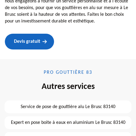
nous engageons à fournir un service personnalisé et à l'écoute
de vos besoins, pour que vos gouttières en alu sur mesure à Le
Brusc soient à la hauteur de vos attentes. Faites le bon choix
pour un investissement durable et esthétique.
Devis gratuit
PRO GOUTTIÈRE 83
Autres services
Service de pose de gouttière alu Le Brusc 83140
Expert en pose boite à eaux en aluminium Le Brusc 83140