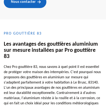
Nous contacter
PRO GOUTTIÈRE 83
Les avantages des gouttières aluminium
sur mesure installées par Pro gouttière
83
Chez Pro gouttière 83, nous savons à quel point il est essentiel
de protéger votre maison des intempéries. C'est pourquoi nous
proposons des gouttières en aluminium sur mesure qui
s'adaptent parfaitement à votre habitation à Le Brusc, 83140.
L'un des principaux avantages de nos gouttières en aluminium
est leur durabilité exceptionnelle. Contrairement à d'autres
matériaux, l'aluminium résiste à la rouille et à la corrosion, ce
qui en fait un choix idéal pour les conditions météorologiques