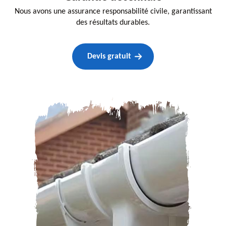
Nous avons une assurance responsabilité civile, garantissant
des résultats durables.
Devis gratuit