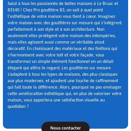
Salut à tous les passionnés de belles maisons à Le Brusc et
83140 ! Chez Pro gouttière 83, on sait à quel point
l'esthétique de votre maison vous tient à cœur. Imaginez
votre maison avec des gouttières sur mesure qui s'intègrent
parfaitement à son style et à son architecture. Non
seulement elles protègent votre maison des intempéries,
mais elles agissent aussi comme un véritable atout
décoratif. En choisissant des matériaux et des finitions qui
s'harmonisent avec votre toit et votre façade, vous
transformez un simple élément fonctionnel en un détail
élégant qui attire le regard. Les gouttières sur mesure
s’adaptent à tous les types de maisons, des plus classiques
aux plus modernes, et ajoutent une touche de raffinement
qui fait toute la différence. Alors, pourquoi ne pas envisager
cette amélioration esthétique qui, en plus de valoriser votre
maison, vous apportera une satisfaction visuelle au
quotidien ?
Nous contacter