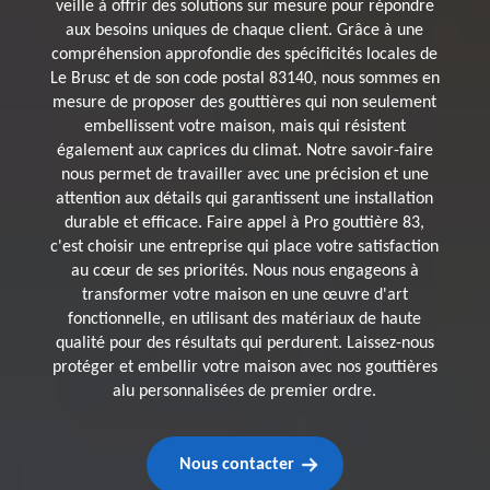
veille à offrir des solutions sur mesure pour répondre
aux besoins uniques de chaque client. Grâce à une
compréhension approfondie des spécificités locales de
Le Brusc et de son code postal 83140, nous sommes en
mesure de proposer des gouttières qui non seulement
embellissent votre maison, mais qui résistent
également aux caprices du climat. Notre savoir-faire
nous permet de travailler avec une précision et une
attention aux détails qui garantissent une installation
durable et efficace. Faire appel à Pro gouttière 83,
c'est choisir une entreprise qui place votre satisfaction
au cœur de ses priorités. Nous nous engageons à
transformer votre maison en une œuvre d'art
fonctionnelle, en utilisant des matériaux de haute
qualité pour des résultats qui perdurent. Laissez-nous
protéger et embellir votre maison avec nos gouttières
alu personnalisées de premier ordre.
Nous contacter