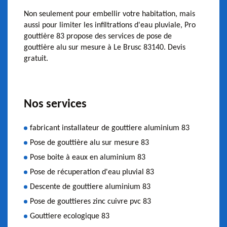
Non seulement pour embellir votre habitation, mais
aussi pour limiter les infiltrations d'eau pluviale, Pro
gouttière 83 propose des services de pose de
gouttière alu sur mesure à Le Brusc 83140. Devis
gratuit.
Nos services
fabricant installateur de gouttiere aluminium 83
Pose de gouttière alu sur mesure 83
Pose boite à eaux en aluminium 83
Pose de récuperation d'eau pluvial 83
Descente de gouttiere aluminium 83
Pose de gouttieres zinc cuivre pvc 83
Gouttiere ecologique 83