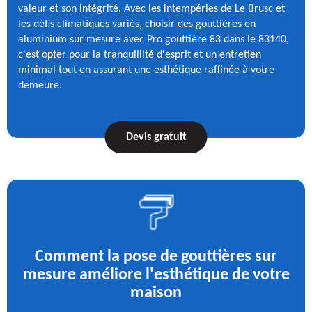
valeur et son intégrité. Avec les intempéries de Le Brusc et
les défis climatiques variés, choisir des gouttières en
aluminium sur mesure avec Pro gouttière 83 dans le 83140,
c'est opter pour la tranquillité d'esprit et un entretien
minimal tout en assurant une esthétique raffinée à votre
demeure.
Devis gratuit
Comment la pose de gouttières sur
mesure améliore l'esthétique de votre
maison