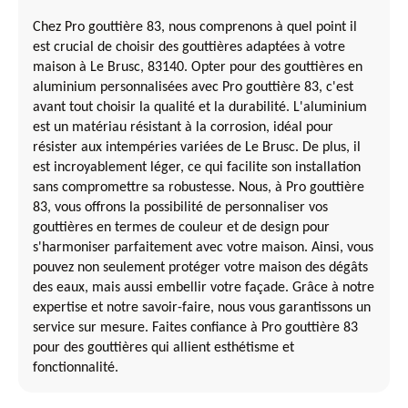
Chez Pro gouttière 83, nous comprenons à quel point il
est crucial de choisir des gouttières adaptées à votre
maison à Le Brusc, 83140. Opter pour des gouttières en
aluminium personnalisées avec Pro gouttière 83, c'est
avant tout choisir la qualité et la durabilité. L'aluminium
est un matériau résistant à la corrosion, idéal pour
résister aux intempéries variées de Le Brusc. De plus, il
est incroyablement léger, ce qui facilite son installation
sans compromettre sa robustesse. Nous, à Pro gouttière
83, vous offrons la possibilité de personnaliser vos
gouttières en termes de couleur et de design pour
s'harmoniser parfaitement avec votre maison. Ainsi, vous
pouvez non seulement protéger votre maison des dégâts
des eaux, mais aussi embellir votre façade. Grâce à notre
expertise et notre savoir-faire, nous vous garantissons un
service sur mesure. Faites confiance à Pro gouttière 83
pour des gouttières qui allient esthétisme et
fonctionnalité.