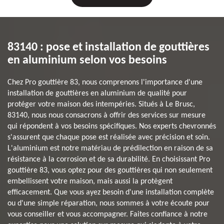
83140 : pose et installation de gouttières
en aluminium selon vos besoins
Chez Pro gouttière 83, nous comprenons l'importance d'une
installation de gouttières en aluminium de qualité pour
protéger votre maison des intempéries. Situés à Le Brusc,
83140, nous nous consacrons à offrir des services sur mesure
qui répondent à vos besoins spécifiques. Nos experts chevronnés
s'assurent que chaque pose est réalisée avec précision et soin.
L'aluminium est notre matériau de prédilection en raison de sa
résistance à la corrosion et de sa durabilité. En choisissant Pro
gouttière 83, vous optez pour des gouttières qui non seulement
embellissent votre maison, mais aussi la protègent
efficacement. Que vous ayez besoin d'une installation complète
ou d'une simple réparation, nous sommes à votre écoute pour
vous conseiller et vous accompagner. Faites confiance à notre