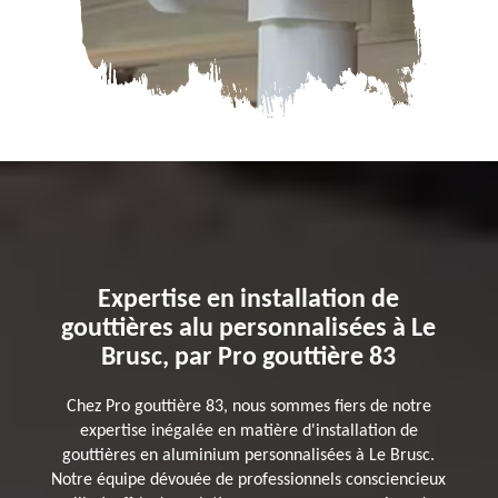
Expertise en installation de
gouttières alu personnalisées à Le
Brusc, par Pro gouttière 83
Chez Pro gouttière 83, nous sommes fiers de notre
expertise inégalée en matière d'installation de
gouttières en aluminium personnalisées à Le Brusc.
Notre équipe dévouée de professionnels consciencieux