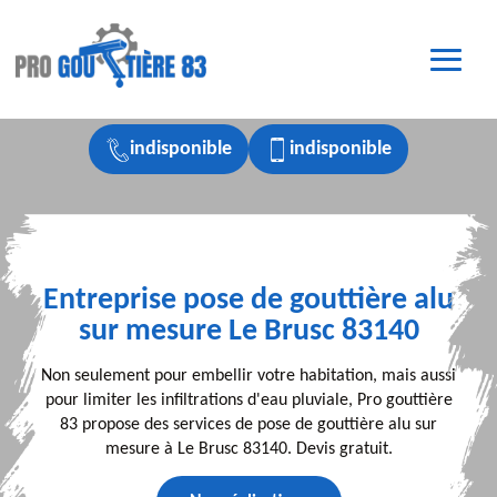
indisponible
indisponible
Entreprise pose de gouttière alu
sur mesure Le Brusc 83140
Non seulement pour embellir votre habitation, mais aussi
pour limiter les infiltrations d'eau pluviale, Pro gouttière
83 propose des services de pose de gouttière alu sur
mesure à Le Brusc 83140. Devis gratuit.