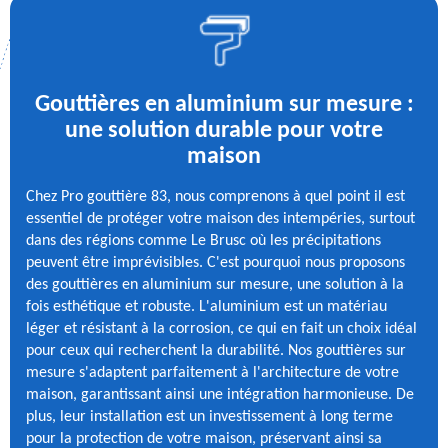
Gouttières en aluminium sur mesure :
une solution durable pour votre
maison
Chez Pro gouttière 83, nous comprenons à quel point il est
essentiel de protéger votre maison des intempéries, surtout
dans des régions comme Le Brusc où les précipitations
peuvent être imprévisibles. C'est pourquoi nous proposons
des gouttières en aluminium sur mesure, une solution à la
fois esthétique et robuste. L'aluminium est un matériau
léger et résistant à la corrosion, ce qui en fait un choix idéal
pour ceux qui recherchent la durabilité. Nos gouttières sur
mesure s'adaptent parfaitement à l'architecture de votre
maison, garantissant ainsi une intégration harmonieuse. De
plus, leur installation est un investissement à long terme
pour la protection de votre maison, préservant ainsi sa