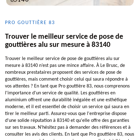
PRO GOUTTIÈRE 83
Trouver le meilleur service de pose de
gouttières alu sur mesure à 83140
Trouver le meilleur service de pose de gouttières alu sur
mesure à 83140 n’est pas une mince affaire. À Le Brusc, de
nombreux prestataires proposent des services de pose de
gouttières, mais comment choisir celui qui saura répondre à
vos attentes ? En tant que Pro gouttière 83, nous comprenons
l'importance d'un service de qualité. Les gouttières en
aluminium offrent une durabilité inégalée et une esthétique
moderne, et il est essentiel de choisir un service qui saura en
tirer le meilleur parti. Assurez-vous que l'entreprise dispose
d'une solide réputation à 83140 et qu'elle offre des garanties
sur ses travaux. N'hésitez pas à demander des références et à
consulter les avis des clients. En tant que Pro gouttière 83, nous