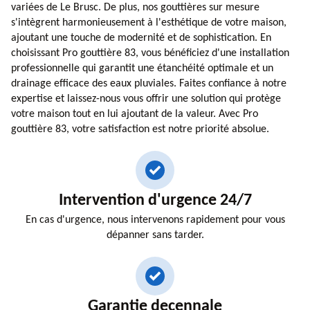
variées de Le Brusc. De plus, nos gouttières sur mesure
s'intègrent harmonieusement à l'esthétique de votre maison,
ajoutant une touche de modernité et de sophistication. En
choisissant Pro gouttière 83, vous bénéficiez d'une installation
professionnelle qui garantit une étanchéité optimale et un
drainage efficace des eaux pluviales. Faites confiance à notre
expertise et laissez-nous vous offrir une solution qui protège
votre maison tout en lui ajoutant de la valeur. Avec Pro
gouttière 83, votre satisfaction est notre priorité absolue.
Intervention d'urgence 24/7
En cas d'urgence, nous intervenons rapidement pour vous
dépanner sans tarder.
Garantie decennale