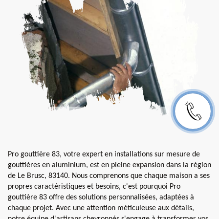
Pro gouttière 83, votre expert en installations sur mesure de
gouttières en aluminium, est en pleine expansion dans la région
de Le Brusc, 83140. Nous comprenons que chaque maison a ses
propres caractéristiques et besoins, c'est pourquoi Pro
gouttière 83 offre des solutions personnalisées, adaptées à
chaque projet. Avec une attention méticuleuse aux détails,
notre équipe d'artisans chevronnés s'engage à transformer vos