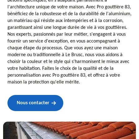
besoins spécifiques, en s'adaptant parfaitement à
l'architecture unique de votre maison. Avec Pro gouttière 83,
bénéficiez de la robustesse et de la durabilité de l'aluminium,
un matériau qui résiste aux intempéries et à la corrosion,
garantissant ainsi une longue durée de vie à vos gouttières.
Nos experts, passionnés par leur métier, s'engagent à vous
fournir un service d'exception, en vous accompagnant à
chaque étape du processus. Que vous ayez une maison
moderne ou traditionnelle à Le Brusc, nous vous aidons à
choisir la couleur et le style qui s'harmonisent le mieux avec
votre habitation. Faites le choix de la qualité et de la
personnalisation avec Pro gouttière 83, et offrez à votre
maison la protection qu'elle mérite.
Nous contacter