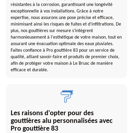
résistantes à la corrosion, garantissant une longévité
exceptionnelle à vos installations. Grâce à notre
expertise, nous assurons une pose précise et efficace,
minimisant ainsi les risques de fuites et d'infiltrations. De
plus, nos gouttières sur mesure s'intègrent
harmonieusement à l'esthétique de votre maison, tout en
assurant une évacuation optimale des eaux pluviales.
Faites confiance à Pro gouttière 83 pour un service de
qualité, alliant savoir-faire et produits de premier choix,
afin de protéger votre maison à Le Brusc de manière
efficace et durable.
Les raisons d'opter pour des
gouttières alu personnalisées avec
Pro gouttière 83