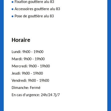
Fixation gouttiere alu 83
Accessoires gouttiere alu 83
Pose de gouttière alu 83
Horaire
Lundi:
9h00 - 19h00
Mardi:
9h00 - 19h00
Mercredi:
9h00 - 19h00
Jeudi:
9h00 - 19h00
Vendredi:
9h00 - 19h00
Dimanche:
Fermé
En cas d'urgence:
24h/24 7j/7