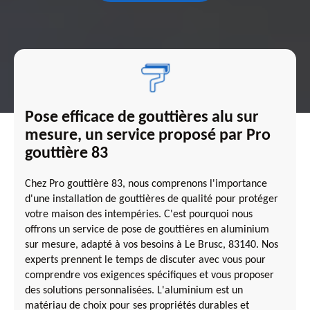
Pose efficace de gouttières alu sur
mesure, un service proposé par Pro
gouttière 83
Chez Pro gouttière 83, nous comprenons l'importance
d'une installation de gouttières de qualité pour protéger
votre maison des intempéries. C'est pourquoi nous
offrons un service de pose de gouttières en aluminium
sur mesure, adapté à vos besoins à Le Brusc, 83140. Nos
experts prennent le temps de discuter avec vous pour
comprendre vos exigences spécifiques et vous proposer
des solutions personnalisées. L'aluminium est un
matériau de choix pour ses propriétés durables et