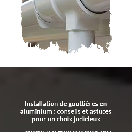
Installation de gouttières en
aluminium : conseils et astuces
pour un choix judicieux