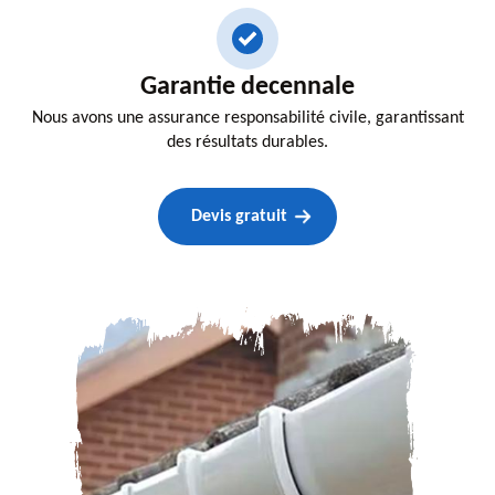
Garantie decennale
Nous avons une assurance responsabilité civile, garantissant
des résultats durables.
Devis gratuit