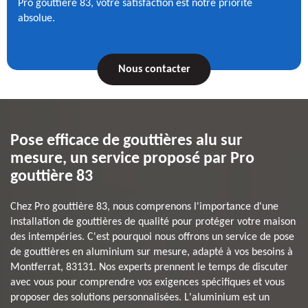
Pro gouttière 83, votre satisfaction est notre priorité
absolue.
Nous contacter
Pose efficace de gouttières alu sur
mesure, un service proposé par Pro
gouttière 83
Chez Pro gouttière 83, nous comprenons l'importance d'une
installation de gouttières de qualité pour protéger votre maison
des intempéries. C'est pourquoi nous offrons un service de pose
de gouttières en aluminium sur mesure, adapté à vos besoins à
Montferrat, 83131. Nos experts prennent le temps de discuter
avec vous pour comprendre vos exigences spécifiques et vous
proposer des solutions personnalisées. L'aluminium est un