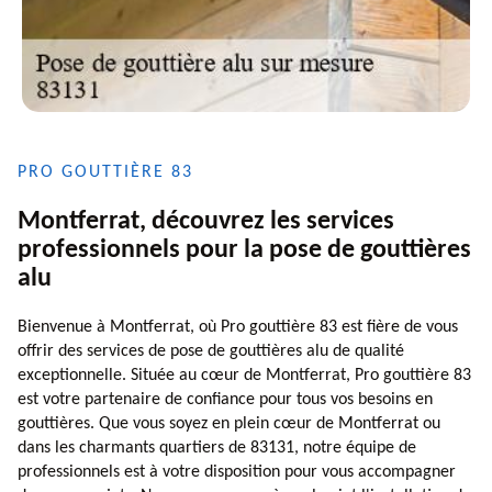
PRO GOUTTIÈRE 83
Montferrat, découvrez les services
professionnels pour la pose de gouttières
alu
Bienvenue à Montferrat, où Pro gouttière 83 est fière de vous
offrir des services de pose de gouttières alu de qualité
exceptionnelle. Située au cœur de Montferrat, Pro gouttière 83
est votre partenaire de confiance pour tous vos besoins en
gouttières. Que vous soyez en plein cœur de Montferrat ou
dans les charmants quartiers de 83131, notre équipe de
professionnels est à votre disposition pour vous accompagner