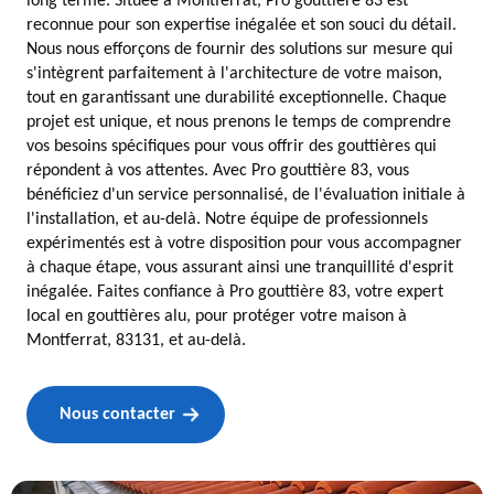
long terme. Située à Montferrat, Pro gouttière 83 est
reconnue pour son expertise inégalée et son souci du détail.
Nous nous efforçons de fournir des solutions sur mesure qui
s'intègrent parfaitement à l'architecture de votre maison,
tout en garantissant une durabilité exceptionnelle. Chaque
projet est unique, et nous prenons le temps de comprendre
vos besoins spécifiques pour vous offrir des gouttières qui
répondent à vos attentes. Avec Pro gouttière 83, vous
bénéficiez d'un service personnalisé, de l'évaluation initiale à
l'installation, et au-delà. Notre équipe de professionnels
expérimentés est à votre disposition pour vous accompagner
à chaque étape, vous assurant ainsi une tranquillité d'esprit
inégalée. Faites confiance à Pro gouttière 83, votre expert
local en gouttières alu, pour protéger votre maison à
Montferrat, 83131, et au-delà.
Nous contacter