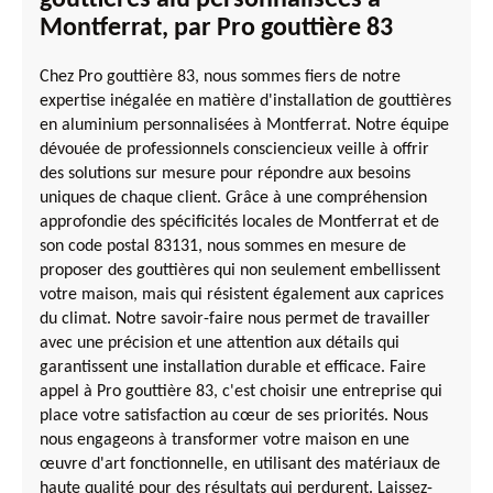
Montferrat, par Pro gouttière 83
Chez Pro gouttière 83, nous sommes fiers de notre
expertise inégalée en matière d'installation de gouttières
en aluminium personnalisées à Montferrat. Notre équipe
dévouée de professionnels consciencieux veille à offrir
des solutions sur mesure pour répondre aux besoins
uniques de chaque client. Grâce à une compréhension
approfondie des spécificités locales de Montferrat et de
son code postal 83131, nous sommes en mesure de
proposer des gouttières qui non seulement embellissent
votre maison, mais qui résistent également aux caprices
du climat. Notre savoir-faire nous permet de travailler
avec une précision et une attention aux détails qui
garantissent une installation durable et efficace. Faire
appel à Pro gouttière 83, c'est choisir une entreprise qui
place votre satisfaction au cœur de ses priorités. Nous
nous engageons à transformer votre maison en une
œuvre d'art fonctionnelle, en utilisant des matériaux de
haute qualité pour des résultats qui perdurent. Laissez-