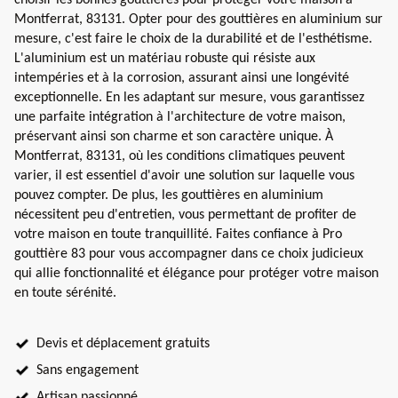
Montferrat, 83131. Opter pour des gouttières en aluminium sur
mesure, c'est faire le choix de la durabilité et de l'esthétisme.
L'aluminium est un matériau robuste qui résiste aux
intempéries et à la corrosion, assurant ainsi une longévité
exceptionnelle. En les adaptant sur mesure, vous garantissez
une parfaite intégration à l'architecture de votre maison,
préservant ainsi son charme et son caractère unique. À
Montferrat, 83131, où les conditions climatiques peuvent
varier, il est essentiel d'avoir une solution sur laquelle vous
pouvez compter. De plus, les gouttières en aluminium
nécessitent peu d'entretien, vous permettant de profiter de
votre maison en toute tranquillité. Faites confiance à Pro
gouttière 83 pour vous accompagner dans ce choix judicieux
qui allie fonctionnalité et élégance pour protéger votre maison
en toute sérénité.
Devis et déplacement gratuits
Sans engagement
Artisan passionné