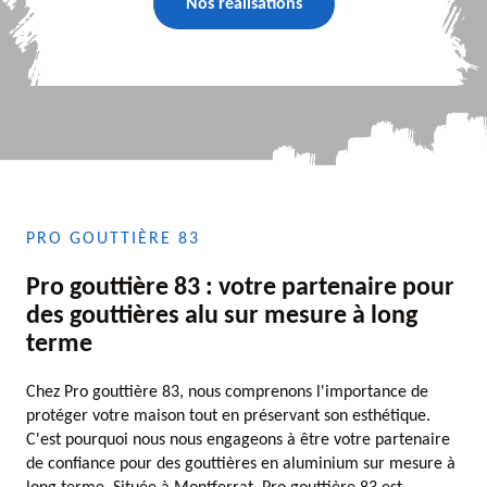
Nos réalisations
PRO GOUTTIÈRE 83
Pro gouttière 83 : votre partenaire pour
des gouttières alu sur mesure à long
terme
Chez Pro gouttière 83, nous comprenons l'importance de
protéger votre maison tout en préservant son esthétique.
C'est pourquoi nous nous engageons à être votre partenaire
de confiance pour des gouttières en aluminium sur mesure à