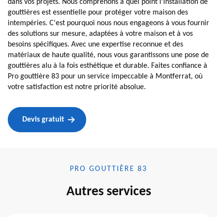
dans vos projets. Nous comprenons à quel point l'installation de
gouttières est essentielle pour protéger votre maison des
intempéries. C'est pourquoi nous nous engageons à vous fournir
des solutions sur mesure, adaptées à votre maison et à vos
besoins spécifiques. Avec une expertise reconnue et des
matériaux de haute qualité, nous vous garantissons une pose de
gouttières alu à la fois esthétique et durable. Faites confiance à
Pro gouttière 83 pour un service impeccable à Montferrat, où
votre satisfaction est notre priorité absolue.
Devis gratuit
PRO GOUTTIÈRE 83
Autres services