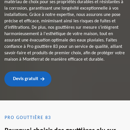
matériau de choix pour ses propriétés durables et résistantes à
la corrosion, garantissant une longévité exceptionnelle à vos
installations. Grâce à notre expertise, nous assurons une pose
précise et efficace, minimisant ainsi les risques de fuites et
d'infiltrations. De plus, nos gouttières sur mesure s'intègrent
harmonieusement à l'esthétique de votre maison, tout en
assurant une évacuation optimale des eaux pluviales. Faites
confiance à Pro gouttière 83 pour un service de qualité, alliant
savoir-faire et produits de premier choix, afin de protéger votre
maison à Montferrat de manière efficace et durable.
Devis gratuit
PRO GOUTTIÈRE 83