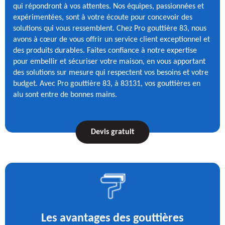
qui répondront à vos attentes. Nos équipes, passionnées et
expérimentées, sont à votre écoute pour concevoir des
solutions qui vous ressemblent. Chez Pro gouttière 83, nous
avons à cœur de vous offrir un service client exceptionnel et
des produits durables. Faites confiance à notre expertise
pour embellir et sécuriser votre maison, en vous apportant
des solutions sur mesure qui respectent vos besoins et votre
budget. Avec Pro gouttière 83, à 83131, vos gouttières en
alu sont entre de bonnes mains.
Devis gratuit
Les avantages des gouttières