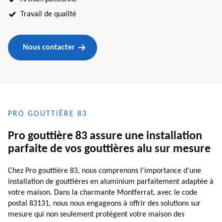
Travail de qualité
Nous contacter
PRO GOUTTIÈRE 83
Pro gouttière 83 assure une installation
parfaite de vos gouttières alu sur mesure
Chez Pro gouttière 83, nous comprenons l'importance d'une
installation de gouttières en aluminium parfaitement adaptée à
votre maison. Dans la charmante Montferrat, avec le code
postal 83131, nous nous engageons à offrir des solutions sur
mesure qui non seulement protègent votre maison des