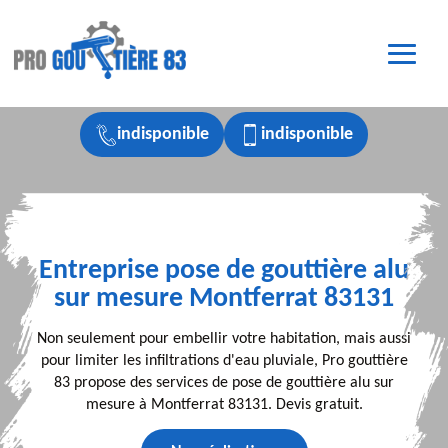
indisponible
indisponible
Entreprise pose de gouttière alu
sur mesure Montferrat 83131
Non seulement pour embellir votre habitation, mais aussi
pour limiter les infiltrations d'eau pluviale, Pro gouttière
83 propose des services de pose de gouttière alu sur
mesure à Montferrat 83131. Devis gratuit.