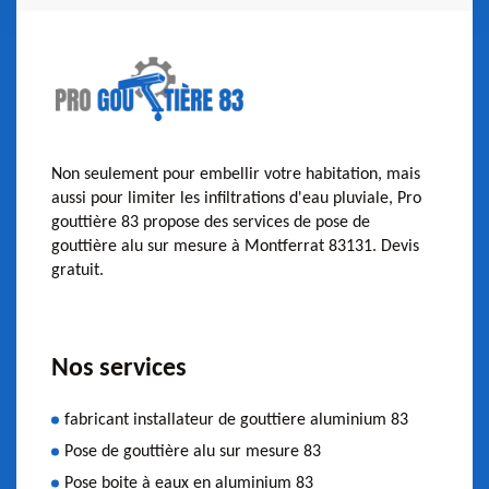
Non seulement pour embellir votre habitation, mais
aussi pour limiter les infiltrations d'eau pluviale, Pro
gouttière 83 propose des services de pose de
gouttière alu sur mesure à Montferrat 83131. Devis
gratuit.
Nos services
fabricant installateur de gouttiere aluminium 83
Pose de gouttière alu sur mesure 83
Pose boite à eaux en aluminium 83