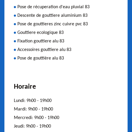
Pose de récuperation d'eau pluvial 83
Descente de gouttiere aluminium 83
Pose de gouttieres zinc cuivre pvc 83
Gouttiere ecologique 83
Fixation gouttiere alu 83
Accessoires gouttiere alu 83
Pose de gouttière alu 83
Horaire
Lundi:
9h00 - 19h00
Mardi:
9h00 - 19h00
Mercredi:
9h00 - 19h00
Jeudi:
9h00 - 19h00