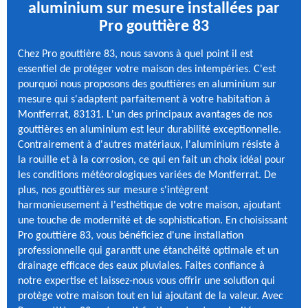
aluminium sur mesure installées par
Pro gouttière 83
Chez Pro gouttière 83, nous savons à quel point il est
essentiel de protéger votre maison des intempéries. C'est
pourquoi nous proposons des gouttières en aluminium sur
mesure qui s'adaptent parfaitement à votre habitation à
Montferrat, 83131. L'un des principaux avantages de nos
gouttières en aluminium est leur durabilité exceptionnelle.
Contrairement à d'autres matériaux, l'aluminium résiste à
la rouille et à la corrosion, ce qui en fait un choix idéal pour
les conditions météorologiques variées de Montferrat. De
plus, nos gouttières sur mesure s'intègrent
harmonieusement à l'esthétique de votre maison, ajoutant
une touche de modernité et de sophistication. En choisissant
Pro gouttière 83, vous bénéficiez d'une installation
professionnelle qui garantit une étanchéité optimale et un
drainage efficace des eaux pluviales. Faites confiance à
notre expertise et laissez-nous vous offrir une solution qui
protège votre maison tout en lui ajoutant de la valeur. Avec