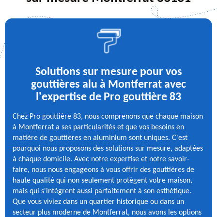
Solutions sur mesure pour vos
gouttières alu à Montferrat avec
l'expertise de Pro gouttière 83
Chez Pro gouttière 83, nous comprenons que chaque maison
à Montferrat a ses particularités et que vos besoins en
matière de gouttières en aluminium sont uniques. C'est
pourquoi nous proposons des solutions sur mesure, adaptées
à chaque domicile. Avec notre expertise et notre savoir-
faire, nous nous engageons à vous offrir des gouttières de
haute qualité qui non seulement protègent votre maison,
mais qui s'intègrent aussi parfaitement à son esthétique.
Que vous viviez dans un quartier historique ou dans un
secteur plus moderne de Montferrat, nous avons les options