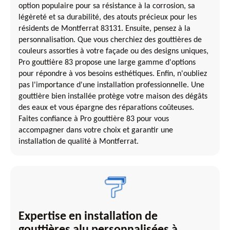
option populaire pour sa résistance à la corrosion, sa
légèreté et sa durabilité, des atouts précieux pour les
résidents de Montferrat 83131. Ensuite, pensez à la
personnalisation. Que vous cherchiez des gouttières de
couleurs assorties à votre façade ou des designs uniques,
Pro gouttière 83 propose une large gamme d'options
pour répondre à vos besoins esthétiques. Enfin, n'oubliez
pas l'importance d'une installation professionnelle. Une
gouttière bien installée protège votre maison des dégâts
des eaux et vous épargne des réparations coûteuses.
Faites confiance à Pro gouttière 83 pour vous
accompagner dans votre choix et garantir une
installation de qualité à Montferrat.
Expertise en installation de
gouttières alu personnalisées à