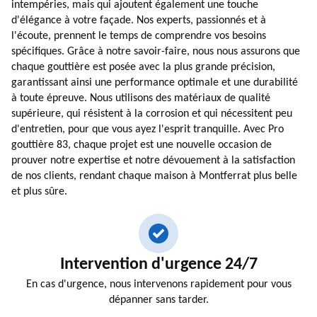
intempéries, mais qui ajoutent également une touche
d'élégance à votre façade. Nos experts, passionnés et à
l'écoute, prennent le temps de comprendre vos besoins
spécifiques. Grâce à notre savoir-faire, nous nous assurons que
chaque gouttière est posée avec la plus grande précision,
garantissant ainsi une performance optimale et une durabilité
à toute épreuve. Nous utilisons des matériaux de qualité
supérieure, qui résistent à la corrosion et qui nécessitent peu
d'entretien, pour que vous ayez l'esprit tranquille. Avec Pro
gouttière 83, chaque projet est une nouvelle occasion de
prouver notre expertise et notre dévouement à la satisfaction
de nos clients, rendant chaque maison à Montferrat plus belle
et plus sûre.
Intervention d'urgence 24/7
En cas d'urgence, nous intervenons rapidement pour vous
dépanner sans tarder.