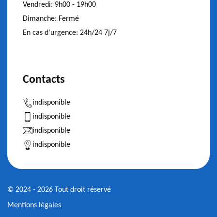
Vendredi:
9h00 - 19h00
Dimanche:
Fermé
En cas d'urgence:
24h/24 7j/7
Contacts
indisponible
indisponible
indisponible
indisponible
© 2024 - 2026 Tout droit réservé
Mentions légales