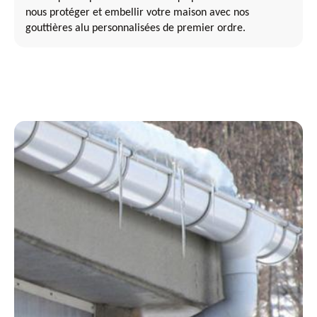
nous protéger et embellir votre maison avec nos
gouttières alu personnalisées de premier ordre.