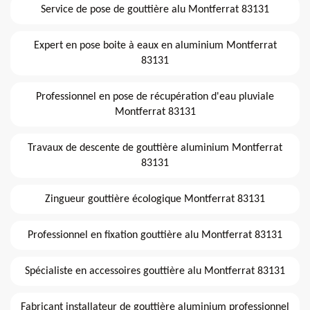
Service de pose de gouttière alu Montferrat 83131
Expert en pose boite à eaux en aluminium Montferrat
83131
Professionnel en pose de récupération d'eau pluviale
Montferrat 83131
Travaux de descente de gouttière aluminium Montferrat
83131
Zingueur gouttière écologique Montferrat 83131
Professionnel en fixation gouttière alu Montferrat 83131
Spécialiste en accessoires gouttière alu Montferrat 83131
Fabricant installateur de gouttière aluminium professionnel