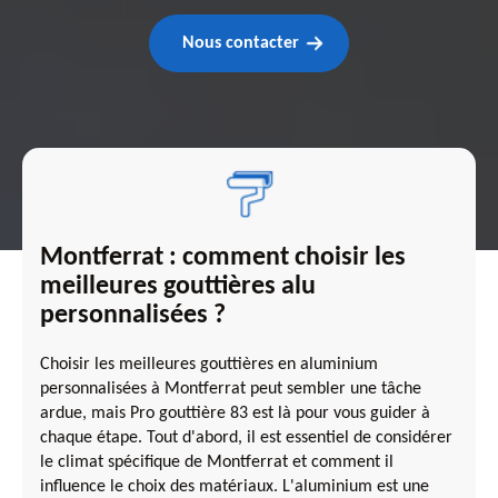
Nous contacter
Montferrat : comment choisir les
meilleures gouttières alu
personnalisées ?
Choisir les meilleures gouttières en aluminium
personnalisées à Montferrat peut sembler une tâche
ardue, mais Pro gouttière 83 est là pour vous guider à
chaque étape. Tout d'abord, il est essentiel de considérer
le climat spécifique de Montferrat et comment il
influence le choix des matériaux. L'aluminium est une