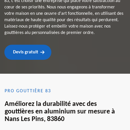
83, c'est choisir une entreprise qui place votre satisfaction au
cœur de ses priorités. Nous nous engageons à transformer
votre maison en une œuvre d'art fonctionnelle, en utilisant des
matériaux de haute qualité pour des résultats qui perdurent.
Laissez-nous protéger et embellir votre maison avec nos
gouttières alu personnalisées de premier ordre.
Devis gratuit
PRO GOUTTIÈRE 83
Améliorez la durabilité avec des
gouttières en aluminium sur mesure à
Nans Les Pins, 83860