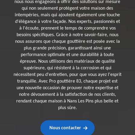
nous nous engageons à offrir des solutions sur mesure
qui non seulement protègent votre maison des
intempéries, mais qui ajoutent également une touche
d'élégance à votre façade. Nos experts, passionnés et
à l'écoute, prennent le temps de comprendre vos
besoins spécifiques. Grâce à notre savoir-faire, nous
nous assurons que chaque gouttière est posée avec la
plus grande précision, garantissant ainsi une
performance optimale et une durabilité à toute
épreuve. Nous utilisons des matériaux de qualité
supérieure, qui résistent à la corrosion et qui
nécessitent peu d'entretien, pour que vous ayez l'esprit
tranquille. Avec Pro gouttière 83, chaque projet est
une nouvelle occasion de prouver notre expertise et
notre dévouement à la satisfaction de nos clients,
rendant chaque maison à Nans Les Pins plus belle et
plus sûre.
Nous contacter