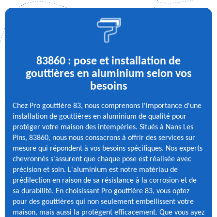
83860 : pose et installation de
gouttières en aluminium selon vos
besoins
Chez Pro gouttière 83, nous comprenons l'importance d'une
installation de gouttières en aluminium de qualité pour
protéger votre maison des intempéries. Situés à Nans Les
Pins, 83860, nous nous consacrons à offrir des services sur
mesure qui répondent à vos besoins spécifiques. Nos experts
chevronnés s'assurent que chaque pose est réalisée avec
précision et soin. L'aluminium est notre matériau de
prédilection en raison de sa résistance à la corrosion et de
sa durabilité. En choisissant Pro gouttière 83, vous optez
pour des gouttières qui non seulement embellissent votre
maison, mais aussi la protègent efficacement. Que vous ayez