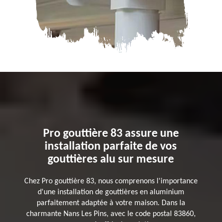
Pro gouttière 83 assure une
installation parfaite de vos
gouttières alu sur mesure
Chez Pro gouttière 83, nous comprenons l'importance
d'une installation de gouttières en aluminium
parfaitement adaptée à votre maison. Dans la
charmante Nans Les Pins, avec le code postal 83860,