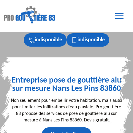
indisponible
indisponible
Entreprise pose de gouttière alu
sur mesure Nans Les Pins 83860
Non seulement pour embellir votre habitation, mais aussi
pour limiter les infiltrations d'eau pluviale, Pro gouttière
83 propose des services de pose de gouttière alu sur
mesure à Nans Les Pins 83860. Devis gratuit.