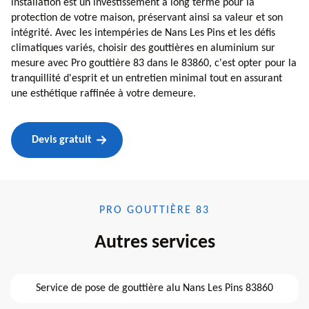
installation est un investissement à long terme pour la
protection de votre maison, préservant ainsi sa valeur et son
intégrité. Avec les intempéries de Nans Les Pins et les défis
climatiques variés, choisir des gouttières en aluminium sur
mesure avec Pro gouttière 83 dans le 83860, c'est opter pour la
tranquillité d'esprit et un entretien minimal tout en assurant
une esthétique raffinée à votre demeure.
Devis gratuit
PRO GOUTTIÈRE 83
Autres services
Service de pose de gouttière alu Nans Les Pins 83860