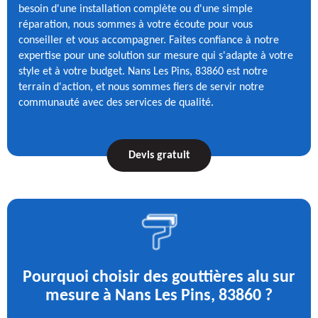
besoin d'une installation complète ou d'une simple
réparation, nous sommes à votre écoute pour vous
conseiller et vous accompagner. Faites confiance à notre
expertise pour une solution sur mesure qui s'adapte à votre
style et à votre budget. Nans Les Pins, 83860 est notre
terrain d'action, et nous sommes fiers de servir notre
communauté avec des services de qualité.
Devis gratuit
Pourquoi choisir des gouttières alu sur
mesure à Nans Les Pins, 83860 ?