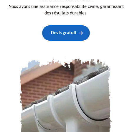
Nous avons une assurance responsabilité civile, garantissant
des résultats durables.
Devis gratuit