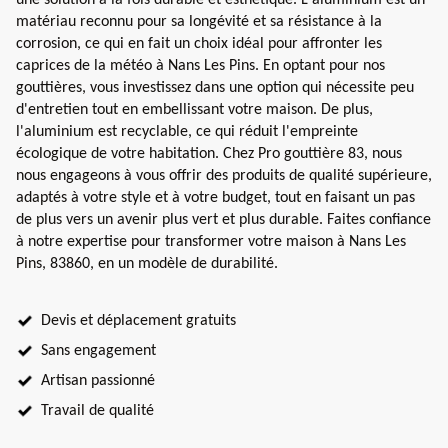
matériau reconnu pour sa longévité et sa résistance à la
corrosion, ce qui en fait un choix idéal pour affronter les
caprices de la météo à Nans Les Pins. En optant pour nos
gouttières, vous investissez dans une option qui nécessite peu
d'entretien tout en embellissant votre maison. De plus,
l'aluminium est recyclable, ce qui réduit l'empreinte
écologique de votre habitation. Chez Pro gouttière 83, nous
nous engageons à vous offrir des produits de qualité supérieure,
adaptés à votre style et à votre budget, tout en faisant un pas
de plus vers un avenir plus vert et plus durable. Faites confiance
à notre expertise pour transformer votre maison à Nans Les
Pins, 83860, en un modèle de durabilité.
Devis et déplacement gratuits
Sans engagement
Artisan passionné
Travail de qualité