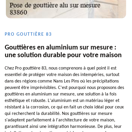
PRO GOUTTIÈRE 83
Gouttières en aluminium sur mesure :
une solution durable pour votre maison
Chez Pro gouttière 83, nous comprenons à quel point il est
essentiel de protéger votre maison des intempéries, surtout
dans des régions comme Nans Les Pins où les précipitations
peuvent être imprévisibles. C'est pourquoi nous proposons des
gouttières en aluminium sur mesure, une solution à la fois
esthétique et robuste. L'aluminium est un matériau léger et
résistant à la corrosion, ce qui en fait un choix idéal pour ceux
qui recherchent la durabilité. Nos gouttières sur mesure
s'adaptent parfaitement à l'architecture de votre maison,
garantissant ainsi une intégration harmonieuse. De plus, leur