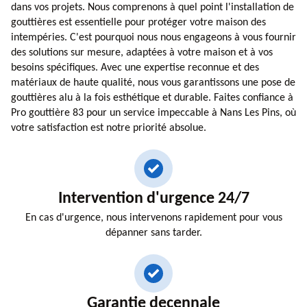
dans vos projets. Nous comprenons à quel point l'installation de
gouttières est essentielle pour protéger votre maison des
intempéries. C'est pourquoi nous nous engageons à vous fournir
des solutions sur mesure, adaptées à votre maison et à vos
besoins spécifiques. Avec une expertise reconnue et des
matériaux de haute qualité, nous vous garantissons une pose de
gouttières alu à la fois esthétique et durable. Faites confiance à
Pro gouttière 83 pour un service impeccable à Nans Les Pins, où
votre satisfaction est notre priorité absolue.
Intervention d'urgence 24/7
En cas d'urgence, nous intervenons rapidement pour vous
dépanner sans tarder.
Garantie decennale