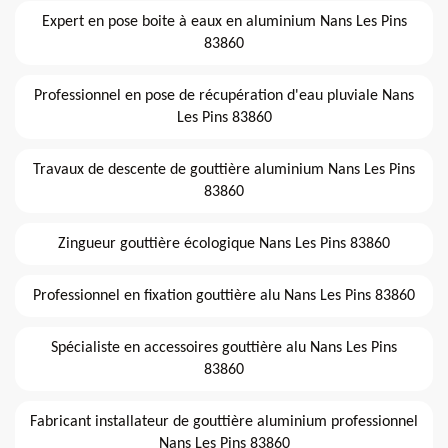
Expert en pose boite à eaux en aluminium Nans Les Pins
83860
Professionnel en pose de récupération d'eau pluviale Nans
Les Pins 83860
Travaux de descente de gouttière aluminium Nans Les Pins
83860
Zingueur gouttière écologique Nans Les Pins 83860
Professionnel en fixation gouttière alu Nans Les Pins 83860
Spécialiste en accessoires gouttière alu Nans Les Pins
83860
Fabricant installateur de gouttière aluminium professionnel
Nans Les Pins 83860