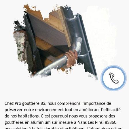
Chez Pro gouttière 83, nous comprenons l'importance de
préserver notre environnement tout en améliorant l'efficacité
de nos habitations. C'est pourquoi nous vous proposons des
gouttières en aluminium sur mesure à Nans Les Pins, 83860,
une solution à la fois durable et esthétique. L'aluminium est un