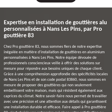
Expertise en installation de gouttières alu
personnalisées à Nans Les Pins, par Pro
gouttière 83
Chez Pro gouttière 83, nous sommes fiers de notre expertise
inégalée en matière d'installation de gouttières en aluminium
personnalisées à Nans Les Pins. Notre équipe dévouée de
professionnels consciencieux veille à offrir des solutions sur
mesure pour répondre aux besoins uniques de chaque client.
Grâce à une compréhension approfondie des spécificités locales
de Nans Les Pins et de son code postal 83860, nous sommes en
mesure de proposer des gouttières qui non seulement
embellissent votre maison, mais qui résistent également aux
caprices du climat. Notre savoir-faire nous permet de travailler
avec une précision et une attention aux détails qui garantissent
une installation durable et efficace. Faire appel à Pro gouttière