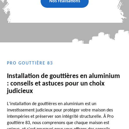
Nos réalisations
PRO GOUTTIÈRE 83
Installation de gouttières en aluminium
: conseils et astuces pour un choix
judicieux
L'installation de gouttières en aluminium est un
investissement judicieux pour protéger votre maison des
intempéries et préserver son intégrité structurelle. À Pro
gouttière 83, nous comprenons que chaque maison est