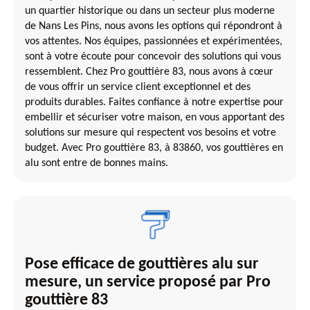
un quartier historique ou dans un secteur plus moderne
de Nans Les Pins, nous avons les options qui répondront à
vos attentes. Nos équipes, passionnées et expérimentées,
sont à votre écoute pour concevoir des solutions qui vous
ressemblent. Chez Pro gouttière 83, nous avons à cœur
de vous offrir un service client exceptionnel et des
produits durables. Faites confiance à notre expertise pour
embellir et sécuriser votre maison, en vous apportant des
solutions sur mesure qui respectent vos besoins et votre
budget. Avec Pro gouttière 83, à 83860, vos gouttières en
alu sont entre de bonnes mains.
Pose efficace de gouttières alu sur
mesure, un service proposé par Pro
gouttière 83