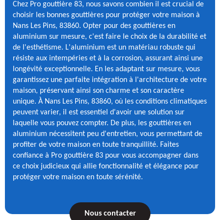
Chez Pro gouttière 83, nous savons combien il est crucial de
choisir les bonnes gouttières pour protéger votre maison à
Nans Les Pins, 83860. Opter pour des gouttières en
aluminium sur mesure, c'est faire le choix de la durabilité et
de l'esthétisme. L'aluminium est un matériau robuste qui
résiste aux intempéries et à la corrosion, assurant ainsi une
longévité exceptionnelle. En les adaptant sur mesure, vous
garantissez une parfaite intégration à l'architecture de votre
maison, préservant ainsi son charme et son caractère
unique. À Nans Les Pins, 83860, où les conditions climatiques
peuvent varier, il est essentiel d'avoir une solution sur
laquelle vous pouvez compter. De plus, les gouttières en
aluminium nécessitent peu d'entretien, vous permettant de
profiter de votre maison en toute tranquillité. Faites
confiance à Pro gouttière 83 pour vous accompagner dans
ce choix judicieux qui allie fonctionnalité et élégance pour
protéger votre maison en toute sérénité.
Nous contacter