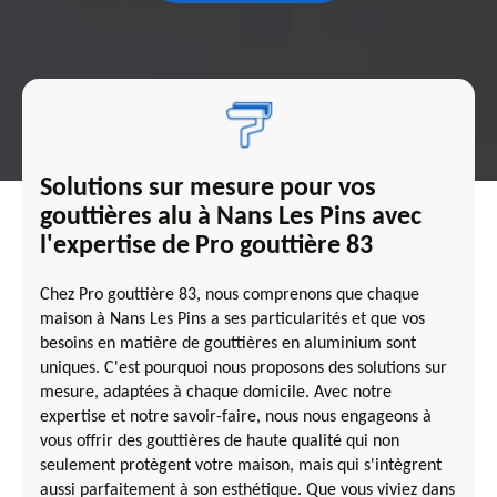
Solutions sur mesure pour vos
gouttières alu à Nans Les Pins avec
l'expertise de Pro gouttière 83
Chez Pro gouttière 83, nous comprenons que chaque
maison à Nans Les Pins a ses particularités et que vos
besoins en matière de gouttières en aluminium sont
uniques. C'est pourquoi nous proposons des solutions sur
mesure, adaptées à chaque domicile. Avec notre
expertise et notre savoir-faire, nous nous engageons à
vous offrir des gouttières de haute qualité qui non
seulement protègent votre maison, mais qui s'intègrent
aussi parfaitement à son esthétique. Que vous viviez dans