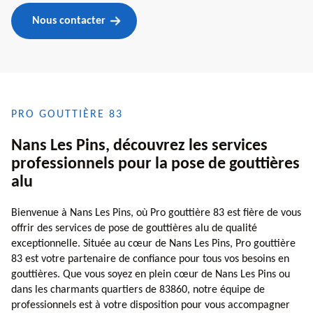
Nous contacter
PRO GOUTTIÈRE 83
Nans Les Pins, découvrez les services
professionnels pour la pose de gouttières
alu
Bienvenue à Nans Les Pins, où Pro gouttière 83 est fière de vous
offrir des services de pose de gouttières alu de qualité
exceptionnelle. Située au cœur de Nans Les Pins, Pro gouttière
83 est votre partenaire de confiance pour tous vos besoins en
gouttières. Que vous soyez en plein cœur de Nans Les Pins ou
dans les charmants quartiers de 83860, notre équipe de
professionnels est à votre disposition pour vous accompagner