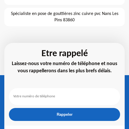
Spécialiste en pose de gouttières zinc cuivre pvc Nans Les
Pins 83860
Etre rappelé
Laissez-nous votre numéro de téléphone et nous
vous rappellerons dans les plus brefs délais.