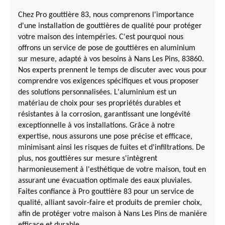
Chez Pro gouttière 83, nous comprenons l'importance
d'une installation de gouttières de qualité pour protéger
votre maison des intempéries. C'est pourquoi nous
offrons un service de pose de gouttières en aluminium
sur mesure, adapté à vos besoins à Nans Les Pins, 83860.
Nos experts prennent le temps de discuter avec vous pour
comprendre vos exigences spécifiques et vous proposer
des solutions personnalisées. L'aluminium est un
matériau de choix pour ses propriétés durables et
résistantes à la corrosion, garantissant une longévité
exceptionnelle à vos installations. Grâce à notre
expertise, nous assurons une pose précise et efficace,
minimisant ainsi les risques de fuites et d'infiltrations. De
plus, nos gouttières sur mesure s'intègrent
harmonieusement à l'esthétique de votre maison, tout en
assurant une évacuation optimale des eaux pluviales.
Faites confiance à Pro gouttière 83 pour un service de
qualité, alliant savoir-faire et produits de premier choix,
afin de protéger votre maison à Nans Les Pins de manière
efficace et durable.