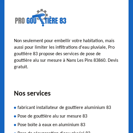
Non seulement pour embellir votre habitation, mais
aussi pour limiter les infiltrations d'eau pluviale, Pro
gouttière 83 propose des services de pose de
gouttière alu sur mesure à Nans Les Pins 83860. Devis
gratuit.
Nos services
fabricant installateur de gouttiere aluminium 83
Pose de gouttière alu sur mesure 83
Pose boite à eaux en aluminium 83