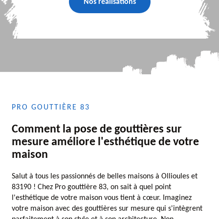
Nos réalisations
PRO GOUTTIÈRE 83
Comment la pose de gouttières sur
mesure améliore l'esthétique de votre
maison
Salut à tous les passionnés de belles maisons à Ollioules et
83190 ! Chez Pro gouttière 83, on sait à quel point
l'esthétique de votre maison vous tient à cœur. Imaginez
votre maison avec des gouttières sur mesure qui s'intègrent