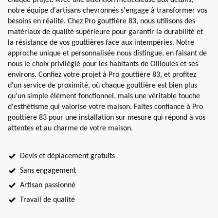
notre équipe d'artisans chevronnés s'engage à transformer vos
besoins en réalité. Chez Pro gouttière 83, nous utilisons des
matériaux de qualité supérieure pour garantir la durabilité et
la résistance de vos gouttières face aux intempéries. Notre
approche unique et personnalisée nous distingue, en faisant de
nous le choix privilégié pour les habitants de Ollioules et ses
environs. Confiez votre projet à Pro gouttière 83, et profitez
d'un service de proximité, où chaque gouttière est bien plus
qu'un simple élément fonctionnel, mais une véritable touche
d'esthétisme qui valorise votre maison. Faites confiance à Pro
gouttière 83 pour une installation sur mesure qui répond à vos
attentes et au charme de votre maison.
Devis et déplacement gratuits
Sans engagement
Artisan passionné
Travail de qualité