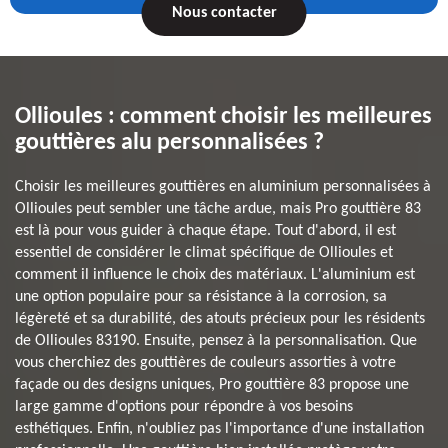
Nous contacter
Ollioules : comment choisir les meilleures
gouttières alu personnalisées ?
Choisir les meilleures gouttières en aluminium personnalisées à
Ollioules peut sembler une tâche ardue, mais Pro gouttière 83
est là pour vous guider à chaque étape. Tout d'abord, il est
essentiel de considérer le climat spécifique de Ollioules et
comment il influence le choix des matériaux. L'aluminium est
une option populaire pour sa résistance à la corrosion, sa
légèreté et sa durabilité, des atouts précieux pour les résidents
de Ollioules 83190. Ensuite, pensez à la personnalisation. Que
vous cherchiez des gouttières de couleurs assorties à votre
façade ou des designs uniques, Pro gouttière 83 propose une
large gamme d'options pour répondre à vos besoins
esthétiques. Enfin, n'oubliez pas l'importance d'une installation