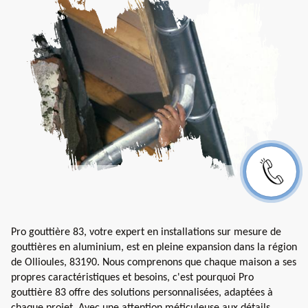
Pro gouttière 83, votre expert en installations sur mesure de
gouttières en aluminium, est en pleine expansion dans la région
de Ollioules, 83190. Nous comprenons que chaque maison a ses
propres caractéristiques et besoins, c'est pourquoi Pro
gouttière 83 offre des solutions personnalisées, adaptées à
chaque projet. Avec une attention méticuleuse aux détails,