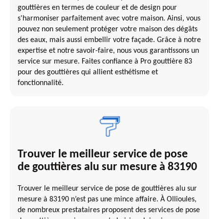
gouttières en termes de couleur et de design pour
s'harmoniser parfaitement avec votre maison. Ainsi, vous
pouvez non seulement protéger votre maison des dégâts
des eaux, mais aussi embellir votre façade. Grâce à notre
expertise et notre savoir-faire, nous vous garantissons un
service sur mesure. Faites confiance à Pro gouttière 83
pour des gouttières qui allient esthétisme et
fonctionnalité.
Trouver le meilleur service de pose
de gouttières alu sur mesure à 83190
Trouver le meilleur service de pose de gouttières alu sur
mesure à 83190 n’est pas une mince affaire. À Ollioules,
de nombreux prestataires proposent des services de pose