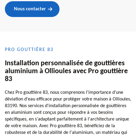
Nous contacter
PRO GOUTTIÈRE 83
Installation personnalisée de gouttières
aluminium à Ollioules avec Pro gouttière
83
Chez Pro gouttière 83, nous comprenons l'importance d'une
déviation d'eau efficace pour protéger votre maison à Ollioules,
83190. Nos services d'installation personnalisée de gouttières
en aluminium sont conçus pour répondre à vos besoins
spécifiques, en s'adaptant parfaitement à l'architecture unique
de votre maison. Avec Pro gouttière 83, bénéficiez de la
robustesse et de la durabilité de l'aluminium, un matériau qui