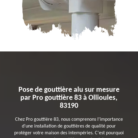
Pose de gouttière alu sur mesure
par Pro gouttière 83 à Ollioules,
83190
Chez Pro gouttière 83, nous comprenons l'importance
d'une installation de gouttières de qualité pour
protéger votre maison des intempéries. C'est pourquoi