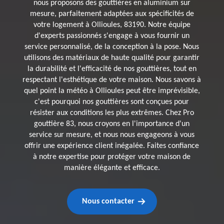
nous proposons des gouttières en aluminium sur
mesure, parfaitement adaptées aux spécificités de
votre logement à Ollioules, 83190. Notre équipe
d'experts passionnés s'engage à vous fournir un
service personnalisé, de la conception à la pose. Nous
utilisons des matériaux de haute qualité pour garantir
la durabilité et l'efficacité de nos gouttières, tout en
respectant l'esthétique de votre maison. Nous savons à
quel point la météo à Ollioules peut être imprévisible,
c'est pourquoi nos gouttières sont conçues pour
résister aux conditions les plus extrêmes. Chez Pro
gouttière 83, nous croyons en l'importance d'un
service sur mesure, et nous nous engageons à vous
offrir une expérience client inégalée. Faites confiance
à notre expertise pour protéger votre maison de
manière élégante et efficace.
Nous contacter