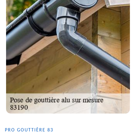
PRO GOUTTIÈRE 83