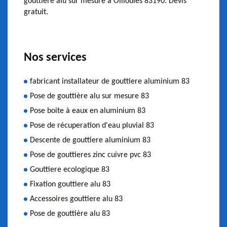
gouttière alu sur mesure à Ollioules 83190. Devis
gratuit.
Nos services
fabricant installateur de gouttiere aluminium 83
Pose de gouttière alu sur mesure 83
Pose boite à eaux en aluminium 83
Pose de récuperation d'eau pluvial 83
Descente de gouttiere aluminium 83
Pose de gouttieres zinc cuivre pvc 83
Gouttiere ecologique 83
Fixation gouttiere alu 83
Accessoires gouttiere alu 83
Pose de gouttière alu 83