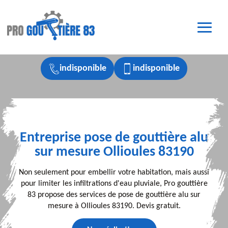
indisponible
indisponible
Entreprise pose de gouttière alu
sur mesure Ollioules 83190
Non seulement pour embellir votre habitation, mais aussi
pour limiter les infiltrations d'eau pluviale, Pro gouttière
83 propose des services de pose de gouttière alu sur
mesure à Ollioules 83190. Devis gratuit.