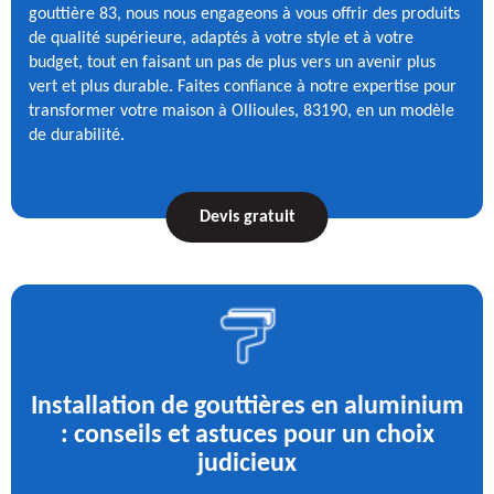
gouttière 83, nous nous engageons à vous offrir des produits
de qualité supérieure, adaptés à votre style et à votre
budget, tout en faisant un pas de plus vers un avenir plus
vert et plus durable. Faites confiance à notre expertise pour
transformer votre maison à Ollioules, 83190, en un modèle
de durabilité.
Devis gratuit
Installation de gouttières en aluminium
: conseils et astuces pour un choix
judicieux