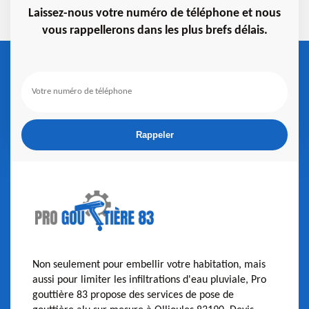
Laissez-nous votre numéro de téléphone et nous
vous rappellerons dans les plus brefs délais.
Non seulement pour embellir votre habitation, mais
aussi pour limiter les infiltrations d'eau pluviale, Pro
gouttière 83 propose des services de pose de