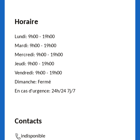
Horaire
Lundi:
9h00 - 19h00
Mardi:
9h00 - 19h00
Mercredi:
9h00 - 19h00
Jeudi:
9h00 - 19h00
Vendredi:
9h00 - 19h00
Dimanche:
Fermé
En cas d'urgence:
24h/24 7j/7
Contacts
indisponible