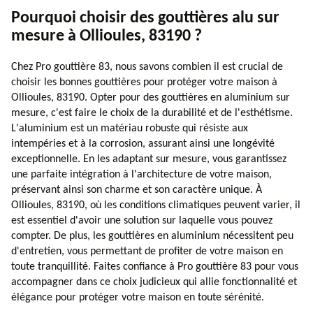
Pourquoi choisir des gouttières alu sur
mesure à Ollioules, 83190 ?
Chez Pro gouttière 83, nous savons combien il est crucial de
choisir les bonnes gouttières pour protéger votre maison à
Ollioules, 83190. Opter pour des gouttières en aluminium sur
mesure, c'est faire le choix de la durabilité et de l'esthétisme.
L'aluminium est un matériau robuste qui résiste aux
intempéries et à la corrosion, assurant ainsi une longévité
exceptionnelle. En les adaptant sur mesure, vous garantissez
une parfaite intégration à l'architecture de votre maison,
préservant ainsi son charme et son caractère unique. À
Ollioules, 83190, où les conditions climatiques peuvent varier, il
est essentiel d'avoir une solution sur laquelle vous pouvez
compter. De plus, les gouttières en aluminium nécessitent peu
d'entretien, vous permettant de profiter de votre maison en
toute tranquillité. Faites confiance à Pro gouttière 83 pour vous
accompagner dans ce choix judicieux qui allie fonctionnalité et
élégance pour protéger votre maison en toute sérénité.