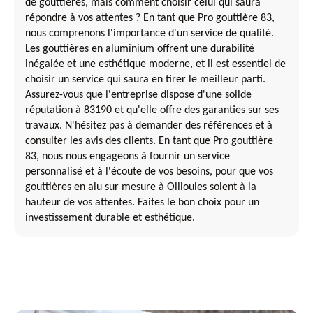
de gouttières, mais comment choisir celui qui saura
répondre à vos attentes ? En tant que Pro gouttière 83,
nous comprenons l'importance d'un service de qualité.
Les gouttières en aluminium offrent une durabilité
inégalée et une esthétique moderne, et il est essentiel de
choisir un service qui saura en tirer le meilleur parti.
Assurez-vous que l'entreprise dispose d'une solide
réputation à 83190 et qu'elle offre des garanties sur ses
travaux. N'hésitez pas à demander des références et à
consulter les avis des clients. En tant que Pro gouttière
83, nous nous engageons à fournir un service
personnalisé et à l'écoute de vos besoins, pour que vos
gouttières en alu sur mesure à Ollioules soient à la
hauteur de vos attentes. Faites le bon choix pour un
investissement durable et esthétique.