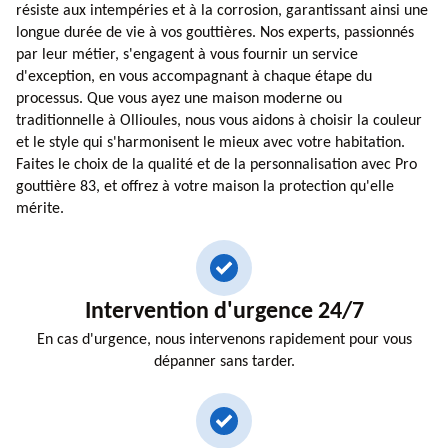
résiste aux intempéries et à la corrosion, garantissant ainsi une
longue durée de vie à vos gouttières. Nos experts, passionnés
par leur métier, s'engagent à vous fournir un service
d'exception, en vous accompagnant à chaque étape du
processus. Que vous ayez une maison moderne ou
traditionnelle à Ollioules, nous vous aidons à choisir la couleur
et le style qui s'harmonisent le mieux avec votre habitation.
Faites le choix de la qualité et de la personnalisation avec Pro
gouttière 83, et offrez à votre maison la protection qu'elle
mérite.
Intervention d'urgence 24/7
En cas d'urgence, nous intervenons rapidement pour vous
dépanner sans tarder.