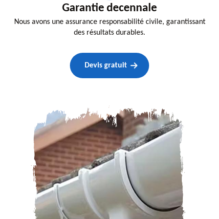
Garantie decennale
Nous avons une assurance responsabilité civile, garantissant
des résultats durables.
Devis gratuit