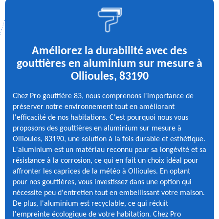
Améliorez la durabilité avec des
gouttières en aluminium sur mesure à
Ollioules, 83190
Chez Pro gouttière 83, nous comprenons l'importance de
préserver notre environnement tout en améliorant
l'efficacité de nos habitations. C'est pourquoi nous vous
proposons des gouttières en aluminium sur mesure à
Ollioules, 83190, une solution à la fois durable et esthétique.
L'aluminium est un matériau reconnu pour sa longévité et sa
résistance à la corrosion, ce qui en fait un choix idéal pour
affronter les caprices de la météo à Ollioules. En optant
pour nos gouttières, vous investissez dans une option qui
nécessite peu d'entretien tout en embellissant votre maison.
De plus, l'aluminium est recyclable, ce qui réduit
l'empreinte écologique de votre habitation. Chez Pro