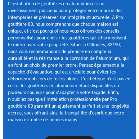
L'installation de gouttières en aluminium est un
investissement judicieux pour protéger votre maison des
intempéries et préserver son intégrité structurelle. À Pro
gouttière 83, nous comprenons que chaque maison est
unique, et c'est pourquoi nous vous offrons des conseils
personnalisés pour choisir les gouttières qui s'harmonisent
le mieux avec votre propriété. Situés à Ollioules, 83190,
nous vous recommandons de prendre en compte la
durabilité et la résistance à la corrosion de l'aluminium, qui
en font un choix de premier ordre. Pensez également à la
capacité d'évacuation, qui est cruciale pour éviter les
débordements lors de fortes pluies. L'esthétique n'est pas en
reste, les gouttières en aluminium étant disponibles en
plusieurs couleurs pour s'adapter à votre façade. Enfin,
n'oubliez pas que l'installation professionnelle par Pro
gouttière 83 garantit un ajustement parfait et une longévité
accrue, vous offrant ainsi la tranquillité d'esprit que votre
maison est entre de bonnes mains.