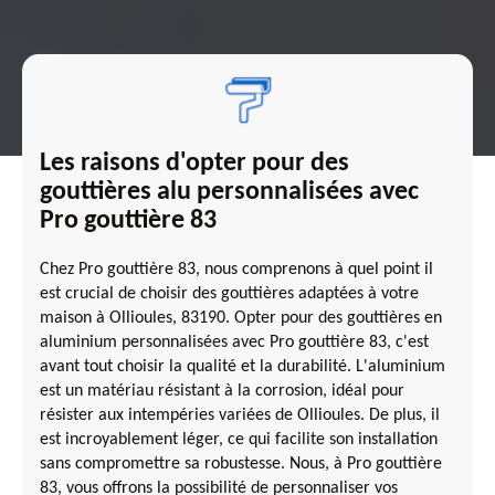
Les raisons d'opter pour des
gouttières alu personnalisées avec
Pro gouttière 83
Chez Pro gouttière 83, nous comprenons à quel point il
est crucial de choisir des gouttières adaptées à votre
maison à Ollioules, 83190. Opter pour des gouttières en
aluminium personnalisées avec Pro gouttière 83, c'est
avant tout choisir la qualité et la durabilité. L'aluminium
est un matériau résistant à la corrosion, idéal pour
résister aux intempéries variées de Ollioules. De plus, il
est incroyablement léger, ce qui facilite son installation
sans compromettre sa robustesse. Nous, à Pro gouttière
83, vous offrons la possibilité de personnaliser vos