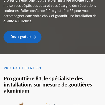
professionnelle. Une gouttière bien installée protège votre
maison des dégâts des eaux et vous épargne des réparations
coûteuses. Faites confiance à Pro gouttière 83 pour vous
accompagner dans votre choix et garantir une installation de
qualité à Ollioules.
Devis gratuit
PRO GOUTTIÈRE 83
Pro gouttière 83, le spécialiste des
installations sur mesure de gouttières
aluminium