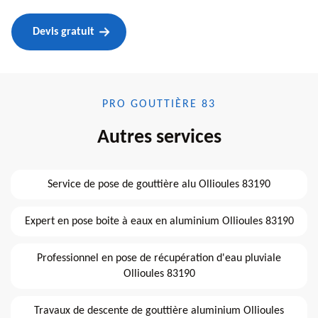
Devis gratuit
PRO GOUTTIÈRE 83
Autres services
Service de pose de gouttière alu Ollioules 83190
Expert en pose boite à eaux en aluminium Ollioules 83190
Professionnel en pose de récupération d'eau pluviale
Ollioules 83190
Travaux de descente de gouttière aluminium Ollioules