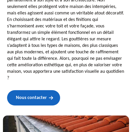
parfaitement à son style et à son architecture. Non
seulement elles protègent votre maison des intempéries,
mais elles agissent aussi comme un véritable atout décoratif.
En choisissant des matériaux et des finitions qui
s'harmonisent avec votre toit et votre façade, vous
transformez un simple élément fonctionnel en un détail
élégant qui attire le regard. Les gouttières sur mesure
s’adaptent à tous les types de maisons, des plus classiques
aux plus modernes, et ajoutent une touche de raffinement
qui fait toute la différence. Alors, pourquoi ne pas envisager
cette amélioration esthétique qui, en plus de valoriser votre
maison, vous apportera une satisfaction visuelle au quotidien
?
Nous contacter