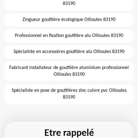
83190
Zingueur gouttière écologique Ollioules 83190
Professionnel en fixation gouttière alu Ollioules 83190
Spécialiste en accessoires gouttière alu Ollioules 83190
Fabricant installateur de gouttière aluminium professionnel
Ollioules 83190
Spécialiste en pose de gouttières zinc cuivre pvc Ollioules
83190
Etre rappelé