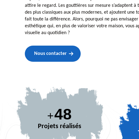
attire le regard. Les gouttières sur mesure s’adaptent à 
des plus classiques aux plus modernes, et ajoutent une 
fait toute la différence. Alors, pourquoi ne pas envisage
esthétique qui, en plus de valoriser votre maison, vous a
visuelle au quotidien ?
Nous contacter
63
+
Projets réalisés