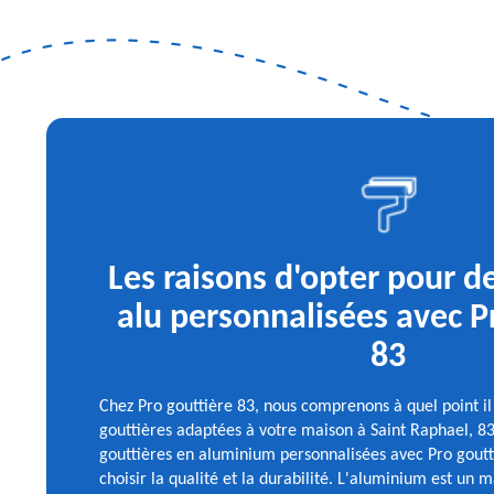
Les raisons d'opter pour d
alu personnalisées avec P
83
Chez Pro gouttière 83, nous comprenons à quel point il 
gouttières adaptées à votre maison à Saint Raphael, 8
gouttières en aluminium personnalisées avec Pro goutti
choisir la qualité et la durabilité. L'aluminium est un m