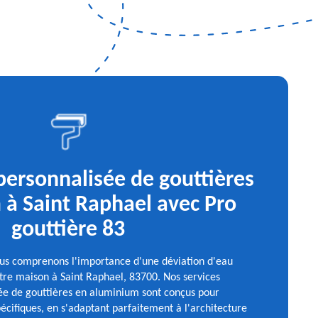
 personnalisée de gouttières
à Saint Raphael avec Pro
gouttière 83
ous comprenons l'importance d'une déviation d'eau
tre maison à Saint Raphael, 83700. Nos services
sée de gouttières en aluminium sont conçus pour
écifiques, en s'adaptant parfaitement à l'architecture