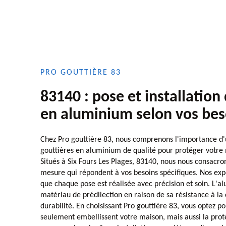
PRO GOUTTIÈRE 83
83140 : pose et installation
en aluminium selon vos bes
Chez Pro gouttière 83, nous comprenons l'importance d'u
gouttières en aluminium de qualité pour protéger votre
Situés à Six Fours Les Plages, 83140, nous nous consacron
mesure qui répondent à vos besoins spécifiques. Nos exp
que chaque pose est réalisée avec précision et soin. L'a
matériau de prédilection en raison de sa résistance à la 
durabilité. En choisissant Pro gouttière 83, vous optez p
seulement embellissent votre maison, mais aussi la pro