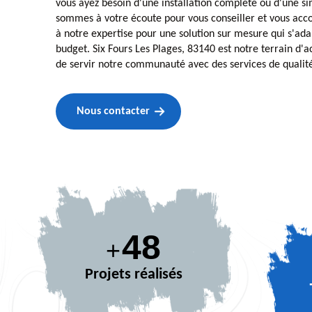
vous ayez besoin d'une installation complète ou d'une s
sommes à votre écoute pour vous conseiller et vous acc
à notre expertise pour une solution sur mesure qui s'adap
budget. Six Fours Les Plages, 83140 est notre terrain d'a
de servir notre communauté avec des services de qualit
Nous contacter
66
+
Projets réalisés