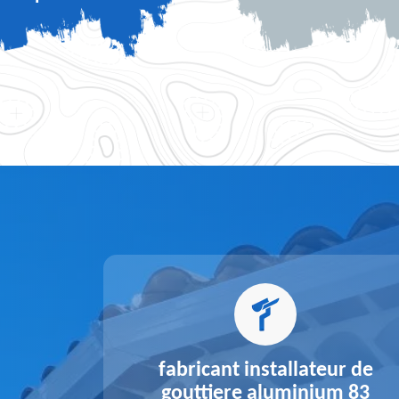
alu 83
fabricant installateur de
gouttiere aluminium 83