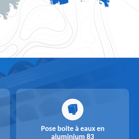
Pose boite à eaux en
aluminium 83