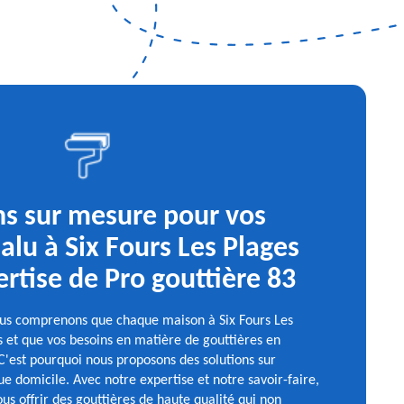
ns sur mesure pour vos
 alu à Six Fours Les Plages
ertise de Pro gouttière 83
ous comprenons que chaque maison à Six Fours Les
és et que vos besoins en matière de gouttières en
C'est pourquoi nous proposons des solutions sur
 domicile. Avec notre expertise et notre savoir-faire,
s offrir des gouttières de haute qualité qui non