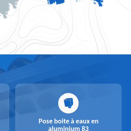
Pose boite à eaux en
aluminium 83