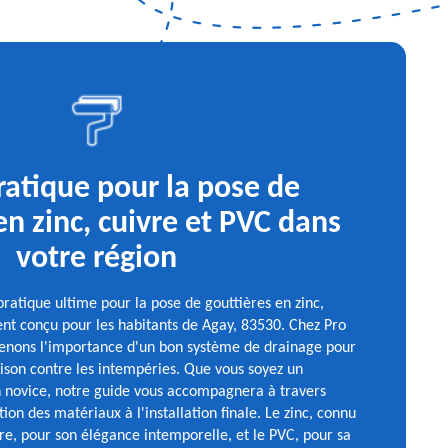
ratique pour la pose de
en zinc, cuivre et PVC dans
votre région
ratique ultime pour la pose de gouttières en zinc,
ent conçu pour les habitants de Agay, 83530. Chez Pro
enons l'importance d'un bon système de drainage pour
ison contre les intempéries. Que vous soyez un
n novice, notre guide vous accompagnera à travers
ion des matériaux à l'installation finale. Le zinc, connu
vre, pour son élégance intemporelle, et le PVC, pour sa