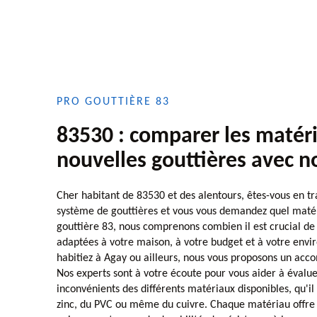
PRO GOUTTIÈRE 83
83530 : comparer les matér
nouvelles gouttières avec n
Cher habitant de 83530 et des alentours, êtes-vous en tr
système de gouttières et vous vous demandez quel matér
gouttière 83, nous comprenons combien il est crucial de 
adaptées à votre maison, à votre budget et à votre env
habitiez à Agay ou ailleurs, nous vous proposons un ac
Nos experts sont à votre écoute pour vous aider à évalue
inconvénients des différents matériaux disponibles, qu'il
zinc, du PVC ou même du cuivre. Chaque matériau offre 