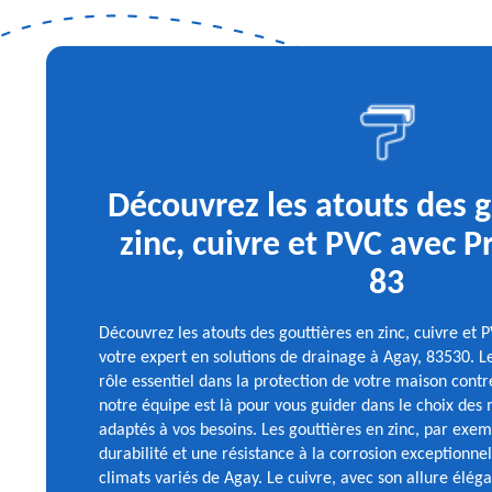
Découvrez les atouts des g
zinc, cuivre et PVC avec P
83
Découvrez les atouts des gouttières en zinc, cuivre et 
votre expert en solutions de drainage à Agay, 83530. L
rôle essentiel dans la protection de votre maison contr
notre équipe est là pour vous guider dans le choix des 
adaptés à vos besoins. Les gouttières en zinc, par exem
durabilité et une résistance à la corrosion exceptionnel
climats variés de Agay. Le cuivre, avec son allure éléga