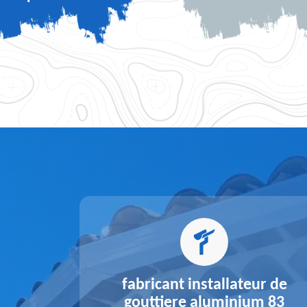
alu 83
fabricant installateur de
gouttiere aluminium 83