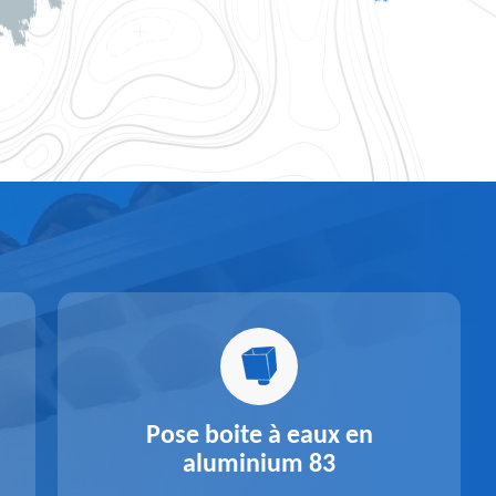
Pose boite à eaux en
aluminium 83