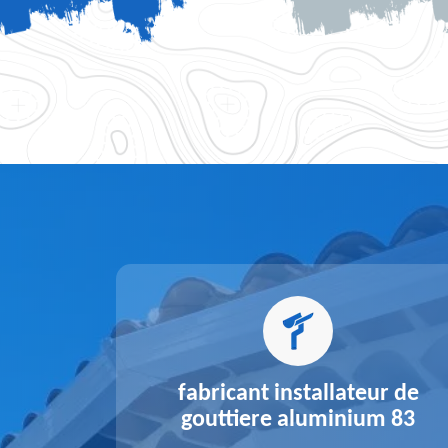
alu 83
fabricant installateur de
gouttiere aluminium 83