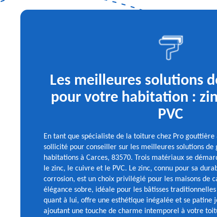
Les meilleures solutions d
pour votre habitation : zin
PVC
En tant que spécialiste de la toiture chez Pro gouttière 
sollicité pour conseiller sur les meilleures solutions de
habitations à Carces, 83570. Trois matériaux se déma
le zinc, le cuivre et le PVC. Le zinc, connu pour sa durab
corrosion, est un choix privilégié pour les maisons de c
élégance sobre, idéale pour les bâtisses traditionnelles
quant à lui, offre une esthétique inégalée et se patine 
ajoutant une touche de charme intemporel à votre toitu