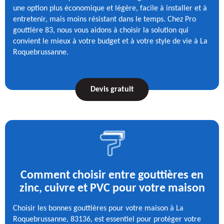
une option plus économique et légère, facile à installer et à
entretenir, mais moins résistant dans le temps. Chez Pro
gouttière 83, nous vous aidons à choisir la solution qui
convient le mieux à votre budget et à votre style de vie à La
Roquebrussanne.
Devis gratuit
Comment choisir entre gouttières en
zinc, cuivre et PVC pour votre maison
Choisir les bonnes gouttières pour votre maison à La
Roquebrussanne, 83136, est essentiel pour protéger votre