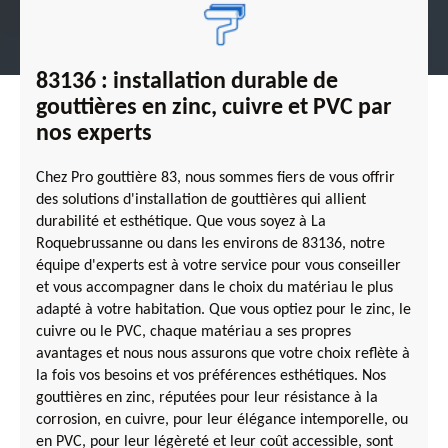
83136 : installation durable de
gouttières en zinc, cuivre et PVC par
nos experts
Chez Pro gouttière 83, nous sommes fiers de vous offrir
des solutions d'installation de gouttières qui allient
durabilité et esthétique. Que vous soyez à La
Roquebrussanne ou dans les environs de 83136, notre
équipe d'experts est à votre service pour vous conseiller
et vous accompagner dans le choix du matériau le plus
adapté à votre habitation. Que vous optiez pour le zinc, le
cuivre ou le PVC, chaque matériau a ses propres
avantages et nous nous assurons que votre choix reflète à
la fois vos besoins et vos préférences esthétiques. Nos
gouttières en zinc, réputées pour leur résistance à la
corrosion, en cuivre, pour leur élégance intemporelle, ou
en PVC, pour leur légèreté et leur coût accessible, sont