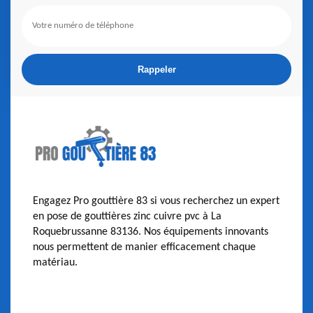
Engagez Pro gouttière 83 si vous recherchez un expert
en pose de gouttières zinc cuivre pvc à La
Roquebrussanne 83136. Nos équipements innovants
nous permettent de manier efficacement chaque
matériau.