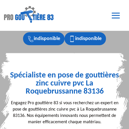
indisponible
indisponible
Spécialiste en pose de gouttières
zinc cuivre pvc La
Roquebrussanne 83136
Engagez Pro gouttière 83 si vous recherchez un expert en
pose de gouttières zinc cuivre pvc à La Roquebrussanne
83136. Nos équipements innovants nous permettent de
manier efficacement chaque matériau.