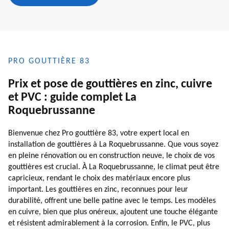
PRO GOUTTIÈRE 83
Prix et pose de gouttières en zinc, cuivre
et PVC : guide complet La
Roquebrussanne
Bienvenue chez Pro gouttière 83, votre expert local en
installation de gouttières à La Roquebrussanne. Que vous soyez
en pleine rénovation ou en construction neuve, le choix de vos
gouttières est crucial. À La Roquebrussanne, le climat peut être
capricieux, rendant le choix des matériaux encore plus
important. Les gouttières en zinc, reconnues pour leur
durabilité, offrent une belle patine avec le temps. Les modèles
en cuivre, bien que plus onéreux, ajoutent une touche élégante
et résistent admirablement à la corrosion. Enfin, le PVC, plus