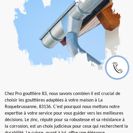
Chez Pro gouttière 83, nous savons combien il est crucial de
choisir les gouttières adaptées à votre maison à La
Roquebrussanne, 83136. C’est pourquoi nous mettons notre
expertise à votre service pour vous guider vers les meilleures
décisions. Le zinc, réputé pour sa robustesse et sa résistance à
la corrosion, est un choix judicieux pour ceux qui recherchent la
durabilité. Le cuivre, quant à lui, offre une élégance