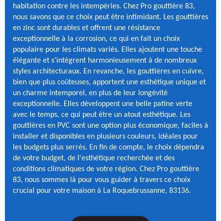
habitation contre les intempéries. Chez Pro gouttière 83,
nous savons que ce choix peut être intimidant. Les gouttières
en zinc sont durables et offrent une résistance
exceptionnelle à la corrosion, ce qui en fait un choix
populaire pour les climats variés. Elles ajoutent une touche
élégante et s'intègrent harmonieusement à de nombreux
styles architecturaux. En revanche, les gouttières en cuivre,
bien que plus coûteuses, apportent une esthétique unique et
un charme intemporel, en plus de leur longévité
exceptionnelle. Elles développent une belle patine verte
avec le temps, ce qui peut être un atout esthétique. Les
gouttières en PVC sont une option plus économique, faciles à
installer et disponibles en plusieurs couleurs, idéales pour
les budgets plus serrés. En fin de compte, le choix dépendra
de votre budget, de l'esthétique recherchée et des
conditions climatiques de votre région. Chez Pro gouttière
83, nous sommes là pour vous guider à travers ce choix
crucial pour votre maison à La Roquebrussanne, 83136.