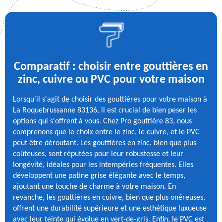
Comparatif : choisir entre gouttières en
zinc, cuivre ou PVC pour votre maison
Lorsqu'il s'agit de choisir des gouttières pour votre maison à
La Roquebrussanne 83136, il est crucial de bien peser les
options qui s'offrent à vous. Chez Pro gouttière 83, nous
comprenons que le choix entre le zinc, le cuivre, et le PVC
peut être déroutant. Les gouttières en zinc, bien que plus
coûteuses, sont réputées pour leur robustesse et leur
longévité, idéales pour les intempéries fréquentes. Elles
développent une patine grise élégante avec le temps,
ajoutant une touche de charme à votre maison. En
revanche, les gouttières en cuivre, bien que plus onéreuses,
offrent une durabilité supérieure et une esthétique luxueuse
avec leur teinte qui évolue en vert-de-gris. Enfin, le PVC est