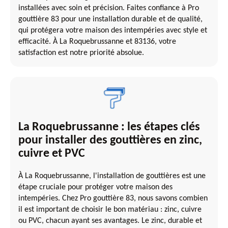
installées avec soin et précision. Faites confiance à Pro
gouttière 83 pour une installation durable et de qualité,
qui protégera votre maison des intempéries avec style et
efficacité. À La Roquebrussanne et 83136, votre
satisfaction est notre priorité absolue.
La Roquebrussanne : les étapes clés
pour installer des gouttières en zinc,
cuivre et PVC
À La Roquebrussanne, l'installation de gouttières est une
étape cruciale pour protéger votre maison des
intempéries. Chez Pro gouttière 83, nous savons combien
il est important de choisir le bon matériau : zinc, cuivre
ou PVC, chacun ayant ses avantages. Le zinc, durable et