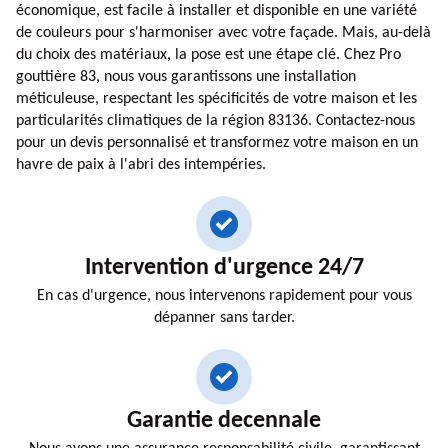
économique, est facile à installer et disponible en une variété
de couleurs pour s'harmoniser avec votre façade. Mais, au-delà
du choix des matériaux, la pose est une étape clé. Chez Pro
gouttière 83, nous vous garantissons une installation
méticuleuse, respectant les spécificités de votre maison et les
particularités climatiques de la région 83136. Contactez-nous
pour un devis personnalisé et transformez votre maison en un
havre de paix à l'abri des intempéries.
Intervention d'urgence 24/7
En cas d'urgence, nous intervenons rapidement pour vous
dépanner sans tarder.
Garantie decennale