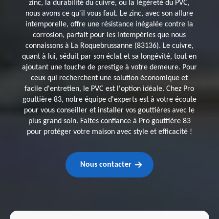
zinc, la durabilité du cuivre, ou la légèreté du PVC,
nous avons ce qu'il vous faut. Le zinc, avec son allure
intemporelle, offre une résistance inégalée contre la
corrosion, parfait pour les intempéries que nous
connaissons à La Roquebrussanne (83136). Le cuivre,
quant à lui, séduit par son éclat et sa longévité, tout en
ajoutant une touche de prestige à votre demeure. Pour
ceux qui recherchent une solution économique et
facile d'entretien, le PVC est l'option idéale. Chez Pro
gouttière 83, notre équipe d'experts est à votre écoute
pour vous conseiller et installer vos gouttières avec le
plus grand soin. Faites confiance à Pro gouttière 83
pour protéger votre maison avec style et efficacité !
Nous contacter