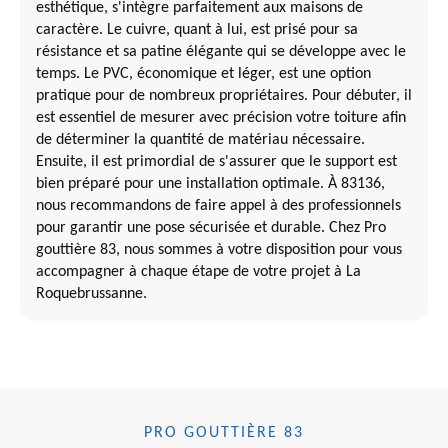
esthétique, s'intègre parfaitement aux maisons de
caractère. Le cuivre, quant à lui, est prisé pour sa
résistance et sa patine élégante qui se développe avec le
temps. Le PVC, économique et léger, est une option
pratique pour de nombreux propriétaires. Pour débuter, il
est essentiel de mesurer avec précision votre toiture afin
de déterminer la quantité de matériau nécessaire.
Ensuite, il est primordial de s'assurer que le support est
bien préparé pour une installation optimale. À 83136,
nous recommandons de faire appel à des professionnels
pour garantir une pose sécurisée et durable. Chez Pro
gouttière 83, nous sommes à votre disposition pour vous
accompagner à chaque étape de votre projet à La
Roquebrussanne.
PRO GOUTTIÈRE 83