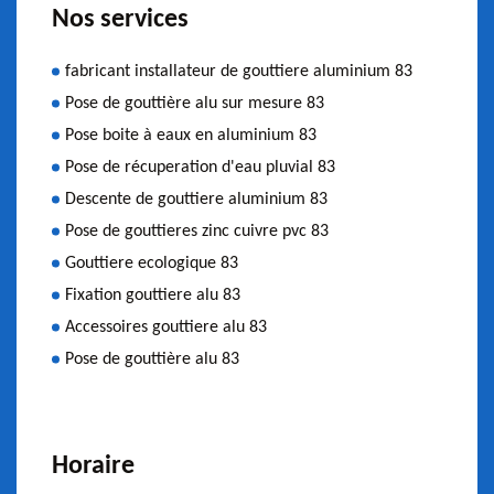
Nos services
fabricant installateur de gouttiere aluminium 83
Pose de gouttière alu sur mesure 83
Pose boite à eaux en aluminium 83
Pose de récuperation d'eau pluvial 83
Descente de gouttiere aluminium 83
Pose de gouttieres zinc cuivre pvc 83
Gouttiere ecologique 83
Fixation gouttiere alu 83
Accessoires gouttiere alu 83
Pose de gouttière alu 83
Horaire