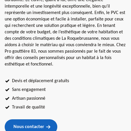
intemporelle et une longévité exceptionnelle, bien qu’il
représente un investissement plus conséquent. Enfin, le PVC est
une option économique et facile à installer, parfaite pour ceux
qui recherchent une solution pratique et légère. En tenant
compte de votre budget, de l’esthétique de votre habitation et
des conditions climatiques de La Roquebrussanne, nous vous
aidons à choisir le matériau qui vous conviendra le mieux. Chez
Pro gouttière 83, nous sommes passionnés par le fait de vous
offrir des conseils personnalisés pour un habitat à la fois
esthétique et fonctionnel.
Devis et déplacement gratuits
Sans engagement
Artisan passionné
Travail de qualité
Nous contacter