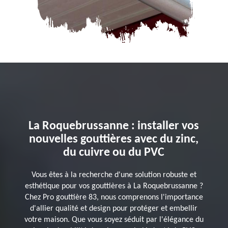
La Roquebrussanne : installer vos
nouvelles gouttières avec du zinc,
du cuivre ou du PVC
Vous êtes à la recherche d'une solution robuste et
esthétique pour vos gouttières à La Roquebrussanne ?
Chez Pro gouttière 83, nous comprenons l'importance
d'allier qualité et design pour protéger et embellir
votre maison. Que vous soyez séduit par l'élégance du