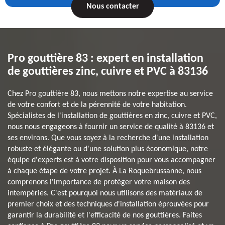
Nous contacter
Pro gouttière 83 : expert en installation
de gouttières zinc, cuivre et PVC à 83136
Chez Pro gouttière 83, nous mettons notre expertise au service
de votre confort et de la pérennité de votre habitation.
Spécialistes de l'installation de gouttières en zinc, cuivre et PVC,
nous nous engageons à fournir un service de qualité à 83136 et
ses environs. Que vous soyez à la recherche d'une installation
robuste et élégante ou d'une solution plus économique, notre
équipe d'experts est à votre disposition pour vous accompagner
à chaque étape de votre projet. À La Roquebrussanne, nous
comprenons l'importance de protéger votre maison des
intempéries. C'est pourquoi nous utilisons des matériaux de
premier choix et des techniques d'installation éprouvées pour
garantir la durabilité et l'efficacité de nos gouttières. Faites