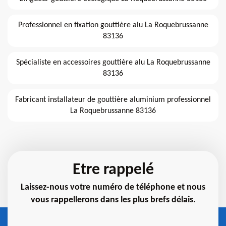
Professionnel en fixation gouttière alu La Roquebrussanne
83136
Spécialiste en accessoires gouttière alu La Roquebrussanne
83136
Fabricant installateur de gouttière aluminium professionnel
La Roquebrussanne 83136
Etre rappelé
Laissez-nous votre numéro de téléphone et nous
vous rappellerons dans les plus brefs délais.