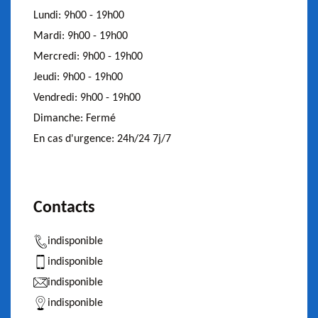
Lundi:
9h00 - 19h00
Mardi:
9h00 - 19h00
Mercredi:
9h00 - 19h00
Jeudi:
9h00 - 19h00
Vendredi:
9h00 - 19h00
Dimanche:
Fermé
En cas d'urgence:
24h/24 7j/7
Contacts
indisponible
indisponible
indisponible
indisponible