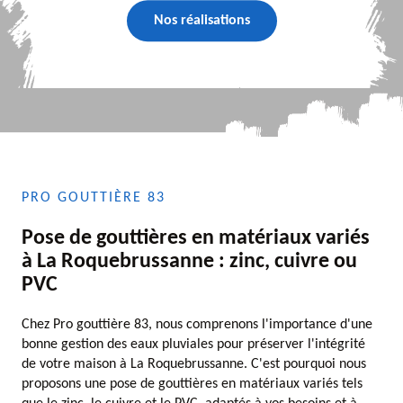
Nos réalisations
PRO GOUTTIÈRE 83
Pose de gouttières en matériaux variés
à La Roquebrussanne : zinc, cuivre ou
PVC
Chez Pro gouttière 83, nous comprenons l'importance d'une
bonne gestion des eaux pluviales pour préserver l'intégrité
de votre maison à La Roquebrussanne. C'est pourquoi nous
proposons une pose de gouttières en matériaux variés tels