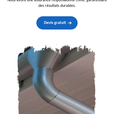
Nous avons une assurance responsabilité civile, garantissant
des résultats durables.
Devis gratuit