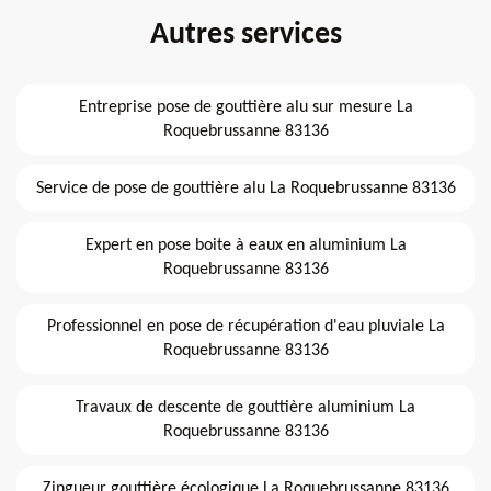
Autres services
Entreprise pose de gouttière alu sur mesure La
Roquebrussanne 83136
Service de pose de gouttière alu La Roquebrussanne 83136
Expert en pose boite à eaux en aluminium La
Roquebrussanne 83136
Professionnel en pose de récupération d'eau pluviale La
Roquebrussanne 83136
Travaux de descente de gouttière aluminium La
Roquebrussanne 83136
Zingueur gouttière écologique La Roquebrussanne 83136