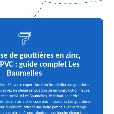
ose de gouttières en zinc,
 PVC : guide complet Les
Baumelles
ère 83, votre expert local en installation de gouttières
s soyez en pleine rénovation ou en construction neuve,
 est crucial. À Les Baumelles, le climat peut être
oix des matériaux encore plus important. Les gouttières
ur durabilité, offrent une belle patine avec le temps.
en que plus onéreux, ajoutent une touche élégante et