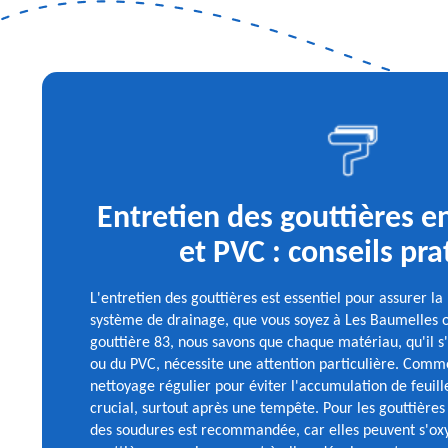
Entretien des gouttières en
et PVC : conseils pr
L'entretien des gouttières est essentiel pour assurer la
système de drainage, que vous soyez à Les Baumelles o
gouttière 83, nous savons que chaque matériau, qu'il s'
ou du PVC, nécessite une attention particulière. Comm
nettoyage régulier pour éviter l'accumulation de feuille
crucial, surtout après une tempête. Pour les gouttières 
des soudures est recommandée, car elles peuvent s'oxy