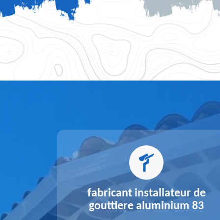
alu 83
fabricant installateur de
gouttiere aluminium 83