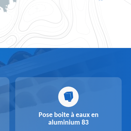
Pose boite à eaux en
aluminium 83