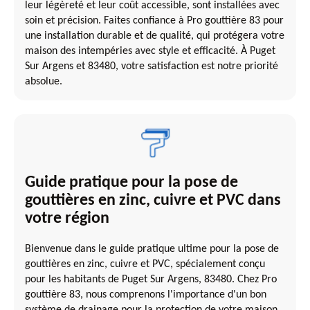
leur légèreté et leur coût accessible, sont installées avec
soin et précision. Faites confiance à Pro gouttière 83 pour
une installation durable et de qualité, qui protégera votre
maison des intempéries avec style et efficacité. À Puget
Sur Argens et 83480, votre satisfaction est notre priorité
absolue.
Guide pratique pour la pose de
gouttières en zinc, cuivre et PVC dans
votre région
Bienvenue dans le guide pratique ultime pour la pose de
gouttières en zinc, cuivre et PVC, spécialement conçu
pour les habitants de Puget Sur Argens, 83480. Chez Pro
gouttière 83, nous comprenons l'importance d'un bon
système de drainage pour la protection de votre maison