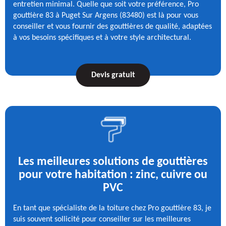
entretien minimal. Quelle que soit votre préférence, Pro
gouttière 83 à Puget Sur Argens (83480) est là pour vous
conseiller et vous fournir des gouttières de qualité, adaptées
à vos besoins spécifiques et à votre style architectural.
Devis gratuit
Les meilleures solutions de gouttières
pour votre habitation : zinc, cuivre ou
PVC
En tant que spécialiste de la toiture chez Pro gouttière 83, je
suis souvent sollicité pour conseiller sur les meilleures