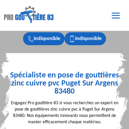
indisponible
indisponible
Spécialiste en pose de gouttières
zinc cuivre pvc Puget Sur Argens
83480
Engagez Pro gouttière 83 si vous recherchez un expert en
pose de gouttières zinc cuivre pvc à Puget Sur Argens
83480. Nos équipements innovants nous permettent de
manier efficacement chaque matériau.