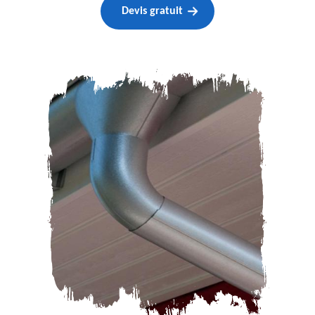
Devis gratuit