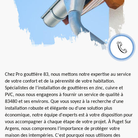
Chez Pro gouttière 83, nous mettons notre expertise au service
de votre confort et de la pérennité de votre habitation.
Spécialistes de l'installation de gouttières en zinc, cuivre et
PVC, nous nous engageons à fournir un service de qualité à
83480 et ses environs. Que vous soyez à la recherche d'une
installation robuste et élégante ou d'une solution plus
économique, notre équipe d'experts est à votre disposition pour
vous accompagner à chaque étape de votre projet. À Puget Sur
Argens, nous comprenons l'importance de protéger votre
maison des intempéries. C'est pourquoi nous utilisons des