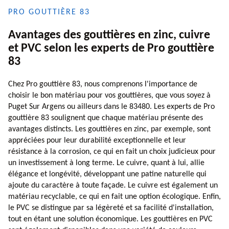
PRO GOUTTIÈRE 83
Avantages des gouttières en zinc, cuivre
et PVC selon les experts de Pro gouttière
83
Chez Pro gouttière 83, nous comprenons l'importance de
choisir le bon matériau pour vos gouttières, que vous soyez à
Puget Sur Argens ou ailleurs dans le 83480. Les experts de Pro
gouttière 83 soulignent que chaque matériau présente des
avantages distincts. Les gouttières en zinc, par exemple, sont
appréciées pour leur durabilité exceptionnelle et leur
résistance à la corrosion, ce qui en fait un choix judicieux pour
un investissement à long terme. Le cuivre, quant à lui, allie
élégance et longévité, développant une patine naturelle qui
ajoute du caractère à toute façade. Le cuivre est également un
matériau recyclable, ce qui en fait une option écologique. Enfin,
le PVC se distingue par sa légèreté et sa facilité d'installation,
tout en étant une solution économique. Les gouttières en PVC