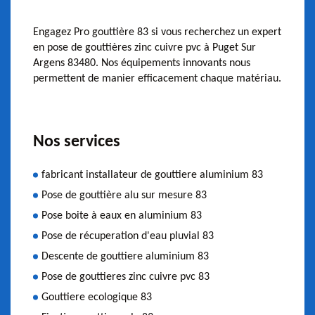
Engagez Pro gouttière 83 si vous recherchez un expert
en pose de gouttières zinc cuivre pvc à Puget Sur
Argens 83480. Nos équipements innovants nous
permettent de manier efficacement chaque matériau.
Nos services
fabricant installateur de gouttiere aluminium 83
Pose de gouttière alu sur mesure 83
Pose boite à eaux en aluminium 83
Pose de récuperation d'eau pluvial 83
Descente de gouttiere aluminium 83
Pose de gouttieres zinc cuivre pvc 83
Gouttiere ecologique 83