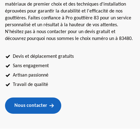
matériaux de premier choix et des techniques d'installation
éprouvées pour garantir la durabilité et l'efficacité de nos
gouttières. Faites confiance à Pro gouttière 83 pour un service
personnalisé et un résultat à la hauteur de vos attentes.
N'hésitez pas à nous contacter pour un devis gratuit et
découvrez pourquoi nous sommes le choix numéro un à 83480.
Devis et déplacement gratuits
Sans engagement
Artisan passionné
Travail de qualité
Nous contacter