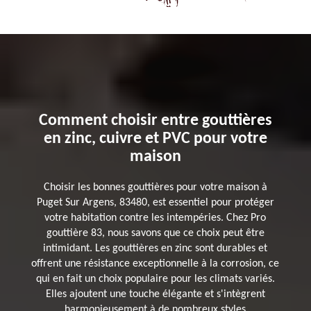
Comment choisir entre gouttières
en zinc, cuivre et PVC pour votre
maison
Choisir les bonnes gouttières pour votre maison à
Puget Sur Argens, 83480, est essentiel pour protéger
votre habitation contre les intempéries. Chez Pro
gouttière 83, nous savons que ce choix peut être
intimidant. Les gouttières en zinc sont durables et
offrent une résistance exceptionnelle à la corrosion, ce
qui en fait un choix populaire pour les climats variés.
Elles ajoutent une touche élégante et s'intègrent
harmonieusement à de nombreux styles