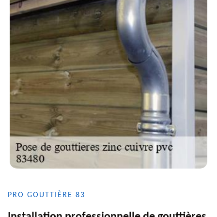
PRO GOUTTIÈRE 83
Installation professionnelle de gouttières