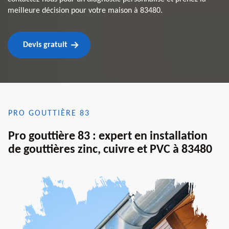
meilleure décision pour votre maison à 83480.
Devis gratuit
PRO GOUTTIÈRE 83
Pro gouttière 83 : expert en installation
de gouttières zinc, cuivre et PVC à 83480