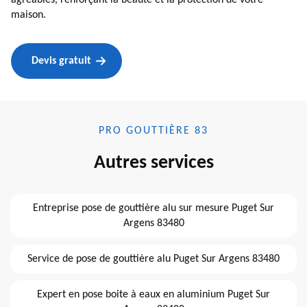
maison.
Devis gratuit
PRO GOUTTIÈRE 83
Autres services
Entreprise pose de gouttière alu sur mesure Puget Sur
Argens 83480
Service de pose de gouttière alu Puget Sur Argens 83480
Expert en pose boite à eaux en aluminium Puget Sur