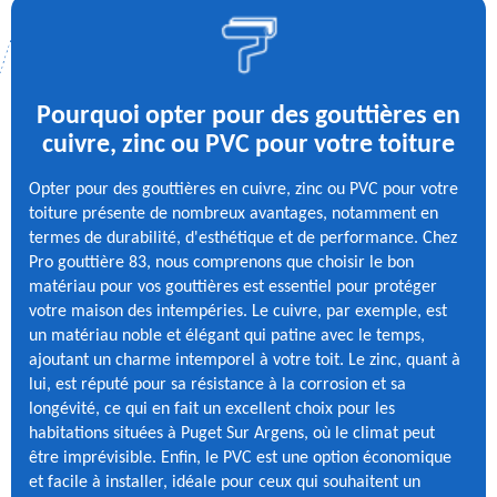
Pourquoi opter pour des gouttières en
cuivre, zinc ou PVC pour votre toiture
Opter pour des gouttières en cuivre, zinc ou PVC pour votre
toiture présente de nombreux avantages, notamment en
termes de durabilité, d'esthétique et de performance. Chez
Pro gouttière 83, nous comprenons que choisir le bon
matériau pour vos gouttières est essentiel pour protéger
votre maison des intempéries. Le cuivre, par exemple, est
un matériau noble et élégant qui patine avec le temps,
ajoutant un charme intemporel à votre toit. Le zinc, quant à
lui, est réputé pour sa résistance à la corrosion et sa
longévité, ce qui en fait un excellent choix pour les
habitations situées à Puget Sur Argens, où le climat peut
être imprévisible. Enfin, le PVC est une option économique
et facile à installer, idéale pour ceux qui souhaitent un