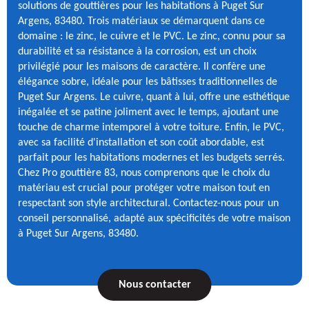
solutions de gouttières pour les habitations à Puget Sur
Argens, 83480. Trois matériaux se démarquent dans ce
domaine : le zinc, le cuivre et le PVC. Le zinc, connu pour sa
durabilité et sa résistance à la corrosion, est un choix
privilégié pour les maisons de caractère. Il confère une
élégance sobre, idéale pour les bâtisses traditionnelles de
Puget Sur Argens. Le cuivre, quant à lui, offre une esthétique
inégalée et se patine joliment avec le temps, ajoutant une
touche de charme intemporel à votre toiture. Enfin, le PVC,
avec sa facilité d'installation et son coût abordable, est
parfait pour les habitations modernes et les budgets serrés.
Chez Pro gouttière 83, nous comprenons que le choix du
matériau est crucial pour protéger votre maison tout en
respectant son style architectural. Contactez-nous pour un
conseil personnalisé, adapté aux spécificités de votre maison
à Puget Sur Argens, 83480.
Nous contacter