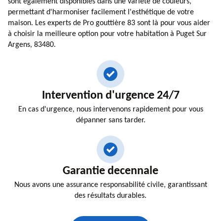
sont également disponibles dans une variété de couleurs,
permettant d'harmoniser facilement l'esthétique de votre
maison. Les experts de Pro gouttière 83 sont là pour vous aider
à choisir la meilleure option pour votre habitation à Puget Sur
Argens, 83480.
Intervention d'urgence 24/7
En cas d'urgence, nous intervenons rapidement pour vous
dépanner sans tarder.
Garantie decennale
Nous avons une assurance responsabilité civile, garantissant
des résultats durables.