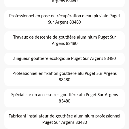
Argens 83480
Professionnel en pose de récupération d'eau pluviale Puget
Sur Argens 83480
Travaux de descente de gouttière aluminium Puget Sur
Argens 83480
Zingueur gouttière écologique Puget Sur Argens 83480
Professionnel en fixation gouttière alu Puget Sur Argens
83480
Spécialiste en accessoires gouttière alu Puget Sur Argens
83480
Fabricant installateur de gouttière aluminium professionnel
Puget Sur Argens 83480