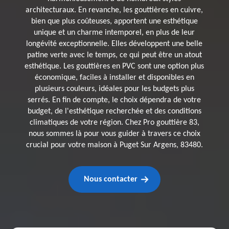
architecturaux. En revanche, les gouttières en cuivre,
bien que plus coûteuses, apportent une esthétique
unique et un charme intemporel, en plus de leur
longévité exceptionnelle. Elles développent une belle
patine verte avec le temps, ce qui peut être un atout
esthétique. Les gouttières en PVC sont une option plus
économique, faciles à installer et disponibles en
plusieurs couleurs, idéales pour les budgets plus
serrés. En fin de compte, le choix dépendra de votre
budget, de l'esthétique recherchée et des conditions
climatiques de votre région. Chez Pro gouttière 83,
nous sommes là pour vous guider à travers ce choix
crucial pour votre maison à Puget Sur Argens, 83480.
Nous contacter