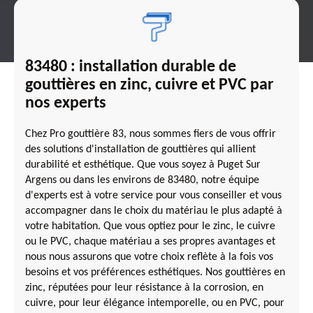
83480 : installation durable de
gouttières en zinc, cuivre et PVC par
nos experts
Chez Pro gouttière 83, nous sommes fiers de vous offrir
des solutions d'installation de gouttières qui allient
durabilité et esthétique. Que vous soyez à Puget Sur
Argens ou dans les environs de 83480, notre équipe
d'experts est à votre service pour vous conseiller et vous
accompagner dans le choix du matériau le plus adapté à
votre habitation. Que vous optiez pour le zinc, le cuivre
ou le PVC, chaque matériau a ses propres avantages et
nous nous assurons que votre choix reflète à la fois vos
besoins et vos préférences esthétiques. Nos gouttières en
zinc, réputées pour leur résistance à la corrosion, en
cuivre, pour leur élégance intemporelle, ou en PVC, pour