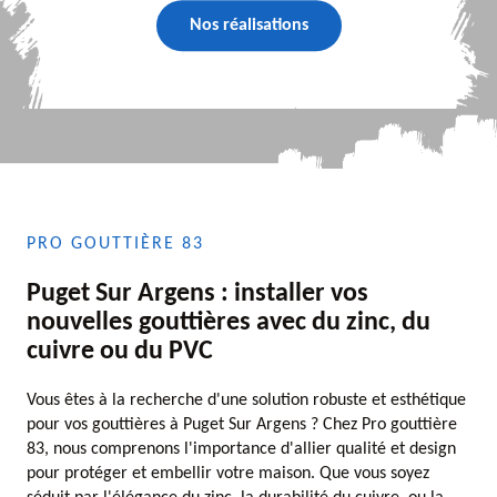
Nos réalisations
PRO GOUTTIÈRE 83
Puget Sur Argens : installer vos
nouvelles gouttières avec du zinc, du
cuivre ou du PVC
Vous êtes à la recherche d'une solution robuste et esthétique
pour vos gouttières à Puget Sur Argens ? Chez Pro gouttière
83, nous comprenons l'importance d'allier qualité et design
pour protéger et embellir votre maison. Que vous soyez