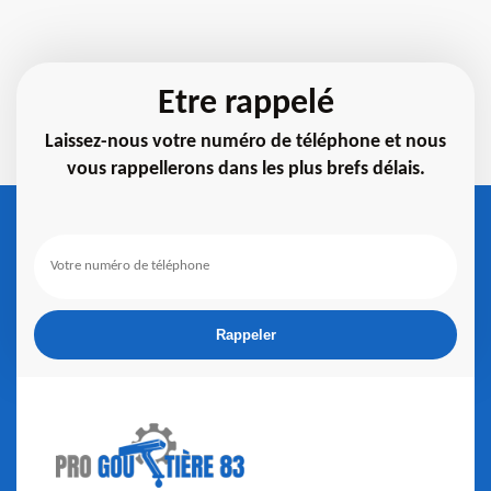
Etre rappelé
Laissez-nous votre numéro de téléphone et nous
vous rappellerons dans les plus brefs délais.