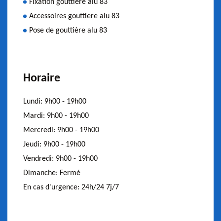
Fixation gouttiere alu 83
Accessoires gouttiere alu 83
Pose de gouttière alu 83
Horaire
Lundi:
9h00 - 19h00
Mardi:
9h00 - 19h00
Mercredi:
9h00 - 19h00
Jeudi:
9h00 - 19h00
Vendredi:
9h00 - 19h00
Dimanche:
Fermé
En cas d'urgence:
24h/24 7j/7