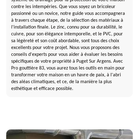
contre les intempéries. Que vous soyez un bricoleur
passionné ou un novice, notre guide vous accompagnera
à travers chaque étape, de la sélection des matériaux à
l'installation finale. Le zinc, connu pour sa durabilité, le
cuivre, pour son élégance intemporelle, et le PVC, pour
sa légèreté et son coût abordable, sont tous des choix
excellents pour votre projet. Nous vous proposons des
conseils d'experts pour vous aider à évaluer les besoins
spécifiques de votre propriété à Puget Sur Argens. Avec
Pro gouttière 83, vous aurez tous les outils en main pour
transformer votre maison en un havre de paix, à l'abri
des aléas climatiques, et ce, de la manière la plus
esthétique et efficace possible.