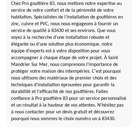
Chez Pro gouttière 83, nous mettons notre expertise au
service de votre confort et de la pérennité de votre
habitation. Spécialistes de l'installation de gouttières en
zinc, cuivre et PVC, nous nous engageons à fournir un
service de qualité à 83430 et ses environs. Que vous
soyez à la recherche d'une installation robuste et
élégante ou d'une solution plus économique, notre
équipe d'experts est à votre disposition pour vous
accompagner à chaque étape de votre projet. À Saint
Mandrier Sur Mer, nous comprenons l'importance de
protéger votre maison des intempéries. C'est pourquoi
nous utilisons des matériaux de premier choix et des
techniques d'installation éprouvées pour garantir la
durabilité et l'efficacité de nos gouttières. Faites
confiance à Pro gouttière 83 pour un service personnalisé
et un résultat à la hauteur de vos attentes. N'hésitez pas
à nous contacter pour un devis gratuit et découvrez
pourquoi nous sommes le choix numéro un à 83430.