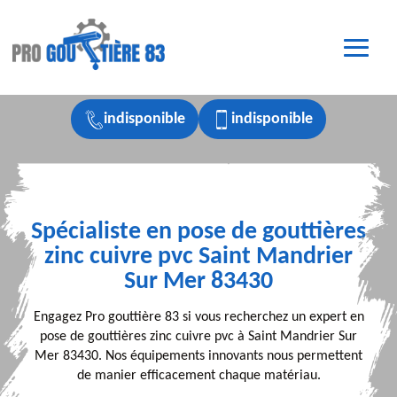
indisponible
indisponible
Spécialiste en pose de gouttières
zinc cuivre pvc Saint Mandrier
Sur Mer 83430
Engagez Pro gouttière 83 si vous recherchez un expert en
pose de gouttières zinc cuivre pvc à Saint Mandrier Sur
Mer 83430. Nos équipements innovants nous permettent
de manier efficacement chaque matériau.