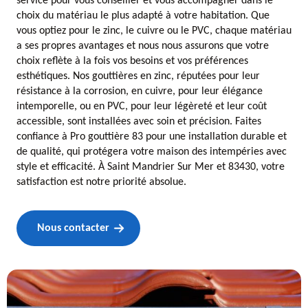
service pour vous conseiller et vous accompagner dans le
choix du matériau le plus adapté à votre habitation. Que
vous optiez pour le zinc, le cuivre ou le PVC, chaque matériau
a ses propres avantages et nous nous assurons que votre
choix reflète à la fois vos besoins et vos préférences
esthétiques. Nos gouttières en zinc, réputées pour leur
résistance à la corrosion, en cuivre, pour leur élégance
intemporelle, ou en PVC, pour leur légèreté et leur coût
accessible, sont installées avec soin et précision. Faites
confiance à Pro gouttière 83 pour une installation durable et
de qualité, qui protégera votre maison des intempéries avec
style et efficacité. À Saint Mandrier Sur Mer et 83430, votre
satisfaction est notre priorité absolue.
Nous contacter