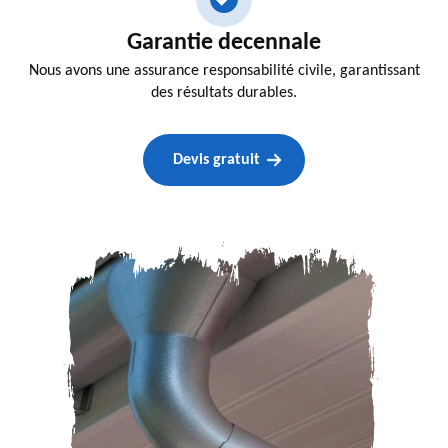
Garantie decennale
Nous avons une assurance responsabilité civile, garantissant
des résultats durables.
Devis gratuit