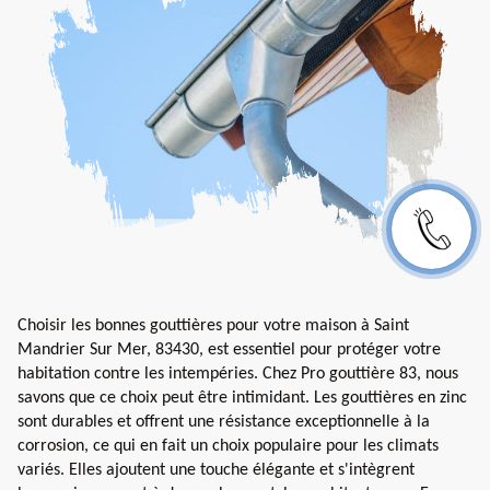
Choisir les bonnes gouttières pour votre maison à Saint
Mandrier Sur Mer, 83430, est essentiel pour protéger votre
habitation contre les intempéries. Chez Pro gouttière 83, nous
savons que ce choix peut être intimidant. Les gouttières en zinc
sont durables et offrent une résistance exceptionnelle à la
corrosion, ce qui en fait un choix populaire pour les climats
variés. Elles ajoutent une touche élégante et s'intègrent