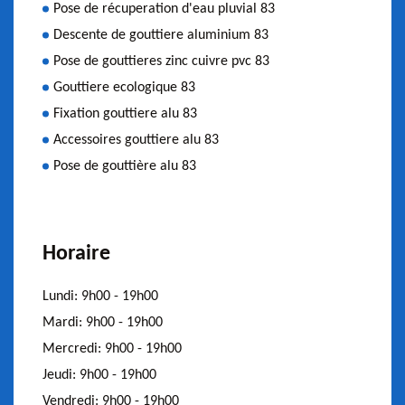
Pose de récuperation d'eau pluvial 83
Descente de gouttiere aluminium 83
Pose de gouttieres zinc cuivre pvc 83
Gouttiere ecologique 83
Fixation gouttiere alu 83
Accessoires gouttiere alu 83
Pose de gouttière alu 83
Horaire
Lundi:
9h00 - 19h00
Mardi:
9h00 - 19h00
Mercredi:
9h00 - 19h00
Jeudi:
9h00 - 19h00
Vendredi:
9h00 - 19h00