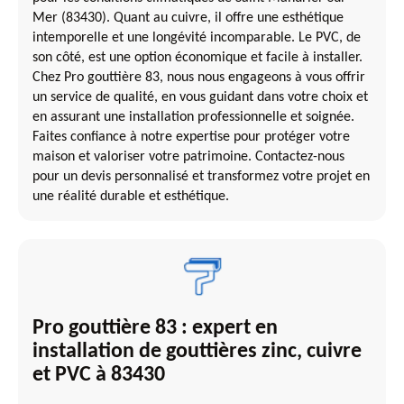
Mer (83430). Quant au cuivre, il offre une esthétique
intemporelle et une longévité incomparable. Le PVC, de
son côté, est une option économique et facile à installer.
Chez Pro gouttière 83, nous nous engageons à vous offrir
un service de qualité, en vous guidant dans votre choix et
en assurant une installation professionnelle et soignée.
Faites confiance à notre expertise pour protéger votre
maison et valoriser votre patrimoine. Contactez-nous
pour un devis personnalisé et transformez votre projet en
une réalité durable et esthétique.
Pro gouttière 83 : expert en
installation de gouttières zinc, cuivre
et PVC à 83430