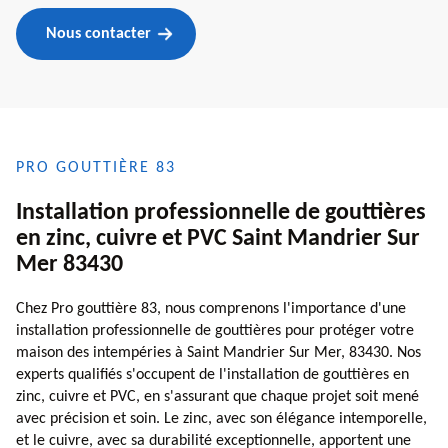
Nous contacter
PRO GOUTTIÈRE 83
Installation professionnelle de gouttières
en zinc, cuivre et PVC Saint Mandrier Sur
Mer 83430
Chez Pro gouttière 83, nous comprenons l'importance d'une
installation professionnelle de gouttières pour protéger votre
maison des intempéries à Saint Mandrier Sur Mer, 83430. Nos
experts qualifiés s'occupent de l'installation de gouttières en
zinc, cuivre et PVC, en s'assurant que chaque projet soit mené
avec précision et soin. Le zinc, avec son élégance intemporelle,
et le cuivre, avec sa durabilité exceptionnelle, apportent une