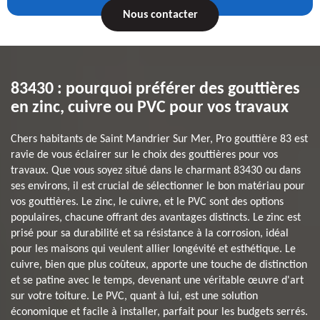
Nous contacter
83430 : pourquoi préférer des gouttières
en zinc, cuivre ou PVC pour vos travaux
Chers habitants de Saint Mandrier Sur Mer, Pro gouttière 83 est
ravie de vous éclairer sur le choix des gouttières pour vos
travaux. Que vous soyez situé dans le charmant 83430 ou dans
ses environs, il est crucial de sélectionner le bon matériau pour
vos gouttières. Le zinc, le cuivre, et le PVC sont des options
populaires, chacune offrant des avantages distincts. Le zinc est
prisé pour sa durabilité et sa résistance à la corrosion, idéal
pour les maisons qui veulent allier longévité et esthétique. Le
cuivre, bien que plus coûteux, apporte une touche de distinction
et se patine avec le temps, devenant une véritable œuvre d'art
sur votre toiture. Le PVC, quant à lui, est une solution
économique et facile à installer, parfait pour les budgets serrés.