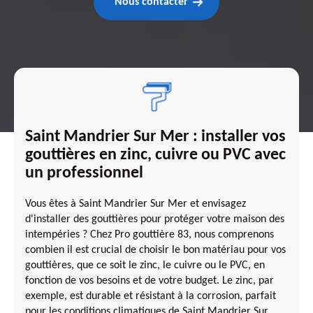
Nous contacter
Saint Mandrier Sur Mer : installer vos
gouttières en zinc, cuivre ou PVC avec
un professionnel
Vous êtes à Saint Mandrier Sur Mer et envisagez
d'installer des gouttières pour protéger votre maison des
intempéries ? Chez Pro gouttière 83, nous comprenons
combien il est crucial de choisir le bon matériau pour vos
gouttières, que ce soit le zinc, le cuivre ou le PVC, en
fonction de vos besoins et de votre budget. Le zinc, par
exemple, est durable et résistant à la corrosion, parfait
pour les conditions climatiques de Saint Mandrier Sur