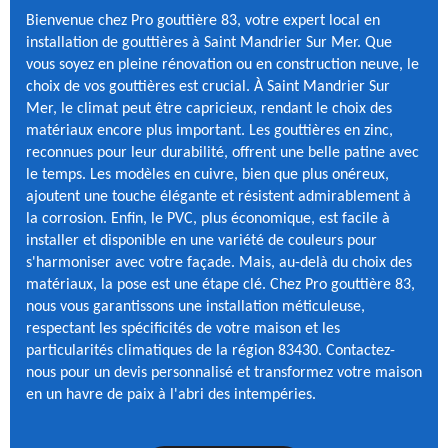
Bienvenue chez Pro gouttière 83, votre expert local en
installation de gouttières à Saint Mandrier Sur Mer. Que
vous soyez en pleine rénovation ou en construction neuve, le
choix de vos gouttières est crucial. À Saint Mandrier Sur
Mer, le climat peut être capricieux, rendant le choix des
matériaux encore plus important. Les gouttières en zinc,
reconnues pour leur durabilité, offrent une belle patine avec
le temps. Les modèles en cuivre, bien que plus onéreux,
ajoutent une touche élégante et résistent admirablement à
la corrosion. Enfin, le PVC, plus économique, est facile à
installer et disponible en une variété de couleurs pour
s'harmoniser avec votre façade. Mais, au-delà du choix des
matériaux, la pose est une étape clé. Chez Pro gouttière 83,
nous vous garantissons une installation méticuleuse,
respectant les spécificités de votre maison et les
particularités climatiques de la région 83430. Contactez-
nous pour un devis personnalisé et transformez votre maison
en un havre de paix à l'abri des intempéries.