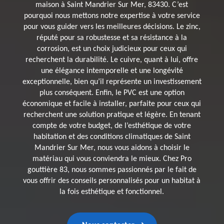
maison à Saint Mandrier Sur Mer, 83430. C’est
pourquoi nous mettons notre expertise à votre service
pour vous guider vers les meilleures décisions. Le zinc,
réputé pour sa robustesse et sa résistance à la
corrosion, est un choix judicieux pour ceux qui
recherchent la durabilité. Le cuivre, quant à lui, offre
une élégance intemporelle et une longévité
exceptionnelle, bien qu’il représente un investissement
plus conséquent. Enfin, le PVC est une option
économique et facile à installer, parfaite pour ceux qui
recherchent une solution pratique et légère. En tenant
compte de votre budget, de l’esthétique de votre
habitation et des conditions climatiques de Saint
Mandrier Sur Mer, nous vous aidons à choisir le
matériau qui vous conviendra le mieux. Chez Pro
gouttière 83, nous sommes passionnés par le fait de
vous offrir des conseils personnalisés pour un habitat à
la fois esthétique et fonctionnel.