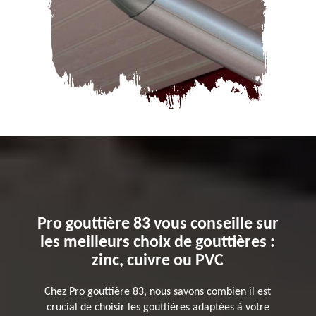
Pro gouttière 83 vous conseille sur
les meilleurs choix de gouttières :
zinc, cuivre ou PVC
Chez Pro gouttière 83, nous savons combien il est
crucial de choisir les gouttières adaptées à votre