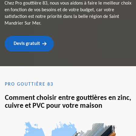
Chez Pro gouttière 83, nous vous aidons à faire le meilleur choix
en fonction de vos besoins et de votre budget, car votre
satisfaction est notre priorité dans la belle région de Saint
Mandrier Sur Mer.
Devis gratuit
PRO GOUTTIÈRE 83
Comment choisir entre gouttières en zinc,
cuivre et PVC pour votre maison