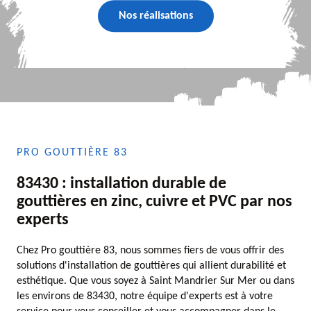
Nos réalisations
PRO GOUTTIÈRE 83
83430 : installation durable de
gouttières en zinc, cuivre et PVC par nos
experts
Chez Pro gouttière 83, nous sommes fiers de vous offrir des
solutions d'installation de gouttières qui allient durabilité et
esthétique. Que vous soyez à Saint Mandrier Sur Mer ou dans
les environs de 83430, notre équipe d'experts est à votre