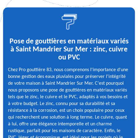
Pose de gouttières en matériaux variés
à Saint Mandrier Sur Mer : zinc, cuivre
ou PVC
Chez Pro gouttière 83, nous comprenons l'importance d'une
bonne gestion des eaux pluviales pour préserver l'intégrité
de votre maison à Saint Mandrier Sur Mer. C'est pourquoi
nous proposons une pose de gouttières en matériaux variés
tels que le zinc, le cuivre et le PVC, adaptés à vos besoins et
à votre budget. Le zinc, connu pour sa durabilité et sa
résistance à la corrosion, est un choix populaire pour ceux
qui recherchent une solution à long terme. Le cuivre, quant
à lui, offre une élégance intemporelle et un charme
rustique, parfait pour les maisons de caractère. Enfin, le
PVC, léger et économique, est idéal pour les projets où le