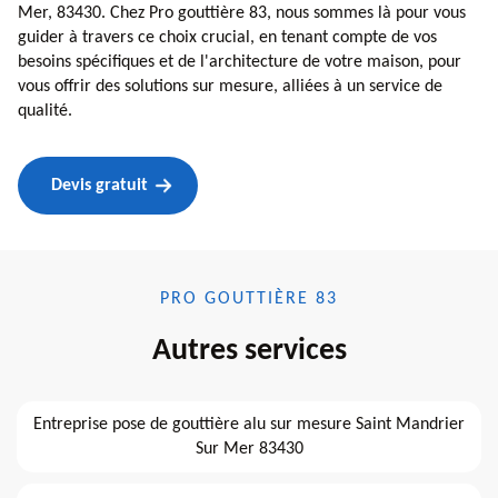
Mer, 83430. Chez Pro gouttière 83, nous sommes là pour vous
guider à travers ce choix crucial, en tenant compte de vos
besoins spécifiques et de l'architecture de votre maison, pour
vous offrir des solutions sur mesure, alliées à un service de
qualité.
Devis gratuit
PRO GOUTTIÈRE 83
Autres services
Entreprise pose de gouttière alu sur mesure Saint Mandrier
Sur Mer 83430