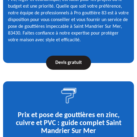
budget est une priorité. Quelle que soit votre préférence,
notre équipe de professionnels à Pro gouttière 83 est à votre
disposition pour vous conseiller et vous fournir un service de
pose de gouttières impeccable à Saint Mandrier Sur Mer,
83430. Faites confiance à notre expertise pour protéger
votre maison avec style et efficacité.
Devis gratuit
Prix et pose de gouttières en zinc,
cuivre et PVC : guide complet Saint
Mandrier Sur Mer