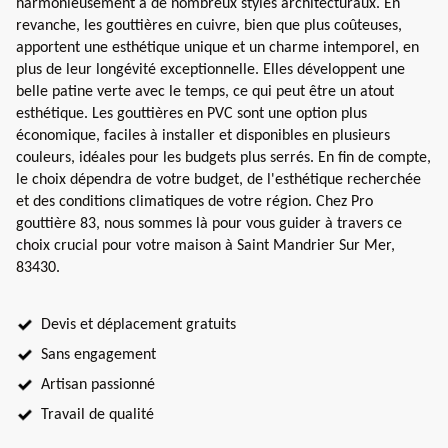
harmonieusement à de nombreux styles architecturaux. En
revanche, les gouttières en cuivre, bien que plus coûteuses,
apportent une esthétique unique et un charme intemporel, en
plus de leur longévité exceptionnelle. Elles développent une
belle patine verte avec le temps, ce qui peut être un atout
esthétique. Les gouttières en PVC sont une option plus
économique, faciles à installer et disponibles en plusieurs
couleurs, idéales pour les budgets plus serrés. En fin de compte,
le choix dépendra de votre budget, de l'esthétique recherchée
et des conditions climatiques de votre région. Chez Pro
gouttière 83, nous sommes là pour vous guider à travers ce
choix crucial pour votre maison à Saint Mandrier Sur Mer,
83430.
Devis et déplacement gratuits
Sans engagement
Artisan passionné
Travail de qualité