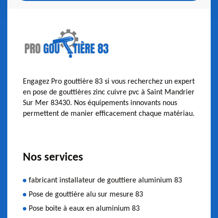
Engagez Pro gouttière 83 si vous recherchez un expert
en pose de gouttières zinc cuivre pvc à Saint Mandrier
Sur Mer 83430. Nos équipements innovants nous
permettent de manier efficacement chaque matériau.
Nos services
fabricant installateur de gouttiere aluminium 83
Pose de gouttière alu sur mesure 83
Pose boite à eaux en aluminium 83