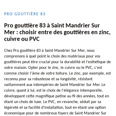
PRO GOUTTIÈRE 83
Pro gouttière 83 à Saint Mandrier Sur
Mer : choisir entre des gouttières en zinc,
cuivre ou PVC
Chez Pro gouttière 83 à Saint Mandrier Sur Mer, nous
comprenons à quel point le choix des matériaux pour vos
gouttières peut être crucial pour la durabilité et l'esthétique de
votre maison. Opter pour le zinc, le cuivre ou le PVC, c'est
comme choisir l'âme de votre toiture. Le zinc, par exemple, est
reconnu pour sa robustesse et sa longévité, résistant
vaillamment aux intempéries de Saint Mandrier Sur Mer. Le
cuivre, quant à lui, est le choix de l'élégance intemporelle,
développant cette magnifique patine au fil des années, tout en
étant un choix de luxe. Le PVC, en revanche, séduit par sa
légèreté et sa facilité d'installation, tout en étant une option
économique pour de nombreux foyers de Saint Mandrier Sur