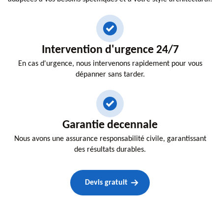
Intervention d'urgence 24/7
En cas d'urgence, nous intervenons rapidement pour vous
dépanner sans tarder.
Garantie decennale
Nous avons une assurance responsabilité civile, garantissant
des résultats durables.
Devis gratuit