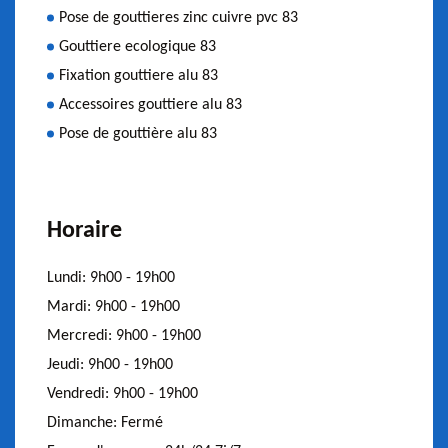
Pose de gouttieres zinc cuivre pvc 83
Gouttiere ecologique 83
Fixation gouttiere alu 83
Accessoires gouttiere alu 83
Pose de gouttière alu 83
Horaire
Lundi:
9h00 - 19h00
Mardi:
9h00 - 19h00
Mercredi:
9h00 - 19h00
Jeudi:
9h00 - 19h00
Vendredi:
9h00 - 19h00
Dimanche:
Fermé