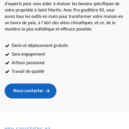
d'experts pour vous aider à évaluer les besoins spécifiques de
votre propriété à Saint Martin. Avec Pro gouttière 83, vous
aurez tous les outils en main pour transformer votre maison en
un havre de paix, à l'abri des aléas climatiques, et ce, de la
manière la plus esthétique et efficace possible.
Devis et déplacement gratuits
Sans engagement
Artisan passionné
Travail de qualité
Nous contacter