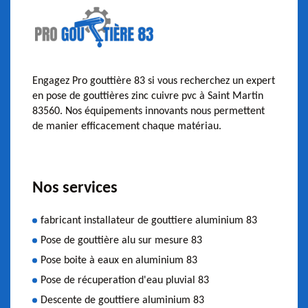
Engagez Pro gouttière 83 si vous recherchez un expert
en pose de gouttières zinc cuivre pvc à Saint Martin
83560. Nos équipements innovants nous permettent
de manier efficacement chaque matériau.
Nos services
fabricant installateur de gouttiere aluminium 83
Pose de gouttière alu sur mesure 83
Pose boite à eaux en aluminium 83
Pose de récuperation d'eau pluvial 83
Descente de gouttiere aluminium 83