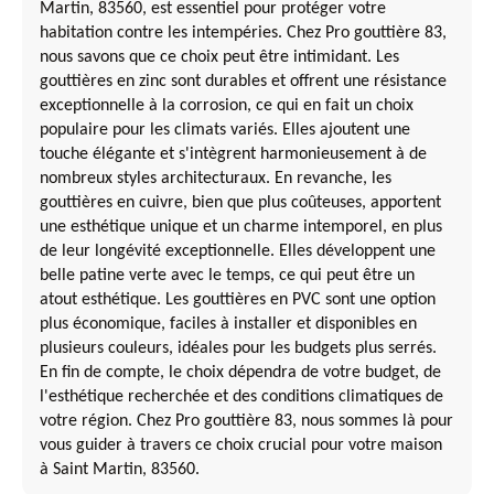
Martin, 83560, est essentiel pour protéger votre
habitation contre les intempéries. Chez Pro gouttière 83,
nous savons que ce choix peut être intimidant. Les
gouttières en zinc sont durables et offrent une résistance
exceptionnelle à la corrosion, ce qui en fait un choix
populaire pour les climats variés. Elles ajoutent une
touche élégante et s'intègrent harmonieusement à de
nombreux styles architecturaux. En revanche, les
gouttières en cuivre, bien que plus coûteuses, apportent
une esthétique unique et un charme intemporel, en plus
de leur longévité exceptionnelle. Elles développent une
belle patine verte avec le temps, ce qui peut être un
atout esthétique. Les gouttières en PVC sont une option
plus économique, faciles à installer et disponibles en
plusieurs couleurs, idéales pour les budgets plus serrés.
En fin de compte, le choix dépendra de votre budget, de
l'esthétique recherchée et des conditions climatiques de
votre région. Chez Pro gouttière 83, nous sommes là pour
vous guider à travers ce choix crucial pour votre maison
à Saint Martin, 83560.