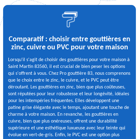
Comparatif : choisir entre gouttières en
zinc, cuivre ou PVC pour votre maison
Lorsqu'il s'agit de choisir des gouttières pour votre maison à
Saint Martin 83560, il est crucial de bien peser les options
qui s'offrent à vous. Chez Pro gouttière 83, nous comprenons
que le choix entre le zinc, le cuivre, et le PVC peut être
déroutant. Les gouttières en zinc, bien que plus coûteuses,
sont réputées pour leur robustesse et leur longévité, idéales
pour les intempéries fréquentes. Elles développent une
patine grise élégante avec le temps, ajoutant une touche de
charme à votre maison. En revanche, les gouttières en
cuivre, bien que plus onéreuses, offrent une durabilité
supérieure et une esthétique luxueuse avec leur teinte qui
évolue en vert-de-gris. Enfin, le PVC est une option plus