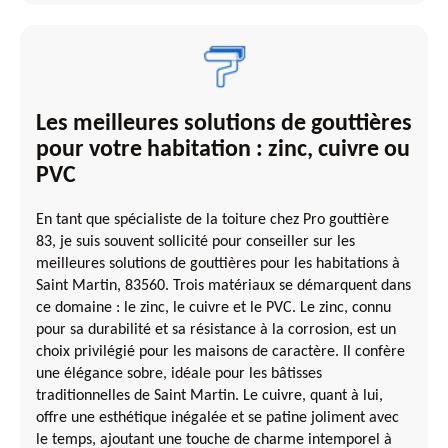
Les meilleures solutions de gouttières
pour votre habitation : zinc, cuivre ou
PVC
En tant que spécialiste de la toiture chez Pro gouttière
83, je suis souvent sollicité pour conseiller sur les
meilleures solutions de gouttières pour les habitations à
Saint Martin, 83560. Trois matériaux se démarquent dans
ce domaine : le zinc, le cuivre et le PVC. Le zinc, connu
pour sa durabilité et sa résistance à la corrosion, est un
choix privilégié pour les maisons de caractère. Il confère
une élégance sobre, idéale pour les bâtisses
traditionnelles de Saint Martin. Le cuivre, quant à lui,
offre une esthétique inégalée et se patine joliment avec
le temps, ajoutant une touche de charme intemporel à