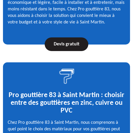
économique et légère, facile à installer et à entretenir, mais
moins résistant dans le temps. Chez Pro gouttière 83, nous
vous aidons à choisir la solution qui convient le mieux à
votre budget et à votre style de vie à Saint Martin.
Devis gratuit
Pro gouttière 83 à Saint Martin : choisir
entre des gouttières en zinc, cuivre ou
PVC
Chez Pro gouttière 83 à Saint Martin, nous comprenons à
quel point le choix des matériaux pour vos gouttières peut