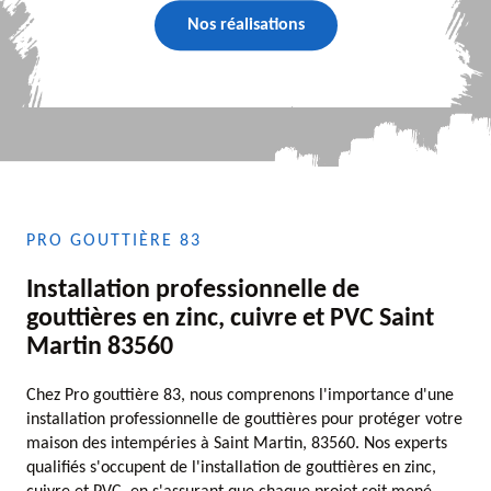
Nos réalisations
PRO GOUTTIÈRE 83
Installation professionnelle de
gouttières en zinc, cuivre et PVC Saint
Martin 83560
Chez Pro gouttière 83, nous comprenons l'importance d'une
installation professionnelle de gouttières pour protéger votre
maison des intempéries à Saint Martin, 83560. Nos experts
qualifiés s'occupent de l'installation de gouttières en zinc,