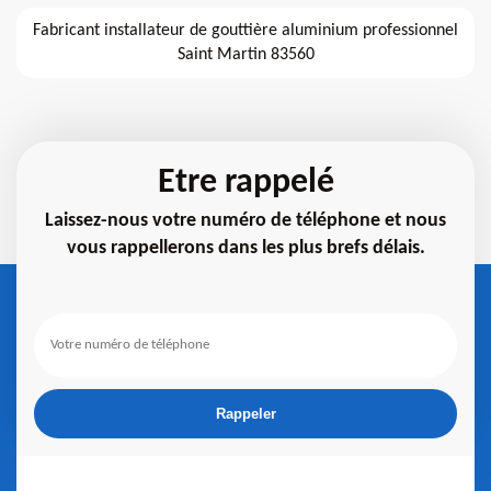
Fabricant installateur de gouttière aluminium professionnel
Saint Martin 83560
Etre rappelé
Laissez-nous votre numéro de téléphone et nous
vous rappellerons dans les plus brefs délais.