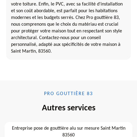
votre toiture. Enfin, le PVC, avec sa facilité d'installation
et son coût abordable, est parfait pour les habitations
modernes et les budgets serrés. Chez Pro gouttière 83,
nous comprenons que le choix du matériau est crucial
pour protéger votre maison tout en respectant son style
architectural. Contactez-nous pour un conseil
personnalisé, adapté aux spécificités de votre maison à
Saint Martin, 83560.
PRO GOUTTIÈRE 83
Autres services
Entreprise pose de gouttière alu sur mesure Saint Martin
83560