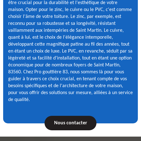
être crucial pour la durabilité et l'esthétique de votre
maison. Opter pour le zinc, le cuivre ou le PVC, c'est comme
choisir l'âme de votre toiture. Le zinc, par exemple, est
reconnu pour sa robustesse et sa longévité, résistant
vaillamment aux intempéries de Saint Martin. Le cuivre,
quant à lui, est le choix de l'élégance intemporelle,
développant cette magnifique patine au fil des années, tout
en étant un choix de luxe. Le PVC, en revanche, séduit par sa
légèreté et sa facilité d'installation, tout en étant une option
économique pour de nombreux foyers de Saint Martin,
83560. Chez Pro gouttière 83, nous sommes là pour vous
guider à travers ce choix crucial, en tenant compte de vos
besoins spécifiques et de l'architecture de votre maison,
pour vous offrir des solutions sur mesure, alliées à un service
de qualité.
Nous contacter