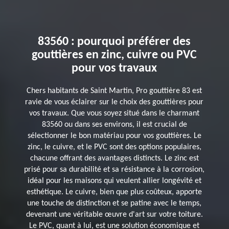
83560 : pourquoi préférer des
gouttières en zinc, cuivre ou PVC
pour vos travaux
Chers habitants de Saint Martin, Pro gouttière 83 est
ravie de vous éclairer sur le choix des gouttières pour
vos travaux. Que vous soyez situé dans le charmant
83560 ou dans ses environs, il est crucial de
sélectionner le bon matériau pour vos gouttières. Le
zinc, le cuivre, et le PVC sont des options populaires,
chacune offrant des avantages distincts. Le zinc est
prisé pour sa durabilité et sa résistance à la corrosion,
idéal pour les maisons qui veulent allier longévité et
esthétique. Le cuivre, bien que plus coûteux, apporte
une touche de distinction et se patine avec le temps,
devenant une véritable œuvre d'art sur votre toiture.
Le PVC, quant à lui, est une solution économique et