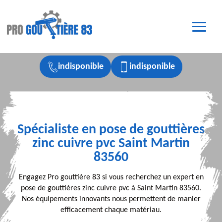
indisponible
indisponible
Spécialiste en pose de gouttières
zinc cuivre pvc Saint Martin
83560
Engagez Pro gouttière 83 si vous recherchez un expert en
pose de gouttières zinc cuivre pvc à Saint Martin 83560.
Nos équipements innovants nous permettent de manier
efficacement chaque matériau.