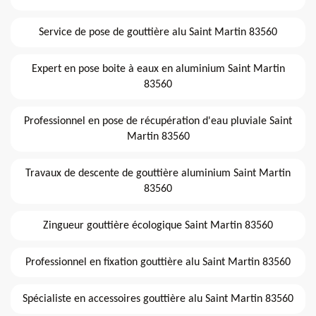
Service de pose de gouttière alu Saint Martin 83560
Expert en pose boite à eaux en aluminium Saint Martin
83560
Professionnel en pose de récupération d'eau pluviale Saint
Martin 83560
Travaux de descente de gouttière aluminium Saint Martin
83560
Zingueur gouttière écologique Saint Martin 83560
Professionnel en fixation gouttière alu Saint Martin 83560
Spécialiste en accessoires gouttière alu Saint Martin 83560