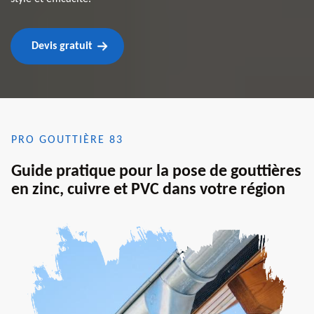
Devis gratuit
PRO GOUTTIÈRE 83
Guide pratique pour la pose de gouttières
en zinc, cuivre et PVC dans votre région