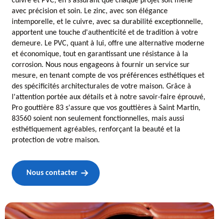
cuivre et PVC, en s'assurant que chaque projet soit mené
avec précision et soin. Le zinc, avec son élégance
intemporelle, et le cuivre, avec sa durabilité exceptionnelle,
apportent une touche d'authenticité et de tradition à votre
demeure. Le PVC, quant à lui, offre une alternative moderne
et économique, tout en garantissant une résistance à la
corrosion. Nous nous engageons à fournir un service sur
mesure, en tenant compte de vos préférences esthétiques et
des spécificités architecturales de votre maison. Grâce à
l'attention portée aux détails et à notre savoir-faire éprouvé,
Pro gouttière 83 s'assure que vos gouttières à Saint Martin,
83560 soient non seulement fonctionnelles, mais aussi
esthétiquement agréables, renforçant la beauté et la
protection de votre maison.
Nous contacter