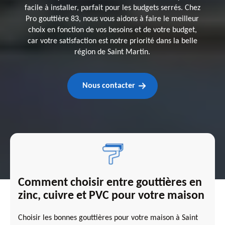
facile à installer, parfait pour les budgets serrés. Chez
Pro gouttière 83, nous vous aidons à faire le meilleur
choix en fonction de vos besoins et de votre budget,
car votre satisfaction est notre priorité dans la belle
région de Saint Martin.
Nous contacter
Comment choisir entre gouttières en
zinc, cuivre et PVC pour votre maison
Choisir les bonnes gouttières pour votre maison à Saint