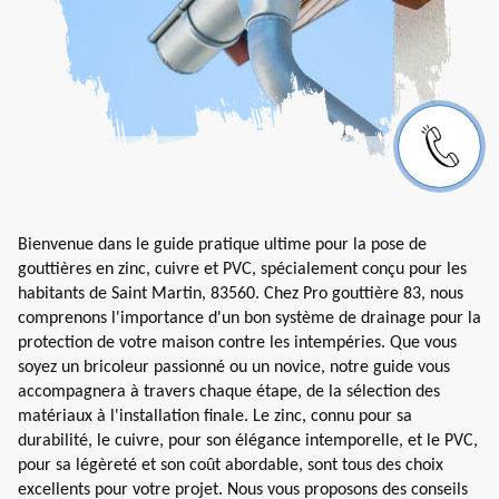
Bienvenue dans le guide pratique ultime pour la pose de
gouttières en zinc, cuivre et PVC, spécialement conçu pour les
habitants de Saint Martin, 83560. Chez Pro gouttière 83, nous
comprenons l'importance d'un bon système de drainage pour la
protection de votre maison contre les intempéries. Que vous
soyez un bricoleur passionné ou un novice, notre guide vous
accompagnera à travers chaque étape, de la sélection des
matériaux à l'installation finale. Le zinc, connu pour sa
durabilité, le cuivre, pour son élégance intemporelle, et le PVC,
pour sa légèreté et son coût abordable, sont tous des choix
excellents pour votre projet. Nous vous proposons des conseils