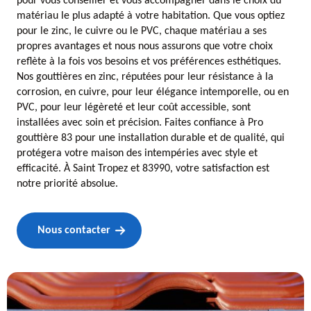
pour vous conseiller et vous accompagner dans le choix du
matériau le plus adapté à votre habitation. Que vous optiez
pour le zinc, le cuivre ou le PVC, chaque matériau a ses
propres avantages et nous nous assurons que votre choix
reflète à la fois vos besoins et vos préférences esthétiques.
Nos gouttières en zinc, réputées pour leur résistance à la
corrosion, en cuivre, pour leur élégance intemporelle, ou en
PVC, pour leur légèreté et leur coût accessible, sont
installées avec soin et précision. Faites confiance à Pro
gouttière 83 pour une installation durable et de qualité, qui
protégera votre maison des intempéries avec style et
efficacité. À Saint Tropez et 83990, votre satisfaction est
notre priorité absolue.
Nous contacter