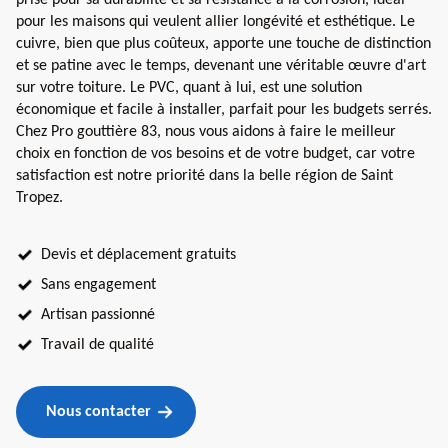
pour les maisons qui veulent allier longévité et esthétique. Le
cuivre, bien que plus coûteux, apporte une touche de distinction
et se patine avec le temps, devenant une véritable œuvre d'art
sur votre toiture. Le PVC, quant à lui, est une solution
économique et facile à installer, parfait pour les budgets serrés.
Chez Pro gouttière 83, nous vous aidons à faire le meilleur
choix en fonction de vos besoins et de votre budget, car votre
satisfaction est notre priorité dans la belle région de Saint
Tropez.
Devis et déplacement gratuits
Sans engagement
Artisan passionné
Travail de qualité
Nous contacter