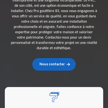
intemporelle et une longévité incomparable. Le PVC,
de son côté, est une option économique et facile à
installer. Chez Pro gouttière 83, nous nous engageons à
vous offrir un service de qualité, en vous guidant dans
votre choix et en assurant une installation
professionnelle et soignée. Faites confiance à notre
expertise pour protéger votre maison et valoriser
votre patrimoine. Contactez-nous pour un devis
personnalisé et transformez votre projet en une réalité
durable et esthétique.
Nous contacter