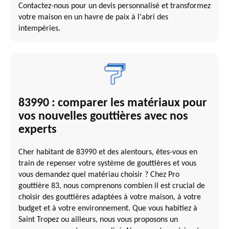
Contactez-nous pour un devis personnalisé et transformez
votre maison en un havre de paix à l'abri des
intempéries.
83990 : comparer les matériaux pour
vos nouvelles gouttières avec nos
experts
Cher habitant de 83990 et des alentours, êtes-vous en
train de repenser votre système de gouttières et vous
vous demandez quel matériau choisir ? Chez Pro
gouttière 83, nous comprenons combien il est crucial de
choisir des gouttières adaptées à votre maison, à votre
budget et à votre environnement. Que vous habitiez à
Saint Tropez ou ailleurs, nous vous proposons un