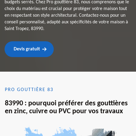
budgets serrés. Chez Pro gouttière 83, nous comprenons que le
choix du matériau est crucial pour protéger votre maison tout
en respectant son style architectural. Contactez-nous pour un
conseil personnalisé, adapté aux spécificités de votre maison à
Saint Tropez, 83990.
Devis gratuit
PRO GOUTTIÈRE 83
83990 : pourquoi préférer des gouttières
en zinc, cuivre ou PVC pour vos travaux