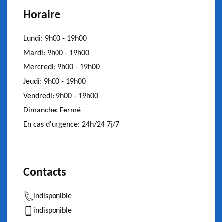
Horaire
Lundi:
9h00 - 19h00
Mardi:
9h00 - 19h00
Mercredi:
9h00 - 19h00
Jeudi:
9h00 - 19h00
Vendredi:
9h00 - 19h00
Dimanche:
Fermé
En cas d'urgence:
24h/24 7j/7
Contacts
indisponible
indisponible