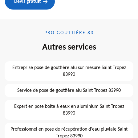
Devis gratuit
PRO GOUTTIÈRE 83
Autres services
Entreprise pose de gouttière alu sur mesure Saint Tropez
83990
Service de pose de gouttière alu Saint Tropez 83990
Expert en pose boite à eaux en aluminium Saint Tropez
83990
Professionnel en pose de récupération d'eau pluviale Saint
Tropez 83990