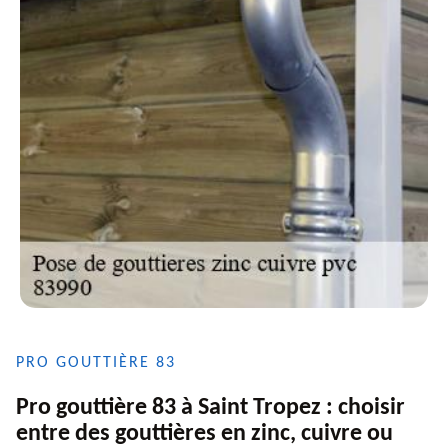
PRO GOUTTIÈRE 83
Pro gouttière 83 à Saint Tropez : choisir
entre des gouttières en zinc, cuivre ou