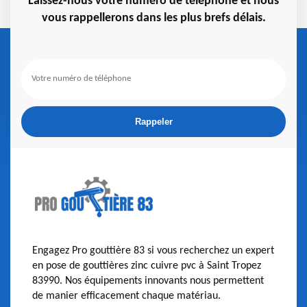
Laissez-nous votre numéro de téléphone et nous
vous rappellerons dans les plus brefs délais.
Engagez Pro gouttière 83 si vous recherchez un expert
en pose de gouttières zinc cuivre pvc à Saint Tropez
83990. Nos équipements innovants nous permettent
de manier efficacement chaque matériau.