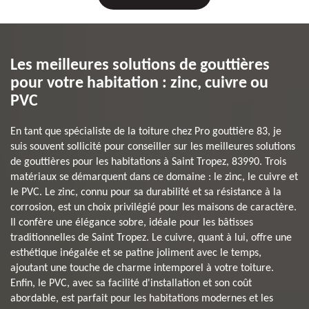
Les meilleures solutions de gouttières
pour votre habitation : zinc, cuivre ou
PVC
En tant que spécialiste de la toiture chez Pro gouttière 83, je
suis souvent sollicité pour conseiller sur les meilleures solutions
de gouttières pour les habitations à Saint Tropez, 83990. Trois
matériaux se démarquent dans ce domaine : le zinc, le cuivre et
le PVC. Le zinc, connu pour sa durabilité et sa résistance à la
corrosion, est un choix privilégié pour les maisons de caractère.
Il confère une élégance sobre, idéale pour les bâtisses
traditionnelles de Saint Tropez. Le cuivre, quant à lui, offre une
esthétique inégalée et se patine joliment avec le temps,
ajoutant une touche de charme intemporel à votre toiture.
Enfin, le PVC, avec sa facilité d'installation et son coût
abordable, est parfait pour les habitations modernes et les