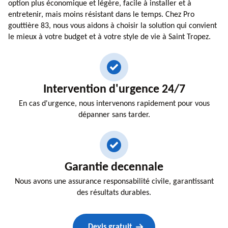
option plus économique et légère, facile à installer et à
entretenir, mais moins résistant dans le temps. Chez Pro
gouttière 83, nous vous aidons à choisir la solution qui convient
le mieux à votre budget et à votre style de vie à Saint Tropez.
Intervention d'urgence 24/7
En cas d'urgence, nous intervenons rapidement pour vous
dépanner sans tarder.
Garantie decennale
Nous avons une assurance responsabilité civile, garantissant
des résultats durables.
Devis gratuit