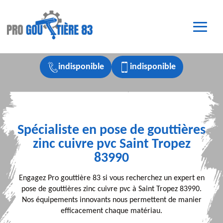
indisponible
indisponible
Spécialiste en pose de gouttières
zinc cuivre pvc Saint Tropez
83990
Engagez Pro gouttière 83 si vous recherchez un expert en
pose de gouttières zinc cuivre pvc à Saint Tropez 83990.
Nos équipements innovants nous permettent de manier
efficacement chaque matériau.