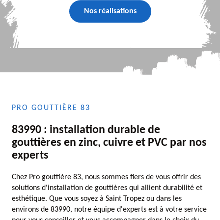
Nos réalisations
PRO GOUTTIÈRE 83
83990 : installation durable de
gouttières en zinc, cuivre et PVC par nos
experts
Chez Pro gouttière 83, nous sommes fiers de vous offrir des
solutions d'installation de gouttières qui allient durabilité et
esthétique. Que vous soyez à Saint Tropez ou dans les
environs de 83990, notre équipe d'experts est à votre service