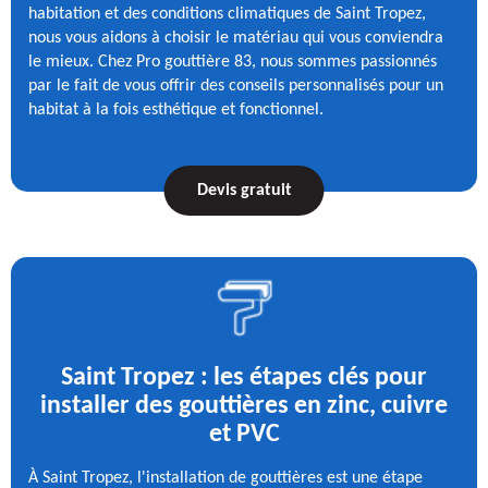
habitation et des conditions climatiques de Saint Tropez,
nous vous aidons à choisir le matériau qui vous conviendra
le mieux. Chez Pro gouttière 83, nous sommes passionnés
par le fait de vous offrir des conseils personnalisés pour un
habitat à la fois esthétique et fonctionnel.
Devis gratuit
Saint Tropez : les étapes clés pour
installer des gouttières en zinc, cuivre
et PVC
À Saint Tropez, l'installation de gouttières est une étape