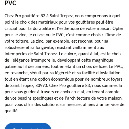
PVC
Chez Pro gouttière 83 à Saint Tropez, nous comprenons à quel
point le choix des matériaux pour vos gouttières peut être
crucial pour la durabilité et l'esthétique de votre maison. Opter
pour le zinc, le cuivre ou le PVC, c'est comme choisir l'âme de
votre toiture. Le zinc, par exemple, est reconnu pour sa
robustesse et sa longévité, résistant vaillamment aux
intempéries de Saint Tropez. Le cuivre, quant à lui, est le choix
de l'élégance intemporelle, développant cette magnifique
patine au fil des années, tout en étant un choix de luxe. Le PVC,
en revanche, séduit par sa légèreté et sa facilité d'installation,
tout en étant une option économique pour de nombreux foyers
de Saint Tropez, 83990. Chez Pro gouttière 83, nous sommes là
pour vous guider à travers ce choix crucial, en tenant compte
de vos besoins spécifiques et de l'architecture de votre maison,
pour vous offrir des solutions sur mesure, alliées à un service de
qualité.