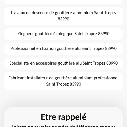
Travaux de descente de gouttière aluminium Saint Tropez
83990
Zingueur gouttière écologique Saint Tropez 83990
Professionnel en fixation gouttière alu Saint Tropez 83990
Spécialiste en accessoires gouttière alu Saint Tropez 83990
Fabricant installateur de gouttière aluminium professionnel
Saint Tropez 83990
Etre rappelé