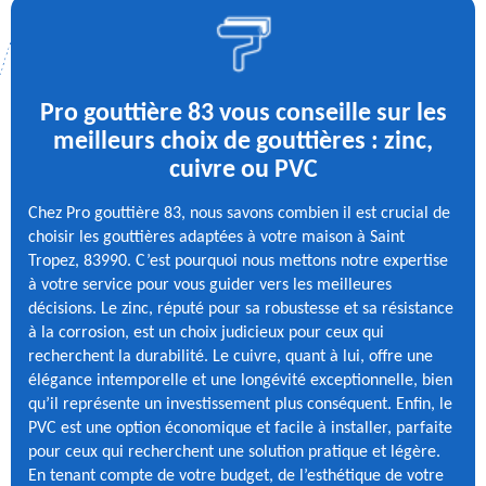
Pro gouttière 83 vous conseille sur les
meilleurs choix de gouttières : zinc,
cuivre ou PVC
Chez Pro gouttière 83, nous savons combien il est crucial de
choisir les gouttières adaptées à votre maison à Saint
Tropez, 83990. C’est pourquoi nous mettons notre expertise
à votre service pour vous guider vers les meilleures
décisions. Le zinc, réputé pour sa robustesse et sa résistance
à la corrosion, est un choix judicieux pour ceux qui
recherchent la durabilité. Le cuivre, quant à lui, offre une
élégance intemporelle et une longévité exceptionnelle, bien
qu’il représente un investissement plus conséquent. Enfin, le
PVC est une option économique et facile à installer, parfaite
pour ceux qui recherchent une solution pratique et légère.
En tenant compte de votre budget, de l’esthétique de votre