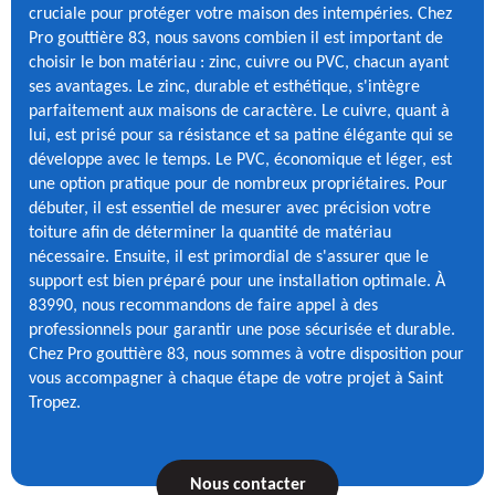
cruciale pour protéger votre maison des intempéries. Chez
Pro gouttière 83, nous savons combien il est important de
choisir le bon matériau : zinc, cuivre ou PVC, chacun ayant
ses avantages. Le zinc, durable et esthétique, s'intègre
parfaitement aux maisons de caractère. Le cuivre, quant à
lui, est prisé pour sa résistance et sa patine élégante qui se
développe avec le temps. Le PVC, économique et léger, est
une option pratique pour de nombreux propriétaires. Pour
débuter, il est essentiel de mesurer avec précision votre
toiture afin de déterminer la quantité de matériau
nécessaire. Ensuite, il est primordial de s'assurer que le
support est bien préparé pour une installation optimale. À
83990, nous recommandons de faire appel à des
professionnels pour garantir une pose sécurisée et durable.
Chez Pro gouttière 83, nous sommes à votre disposition pour
vous accompagner à chaque étape de votre projet à Saint
Tropez.
Nous contacter