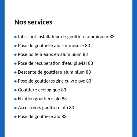
Nos services
fabricant installateur de gouttiere aluminium 83
Pose de gouttière alu sur mesure 83
Pose boite à eaux en aluminium 83
Pose de récuperation d'eau pluvial 83
Descente de gouttiere aluminium 83
Pose de gouttieres zinc cuivre pvc 83
Gouttiere ecologique 83
Fixation gouttiere alu 83
Accessoires gouttiere alu 83
Pose de gouttière alu 83