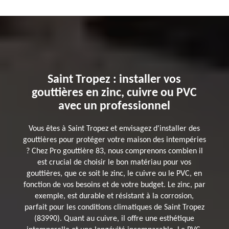
Saint Tropez : installer vos
gouttières en zinc, cuivre ou PVC
avec un professionnel
Vous êtes à Saint Tropez et envisagez d'installer des
gouttières pour protéger votre maison des intempéries
? Chez Pro gouttière 83, nous comprenons combien il
est crucial de choisir le bon matériau pour vos
gouttières, que ce soit le zinc, le cuivre ou le PVC, en
fonction de vos besoins et de votre budget. Le zinc, par
exemple, est durable et résistant à la corrosion,
parfait pour les conditions climatiques de Saint Tropez
(83990). Quant au cuivre, il offre une esthétique