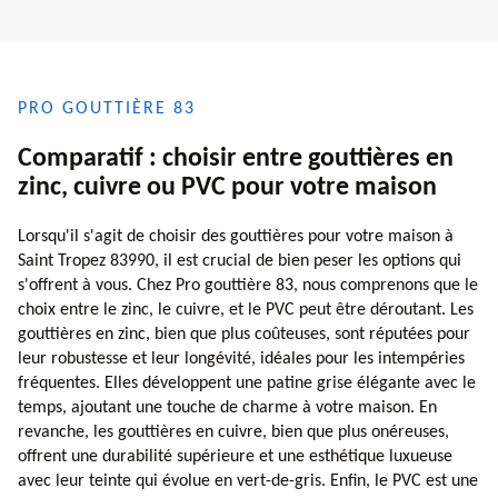
PRO GOUTTIÈRE 83
Comparatif : choisir entre gouttières en
zinc, cuivre ou PVC pour votre maison
Lorsqu'il s'agit de choisir des gouttières pour votre maison à
Saint Tropez 83990, il est crucial de bien peser les options qui
s'offrent à vous. Chez Pro gouttière 83, nous comprenons que le
choix entre le zinc, le cuivre, et le PVC peut être déroutant. Les
gouttières en zinc, bien que plus coûteuses, sont réputées pour
leur robustesse et leur longévité, idéales pour les intempéries
fréquentes. Elles développent une patine grise élégante avec le
temps, ajoutant une touche de charme à votre maison. En
revanche, les gouttières en cuivre, bien que plus onéreuses,
offrent une durabilité supérieure et une esthétique luxueuse
avec leur teinte qui évolue en vert-de-gris. Enfin, le PVC est une