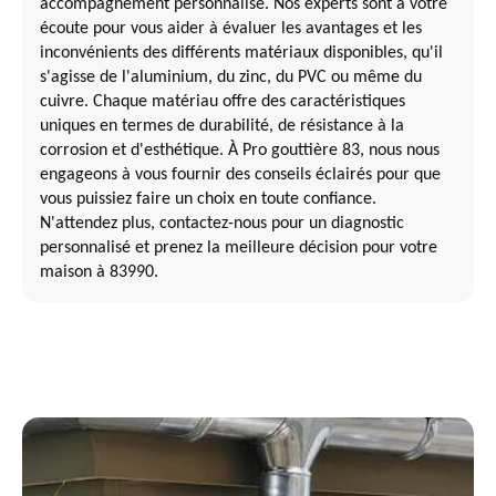
accompagnement personnalisé. Nos experts sont à votre
écoute pour vous aider à évaluer les avantages et les
inconvénients des différents matériaux disponibles, qu'il
s'agisse de l'aluminium, du zinc, du PVC ou même du
cuivre. Chaque matériau offre des caractéristiques
uniques en termes de durabilité, de résistance à la
corrosion et d'esthétique. À Pro gouttière 83, nous nous
engageons à vous fournir des conseils éclairés pour que
vous puissiez faire un choix en toute confiance.
N'attendez plus, contactez-nous pour un diagnostic
personnalisé et prenez la meilleure décision pour votre
maison à 83990.