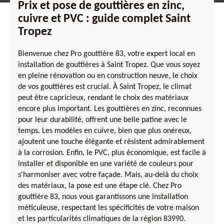
Prix et pose de gouttières en zinc,
cuivre et PVC : guide complet Saint
Tropez
Bienvenue chez Pro gouttière 83, votre expert local en
installation de gouttières à Saint Tropez. Que vous soyez
en pleine rénovation ou en construction neuve, le choix
de vos gouttières est crucial. À Saint Tropez, le climat
peut être capricieux, rendant le choix des matériaux
encore plus important. Les gouttières en zinc, reconnues
pour leur durabilité, offrent une belle patine avec le
temps. Les modèles en cuivre, bien que plus onéreux,
ajoutent une touche élégante et résistent admirablement
à la corrosion. Enfin, le PVC, plus économique, est facile à
installer et disponible en une variété de couleurs pour
s'harmoniser avec votre façade. Mais, au-delà du choix
des matériaux, la pose est une étape clé. Chez Pro
gouttière 83, nous vous garantissons une installation
méticuleuse, respectant les spécificités de votre maison
et les particularités climatiques de la région 83990.