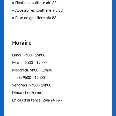
Fixation gouttiere alu 83
Accessoires gouttiere alu 83
Pose de gouttière alu 83
Horaire
Lundi:
9h00 - 19h00
Mardi:
9h00 - 19h00
Mercredi:
9h00 - 19h00
Jeudi:
9h00 - 19h00
Vendredi:
9h00 - 19h00
Dimanche:
Fermé
En cas d'urgence:
24h/24 7j/7