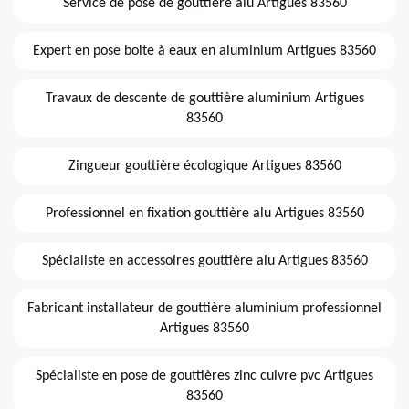
Service de pose de gouttière alu Artigues 83560
Expert en pose boite à eaux en aluminium Artigues 83560
Travaux de descente de gouttière aluminium Artigues
83560
Zingueur gouttière écologique Artigues 83560
Professionnel en fixation gouttière alu Artigues 83560
Spécialiste en accessoires gouttière alu Artigues 83560
Fabricant installateur de gouttière aluminium professionnel
Artigues 83560
Spécialiste en pose de gouttières zinc cuivre pvc Artigues
83560