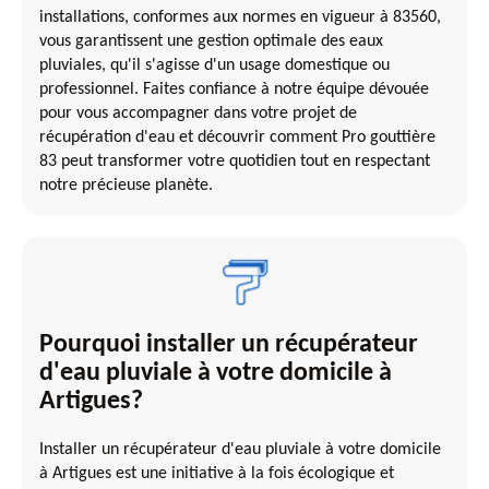
installations, conformes aux normes en vigueur à 83560,
vous garantissent une gestion optimale des eaux
pluviales, qu'il s'agisse d'un usage domestique ou
professionnel. Faites confiance à notre équipe dévouée
pour vous accompagner dans votre projet de
récupération d'eau et découvrir comment Pro gouttière
83 peut transformer votre quotidien tout en respectant
notre précieuse planète.
Pourquoi installer un récupérateur
d'eau pluviale à votre domicile à
Artigues?
Installer un récupérateur d'eau pluviale à votre domicile
à Artigues est une initiative à la fois écologique et