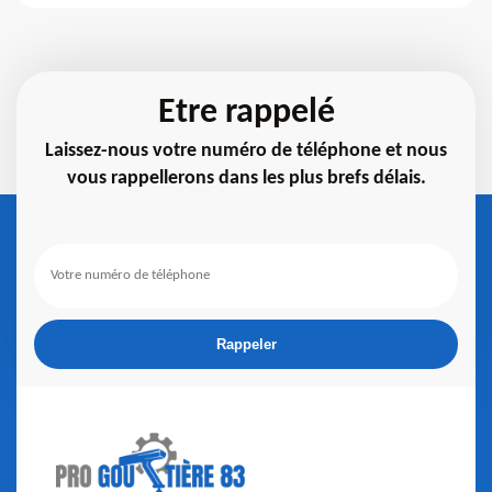
Etre rappelé
Laissez-nous votre numéro de téléphone et nous
vous rappellerons dans les plus brefs délais.