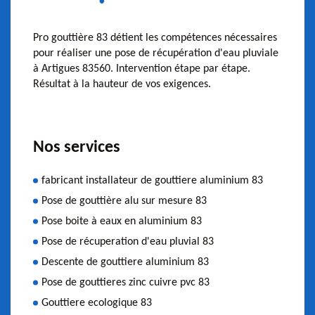
Pro gouttière 83 détient les compétences nécessaires
pour réaliser une pose de récupération d'eau pluviale
à Artigues 83560. Intervention étape par étape.
Résultat à la hauteur de vos exigences.
Nos services
fabricant installateur de gouttiere aluminium 83
Pose de gouttière alu sur mesure 83
Pose boite à eaux en aluminium 83
Pose de récuperation d'eau pluvial 83
Descente de gouttiere aluminium 83
Pose de gouttieres zinc cuivre pvc 83
Gouttiere ecologique 83