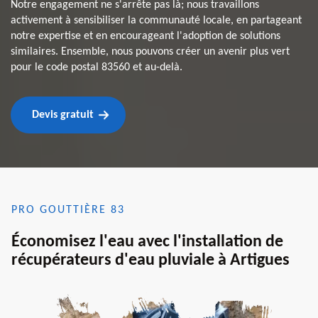
Notre engagement ne s'arrête pas là; nous travaillons
activement à sensibiliser la communauté locale, en partageant
notre expertise et en encourageant l'adoption de solutions
similaires. Ensemble, nous pouvons créer un avenir plus vert
pour le code postal 83560 et au-delà.
Devis gratuit
PRO GOUTTIÈRE 83
Économisez l'eau avec l'installation de
récupérateurs d'eau pluviale à Artigues