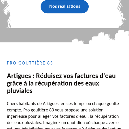
Nos réalisations
PRO GOUTTIÈRE 83
Artigues : Réduisez vos factures d'eau
grâce à la récupération des eaux
pluviales
Chers habitants de Artigues, en ces temps où chaque goutte
compte, Pro gouttière 83 vous propose une solution
ingénieuse pour alléger vos factures d'eau : la récupération
des eaux pluviales. Imaginez un quotidien où chaque averse