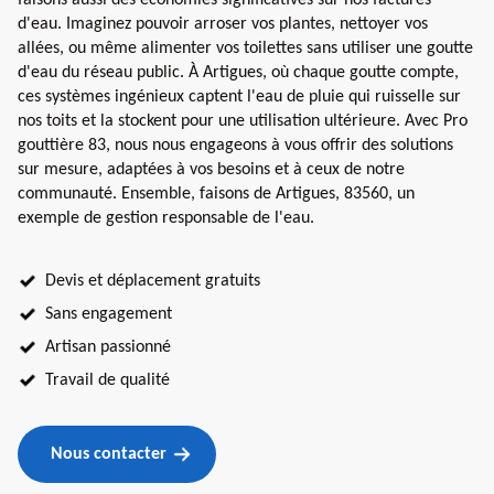
d'eau. Imaginez pouvoir arroser vos plantes, nettoyer vos
allées, ou même alimenter vos toilettes sans utiliser une goutte
d'eau du réseau public. À Artigues, où chaque goutte compte,
ces systèmes ingénieux captent l'eau de pluie qui ruisselle sur
nos toits et la stockent pour une utilisation ultérieure. Avec Pro
gouttière 83, nous nous engageons à vous offrir des solutions
sur mesure, adaptées à vos besoins et à ceux de notre
communauté. Ensemble, faisons de Artigues, 83560, un
exemple de gestion responsable de l'eau.
Devis et déplacement gratuits
Sans engagement
Artisan passionné
Travail de qualité
Nous contacter