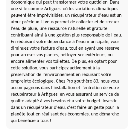
économique qui peut transformer votre quotidien. Dans
une ville comme Artigues, où les variations climatiques
peuvent être imprévisibles, un récupérateur d'eau est un
atout précieux. Il vous permet de collecter et de stocker
l'eau de pluie, une ressource naturelle et gratuite,
contribuant ainsi à une gestion plus responsable de l'eau.
En réduisant votre dépendance à l'eau municipale, vous
diminuez votre facture d'eau, tout en ayant une réserve
pour arroser vos plantes, nettoyer vos extérieurs, ou
encore alimenter vos toilettes. De plus, en optant pour
cette solution, vous participez activement à la
préservation de l'environnement en réduisant votre
empreinte écologique. Chez Pro gouttière 83, nous vous
accompagnons dans l'installation et l'entretien de votre
récupérateur à Artigues, en vous assurant un service de
qualité adapté à vos besoins et à votre budget. Investir
dans un récupérateur d'eau, c'est faire un geste pour la
planète tout en réalisant des économies, une démarche
qui bénéficie à tous !