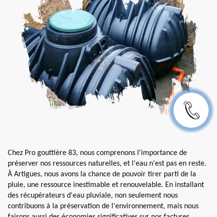
Chez Pro gouttière 83, nous comprenons l'importance de
préserver nos ressources naturelles, et l'eau n'est pas en reste.
À Artigues, nous avons la chance de pouvoir tirer parti de la
pluie, une ressource inestimable et renouvelable. En installant
des récupérateurs d'eau pluviale, non seulement nous
contribuons à la préservation de l'environnement, mais nous
faisons aussi des économies significatives sur nos factures