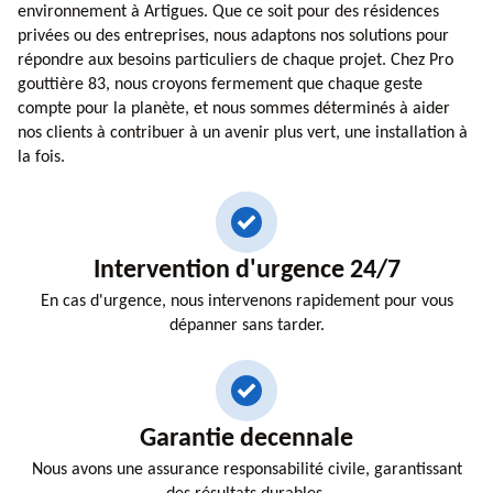
environnement à Artigues. Que ce soit pour des résidences
privées ou des entreprises, nous adaptons nos solutions pour
répondre aux besoins particuliers de chaque projet. Chez Pro
gouttière 83, nous croyons fermement que chaque geste
compte pour la planète, et nous sommes déterminés à aider
nos clients à contribuer à un avenir plus vert, une installation à
la fois.
Intervention d'urgence 24/7
En cas d'urgence, nous intervenons rapidement pour vous
dépanner sans tarder.
Garantie decennale
Nous avons une assurance responsabilité civile, garantissant