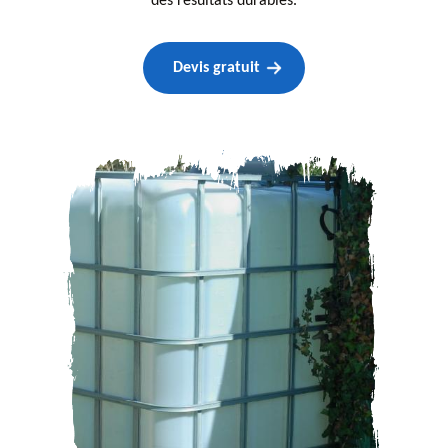
des résultats durables.
Devis gratuit