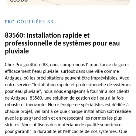
PRO GOUTTIÈRE 83
83560: Installation rapide et
professionnelle de systèmes pour eau
pluviale
Chez Pro gouttière 83, nous comprenons l'importance de gérer
efficacement l'eau pluviale, surtout dans une ville comme
Artigues, où les précipitations peuvent être imprévisibles. Avec
notre service "Installation rapide et professionnelle de systèmes
pour eau pluviale", nous nous engageons à fournir à nos clients
de Artigues, 83560, une solution de gestion de l'eau à la fois
robuste et innovante. Notre équipe de spécialistes est dédiée à
chaque projet, veillant à ce que chaque installation soit réalisée
avec le plus grand soin et en respectant les normes les plus
strictes. Nous utilisons des matériaux de qualité supérieure
pour garantir la durabilité et l'efficacité de nos systèmes. Que