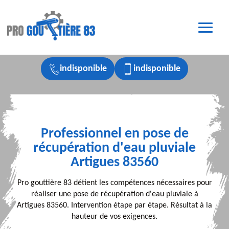
indisponible
indisponible
Professionnel en pose de
récupération d'eau pluviale
Artigues 83560
Pro gouttière 83 détient les compétences nécessaires pour
réaliser une pose de récupération d'eau pluviale à
Artigues 83560. Intervention étape par étape. Résultat à la
hauteur de vos exigences.