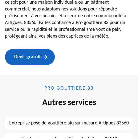
ce soit pour une maison individuelle ou un bâtiment
commercial, nous adaptons nos solutions pour répondre
précisément à vos besoins et à ceux de notre communauté à
Artigues, 83560. Faites confiance à Pro gouttière 83 pour un
service où la rapidité et le professionnalisme vont de pair,
protégeant ainsi vos biens des caprices de la météo.
Devis gratuit
PRO GOUTTIÈRE 83
Autres services
Entreprise pose de gouttière alu sur mesure Artigues 83560