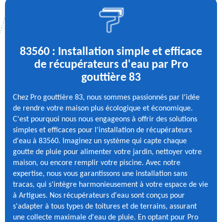
83560 : Installation simple et efficace
de récupérateurs d'eau par Pro
gouttière 83
Chez Pro gouttière 83, nous sommes passionnés par l'idée
de rendre votre maison plus écologique et économique.
C'est pourquoi nous nous engageons à offrir des solutions
simples et efficaces pour l'installation de récupérateurs
d'eau à 83560. Imaginez un système qui capte chaque
goutte de pluie pour alimenter votre jardin, nettoyer votre
maison, ou encore remplir votre piscine. Avec notre
expertise, nous vous garantissons une installation sans
tracas, qui s'intègre harmonieusement à votre espace de vie
à Artigues. Nos récupérateurs d'eau sont conçus pour
s'adapter à tous types de toitures et de terrains, assurant
une collecte maximale d'eau de pluie. En optant pour Pro