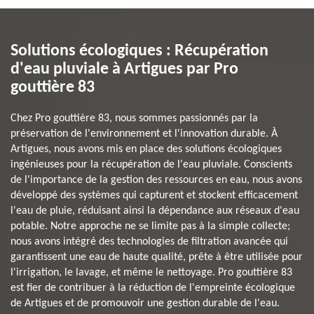
Solutions écologiques : Récupération
d'eau pluviale à Artigues par Pro
gouttière 83
Chez Pro gouttière 83, nous sommes passionnés par la
préservation de l'environnement et l'innovation durable. À
Artigues, nous avons mis en place des solutions écologiques
ingénieuses pour la récupération de l'eau pluviale. Conscients
de l'importance de la gestion des ressources en eau, nous avons
développé des systèmes qui capturent et stockent efficacement
l'eau de pluie, réduisant ainsi la dépendance aux réseaux d'eau
potable. Notre approche ne se limite pas à la simple collecte;
nous avons intégré des technologies de filtration avancée qui
garantissent une eau de haute qualité, prête à être utilisée pour
l'irrigation, le lavage, et même le nettoyage. Pro gouttière 83
est fier de contribuer à la réduction de l'empreinte écologique
de Artigues et de promouvoir une gestion durable de l'eau.