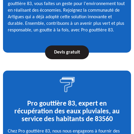
gouttière 83, vous faites un geste pour l'environnement tout
en réalisant des économies. Rejoignez la communauté de
Artigues qui a déjà adopté cette solution innovante et
durable. Ensemble, contribuons à un avenir plus vert et plus
responsable, un goutte à la fois, avec Pro gouttière 83.
Devis gratuit
Pro gouttière 83, expert en
récupération des eaux pluviales, au
service des habitants de 83560
Chez Pro gouttière 83, nous nous engageons à fournir des