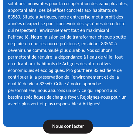
solutions innovantes pour la récupération des eaux pluviales,
apportant ainsi des bénéfices concrets aux habitants de
83560. Située à Artigues, notre entreprise met à profit des
années d'expertise pour concevoir des systèmes de collecte
qui respectent l'environnement tout en maximisant
l'efficacité. Notre mission est de transformer chaque goutte
de pluie en une ressource précieuse, en aidant 83560 à
devenir une communauté plus durable. Nos solutions
permettent de réduire la dépendance à l'eau de ville, tout
en offrant aux habitants de Artigues des alternatives
économiques et écologiques. Pro gouttière 83 est fière de
contribuer à la préservation de l'environnement et de la
qualité de vie à 83560. Grâce à notre approche
personnalisée, nous assurons un service qui répond aux
besoins spécifiques de chaque foyer. Rejoignez-nous pour un
avenir plus vert et plus responsable à Artigues!
Nous contacter