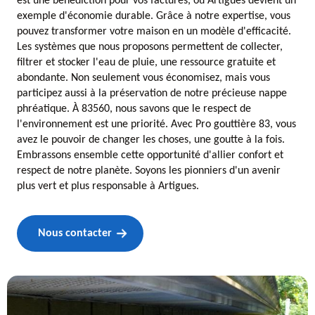
est une bénédiction pour vos factures, où Artigues devient un
exemple d'économie durable. Grâce à notre expertise, vous
pouvez transformer votre maison en un modèle d'efficacité.
Les systèmes que nous proposons permettent de collecter,
filtrer et stocker l'eau de pluie, une ressource gratuite et
abondante. Non seulement vous économisez, mais vous
participez aussi à la préservation de notre précieuse nappe
phréatique. À 83560, nous savons que le respect de
l'environnement est une priorité. Avec Pro gouttière 83, vous
avez le pouvoir de changer les choses, une goutte à la fois.
Embrassons ensemble cette opportunité d'allier confort et
respect de notre planète. Soyons les pionniers d'un avenir
plus vert et plus responsable à Artigues.
Nous contacter