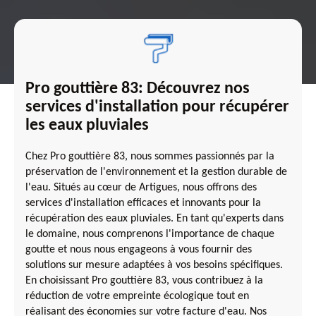
Pro gouttière 83: Découvrez nos
services d'installation pour récupérer
les eaux pluviales
Chez Pro gouttière 83, nous sommes passionnés par la
préservation de l'environnement et la gestion durable de
l'eau. Situés au cœur de Artigues, nous offrons des
services d'installation efficaces et innovants pour la
récupération des eaux pluviales. En tant qu'experts dans
le domaine, nous comprenons l'importance de chaque
goutte et nous nous engageons à vous fournir des
solutions sur mesure adaptées à vos besoins spécifiques.
En choisissant Pro gouttière 83, vous contribuez à la
réduction de votre empreinte écologique tout en
réalisant des économies sur votre facture d'eau. Nos