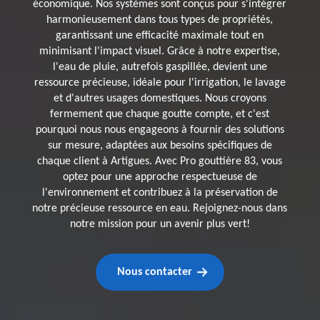
économique. Nos systèmes sont conçus pour s'intégrer
harmonieusement dans tous types de propriétés,
garantissant une efficacité maximale tout en
minimisant l'impact visuel. Grâce à notre expertise,
l'eau de pluie, autrefois gaspillée, devient une
ressource précieuse, idéale pour l'irrigation, le lavage
et d'autres usages domestiques. Nous croyons
fermement que chaque goutte compte, et c'est
pourquoi nous nous engageons à fournir des solutions
sur mesure, adaptées aux besoins spécifiques de
chaque client à Artigues. Avec Pro gouttière 83, vous
optez pour une approche respectueuse de
l'environnement et contribuez à la préservation de
notre précieuse ressource en eau. Rejoignez-nous dans
notre mission pour un avenir plus vert!
Nous contacter