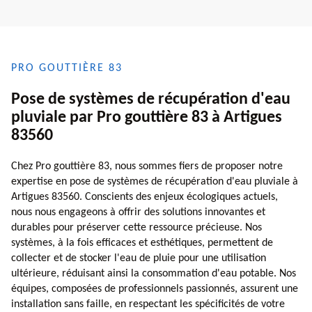
PRO GOUTTIÈRE 83
Pose de systèmes de récupération d'eau
pluviale par Pro gouttière 83 à Artigues
83560
Chez Pro gouttière 83, nous sommes fiers de proposer notre
expertise en pose de systèmes de récupération d'eau pluviale à
Artigues 83560. Conscients des enjeux écologiques actuels,
nous nous engageons à offrir des solutions innovantes et
durables pour préserver cette ressource précieuse. Nos
systèmes, à la fois efficaces et esthétiques, permettent de
collecter et de stocker l'eau de pluie pour une utilisation
ultérieure, réduisant ainsi la consommation d'eau potable. Nos
équipes, composées de professionnels passionnés, assurent une
installation sans faille, en respectant les spécificités de votre