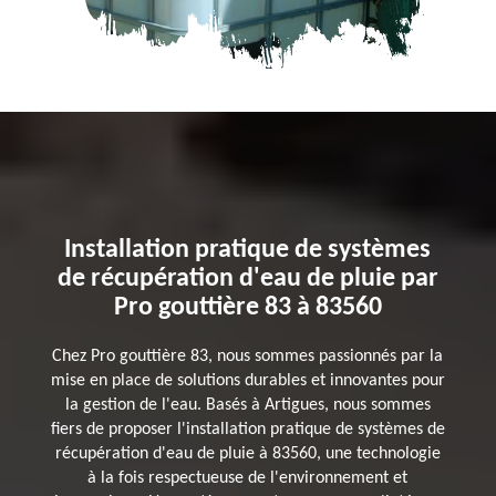
Installation pratique de systèmes
de récupération d'eau de pluie par
Pro gouttière 83 à 83560
Chez Pro gouttière 83, nous sommes passionnés par la
mise en place de solutions durables et innovantes pour
la gestion de l'eau. Basés à Artigues, nous sommes
fiers de proposer l'installation pratique de systèmes de
récupération d'eau de pluie à 83560, une technologie
à la fois respectueuse de l'environnement et