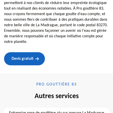
permettent à nos clients de réduire leur empreinte écologique
tout en réalisant des économies notables. À Pro gouttière 83,
nous croyons fermement que chaque goutte d'eau compte, et
nous sommes fiers de contribuer à des pratiques durables dans
notre belle ville de La Madrague, portant le code postal 83270.
Ensemble, nous pouvons façonner un avenir où l'eau est gérée
de manière responsable et où chaque initiative compte pour
notre planète.
Devis gratuit
PRO GOUTTIÈRE 83
Autres services
Entreprise pose de gouttière alu sur mesure La Madrague