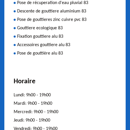
Pose de récuperation d'eau pluvial 83
Descente de gouttiere aluminium 83
Pose de gouttieres zinc cuivre pvc 83
Gouttiere ecologique 83
Fixation gouttiere alu 83
Accessoires gouttiere alu 83
Pose de gouttière alu 83
Horaire
Lundi:
9h00 - 19h00
Mardi:
9h00 - 19h00
Mercredi:
9h00 - 19h00
Jeudi:
9h00 - 19h00
Vendredi:
9h00 - 19h00