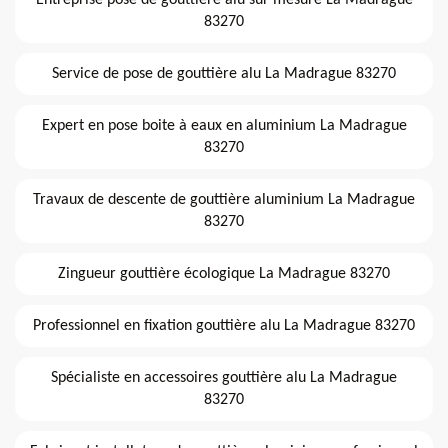
83270
Service de pose de gouttière alu La Madrague 83270
Expert en pose boite à eaux en aluminium La Madrague
83270
Travaux de descente de gouttière aluminium La Madrague
83270
Zingueur gouttière écologique La Madrague 83270
Professionnel en fixation gouttière alu La Madrague 83270
Spécialiste en accessoires gouttière alu La Madrague
83270