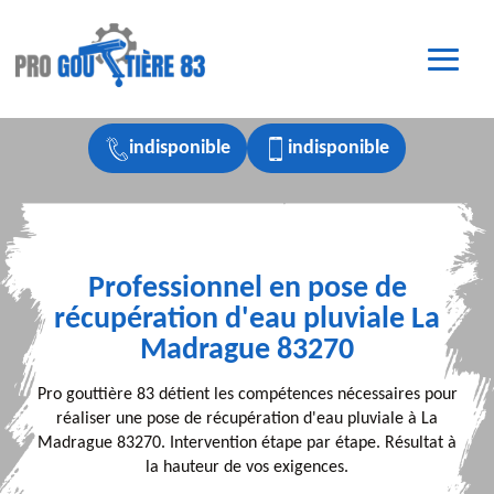
indisponible
indisponible
Professionnel en pose de
récupération d'eau pluviale La
Madrague 83270
Pro gouttière 83 détient les compétences nécessaires pour
réaliser une pose de récupération d'eau pluviale à La
Madrague 83270. Intervention étape par étape. Résultat à
la hauteur de vos exigences.