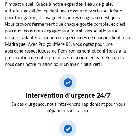
l'impact visuel. Grâce à notre expertise, l'eau de pluie,
autrefois gaspillée, devient une ressource précieuse, idéale
pour l'irrigation, le lavage et d'autres usages domestiques.
Nous croyons fermement que chaque goutte compte, et c'est
pourquoi nous nous engageons à fournir des solutions sur
mesure, adaptées aux besoins spécifiques de chaque client à La
Madrague. Avec Pro gouttière 83, vous optez pour une
approche respectueuse de l'environnement et contribuez à la
préservation de notre précieuse ressource en eau. Rejoignez-
nous dans notre mission pour un avenir plus vert!
Intervention d'urgence 24/7
En cas d'urgence, nous intervenons rapidement pour vous
dépanner sans tarder.