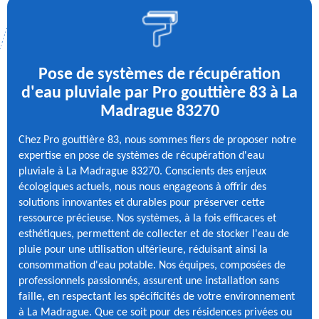
Pose de systèmes de récupération
d'eau pluviale par Pro gouttière 83 à La
Madrague 83270
Chez Pro gouttière 83, nous sommes fiers de proposer notre
expertise en pose de systèmes de récupération d'eau
pluviale à La Madrague 83270. Conscients des enjeux
écologiques actuels, nous nous engageons à offrir des
solutions innovantes et durables pour préserver cette
ressource précieuse. Nos systèmes, à la fois efficaces et
esthétiques, permettent de collecter et de stocker l'eau de
pluie pour une utilisation ultérieure, réduisant ainsi la
consommation d'eau potable. Nos équipes, composées de
professionnels passionnés, assurent une installation sans
faille, en respectant les spécificités de votre environnement
à La Madrague. Que ce soit pour des résidences privées ou