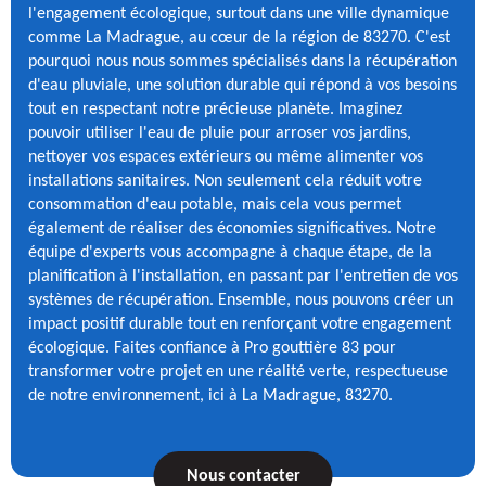
l'engagement écologique, surtout dans une ville dynamique
comme La Madrague, au cœur de la région de 83270. C'est
pourquoi nous nous sommes spécialisés dans la récupération
d'eau pluviale, une solution durable qui répond à vos besoins
tout en respectant notre précieuse planète. Imaginez
pouvoir utiliser l'eau de pluie pour arroser vos jardins,
nettoyer vos espaces extérieurs ou même alimenter vos
installations sanitaires. Non seulement cela réduit votre
consommation d'eau potable, mais cela vous permet
également de réaliser des économies significatives. Notre
équipe d'experts vous accompagne à chaque étape, de la
planification à l'installation, en passant par l'entretien de vos
systèmes de récupération. Ensemble, nous pouvons créer un
impact positif durable tout en renforçant votre engagement
écologique. Faites confiance à Pro gouttière 83 pour
transformer votre projet en une réalité verte, respectueuse
de notre environnement, ici à La Madrague, 83270.
Nous contacter