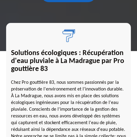
Solutions écologiques : Récupération
d'eau pluviale à La Madrague par Pro
gouttière 83
Chez Pro gouttière 83, nous sommes passionnés par la
préservation de l'environnement et l'innovation durable.
À La Madrague, nous avons mis en place des solutions
écologiques ingénieuses pour la récupération de l'eau
pluviale. Conscients de l'importance de la gestion des
ressources en eau, nous avons développé des systèmes
qui capturent et stockent efficacement l'eau de pluie,
réduisant ainsi la dépendance aux réseaux d'eau potable.
Notre approche ne se limite pas à la simple collecte; nous