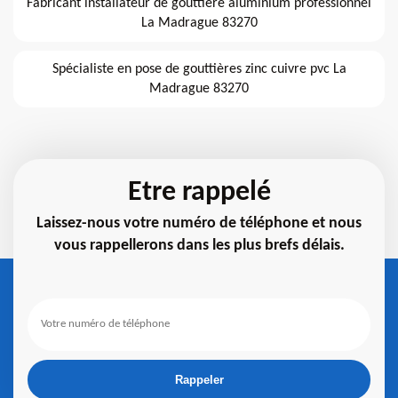
Fabricant installateur de gouttière aluminium professionnel
La Madrague 83270
Spécialiste en pose de gouttières zinc cuivre pvc La
Madrague 83270
Etre rappelé
Laissez-nous votre numéro de téléphone et nous
vous rappellerons dans les plus brefs délais.