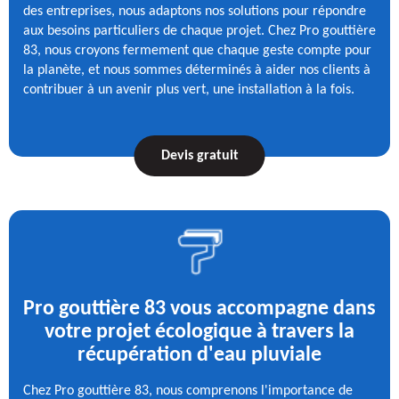
des entreprises, nous adaptons nos solutions pour répondre
aux besoins particuliers de chaque projet. Chez Pro gouttière
83, nous croyons fermement que chaque geste compte pour
la planète, et nous sommes déterminés à aider nos clients à
contribuer à un avenir plus vert, une installation à la fois.
Devis gratuit
Pro gouttière 83 vous accompagne dans
votre projet écologique à travers la
récupération d'eau pluviale
Chez Pro gouttière 83, nous comprenons l'importance de