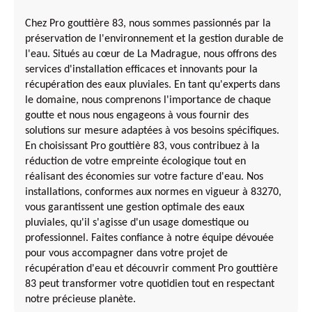
Chez Pro gouttière 83, nous sommes passionnés par la
préservation de l'environnement et la gestion durable de
l'eau. Situés au cœur de La Madrague, nous offrons des
services d'installation efficaces et innovants pour la
récupération des eaux pluviales. En tant qu'experts dans
le domaine, nous comprenons l'importance de chaque
goutte et nous nous engageons à vous fournir des
solutions sur mesure adaptées à vos besoins spécifiques.
En choisissant Pro gouttière 83, vous contribuez à la
réduction de votre empreinte écologique tout en
réalisant des économies sur votre facture d'eau. Nos
installations, conformes aux normes en vigueur à 83270,
vous garantissent une gestion optimale des eaux
pluviales, qu'il s'agisse d'un usage domestique ou
professionnel. Faites confiance à notre équipe dévouée
pour vous accompagner dans votre projet de
récupération d'eau et découvrir comment Pro gouttière
83 peut transformer votre quotidien tout en respectant
notre précieuse planète.