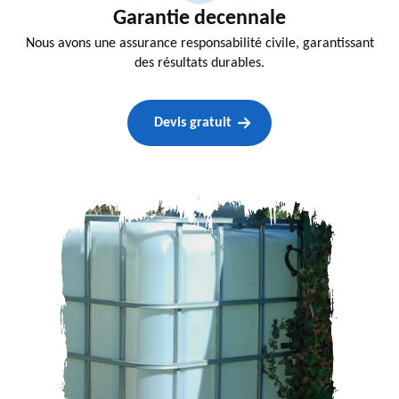
Garantie decennale
Nous avons une assurance responsabilité civile, garantissant
des résultats durables.
Devis gratuit