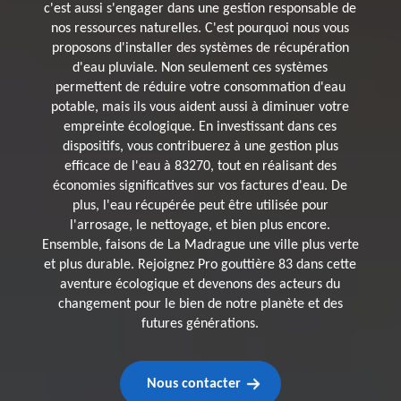
c'est aussi s'engager dans une gestion responsable de
nos ressources naturelles. C'est pourquoi nous vous
proposons d'installer des systèmes de récupération
d'eau pluviale. Non seulement ces systèmes
permettent de réduire votre consommation d'eau
potable, mais ils vous aident aussi à diminuer votre
empreinte écologique. En investissant dans ces
dispositifs, vous contribuerez à une gestion plus
efficace de l'eau à 83270, tout en réalisant des
économies significatives sur vos factures d'eau. De
plus, l'eau récupérée peut être utilisée pour
l'arrosage, le nettoyage, et bien plus encore.
Ensemble, faisons de La Madrague une ville plus verte
et plus durable. Rejoignez Pro gouttière 83 dans cette
aventure écologique et devenons des acteurs du
changement pour le bien de notre planète et des
futures générations.
Nous contacter