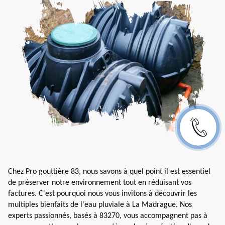
Chez Pro gouttière 83, nous savons à quel point il est essentiel
de préserver notre environnement tout en réduisant vos
factures. C'est pourquoi nous vous invitons à découvrir les
multiples bienfaits de l'eau pluviale à La Madrague. Nos
experts passionnés, basés à 83270, vous accompagnent pas à