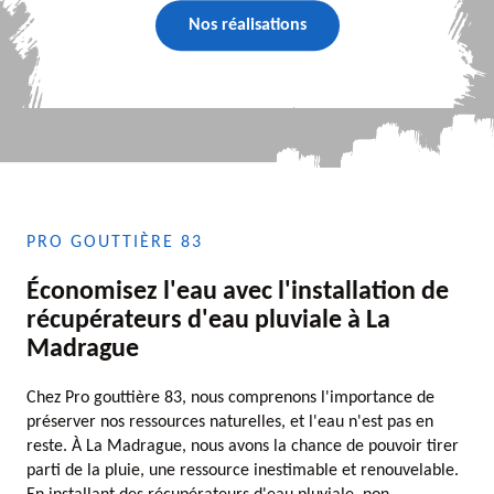
Nos réalisations
PRO GOUTTIÈRE 83
Économisez l'eau avec l'installation de
récupérateurs d'eau pluviale à La
Madrague
Chez Pro gouttière 83, nous comprenons l'importance de
préserver nos ressources naturelles, et l'eau n'est pas en
reste. À La Madrague, nous avons la chance de pouvoir tirer
parti de la pluie, une ressource inestimable et renouvelable.