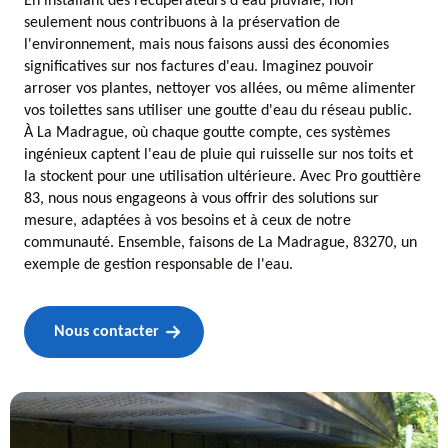
En installant des récupérateurs d'eau pluviale, non
seulement nous contribuons à la préservation de
l'environnement, mais nous faisons aussi des économies
significatives sur nos factures d'eau. Imaginez pouvoir
arroser vos plantes, nettoyer vos allées, ou même alimenter
vos toilettes sans utiliser une goutte d'eau du réseau public.
À La Madrague, où chaque goutte compte, ces systèmes
ingénieux captent l'eau de pluie qui ruisselle sur nos toits et
la stockent pour une utilisation ultérieure. Avec Pro gouttière
83, nous nous engageons à vous offrir des solutions sur
mesure, adaptées à vos besoins et à ceux de notre
communauté. Ensemble, faisons de La Madrague, 83270, un
exemple de gestion responsable de l'eau.
Nous contacter