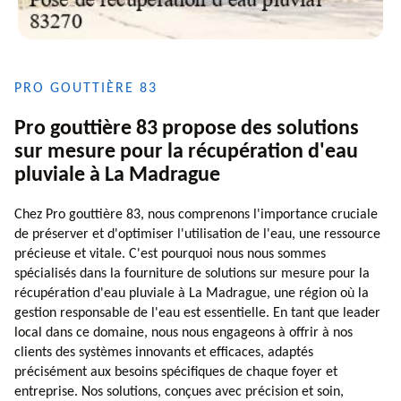
PRO GOUTTIÈRE 83
Pro gouttière 83 propose des solutions
sur mesure pour la récupération d'eau
pluviale à La Madrague
Chez Pro gouttière 83, nous comprenons l'importance cruciale
de préserver et d'optimiser l'utilisation de l'eau, une ressource
précieuse et vitale. C'est pourquoi nous nous sommes
spécialisés dans la fourniture de solutions sur mesure pour la
récupération d'eau pluviale à La Madrague, une région où la
gestion responsable de l'eau est essentielle. En tant que leader
local dans ce domaine, nous nous engageons à offrir à nos
clients des systèmes innovants et efficaces, adaptés
précisément aux besoins spécifiques de chaque foyer et
entreprise. Nos solutions, conçues avec précision et soin,