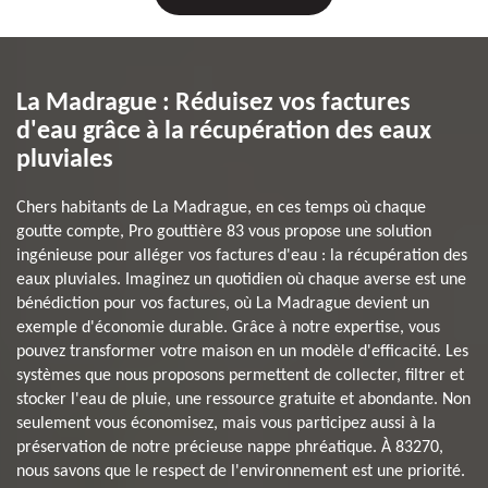
La Madrague : Réduisez vos factures
d'eau grâce à la récupération des eaux
pluviales
Chers habitants de La Madrague, en ces temps où chaque
goutte compte, Pro gouttière 83 vous propose une solution
ingénieuse pour alléger vos factures d'eau : la récupération des
eaux pluviales. Imaginez un quotidien où chaque averse est une
bénédiction pour vos factures, où La Madrague devient un
exemple d'économie durable. Grâce à notre expertise, vous
pouvez transformer votre maison en un modèle d'efficacité. Les
systèmes que nous proposons permettent de collecter, filtrer et
stocker l'eau de pluie, une ressource gratuite et abondante. Non
seulement vous économisez, mais vous participez aussi à la
préservation de notre précieuse nappe phréatique. À 83270,
nous savons que le respect de l'environnement est une priorité.