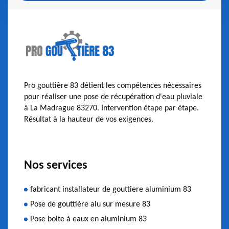
Pro gouttière 83 détient les compétences nécessaires
pour réaliser une pose de récupération d'eau pluviale
à La Madrague 83270. Intervention étape par étape.
Résultat à la hauteur de vos exigences.
Nos services
fabricant installateur de gouttiere aluminium 83
Pose de gouttière alu sur mesure 83
Pose boite à eaux en aluminium 83