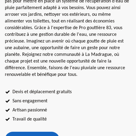
pas pour mettre en place un système de récupération d'eau de
pluie parfaitement adapté à vos besoins. Vous pouvez ainsi
arroser vos jardins, nettoyer vos extérieurs, ou même
alimenter vos toilettes, tout en réalisant des économies
considérables. Grâce à l'expertise de Pro gouttière 83, vous
contribuez à une gestion durable de l'eau, une ressource
précieuse. Imaginez un avenir où chaque goutte de pluie est
une aubaine, une opportunité de faire un geste pour notre
planète. Rejoignez notre communauté à La Madrague, où
chaque projet est une nouvelle opportunité de faire la
différence. Ensemble, faisons de l'eau pluviale une ressource
renouvelable et bénéfique pour tous.
Devis et déplacement gratuits
Sans engagement
Artisan passionné
Travail de qualité