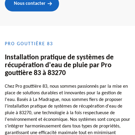
Nous contacter
PRO GOUTTIÈRE 83
Installation pratique de systèmes de
récupération d'eau de pluie par Pro
gouttière 83 à 83270
Chez Pro gouttière 83, nous sommes passionnés par la mise en
place de solutions durables et innovantes pour la gestion de
l'eau. Basés à La Madrague, nous sommes fiers de proposer
l'installation pratique de systèmes de récupération d'eau de
pluie à 83270, une technologie à la fois respectueuse de
l'environnement et économique. Nos systèmes sont conçus pour
s'intégrer harmonieusement dans tous types de propriétés,
garantissant une efficacité maximale tout en minimisant