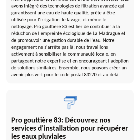
avons intégré des technologies de filtration avancée qui
garantissent une eau de haute qualité, prête à être
utilisée pour l'irrigation, le lavage, et même le
nettoyage. Pro gouttière 83 est fier de contribuer à la
réduction de l'empreinte écologique de La Madrague et
de promouvoir une gestion durable de l'eau. Notre
engagement ne s'arrête pas là; nous travaillons
activement à sensibiliser la communauté locale, en
partageant notre expertise et en encourageant l'adoption
de solutions similaires. Ensemble, nous pouvons créer un
avenir plus vert pour le code postal 83270 et au-delà.
Pro gouttière 83: Découvrez nos
services d'installation pour récupérer
les eaux pluviales