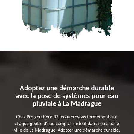
Adoptez une démarche durable
avec la pose de systèmes pour eau
pluviale à La Madrague
Chez Pro gouttière 83, nous croyons fermement que
chaque goutte d'eau compte, surtout dans notre belle
ville de La Madrague. Adopter une démarche durable,