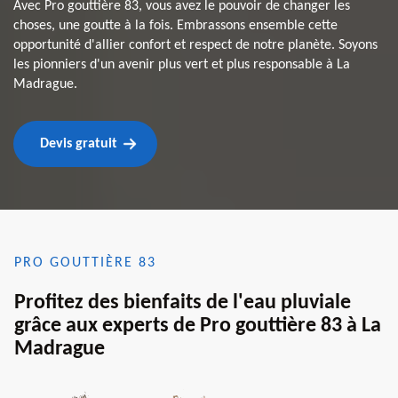
Avec Pro gouttière 83, vous avez le pouvoir de changer les
choses, une goutte à la fois. Embrassons ensemble cette
opportunité d'allier confort et respect de notre planète. Soyons
les pionniers d'un avenir plus vert et plus responsable à La
Madrague.
Devis gratuit
PRO GOUTTIÈRE 83
Profitez des bienfaits de l'eau pluviale
grâce aux experts de Pro gouttière 83 à La
Madrague