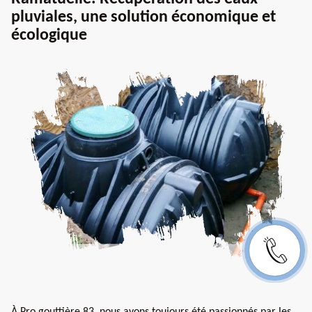
pluviales, une solution économique et
écologique
À Pro gouttière 83, nous avons toujours été passionnés par les