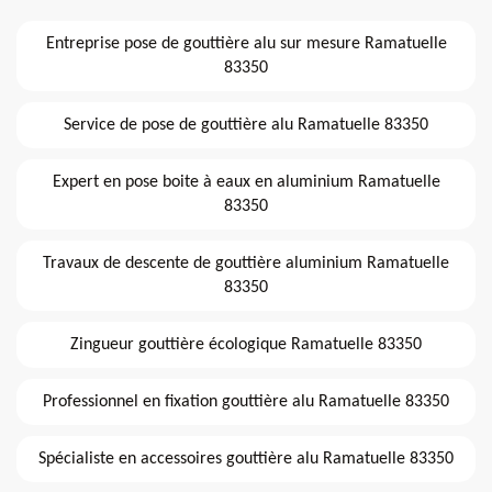
Entreprise pose de gouttière alu sur mesure Ramatuelle
83350
Service de pose de gouttière alu Ramatuelle 83350
Expert en pose boite à eaux en aluminium Ramatuelle
83350
Travaux de descente de gouttière aluminium Ramatuelle
83350
Zingueur gouttière écologique Ramatuelle 83350
Professionnel en fixation gouttière alu Ramatuelle 83350
Spécialiste en accessoires gouttière alu Ramatuelle 83350