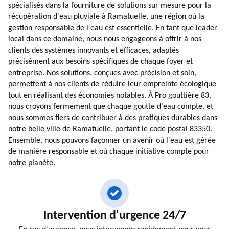
spécialisés dans la fourniture de solutions sur mesure pour la
récupération d'eau pluviale à Ramatuelle, une région où la
gestion responsable de l'eau est essentielle. En tant que leader
local dans ce domaine, nous nous engageons à offrir à nos
clients des systèmes innovants et efficaces, adaptés
précisément aux besoins spécifiques de chaque foyer et
entreprise. Nos solutions, conçues avec précision et soin,
permettent à nos clients de réduire leur empreinte écologique
tout en réalisant des économies notables. À Pro gouttière 83,
nous croyons fermement que chaque goutte d'eau compte, et
nous sommes fiers de contribuer à des pratiques durables dans
notre belle ville de Ramatuelle, portant le code postal 83350.
Ensemble, nous pouvons façonner un avenir où l'eau est gérée
de manière responsable et où chaque initiative compte pour
notre planète.
Intervention d'urgence 24/7