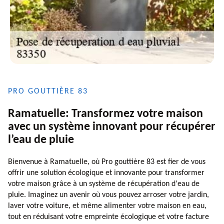
PRO GOUTTIÈRE 83
Ramatuelle: Transformez votre maison
avec un système innovant pour récupérer
l’eau de pluie
Bienvenue à Ramatuelle, où Pro gouttière 83 est fier de vous
offrir une solution écologique et innovante pour transformer
votre maison grâce à un système de récupération d'eau de
pluie. Imaginez un avenir où vous pouvez arroser votre jardin,
laver votre voiture, et même alimenter votre maison en eau,
tout en réduisant votre empreinte écologique et votre facture