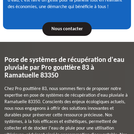
d'eau, c'est faire un geste pour la planète tout en réalisant
des économies, une démarche qui bénéficie à tous !
Nous contacter
Pose de systèmes de récupération d'eau
pluviale par Pro gouttière 83 à
Ramatuelle 83350
Chez Pro gouttière 83, nous sommes fiers de proposer notre
expertise en pose de systèmes de récupération d'eau pluviale à
Ramatuelle 83350. Conscients des enjeux écologiques actuels,
nous nous engageons à offrir des solutions innovantes et
durables pour préserver cette ressource précieuse. Nos
systèmes, à la fois efficaces et esthétiques, permettent de
collecter et de stocker l'eau de pluie pour une utilisation