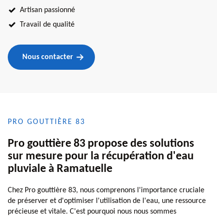
Artisan passionné
Travail de qualité
Nous contacter
PRO GOUTTIÈRE 83
Pro gouttière 83 propose des solutions
sur mesure pour la récupération d'eau
pluviale à Ramatuelle
Chez Pro gouttière 83, nous comprenons l'importance cruciale
de préserver et d'optimiser l'utilisation de l'eau, une ressource
précieuse et vitale. C'est pourquoi nous nous sommes