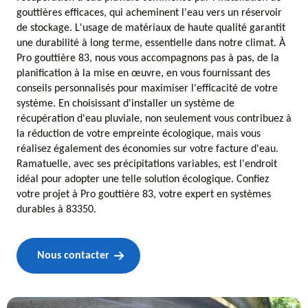
gouttières efficaces, qui acheminent l'eau vers un réservoir
de stockage. L'usage de matériaux de haute qualité garantit
une durabilité à long terme, essentielle dans notre climat. À
Pro gouttière 83, nous vous accompagnons pas à pas, de la
planification à la mise en œuvre, en vous fournissant des
conseils personnalisés pour maximiser l'efficacité de votre
système. En choisissant d'installer un système de
récupération d'eau pluviale, non seulement vous contribuez à
la réduction de votre empreinte écologique, mais vous
réalisez également des économies sur votre facture d'eau.
Ramatuelle, avec ses précipitations variables, est l'endroit
idéal pour adopter une telle solution écologique. Confiez
votre projet à Pro gouttière 83, votre expert en systèmes
durables à 83350.
Nous contacter