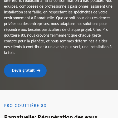
ultérieure, réduisant ainsi la consommation d'eau potable. Nos
équipes, composées de professionnels passionnés, assurent une
installation sans faille, en respectant les spécificités de votre
environnement à Ramatuelle. Que ce soit pour des résidences
privées ou des entreprises, nous adaptons nos solutions pour
répondre aux besoins particuliers de chaque projet. Chez Pro
gouttière 83, nous croyons fermement que chaque geste
compte pour la planète, et nous sommes déterminés à aider
nos clients à contribuer à un avenir plus vert, une installation à
la fois.
Devis gratuit
PRO GOUTTIÈRE 83
Ramatuelle: Récupération des eaux