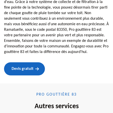
d'eau. Grâce à notre système de collecte et de filtration à la
fine pointe de la technologie, vous pouvez désormais tirer parti
de chaque goutte de pluie tombée sur votre toit. Non
seulement vous contribuez à un environnement plus durable,
mais vous bénéficiez aussi d'une autonomie en eau précieuse. À
Ramatuelle, sous le code postal 83350, Pro gouttière 83 est
votre partenaire pour un avenir plus vert et plus responsable.
Ensemble, faisons de votre maison un exemple de durabilité et
d'innovation pour toute la communauté. Engagez-vous avec Pro
gouttière 83 et faites la différence dès aujourd'hui.
Devis gratuit
PRO GOUTTIÈRE 83
Autres services