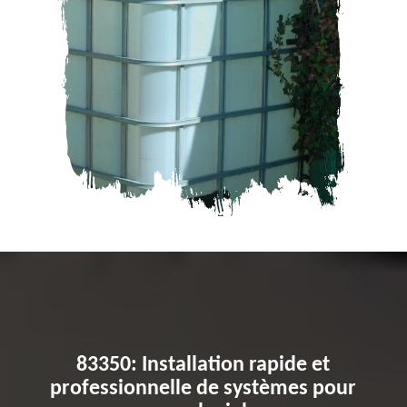
83350: Installation rapide et
professionnelle de systèmes pour