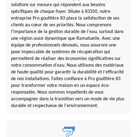
solutions sur mesure qui répondent aux besoins
spécifiques de chaque foyer. Située à 83350, notre
entreprise Pro gouttière 83 place la satisfaction de ses
clients au cœur de ses priorités. Nous comprenons
l'importance de la gestion durable de l'eau, surtout dans
une région aussi dynamique que Ramatuelle. Avec une
équipe de professionnels dévoués, nous assurons une
pose impeccable de systèmes de récupération qui
permettent de réaliser des économies significatives sur
votre consommation d'eau. Nous utilisons des matériaux
de haute qualité pour garantir la durabilité et l'efficacité
de nos installations. Faites confiance à Pro gouttière 83
pour transformer votre maison en un espace éco-
responsable. Nous sommes impatients de vous
accompagner dans la transition vers un mode de vie plus
durable et respectueux de l'environnement.