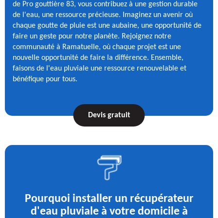
de Pro gouttière 83, vous contribuez à une gestion durable
de l'eau, une ressource précieuse. Imaginez un avenir où
chaque goutte de pluie est une aubaine, une opportunité de
faire un geste pour notre planète. Rejoignez notre
communauté à Ramatuelle, où chaque projet est une
nouvelle opportunité de faire la différence. Ensemble,
faisons de l'eau pluviale une ressource renouvelable et
bénéfique pour tous.
Devis gratuit
Pourquoi installer un récupérateur
d'eau pluviale à votre domicile à