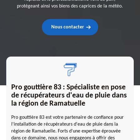
protégeant ainsi vos biens des caprices de la météo.
Nous contacter
Pro gouttière 83 : Spécialiste en pose
de récupérateurs d'eau de pluie dans
la région de Ramatuelle
Pro gouttière 83 est votre partenaire de confiance pour
l'installation de récupérateurs d'eau de pluie dans la
région de Ramatuelle. Forts d'une expertise éprouvée
dans ce domaine, nous nous engageons à offrir des