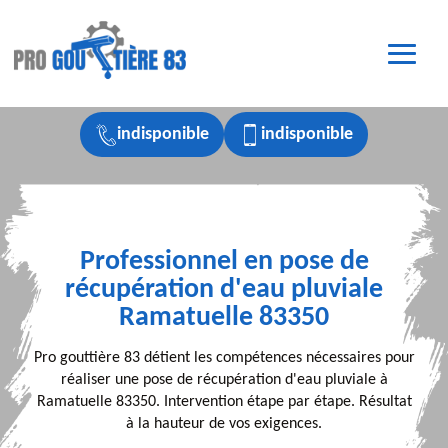
indisponible
indisponible
Professionnel en pose de
récupération d'eau pluviale
Ramatuelle 83350
Pro gouttière 83 détient les compétences nécessaires pour
réaliser une pose de récupération d'eau pluviale à
Ramatuelle 83350. Intervention étape par étape. Résultat
à la hauteur de vos exigences.