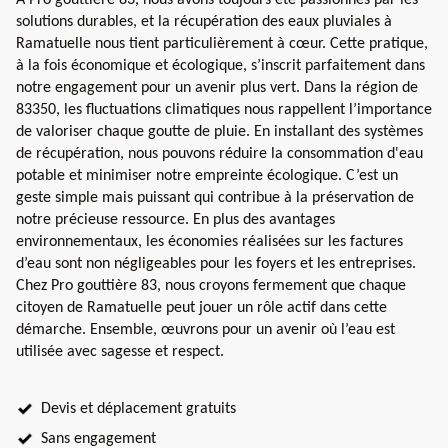
solutions durables, et la récupération des eaux pluviales à
Ramatuelle nous tient particulièrement à cœur. Cette pratique,
à la fois économique et écologique, s’inscrit parfaitement dans
notre engagement pour un avenir plus vert. Dans la région de
83350, les fluctuations climatiques nous rappellent l’importance
de valoriser chaque goutte de pluie. En installant des systèmes
de récupération, nous pouvons réduire la consommation d'eau
potable et minimiser notre empreinte écologique. C’est un
geste simple mais puissant qui contribue à la préservation de
notre précieuse ressource. En plus des avantages
environnementaux, les économies réalisées sur les factures
d’eau sont non négligeables pour les foyers et les entreprises.
Chez Pro gouttière 83, nous croyons fermement que chaque
citoyen de Ramatuelle peut jouer un rôle actif dans cette
démarche. Ensemble, œuvrons pour un avenir où l’eau est
utilisée avec sagesse et respect.
Devis et déplacement gratuits
Sans engagement