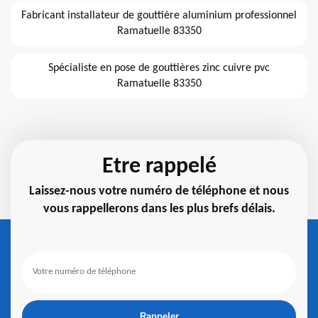
Fabricant installateur de gouttière aluminium professionnel
Ramatuelle 83350
Spécialiste en pose de gouttières zinc cuivre pvc
Ramatuelle 83350
Etre rappelé
Laissez-nous votre numéro de téléphone et nous
vous rappellerons dans les plus brefs délais.