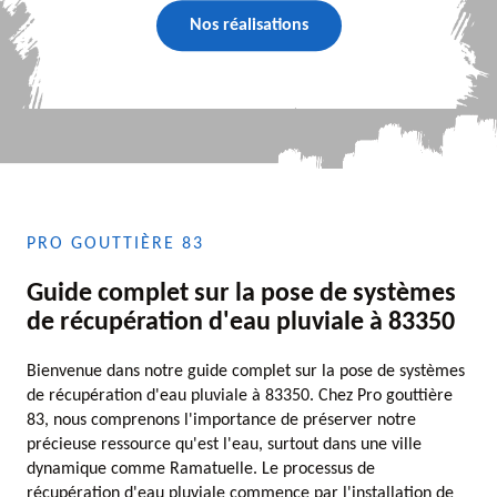
Nos réalisations
PRO GOUTTIÈRE 83
Guide complet sur la pose de systèmes
de récupération d'eau pluviale à 83350
Bienvenue dans notre guide complet sur la pose de systèmes
de récupération d'eau pluviale à 83350. Chez Pro gouttière
83, nous comprenons l'importance de préserver notre
précieuse ressource qu'est l'eau, surtout dans une ville
dynamique comme Ramatuelle. Le processus de
récupération d'eau pluviale commence par l'installation de