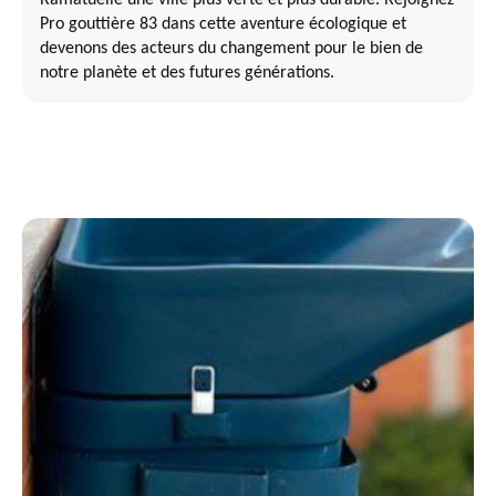
Pro gouttière 83 dans cette aventure écologique et
devenons des acteurs du changement pour le bien de
notre planète et des futures générations.