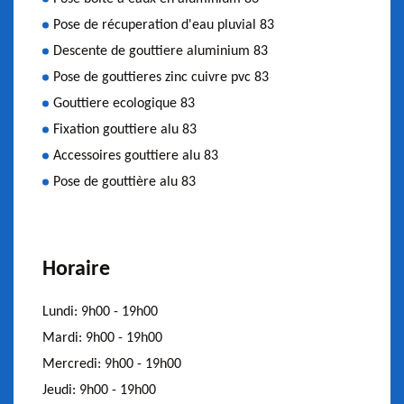
Pose de récuperation d'eau pluvial 83
Descente de gouttiere aluminium 83
Pose de gouttieres zinc cuivre pvc 83
Gouttiere ecologique 83
Fixation gouttiere alu 83
Accessoires gouttiere alu 83
Pose de gouttière alu 83
Horaire
Lundi:
9h00 - 19h00
Mardi:
9h00 - 19h00
Mercredi:
9h00 - 19h00
Jeudi:
9h00 - 19h00