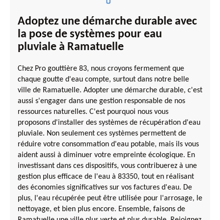
Adoptez une démarche durable avec
la pose de systèmes pour eau
pluviale à Ramatuelle
Chez Pro gouttière 83, nous croyons fermement que
chaque goutte d'eau compte, surtout dans notre belle
ville de Ramatuelle. Adopter une démarche durable, c'est
aussi s'engager dans une gestion responsable de nos
ressources naturelles. C'est pourquoi nous vous
proposons d'installer des systèmes de récupération d'eau
pluviale. Non seulement ces systèmes permettent de
réduire votre consommation d'eau potable, mais ils vous
aident aussi à diminuer votre empreinte écologique. En
investissant dans ces dispositifs, vous contribuerez à une
gestion plus efficace de l'eau à 83350, tout en réalisant
des économies significatives sur vos factures d'eau. De
plus, l'eau récupérée peut être utilisée pour l'arrosage, le
nettoyage, et bien plus encore. Ensemble, faisons de
Ramatuelle une ville plus verte et plus durable. Rejoignez