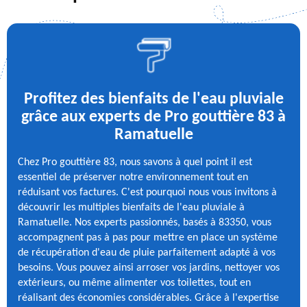
Profitez des bienfaits de l'eau pluviale
grâce aux experts de Pro gouttière 83 à
Ramatuelle
Chez Pro gouttière 83, nous savons à quel point il est
essentiel de préserver notre environnement tout en
réduisant vos factures. C'est pourquoi nous vous invitons à
découvrir les multiples bienfaits de l'eau pluviale à
Ramatuelle. Nos experts passionnés, basés à 83350, vous
accompagnent pas à pas pour mettre en place un système
de récupération d'eau de pluie parfaitement adapté à vos
besoins. Vous pouvez ainsi arroser vos jardins, nettoyer vos
extérieurs, ou même alimenter vos toilettes, tout en
réalisant des économies considérables. Grâce à l'expertise