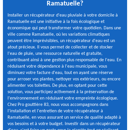
Ramatuelle?
Installer un récupérateur d'eau pluviale à votre domicile à
Ramatuelle est une initiative à la fois écologique et
économique qui peut transformer votre quotidien. Dans une
ville comme Ramatuelle, où les variations climatiques
peuvent être imprévisibles, un récupérateur d'eau est un
atout précieux. Il vous permet de collecter et de stocker
l'eau de pluie, une ressource naturelle et gratuite,
contribuant ainsi à une gestion plus responsable de l'eau. En
réduisant votre dépendance à l'eau municipale, vous
diminuez votre facture d'eau, tout en ayant une réserve
pour arroser vos plantes, nettoyer vos extérieurs, ou encore
alimenter vos toilettes. De plus, en optant pour cette
solution, vous participez activement à la préservation de
l'environnement en réduisant votre empreinte écologique.
Chez Pro gouttière 83, nous vous accompagnons dans
l'installation et l'entretien de votre récupérateur à
Ramatuelle, en vous assurant un service de qualité adapté à
vos besoins et à votre budget. Investir dans un récupérateur