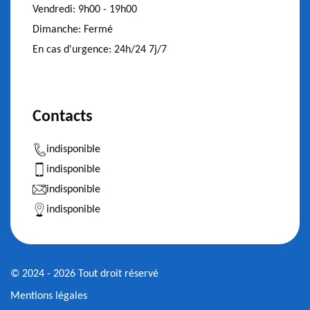
Vendredi:
9h00 - 19h00
Dimanche:
Fermé
En cas d'urgence:
24h/24 7j/7
Contacts
indisponible
indisponible
indisponible
indisponible
© 2024 - 2026 Tout droit réservé
Mentions légales