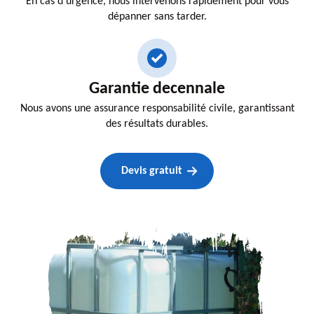
En cas d'urgence, nous intervenons rapidement pour vous
dépanner sans tarder.
Garantie decennale
Nous avons une assurance responsabilité civile, garantissant
des résultats durables.
Devis gratuit