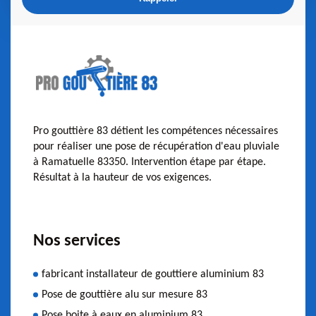
Pro gouttière 83 détient les compétences nécessaires
pour réaliser une pose de récupération d'eau pluviale
à Ramatuelle 83350. Intervention étape par étape.
Résultat à la hauteur de vos exigences.
Nos services
fabricant installateur de gouttiere aluminium 83
Pose de gouttière alu sur mesure 83
Pose boite à eaux en aluminium 83