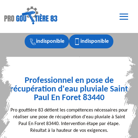
indisponible
indisponible
Professionnel en pose de
récupération d'eau pluviale Saint
Paul En Foret 83440
Pro gouttière 83 détient les compétences nécessaires pour
réaliser une pose de récupération d'eau pluviale à Saint
Paul En Foret 83440. Intervention étape par étape.
Résultat à la hauteur de vos exigences.