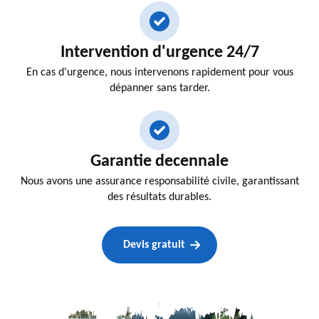
Intervention d'urgence 24/7
En cas d'urgence, nous intervenons rapidement pour vous
dépanner sans tarder.
Garantie decennale
Nous avons une assurance responsabilité civile, garantissant
des résultats durables.
Devis gratuit