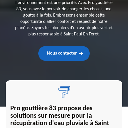
l'environnement est une priorité. Avec Pro gouttière
83, vous avez le pouvoir de changer les choses, une
goutte à la fois. Embrassons ensemble cette
opportunité d'allier confort et respect de notre
planète. Soyons les pionniers d'un avenir plus vert et
plus responsable à Saint Paul En Foret.
Nous contacter
Pro gouttière 83 propose des
solutions sur mesure pour la
récupération d'eau pluviale à Saint