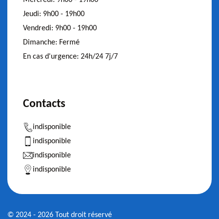
Jeudi:
9h00 - 19h00
Vendredi:
9h00 - 19h00
Dimanche:
Fermé
En cas d'urgence:
24h/24 7j/7
Contacts
indisponible
indisponible
indisponible
indisponible
© 2024 - 2026 Tout droit réservé