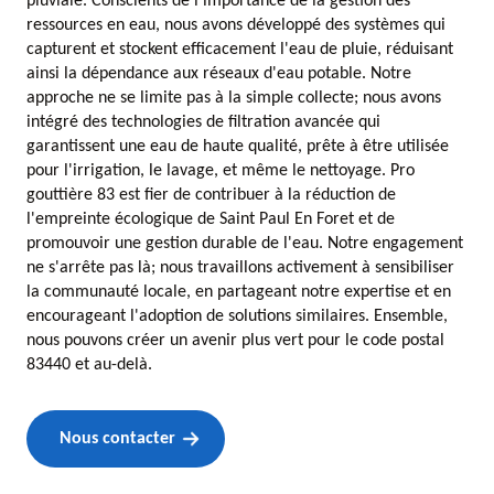
pluviale. Conscients de l'importance de la gestion des
ressources en eau, nous avons développé des systèmes qui
capturent et stockent efficacement l'eau de pluie, réduisant
ainsi la dépendance aux réseaux d'eau potable. Notre
approche ne se limite pas à la simple collecte; nous avons
intégré des technologies de filtration avancée qui
garantissent une eau de haute qualité, prête à être utilisée
pour l'irrigation, le lavage, et même le nettoyage. Pro
gouttière 83 est fier de contribuer à la réduction de
l'empreinte écologique de Saint Paul En Foret et de
promouvoir une gestion durable de l'eau. Notre engagement
ne s'arrête pas là; nous travaillons activement à sensibiliser
la communauté locale, en partageant notre expertise et en
encourageant l'adoption de solutions similaires. Ensemble,
nous pouvons créer un avenir plus vert pour le code postal
83440 et au-delà.
Nous contacter