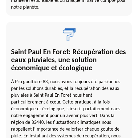
manière responsable et où chaque initiative compte pour
notre planète.
Saint Paul En Foret: Récupération des
eaux pluviales, une solution
économique et écologique
À Pro gouttière 83, nous avons toujours été passionnés
par les solutions durables, et la récupération des eaux
pluviales à Saint Paul En Foret nous tient
particulièrement à cœur. Cette pratique, à la fois
économique et écologique, s’inscrit parfaitement dans
notre engagement pour un avenir plus vert. Dans la
région de 83440, les fluctuations climatiques nous
rappellent l’importance de valoriser chaque goutte de
pluie. En installant des systèmes de récupération, nous