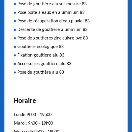
Pose de gouttière alu sur mesure 83
Pose boite à eaux en aluminium 83
Pose de récuperation d'eau pluvial 83
Descente de gouttiere aluminium 83
Pose de gouttieres zinc cuivre pvc 83
Gouttiere ecologique 83
Fixation gouttiere alu 83
Accessoires gouttiere alu 83
Pose de gouttière alu 83
Horaire
Lundi:
9h00 - 19h00
Mardi:
9h00 - 19h00
Mercredi:
9h00 - 19h00