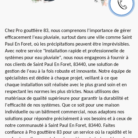
Chez Pro gouttière 83, nous comprenons l'importance de gérer
efficacement l'eau pluviale, surtout dans une ville comme Saint
Paul En Foret, où les précipitations peuvent être imprévisibles.
Avec notre service "Installation rapide et professionnelle de
systèmes pour eau pluviale", nous nous engageons à fournir à
nos clients de Saint Paul En Foret, 83440, une solution de
gestion de l'eau à la fois robuste et innovante. Notre équipe de
spécialistes est dédiée à chaque projet, veillant à ce que
chaque installation soit réalisée avec le plus grand soin et en
respectant les normes les plus strictes. Nous utilisons des
matériaux de qualité supérieure pour garantir la durabilité et
l'efficacité de nos systèmes. Que ce soit pour une maison
individuelle ou un bâtiment commercial, nous adaptons nos
solutions pour répondre précisément à vos besoins et à ceux de
notre communauté à Saint Paul En Foret, 83440. Faites
confiance à Pro gouttière 83 pour un service où la rapidité et le