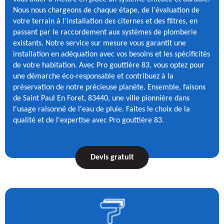
Nous nous chargeons de chaque étape, de l'évaluation de
votre terrain à l'installation des citernes et des filtres, en
passant par le raccordement aux systèmes de plomberie
existants. Notre service sur mesure vous garantit une
installation en adéquation avec vos besoins et les spécificités
de votre habitation. Avec Pro gouttière 83, vous optez pour
une démarche éco-responsable et contribuez à la
préservation de notre précieuse planète. Ensemble, faisons
de Saint Paul En Foret, 83440, une ville pionnière dans
l'usage raisonné de l'eau de pluie. Faites le choix de la
qualité et de l'expertise avec Pro gouttière 83.
Devis gratuit