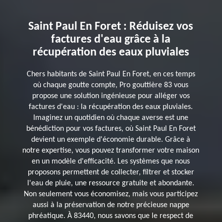
Saint Paul En Foret : Réduisez vos
factures d'eau grâce à la
récupération des eaux pluviales
Chers habitants de Saint Paul En Foret, en ces temps
où chaque goutte compte, Pro gouttière 83 vous
propose une solution ingénieuse pour alléger vos
factures d'eau : la récupération des eaux pluviales.
Imaginez un quotidien où chaque averse est une
bénédiction pour vos factures, où Saint Paul En Foret
devient un exemple d'économie durable. Grâce à
notre expertise, vous pouvez transformer votre maison
en un modèle d'efficacité. Les systèmes que nous
proposons permettent de collecter, filtrer et stocker
l'eau de pluie, une ressource gratuite et abondante.
Non seulement vous économisez, mais vous participez
aussi à la préservation de notre précieuse nappe
phréatique. À 83440, nous savons que le respect de