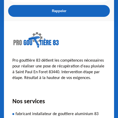
Pro gouttière 83 détient les compétences nécessaires
pour réaliser une pose de récupération d'eau pluviale
à Saint Paul En Foret 83440. Intervention étape par
étape. Résultat à la hauteur de vos exigences.
Nos services
fabricant installateur de gouttiere aluminium 83