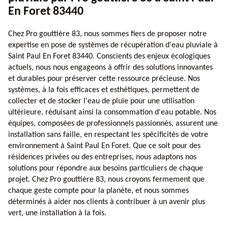
En Foret 83440
Chez Pro gouttière 83, nous sommes fiers de proposer notre
expertise en pose de systèmes de récupération d'eau pluviale à
Saint Paul En Foret 83440. Conscients des enjeux écologiques
actuels, nous nous engageons à offrir des solutions innovantes
et durables pour préserver cette ressource précieuse. Nos
systèmes, à la fois efficaces et esthétiques, permettent de
collecter et de stocker l'eau de pluie pour une utilisation
ultérieure, réduisant ainsi la consommation d'eau potable. Nos
équipes, composées de professionnels passionnés, assurent une
installation sans faille, en respectant les spécificités de votre
environnement à Saint Paul En Foret. Que ce soit pour des
résidences privées ou des entreprises, nous adaptons nos
solutions pour répondre aux besoins particuliers de chaque
projet. Chez Pro gouttière 83, nous croyons fermement que
chaque geste compte pour la planète, et nous sommes
déterminés à aider nos clients à contribuer à un avenir plus
vert, une installation à la fois.