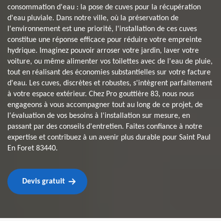
consommation d'eau : la pose de cuves pour la récupération
d'eau pluviale. Dans notre ville, où la préservation de
l'environnement est une priorité, l'installation de ces cuves
constitue une réponse efficace pour réduire votre empreinte
hydrique. Imaginez pouvoir arroser votre jardin, laver votre
voiture, ou même alimenter vos toilettes avec de l'eau de pluie,
tout en réalisant des économies substantielles sur votre facture
d'eau. Les cuves, discrètes et robustes, s'intègrent parfaitement
à votre espace extérieur. Chez Pro gouttière 83, nous nous
engageons à vous accompagner tout au long de ce projet, de
l'évaluation de vos besoins à l'installation sur mesure, en
passant par des conseils d'entretien. Faites confiance à notre
expertise et contribuez à un avenir plus durable pour Saint Paul
En Foret 83440.
Devis gratuit