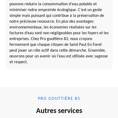
pouvons réduire la consommation d'eau potable et
minimiser notre empreinte écologique. C’est un geste
simple mais puissant qui contribue à la préservation de
notre précieuse ressource. En plus des avantages
environnementaux, les économies réalisées sur les
factures d’eau sont non négligeables pour les foyers et les
entreprises. Chez Pro gouttière 83, nous croyons
fermement que chaque citoyen de Saint Paul En Foret
peut jouer un rôle actif dans cette démarche. Ensemble,
œuvrons pour un avenir où l’eau est utilisée avec sagesse
et respect.
PRO GOUTTIÈRE 83
Autres services