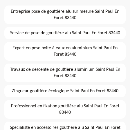
Entreprise pose de gouttière alu sur mesure Saint Paul En
Foret 83440
Service de pose de gouttière alu Saint Paul En Foret 83440
Expert en pose boite à eaux en aluminium Saint Paul En
Foret 83440
Travaux de descente de gouttière aluminium Saint Paul En
Foret 83440
Zingueur gouttière écologique Saint Paul En Foret 83440
Professionnel en fixation gouttière alu Saint Paul En Foret
83440
Spécialiste en accessoires gouttière alu Saint Paul En Foret