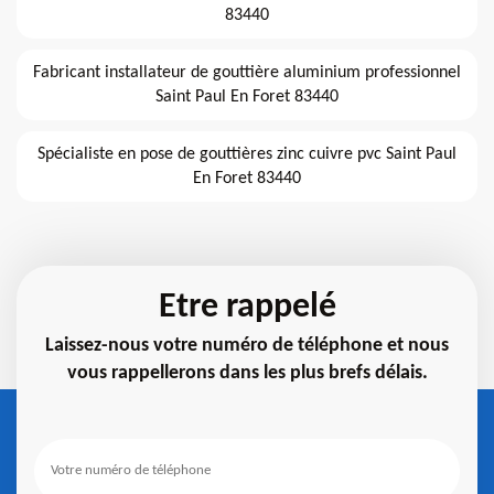
83440
Fabricant installateur de gouttière aluminium professionnel
Saint Paul En Foret 83440
Spécialiste en pose de gouttières zinc cuivre pvc Saint Paul
En Foret 83440
Etre rappelé
Laissez-nous votre numéro de téléphone et nous
vous rappellerons dans les plus brefs délais.