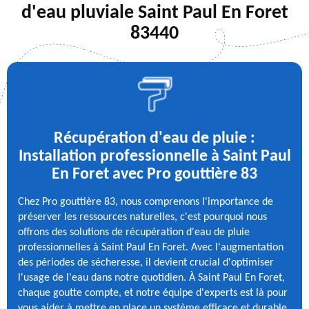
d'eau pluviale Saint Paul En Foret
83440
Récupération d'eau de pluie :
Installation professionnelle à Saint Paul
En Foret avec Pro gouttière 83
Chez Pro gouttière 83, nous comprenons l'importance de
préserver les ressources naturelles, c'est pourquoi nous
offrons des solutions de récupération d'eau de pluie
professionnelles à Saint Paul En Foret. Avec l'augmentation
des périodes de sécheresse, il devient crucial d'optimiser
l'usage de l'eau dans notre quotidien. À Saint Paul En Foret,
chaque goutte compte, et notre équipe d'experts est là pour
vous aider à mettre en place un système efficace et durable.