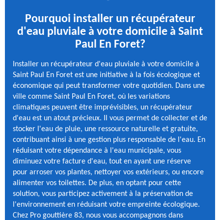
Pourquoi installer un récupérateur
d'eau pluviale à votre domicile à Saint
Paul En Foret?
Installer un récupérateur d'eau pluviale à votre domicile à
Saint Paul En Foret est une initiative à la fois écologique et
économique qui peut transformer votre quotidien. Dans une
ville comme Saint Paul En Foret, où les variations
climatiques peuvent être imprévisibles, un récupérateur
d'eau est un atout précieux. Il vous permet de collecter et de
stocker l'eau de pluie, une ressource naturelle et gratuite,
contribuant ainsi à une gestion plus responsable de l'eau. En
réduisant votre dépendance à l'eau municipale, vous
diminuez votre facture d'eau, tout en ayant une réserve
pour arroser vos plantes, nettoyer vos extérieurs, ou encore
alimenter vos toilettes. De plus, en optant pour cette
solution, vous participez activement à la préservation de
l'environnement en réduisant votre empreinte écologique.
Chez Pro gouttière 83, nous vous accompagnons dans