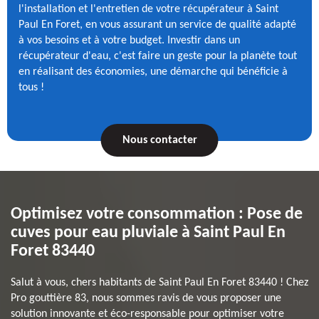
l'installation et l'entretien de votre récupérateur à Saint
Paul En Foret, en vous assurant un service de qualité adapté
à vos besoins et à votre budget. Investir dans un
récupérateur d'eau, c'est faire un geste pour la planète tout
en réalisant des économies, une démarche qui bénéficie à
tous !
Nous contacter
Optimisez votre consommation : Pose de
cuves pour eau pluviale à Saint Paul En
Foret 83440
Salut à vous, chers habitants de Saint Paul En Foret 83440 ! Chez
Pro gouttière 83, nous sommes ravis de vous proposer une
solution innovante et éco-responsable pour optimiser votre