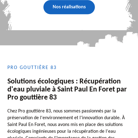
Nos réalisations
PRO GOUTTIÈRE 83
Solutions écologiques : Récupération
d'eau pluviale à Saint Paul En Foret par
Pro gouttière 83
Chez Pro gouttière 83, nous sommes passionnés par la
préservation de l'environnement et l'innovation durable. À
Saint Paul En Foret, nous avons mis en place des solutions
écologiques ingénieuses pour la récupération de l'eau