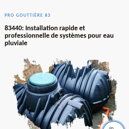
PRO GOUTTIÈRE 83
83440: Installation rapide et
professionnelle de systèmes pour eau
pluviale