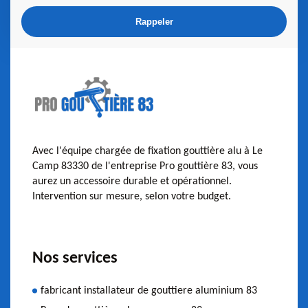
Avec l'équipe chargée de fixation gouttière alu à Le
Camp 83330 de l'entreprise Pro gouttière 83, vous
aurez un accessoire durable et opérationnel.
Intervention sur mesure, selon votre budget.
Nos services
fabricant installateur de gouttiere aluminium 83