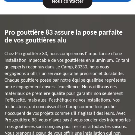
Nous contacter
Pro gouttière 83 assure la pose parfaite
de vos gouttières alu
Chez Pro gouttière 83, nous comprenons l'importance d'une
installation impeccable de vos gouttières en aluminium. En tant
qu'experts reconnus dans Le Camp, 83330, nous nous
engageons à offrir un service qui allie précision et durabilité.
Chaque gouttière posée par notre équipe qualifiée représente
notre engagement envers l'excellence. Nous utilisons des
matériaux de première qualité pour garantir non seulement
l'efficacité, mais aussi l'esthétique de vos installations. Nos
techniciens, qui connaissent Le Camp comme leur poche,
s'occupent de vos projets comme s'il s'agissait des leurs. Avec
Pro gouttière 83, vous n'avez pas à vous soucier des intempéries
: nos gouttières sont conçues pour résister à toutes les saisons.
Nous prenons à cœur de vous offrir une installation qui non