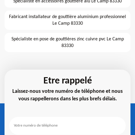
Spécialiste en accessoires gouttière alu Le Camp 83330
Fabricant installateur de gouttière aluminium professionnel
Le Camp 83330
Spécialiste en pose de gouttières zinc cuivre pvc Le Camp
83330
Etre rappelé
Laissez-nous votre numéro de téléphone et nous
vous rappellerons dans les plus brefs délais.