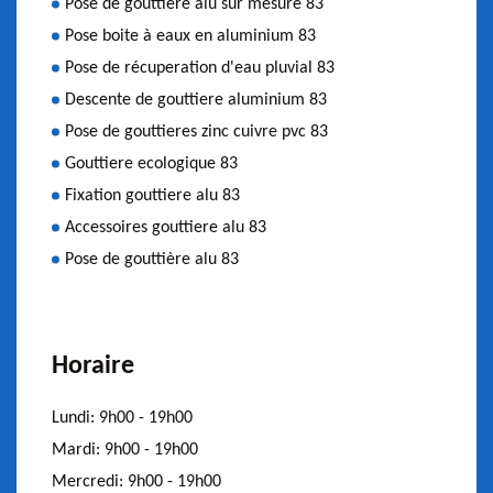
Pose de gouttière alu sur mesure 83
Pose boite à eaux en aluminium 83
Pose de récuperation d'eau pluvial 83
Descente de gouttiere aluminium 83
Pose de gouttieres zinc cuivre pvc 83
Gouttiere ecologique 83
Fixation gouttiere alu 83
Accessoires gouttiere alu 83
Pose de gouttière alu 83
Horaire
Lundi:
9h00 - 19h00
Mardi:
9h00 - 19h00
Mercredi:
9h00 - 19h00