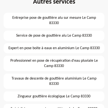
Autres services
Entreprise pose de gouttière alu sur mesure Le Camp
83330
Service de pose de gouttière alu Le Camp 83330
Expert en pose boite à eaux en aluminium Le Camp 83330
Professionnel en pose de récupération d'eau pluviale Le
Camp 83330
Travaux de descente de gouttière aluminium Le Camp
83330
Zingueur gouttière écologique Le Camp 83330