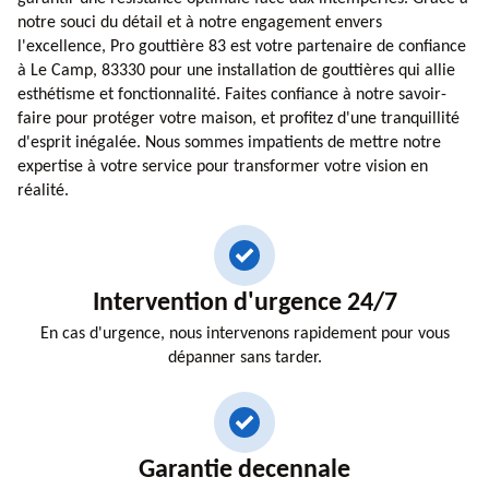
notre souci du détail et à notre engagement envers
l'excellence, Pro gouttière 83 est votre partenaire de confiance
à Le Camp, 83330 pour une installation de gouttières qui allie
esthétisme et fonctionnalité. Faites confiance à notre savoir-
faire pour protéger votre maison, et profitez d'une tranquillité
d'esprit inégalée. Nous sommes impatients de mettre notre
expertise à votre service pour transformer votre vision en
réalité.
Intervention d'urgence 24/7
En cas d'urgence, nous intervenons rapidement pour vous
dépanner sans tarder.
Garantie decennale