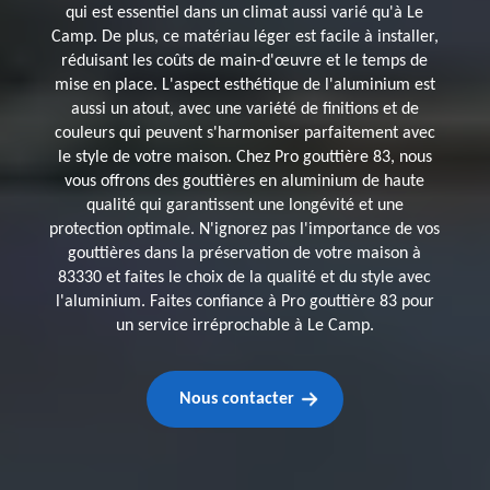
qui est essentiel dans un climat aussi varié qu'à Le
Camp. De plus, ce matériau léger est facile à installer,
réduisant les coûts de main-d'œuvre et le temps de
mise en place. L'aspect esthétique de l'aluminium est
aussi un atout, avec une variété de finitions et de
couleurs qui peuvent s'harmoniser parfaitement avec
le style de votre maison. Chez Pro gouttière 83, nous
vous offrons des gouttières en aluminium de haute
qualité qui garantissent une longévité et une
protection optimale. N'ignorez pas l'importance de vos
gouttières dans la préservation de votre maison à
83330 et faites le choix de la qualité et du style avec
l'aluminium. Faites confiance à Pro gouttière 83 pour
un service irréprochable à Le Camp.
Nous contacter