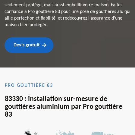
seulement protège, mais aussi embellit votre maison. Faites
confiance à Pro gouttière 83 pour une pose de gouttières alu qui
allie perfection et fiabilité, et redécouvrez l'assurance d'une
maison bien protégée.
Devis gratuit
PRO GOUTTIÈRE 83
83330 : installation sur-mesure de
gouttières aluminium par Pro gouttière
83