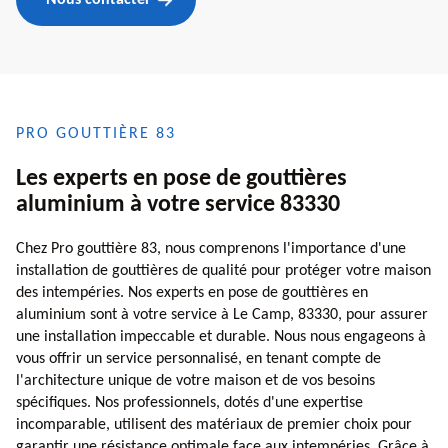
PRO GOUTTIÈRE 83
Les experts en pose de gouttières
aluminium à votre service 83330
Chez Pro gouttière 83, nous comprenons l'importance d'une
installation de gouttières de qualité pour protéger votre maison
des intempéries. Nos experts en pose de gouttières en
aluminium sont à votre service à Le Camp, 83330, pour assurer
une installation impeccable et durable. Nous nous engageons à
vous offrir un service personnalisé, en tenant compte de
l'architecture unique de votre maison et de vos besoins
spécifiques. Nos professionnels, dotés d'une expertise
incomparable, utilisent des matériaux de premier choix pour
garantir une résistance optimale face aux intempéries. Grâce à