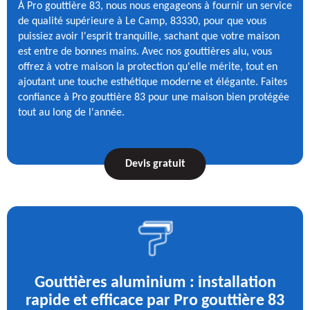
À Pro gouttière 83, nous nous engageons à fournir un service
de qualité supérieure à Le Camp, 83330, pour que vous
puissiez avoir l'esprit tranquille, sachant que votre maison
est entre de bonnes mains. Avec nos gouttières alu, vous
offrez à votre maison la protection qu'elle mérite, tout en
ajoutant une touche esthétique moderne et élégante. Faites
confiance à Pro gouttière 83 pour une maison bien protégée
tout au long de l'année.
Devis gratuit
Gouttières aluminium : installation
rapide et efficace par Pro gouttière 83