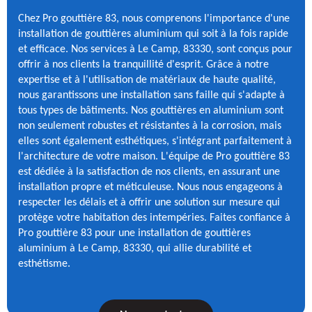
Chez Pro gouttière 83, nous comprenons l'importance d'une
installation de gouttières aluminium qui soit à la fois rapide
et efficace. Nos services à Le Camp, 83330, sont conçus pour
offrir à nos clients la tranquillité d'esprit. Grâce à notre
expertise et à l'utilisation de matériaux de haute qualité,
nous garantissons une installation sans faille qui s'adapte à
tous types de bâtiments. Nos gouttières en aluminium sont
non seulement robustes et résistantes à la corrosion, mais
elles sont également esthétiques, s'intégrant parfaitement à
l'architecture de votre maison. L'équipe de Pro gouttière 83
est dédiée à la satisfaction de nos clients, en assurant une
installation propre et méticuleuse. Nous nous engageons à
respecter les délais et à offrir une solution sur mesure qui
protège votre habitation des intempéries. Faites confiance à
Pro gouttière 83 pour une installation de gouttières
aluminium à Le Camp, 83330, qui allie durabilité et
esthétisme.