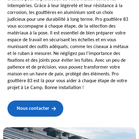
intempéries. Grâce à leur légèreté et leur résistance à la
corrosion, les gouttières en aluminium sont un choix
judicieux pour une durabilité à long terme. Pro gouttière 83
vous accompagne à chaque étape, de la sélection des
matériaux à la pose. Il est essentiel de bien préparer votre
espace de travail en sécurisant les échelles et en vous
munissant des outils adéquats, comme les ciseaux à métaux
et le ruban à mesurer. Ne négligez pas l'importance des
fixations et des joints pour éviter les fuites. Avec un peu de
patience et de précision, vous pouvez transformer votre
maison en un havre de paix, protégé des éléments. Pro
gouttière 83 est là pour vous aider à chaque étape de votre
projet à Le Camp. Bonne installation !
Nous contacter