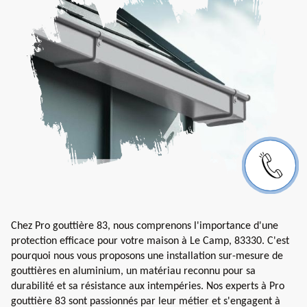
Chez Pro gouttière 83, nous comprenons l'importance d'une
protection efficace pour votre maison à Le Camp, 83330. C'est
pourquoi nous vous proposons une installation sur-mesure de
gouttières en aluminium, un matériau reconnu pour sa
durabilité et sa résistance aux intempéries. Nos experts à Pro
gouttière 83 sont passionnés par leur métier et s'engagent à