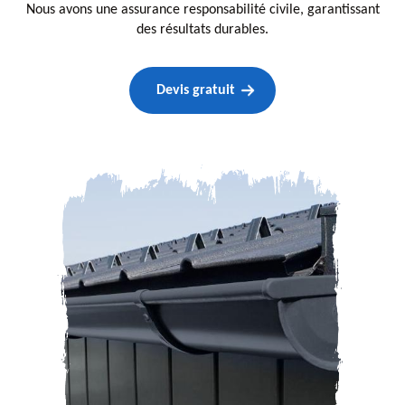
Nous avons une assurance responsabilité civile, garantissant
des résultats durables.
Devis gratuit