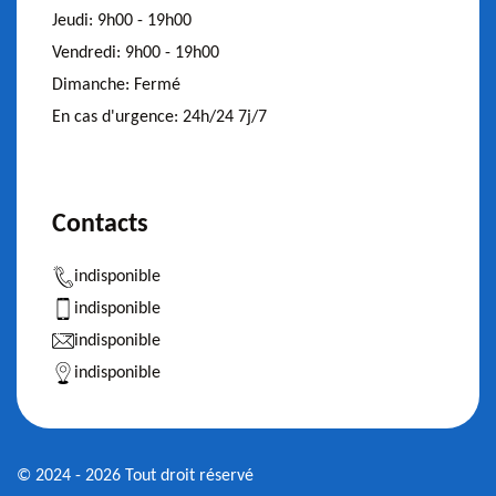
Jeudi:
9h00 - 19h00
Vendredi:
9h00 - 19h00
Dimanche:
Fermé
En cas d'urgence:
24h/24 7j/7
Contacts
indisponible
indisponible
indisponible
indisponible
© 2024 - 2026 Tout droit réservé