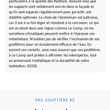
particulière à la qualité des fixations. Assurez-vous que
les supports sont solidement ancrés dans la façade et
qu'ils sont espacés régulièrement pour garantir une
stabilité optimale. Le choix de l’aluminium est judicieux,
car il est à la fois léger et résistant à la corrosion, ce qui
est un atout dans une région comme Le Camp, où les
variations climatiques peuvent mettre à l’épreuve vos
installations. N'oubliez pas de vérifier l'inclinaison de vos
gouttières pour un écoulement efficace de l'eau. En
suivant ces conseils, vous vous assurez que vos gouttières
à Le Camp sont prêtes à affronter les intempéries, tout
en préservant l’esthétique et la durabilité de votre
habitation, 83330.
PRO GOUTTIÈRE 83