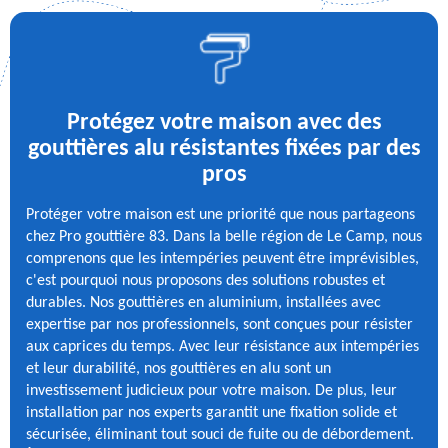
Protégez votre maison avec des
gouttières alu résistantes fixées par des
pros
Protéger votre maison est une priorité que nous partageons
chez Pro gouttière 83. Dans la belle région de Le Camp, nous
comprenons que les intempéries peuvent être imprévisibles,
c'est pourquoi nous proposons des solutions robustes et
durables. Nos gouttières en aluminium, installées avec
expertise par nos professionnels, sont conçues pour résister
aux caprices du temps. Avec leur résistance aux intempéries
et leur durabilité, nos gouttières en alu sont un
investissement judicieux pour votre maison. De plus, leur
installation par nos experts garantit une fixation solide et
sécurisée, éliminant tout souci de fuite ou de débordement.