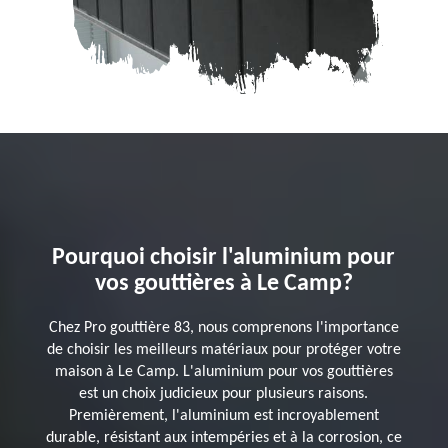
Pourquoi choisir l'aluminium pour
vos gouttières à Le Camp?
Chez Pro gouttière 83, nous comprenons l'importance
de choisir les meilleurs matériaux pour protéger votre
maison à Le Camp. L'aluminium pour vos gouttières
est un choix judicieux pour plusieurs raisons.
Premièrement, l'aluminium est incroyablement
durable, résistant aux intempéries et à la corrosion, ce