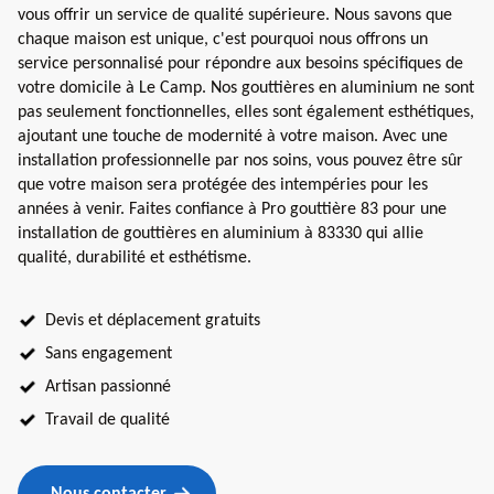
vous offrir un service de qualité supérieure. Nous savons que
chaque maison est unique, c'est pourquoi nous offrons un
service personnalisé pour répondre aux besoins spécifiques de
votre domicile à Le Camp. Nos gouttières en aluminium ne sont
pas seulement fonctionnelles, elles sont également esthétiques,
ajoutant une touche de modernité à votre maison. Avec une
installation professionnelle par nos soins, vous pouvez être sûr
que votre maison sera protégée des intempéries pour les
années à venir. Faites confiance à Pro gouttière 83 pour une
installation de gouttières en aluminium à 83330 qui allie
qualité, durabilité et esthétisme.
Devis et déplacement gratuits
Sans engagement
Artisan passionné
Travail de qualité
Nous contacter