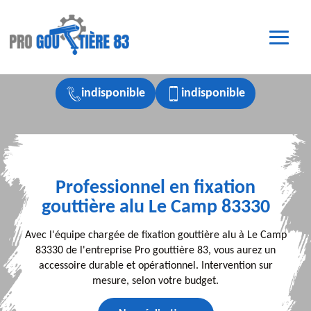
indisponible
indisponible
Professionnel en fixation
gouttière alu Le Camp 83330
Avec l'équipe chargée de fixation gouttière alu à Le Camp
83330 de l'entreprise Pro gouttière 83, vous aurez un
accessoire durable et opérationnel. Intervention sur
mesure, selon votre budget.