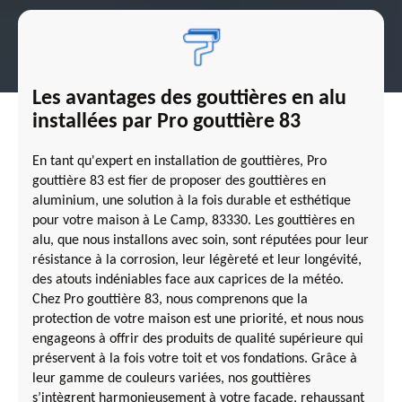
Les avantages des gouttières en alu
installées par Pro gouttière 83
En tant qu'expert en installation de gouttières, Pro
gouttière 83 est fier de proposer des gouttières en
aluminium, une solution à la fois durable et esthétique
pour votre maison à Le Camp, 83330. Les gouttières en
alu, que nous installons avec soin, sont réputées pour leur
résistance à la corrosion, leur légèreté et leur longévité,
des atouts indéniables face aux caprices de la météo.
Chez Pro gouttière 83, nous comprenons que la
protection de votre maison est une priorité, et nous nous
engageons à offrir des produits de qualité supérieure qui
préservent à la fois votre toit et vos fondations. Grâce à
leur gamme de couleurs variées, nos gouttières
s’intègrent harmonieusement à votre façade, rehaussant