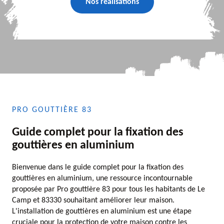
Nos réalisations
PRO GOUTTIÈRE 83
Guide complet pour la fixation des
gouttières en aluminium
Bienvenue dans le guide complet pour la fixation des
gouttières en aluminium, une ressource incontournable
proposée par Pro gouttière 83 pour tous les habitants de Le
Camp et 83330 souhaitant améliorer leur maison.
L'installation de gouttières en aluminium est une étape
cruciale pour la protection de votre maison contre les