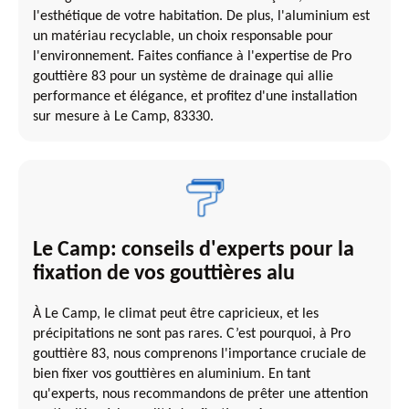
l'esthétique de votre habitation. De plus, l'aluminium est
un matériau recyclable, un choix responsable pour
l'environnement. Faites confiance à l'expertise de Pro
gouttière 83 pour un système de drainage qui allie
performance et élégance, et profitez d'une installation
sur mesure à Le Camp, 83330.
Le Camp: conseils d'experts pour la
fixation de vos gouttières alu
À Le Camp, le climat peut être capricieux, et les
précipitations ne sont pas rares. C’est pourquoi, à Pro
gouttière 83, nous comprenons l'importance cruciale de
bien fixer vos gouttières en aluminium. En tant
qu'experts, nous recommandons de prêter une attention