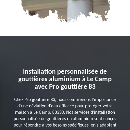
Installation personnalisée de
gouttières aluminium à Le Camp
avec Pro gouttière 83
Chez Pro gouttière 83, nous comprenons l'importance
d'une déviation d'eau efficace pour protéger votre
maison à Le Camp, 83330. Nos services d'installation
personnalisée de gouttières en aluminium sont conçus
pour répondre à vos besoins spécifiques, en s'adaptant