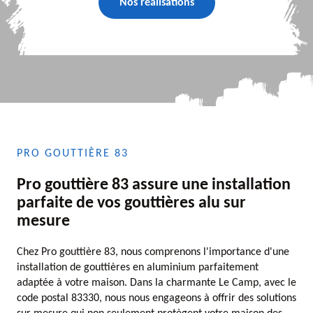
Nos réalisations
PRO GOUTTIÈRE 83
Pro gouttière 83 assure une installation
parfaite de vos gouttières alu sur
mesure
Chez Pro gouttière 83, nous comprenons l'importance d'une
installation de gouttières en aluminium parfaitement
adaptée à votre maison. Dans la charmante Le Camp, avec le
code postal 83330, nous nous engageons à offrir des solutions