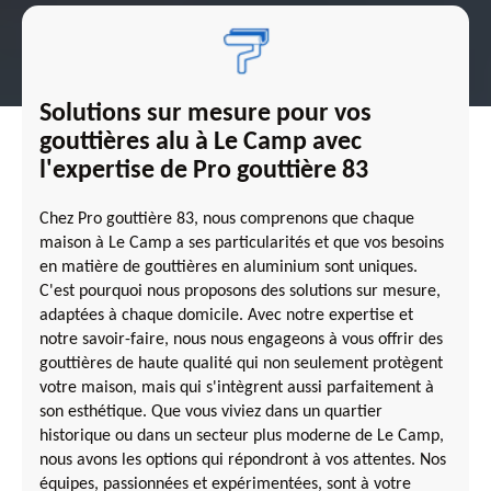
Solutions sur mesure pour vos
gouttières alu à Le Camp avec
l'expertise de Pro gouttière 83
Chez Pro gouttière 83, nous comprenons que chaque
maison à Le Camp a ses particularités et que vos besoins
en matière de gouttières en aluminium sont uniques.
C'est pourquoi nous proposons des solutions sur mesure,
adaptées à chaque domicile. Avec notre expertise et
notre savoir-faire, nous nous engageons à vous offrir des
gouttières de haute qualité qui non seulement protègent
votre maison, mais qui s'intègrent aussi parfaitement à
son esthétique. Que vous viviez dans un quartier
historique ou dans un secteur plus moderne de Le Camp,
nous avons les options qui répondront à vos attentes. Nos
équipes, passionnées et expérimentées, sont à votre