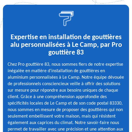
Expertise en installation de gouttières
alu personnalisées à Le Camp, par Pro
gouttière 83
Chez Pro gouttière 83, nous sommes fiers de notre expertise
inégalée en matière d'installation de gouttières en
aluminium personnalisées à Le Camp. Notre équipe dévouée
de professionnels consciencieux veille à offrir des solutions
sur mesure pour répondre aux besoins uniques de chaque
client. Grâce à une compréhension approfondie des
spécificités locales de Le Camp et de son code postal 83330,
nous sommes en mesure de proposer des gouttières qui non
seulement embellissent votre maison, mais qui résistent
également aux caprices du climat. Notre savoir-faire nous
permet de travailler avec une précision et une attention aux