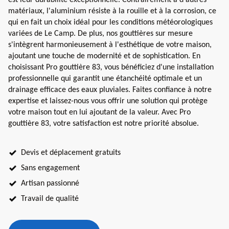
matériaux, l'aluminium résiste à la rouille et à la corrosion, ce
qui en fait un choix idéal pour les conditions météorologiques
variées de Le Camp. De plus, nos gouttières sur mesure
s'intègrent harmonieusement à l'esthétique de votre maison,
ajoutant une touche de modernité et de sophistication. En
choisissant Pro gouttière 83, vous bénéficiez d'une installation
professionnelle qui garantit une étanchéité optimale et un
drainage efficace des eaux pluviales. Faites confiance à notre
expertise et laissez-nous vous offrir une solution qui protège
votre maison tout en lui ajoutant de la valeur. Avec Pro
gouttière 83, votre satisfaction est notre priorité absolue.
Devis et déplacement gratuits
Sans engagement
Artisan passionné
Travail de qualité