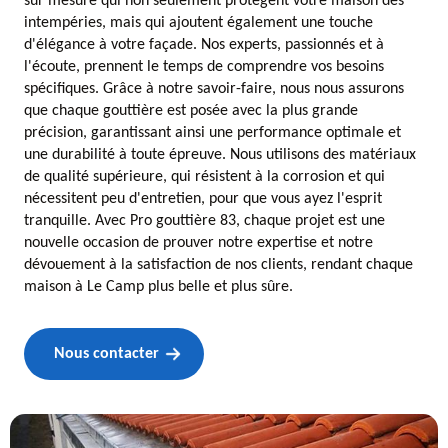
sur mesure qui non seulement protègent votre maison des
intempéries, mais qui ajoutent également une touche
d'élégance à votre façade. Nos experts, passionnés et à
l'écoute, prennent le temps de comprendre vos besoins
spécifiques. Grâce à notre savoir-faire, nous nous assurons
que chaque gouttière est posée avec la plus grande
précision, garantissant ainsi une performance optimale et
une durabilité à toute épreuve. Nous utilisons des matériaux
de qualité supérieure, qui résistent à la corrosion et qui
nécessitent peu d'entretien, pour que vous ayez l'esprit
tranquille. Avec Pro gouttière 83, chaque projet est une
nouvelle occasion de prouver notre expertise et notre
dévouement à la satisfaction de nos clients, rendant chaque
maison à Le Camp plus belle et plus sûre.
Nous contacter