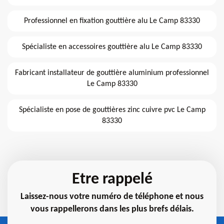
Professionnel en fixation gouttière alu Le Camp 83330
Spécialiste en accessoires gouttière alu Le Camp 83330
Fabricant installateur de gouttière aluminium professionnel
Le Camp 83330
Spécialiste en pose de gouttières zinc cuivre pvc Le Camp
83330
Etre rappelé
Laissez-nous votre numéro de téléphone et nous
vous rappellerons dans les plus brefs délais.