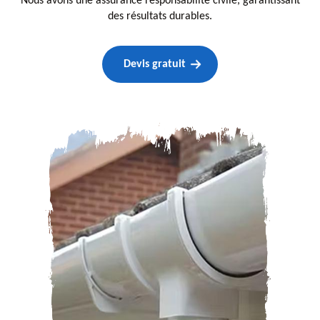
Nous avons une assurance responsabilité civile, garantissant
des résultats durables.
Devis gratuit