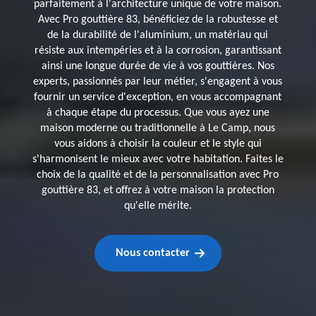
parfaitement à l'architecture unique de votre maison.
Avec Pro gouttière 83, bénéficiez de la robustesse et
de la durabilité de l'aluminium, un matériau qui
résiste aux intempéries et à la corrosion, garantissant
ainsi une longue durée de vie à vos gouttières. Nos
experts, passionnés par leur métier, s'engagent à vous
fournir un service d'exception, en vous accompagnant
à chaque étape du processus. Que vous ayez une
maison moderne ou traditionnelle à Le Camp, nous
vous aidons à choisir la couleur et le style qui
s'harmonisent le mieux avec votre habitation. Faites le
choix de la qualité et de la personnalisation avec Pro
gouttière 83, et offrez à votre maison la protection
qu'elle mérite.
Nous contacter