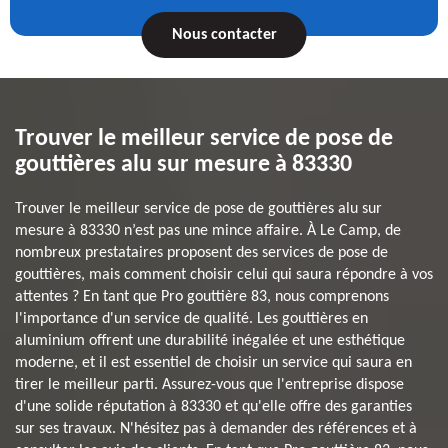
Nous contacter
Trouver le meilleur service de pose de
gouttières alu sur mesure à 83330
Trouver le meilleur service de pose de gouttières alu sur
mesure à 83330 n’est pas une mince affaire. À Le Camp, de
nombreux prestataires proposent des services de pose de
gouttières, mais comment choisir celui qui saura répondre à vos
attentes ? En tant que Pro gouttière 83, nous comprenons
l'importance d'un service de qualité. Les gouttières en
aluminium offrent une durabilité inégalée et une esthétique
moderne, et il est essentiel de choisir un service qui saura en
tirer le meilleur parti. Assurez-vous que l'entreprise dispose
d'une solide réputation à 83330 et qu'elle offre des garanties
sur ses travaux. N'hésitez pas à demander des références et à