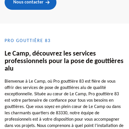
Nous contacter
PRO GOUTTIÈRE 83
Le Camp, découvrez les services
professionnels pour la pose de gouttières
alu
Bienvenue à Le Camp, où Pro gouttière 83 est fière de vous
offrir des services de pose de gouttières alu de qualité
exceptionnelle. Située au cœur de Le Camp, Pro gouttière 83
est votre partenaire de confiance pour tous vos besoins en
gouttières. Que vous soyez en plein cœur de Le Camp ou dans
les charmants quartiers de 83330, notre équipe de
professionnels est à votre disposition pour vous accompagner
dans vos projets. Nous comprenons à quel point l'installation de