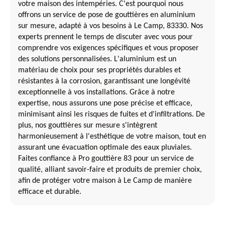
votre maison des intempéries. C'est pourquoi nous
offrons un service de pose de gouttières en aluminium
sur mesure, adapté à vos besoins à Le Camp, 83330. Nos
experts prennent le temps de discuter avec vous pour
comprendre vos exigences spécifiques et vous proposer
des solutions personnalisées. L'aluminium est un
matériau de choix pour ses propriétés durables et
résistantes à la corrosion, garantissant une longévité
exceptionnelle à vos installations. Grâce à notre
expertise, nous assurons une pose précise et efficace,
minimisant ainsi les risques de fuites et d'infiltrations. De
plus, nos gouttières sur mesure s'intègrent
harmonieusement à l'esthétique de votre maison, tout en
assurant une évacuation optimale des eaux pluviales.
Faites confiance à Pro gouttière 83 pour un service de
qualité, alliant savoir-faire et produits de premier choix,
afin de protéger votre maison à Le Camp de manière
efficace et durable.