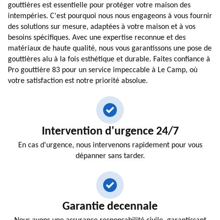
gouttières est essentielle pour protéger votre maison des
intempéries. C'est pourquoi nous nous engageons à vous fournir
des solutions sur mesure, adaptées à votre maison et à vos
besoins spécifiques. Avec une expertise reconnue et des
matériaux de haute qualité, nous vous garantissons une pose de
gouttières alu à la fois esthétique et durable. Faites confiance à
Pro gouttière 83 pour un service impeccable à Le Camp, où
votre satisfaction est notre priorité absolue.
Intervention d'urgence 24/7
En cas d'urgence, nous intervenons rapidement pour vous
dépanner sans tarder.
Garantie decennale