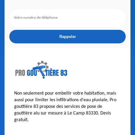
Non seulement pour embellir votre habitation, mais
aussi pour limiter les infiltrations d'eau pluviale, Pro
gouttière 83 propose des services de pose de
gouttière alu sur mesure à Le Camp 83330. Devis
gratuit.