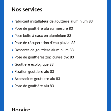
Nos services
fabricant installateur de gouttiere aluminium 83
Pose de gouttière alu sur mesure 83
Pose boite à eaux en aluminium 83
Pose de récuperation d'eau pluvial 83
Descente de gouttiere aluminium 83
Pose de gouttieres zinc cuivre pvc 83
Gouttiere ecologique 83
Fixation gouttiere alu 83
Accessoires gouttiere alu 83
Pose de gouttière alu 83
Horaire