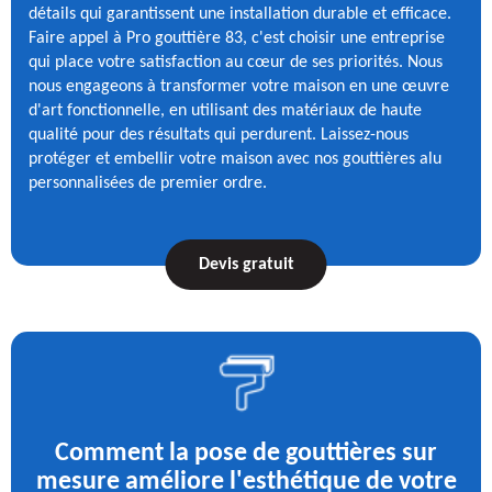
détails qui garantissent une installation durable et efficace.
Faire appel à Pro gouttière 83, c'est choisir une entreprise
qui place votre satisfaction au cœur de ses priorités. Nous
nous engageons à transformer votre maison en une œuvre
d'art fonctionnelle, en utilisant des matériaux de haute
qualité pour des résultats qui perdurent. Laissez-nous
protéger et embellir votre maison avec nos gouttières alu
personnalisées de premier ordre.
Devis gratuit
Comment la pose de gouttières sur
mesure améliore l'esthétique de votre