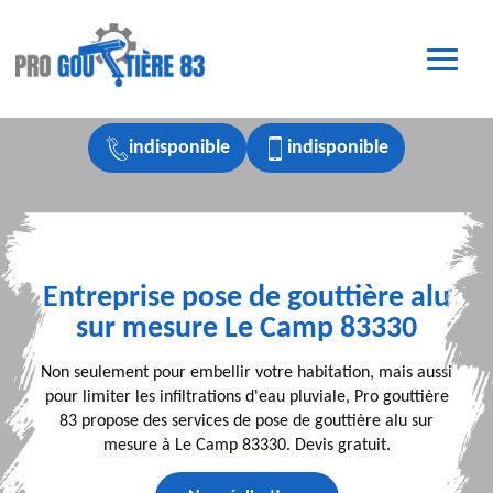
indisponible
indisponible
Entreprise pose de gouttière alu
sur mesure Le Camp 83330
Non seulement pour embellir votre habitation, mais aussi
pour limiter les infiltrations d'eau pluviale, Pro gouttière
83 propose des services de pose de gouttière alu sur
mesure à Le Camp 83330. Devis gratuit.