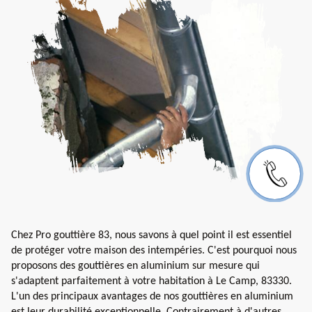
Chez Pro gouttière 83, nous savons à quel point il est essentiel
de protéger votre maison des intempéries. C'est pourquoi nous
proposons des gouttières en aluminium sur mesure qui
s'adaptent parfaitement à votre habitation à Le Camp, 83330.
L'un des principaux avantages de nos gouttières en aluminium
est leur durabilité exceptionnelle. Contrairement à d'autres