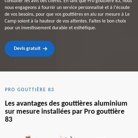
consulter les avis des clients. En tant que Pro gouttière 83, nous
nous engageons à fournir un service personnalisé et à l'écoute
de vos besoins, pour que vos gouttières en alu sur mesure à Le
Camp soient à la hauteur de vos attentes. Faites le bon choix
pour un investissement durable et esthétique.
Devis gratuit
PRO GOUTTIÈRE 83
Les avantages des gouttières aluminium
sur mesure installées par Pro gouttière
83