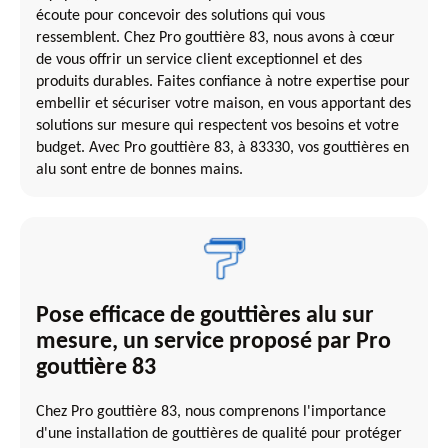
écoute pour concevoir des solutions qui vous
ressemblent. Chez Pro gouttière 83, nous avons à cœur
de vous offrir un service client exceptionnel et des
produits durables. Faites confiance à notre expertise pour
embellir et sécuriser votre maison, en vous apportant des
solutions sur mesure qui respectent vos besoins et votre
budget. Avec Pro gouttière 83, à 83330, vos gouttières en
alu sont entre de bonnes mains.
Pose efficace de gouttières alu sur
mesure, un service proposé par Pro
gouttière 83
Chez Pro gouttière 83, nous comprenons l'importance
d'une installation de gouttières de qualité pour protéger