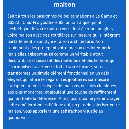
maison
Salut à tous les passionnés de belles maisons à Le Camp et
83330 ! Chez Pro gouttière 83, on sait à quel point
l'esthétique de votre maison vous tient à cœur. Imaginez
votre maison avec des gouttières sur mesure qui s'intègrent
parfaitement à son style et à son architecture. Non
seulement elles protègent votre maison des intempéries,
mais elles agissent aussi comme un véritable atout
décoratif. En choisissant des matériaux et des finitions qui
s'harmonisent avec votre toit et votre façade, vous
transformez un simple élément fonctionnel en un détail
élégant qui attire le regard. Les gouttières sur mesure
s’adaptent à tous les types de maisons, des plus classiques
aux plus modernes, et ajoutent une touche de raffinement
qui fait toute la différence. Alors, pourquoi ne pas envisager
cette amélioration esthétique qui, en plus de valoriser votre
maison, vous apportera une satisfaction visuelle au
quotidien ?