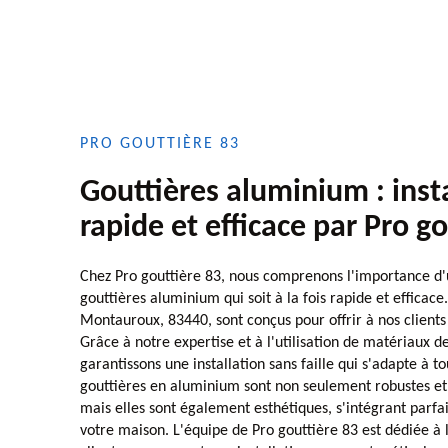
PRO GOUTTIÈRE 83
Gouttières aluminium : inst
rapide et efficace par Pro g
Chez Pro gouttière 83, nous comprenons l'importance d'u
gouttières aluminium qui soit à la fois rapide et efficace
Montauroux, 83440, sont conçus pour offrir à nos clients l
Grâce à notre expertise et à l'utilisation de matériaux d
garantissons une installation sans faille qui s'adapte à t
gouttières en aluminium sont non seulement robustes et r
mais elles sont également esthétiques, s'intégrant parfa
votre maison. L'équipe de Pro gouttière 83 est dédiée à l