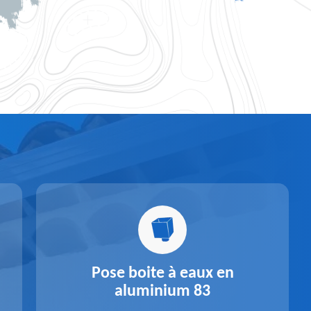
Pose boite à eaux en
aluminium 83