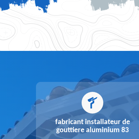
alu 83
fabricant installateur de
gouttiere aluminium 83