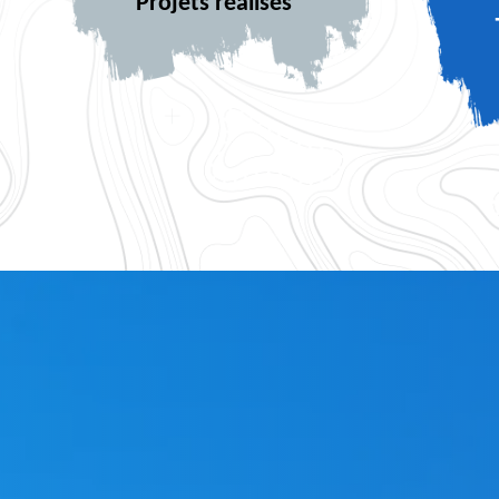
Projets réalisés