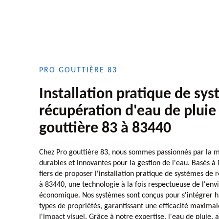
PRO GOUTTIÈRE 83
Installation pratique de sy
récupération d'eau de pluie
gouttière 83 à 83440
Chez Pro gouttière 83, nous sommes passionnés par la mi
durables et innovantes pour la gestion de l'eau. Basés
fiers de proposer l'installation pratique de systèmes de 
à 83440, une technologie à la fois respectueuse de l'en
économique. Nos systèmes sont conçus pour s'intégrer
types de propriétés, garantissant une efficacité maxima
l'impact visuel. Grâce à notre expertise, l'eau de pluie, a