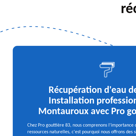
ré
Récupération d'eau de
Installation professio
Montauroux avec Pro go
Chez Pro gouttière 83, nous comprenons l'importance d
ressources naturelles, c'est pourquoi nous offrons des 