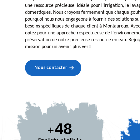
une ressource précieuse, idéale pour l'irrigation, le lav
domestiques. Nous croyons fermement que chaque goutt
pourquoi nous nous engageons à fournir des solutions s
besoins spécifiques de chaque client à Montauroux. Avec
optez pour une approche respectueuse de l'environnemen
préservation de notre précieuse ressource en eau. Rejo
mission pour un avenir plus vert!
Nous contacter
68
+