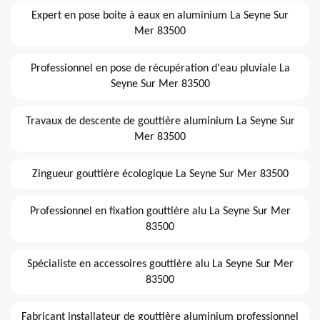
Expert en pose boite à eaux en aluminium La Seyne Sur
Mer 83500
Professionnel en pose de récupération d'eau pluviale La
Seyne Sur Mer 83500
Travaux de descente de gouttière aluminium La Seyne Sur
Mer 83500
Zingueur gouttière écologique La Seyne Sur Mer 83500
Professionnel en fixation gouttière alu La Seyne Sur Mer
83500
Spécialiste en accessoires gouttière alu La Seyne Sur Mer
83500
Fabricant installateur de gouttière aluminium professionnel