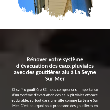
Rénover votre système
d'évacuation des eaux pluviales
avec des gouttières alu à La Seyne
Sur Mer
Chez Pro gouttière 83, nous comprenons l'importance
d'un système d'évacuation des eaux pluviales efficace
et durable, surtout dans une ville comme La Seyne Sur
Mer. C'est pourquoi nous proposons des gouttières en