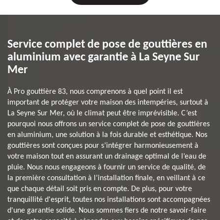
Service complet de pose de gouttières en
aluminium avec garantie à La Seyne Sur
Mer
À Pro gouttière 83, nous comprenons à quel point il est
important de protéger votre maison des intempéries, surtout à
La Seyne Sur Mer, où le climat peut être imprévisible. C’est
pourquoi nous offrons un service complet de pose de gouttières
en aluminium, une solution à la fois durable et esthétique. Nos
gouttières sont conçues pour s’intégrer harmonieusement à
votre maison tout en assurant un drainage optimal de l’eau de
pluie. Nous nous engageons à fournir un service de qualité, de
la première consultation à l’installation finale, en veillant à ce
que chaque détail soit pris en compte. De plus, pour votre
tranquillité d'esprit, toutes nos installations sont accompagnées
d'une garantie solide. Nous sommes fiers de notre savoir-faire