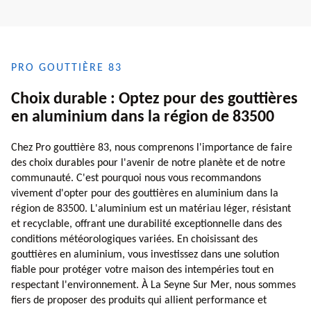
PRO GOUTTIÈRE 83
Choix durable : Optez pour des gouttières
en aluminium dans la région de 83500
Chez Pro gouttière 83, nous comprenons l'importance de faire
des choix durables pour l'avenir de notre planète et de notre
communauté. C'est pourquoi nous vous recommandons
vivement d'opter pour des gouttières en aluminium dans la
région de 83500. L'aluminium est un matériau léger, résistant
et recyclable, offrant une durabilité exceptionnelle dans des
conditions météorologiques variées. En choisissant des
gouttières en aluminium, vous investissez dans une solution
fiable pour protéger votre maison des intempéries tout en
respectant l'environnement. À La Seyne Sur Mer, nous sommes
fiers de proposer des produits qui allient performance et