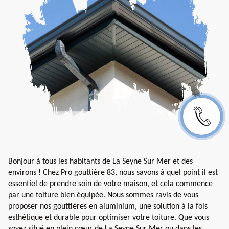
Bonjour à tous les habitants de La Seyne Sur Mer et des
environs ! Chez Pro gouttière 83, nous savons à quel point il est
essentiel de prendre soin de votre maison, et cela commence
par une toiture bien équipée. Nous sommes ravis de vous
proposer nos gouttières en aluminium, une solution à la fois
esthétique et durable pour optimiser votre toiture. Que vous
soyez situé en plein cœur de La Seyne Sur Mer ou dans les