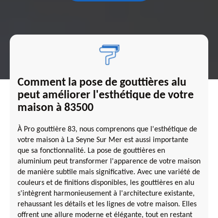
Comment la pose de gouttières alu
peut améliorer l'esthétique de votre
maison à 83500
À Pro gouttière 83, nous comprenons que l'esthétique de
votre maison à La Seyne Sur Mer est aussi importante
que sa fonctionnalité. La pose de gouttières en
aluminium peut transformer l'apparence de votre maison
de manière subtile mais significative. Avec une variété de
couleurs et de finitions disponibles, les gouttières en alu
s'intègrent harmonieusement à l'architecture existante,
rehaussant les détails et les lignes de votre maison. Elles
offrent une allure moderne et élégante, tout en restant