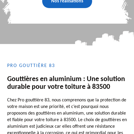
Nos réalisations
PRO GOUTTIÈRE 83
Gouttières en aluminium : Une solution
durable pour votre toiture à 83500
Chez Pro gouttière 83, nous comprenons que la protection de
votre maison est une priorité, et c’est pourquoi nous
proposons des gouttières en aluminium, une solution durable
et fiable pour votre toiture à 83500. Le choix de gouttières en
aluminium est judicieux car elles offrent une résistance
exceptionnelle à la corrosion, ce qui est primordial pour les