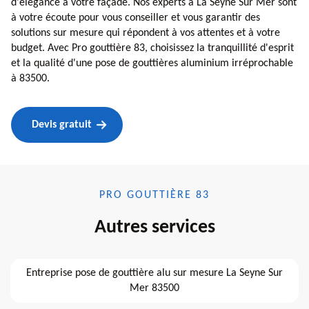
d'élégance à votre façade. Nos experts à La Seyne Sur Mer sont
à votre écoute pour vous conseiller et vous garantir des
solutions sur mesure qui répondent à vos attentes et à votre
budget. Avec Pro gouttière 83, choisissez la tranquillité d'esprit
et la qualité d'une pose de gouttières aluminium irréprochable
à 83500.
Devis gratuit
PRO GOUTTIÈRE 83
Autres services
Entreprise pose de gouttière alu sur mesure La Seyne Sur
Mer 83500