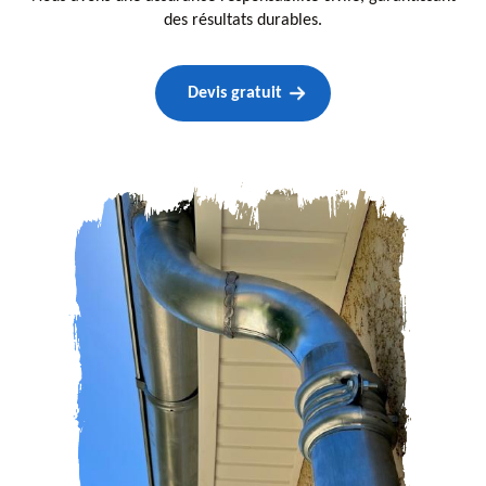
des résultats durables.
Devis gratuit