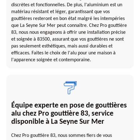
discrètes et fonctionnelles. De plus, l'aluminium est un
matériau résistant et léger, garantissant que vos
gouttières resteront en bon état malgré les intempéries
que La Seyne Sur Mer peut connaître. Chez Pro gouttière
83, nous nous engageons à offrir une installation précise
et soignée à 83500, assurant que vos gouttières ne sont
pas seulement esthétiques, mais aussi durables et
efficaces. Faites le choix de l'alu pour une maison à
l'apparence soignée et contemporaine.
Équipe experte en pose de gouttières
alu chez Pro gouttière 83, service
disponible à La Seyne Sur Mer
Chez Pro gouttière 83, nous sommes fiers de vous