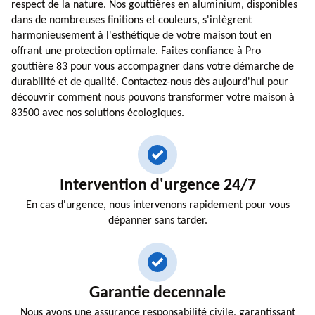
respect de la nature. Nos gouttières en aluminium, disponibles
dans de nombreuses finitions et couleurs, s'intègrent
harmonieusement à l'esthétique de votre maison tout en
offrant une protection optimale. Faites confiance à Pro
gouttière 83 pour vous accompagner dans votre démarche de
durabilité et de qualité. Contactez-nous dès aujourd'hui pour
découvrir comment nous pouvons transformer votre maison à
83500 avec nos solutions écologiques.
Intervention d'urgence 24/7
En cas d'urgence, nous intervenons rapidement pour vous
dépanner sans tarder.
Garantie decennale
Nous avons une assurance responsabilité civile, garantissant