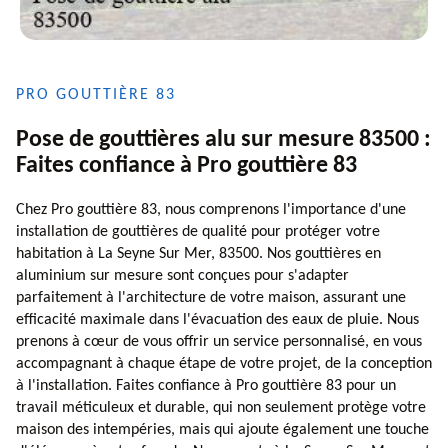
PRO GOUTTIÈRE 83
Pose de gouttières alu sur mesure 83500 :
Faites confiance à Pro gouttière 83
Chez Pro gouttière 83, nous comprenons l'importance d'une
installation de gouttières de qualité pour protéger votre
habitation à La Seyne Sur Mer, 83500. Nos gouttières en
aluminium sur mesure sont conçues pour s'adapter
parfaitement à l'architecture de votre maison, assurant une
efficacité maximale dans l'évacuation des eaux de pluie. Nous
prenons à cœur de vous offrir un service personnalisé, en vous
accompagnant à chaque étape de votre projet, de la conception
à l'installation. Faites confiance à Pro gouttière 83 pour un
travail méticuleux et durable, qui non seulement protège votre
maison des intempéries, mais qui ajoute également une touche