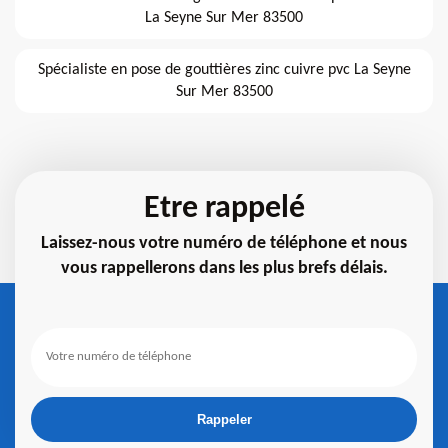
La Seyne Sur Mer 83500
Spécialiste en pose de gouttières zinc cuivre pvc La Seyne
Sur Mer 83500
Etre rappelé
Laissez-nous votre numéro de téléphone et nous
vous rappellerons dans les plus brefs délais.