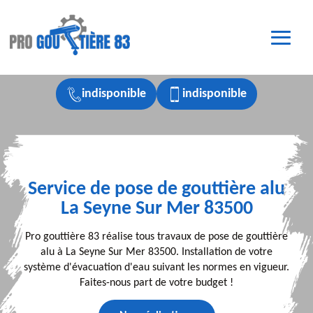
indisponible
indisponible
Service de pose de gouttière alu
La Seyne Sur Mer 83500
Pro gouttière 83 réalise tous travaux de pose de gouttière
alu à La Seyne Sur Mer 83500. Installation de votre
système d'évacuation d'eau suivant les normes en vigueur.
Faites-nous part de votre budget !