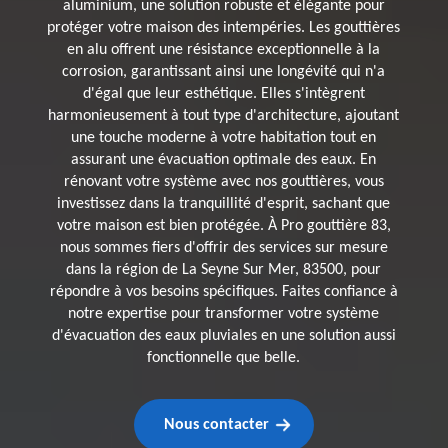
aluminium, une solution robuste et élégante pour
protéger votre maison des intempéries. Les gouttières
en alu offrent une résistance exceptionnelle à la
corrosion, garantissant ainsi une longévité qui n'a
d'égal que leur esthétique. Elles s'intègrent
harmonieusement à tout type d'architecture, ajoutant
une touche moderne à votre habitation tout en
assurant une évacuation optimale des eaux. En
rénovant votre système avec nos gouttières, vous
investissez dans la tranquillité d'esprit, sachant que
votre maison est bien protégée. À Pro gouttière 83,
nous sommes fiers d'offrir des services sur mesure
dans la région de La Seyne Sur Mer, 83500, pour
répondre à vos besoins spécifiques. Faites confiance à
notre expertise pour transformer votre système
d'évacuation des eaux pluviales en une solution aussi
fonctionnelle que belle.
Nous contacter