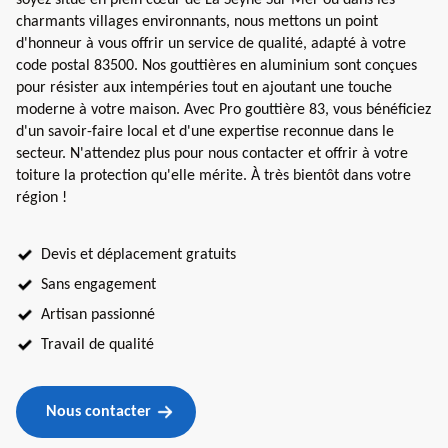
charmants villages environnants, nous mettons un point
d'honneur à vous offrir un service de qualité, adapté à votre
code postal 83500. Nos gouttières en aluminium sont conçues
pour résister aux intempéries tout en ajoutant une touche
moderne à votre maison. Avec Pro gouttière 83, vous bénéficiez
d'un savoir-faire local et d'une expertise reconnue dans le
secteur. N'attendez plus pour nous contacter et offrir à votre
toiture la protection qu'elle mérite. À très bientôt dans votre
région !
Devis et déplacement gratuits
Sans engagement
Artisan passionné
Travail de qualité
Nous contacter