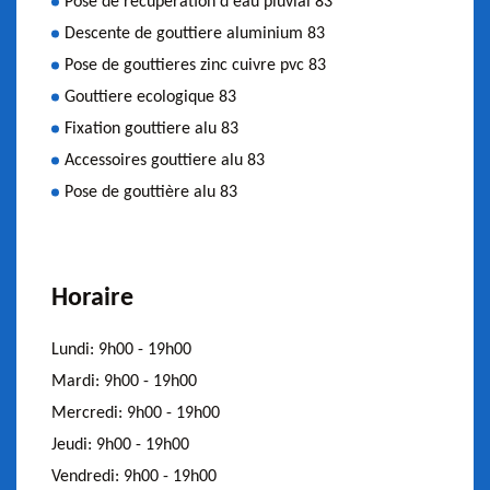
Pose de récuperation d'eau pluvial 83
Descente de gouttiere aluminium 83
Pose de gouttieres zinc cuivre pvc 83
Gouttiere ecologique 83
Fixation gouttiere alu 83
Accessoires gouttiere alu 83
Pose de gouttière alu 83
Horaire
Lundi:
9h00 - 19h00
Mardi:
9h00 - 19h00
Mercredi:
9h00 - 19h00
Jeudi:
9h00 - 19h00
Vendredi:
9h00 - 19h00