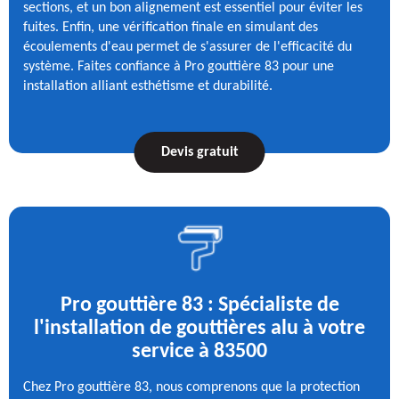
sections, et un bon alignement est essentiel pour éviter les
fuites. Enfin, une vérification finale en simulant des
écoulements d'eau permet de s'assurer de l'efficacité du
système. Faites confiance à Pro gouttière 83 pour une
installation alliant esthétisme et durabilité.
Devis gratuit
Pro gouttière 83 : Spécialiste de
l'installation de gouttières alu à votre
service à 83500
Chez Pro gouttière 83, nous comprenons que la protection