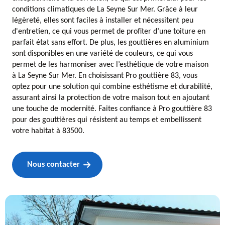
conditions climatiques de La Seyne Sur Mer. Grâce à leur
légèreté, elles sont faciles à installer et nécessitent peu
d'entretien, ce qui vous permet de profiter d’une toiture en
parfait état sans effort. De plus, les gouttières en aluminium
sont disponibles en une variété de couleurs, ce qui vous
permet de les harmoniser avec l’esthétique de votre maison
à La Seyne Sur Mer. En choisissant Pro gouttière 83, vous
optez pour une solution qui combine esthétisme et durabilité,
assurant ainsi la protection de votre maison tout en ajoutant
une touche de modernité. Faites confiance à Pro gouttière 83
pour des gouttières qui résistent au temps et embellissent
votre habitat à 83500.
Nous contacter