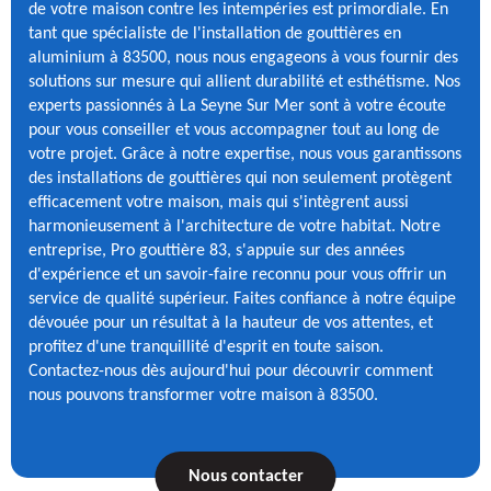
de votre maison contre les intempéries est primordiale. En
tant que spécialiste de l'installation de gouttières en
aluminium à 83500, nous nous engageons à vous fournir des
solutions sur mesure qui allient durabilité et esthétisme. Nos
experts passionnés à La Seyne Sur Mer sont à votre écoute
pour vous conseiller et vous accompagner tout au long de
votre projet. Grâce à notre expertise, nous vous garantissons
des installations de gouttières qui non seulement protègent
efficacement votre maison, mais qui s'intègrent aussi
harmonieusement à l'architecture de votre habitat. Notre
entreprise, Pro gouttière 83, s'appuie sur des années
d'expérience et un savoir-faire reconnu pour vous offrir un
service de qualité supérieur. Faites confiance à notre équipe
dévouée pour un résultat à la hauteur de vos attentes, et
profitez d'une tranquillité d'esprit en toute saison.
Contactez-nous dès aujourd'hui pour découvrir comment
nous pouvons transformer votre maison à 83500.
Nous contacter