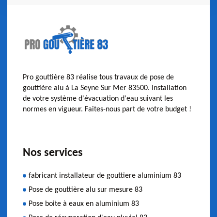
Pro gouttière 83 réalise tous travaux de pose de
gouttière alu à La Seyne Sur Mer 83500. Installation
de votre système d'évacuation d'eau suivant les
normes en vigueur. Faites-nous part de votre budget !
Nos services
fabricant installateur de gouttiere aluminium 83
Pose de gouttière alu sur mesure 83
Pose boite à eaux en aluminium 83