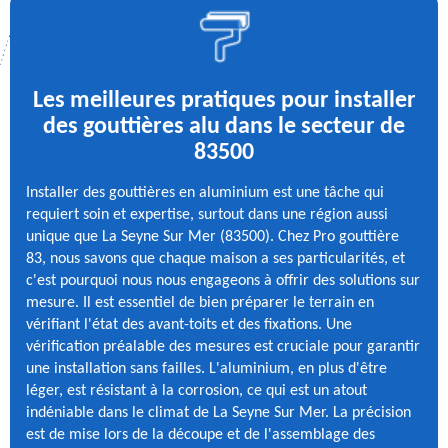
Les meilleures pratiques pour installer
des gouttières alu dans le secteur de
83500
Installer des gouttières en aluminium est une tâche qui
requiert soin et expertise, surtout dans une région aussi
unique que La Seyne Sur Mer (83500). Chez Pro gouttière
83, nous savons que chaque maison a ses particularités, et
c'est pourquoi nous nous engageons à offrir des solutions sur
mesure. Il est essentiel de bien préparer le terrain en
vérifiant l'état des avant-toits et des fixations. Une
vérification préalable des mesures est cruciale pour garantir
une installation sans failles. L'aluminium, en plus d'être
léger, est résistant à la corrosion, ce qui est un atout
indéniable dans le climat de La Seyne Sur Mer. La précision
est de mise lors de la découpe et de l'assemblage des