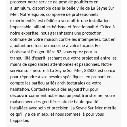
proposer notre service de pose de gouttières en
aluminium, disponible dans la belle ville de La Seyne Sur
Mer. Notre équipe, composée de professionnels
expérimentés, est dédiée à vous offrir une installation
impeccable, alliant esthétisme et fonctionnalité. Grâce à
notre expertise, nous garantissons une protection
optimale de votre maison contre les intempéries, tout en
ajoutant une touche moderne à votre façade. En
choisissant Pro gouttière 83, vous optez pour la
tranquillité d’esprit, sachant que votre projet est entre les
mains de spécialistes attentionnés et passionnés. Notre
service sur-mesure à La Seyne Sur Mer, 83500, est conçu
pour répondre à vos besoins spécifiques, en prenant en
compte les particularités architecturales de votre
habitation. Contactez-nous dès aujourd'hui pour
découvrir comment notre équipe peut transformer votre
maison avec des gouttières alu de haute qualité,
installées avec soin et précision. La Seyne Sur Mer mérite
ce qu'il y a de mieux, et nous sommes là pour vous
l'apporter.