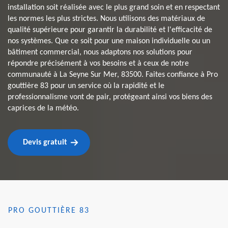
installation soit réalisée avec le plus grand soin et en respectant
les normes les plus strictes. Nous utilisons des matériaux de
qualité supérieure pour garantir la durabilité et l'efficacité de
nos systèmes. Que ce soit pour une maison individuelle ou un
bâtiment commercial, nous adaptons nos solutions pour
répondre précisément à vos besoins et à ceux de notre
communauté à La Seyne Sur Mer, 83500. Faites confiance à Pro
gouttière 83 pour un service où la rapidité et le
professionnalisme vont de pair, protégeant ainsi vos biens des
caprices de la météo.
Devis gratuit
PRO GOUTTIÈRE 83