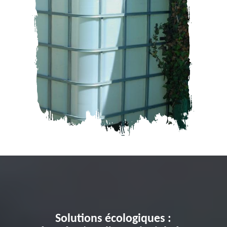
Solutions écologiques :