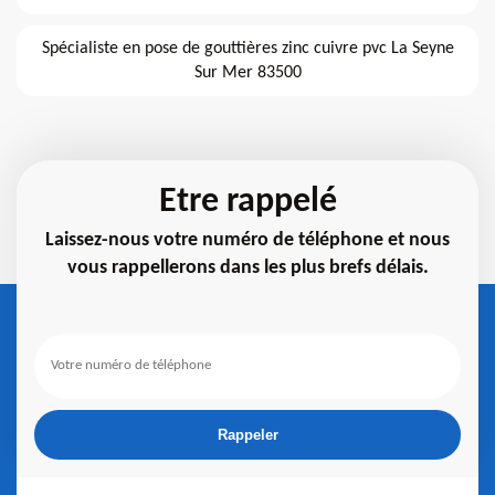
Spécialiste en pose de gouttières zinc cuivre pvc La Seyne
Sur Mer 83500
Etre rappelé
Laissez-nous votre numéro de téléphone et nous
vous rappellerons dans les plus brefs délais.