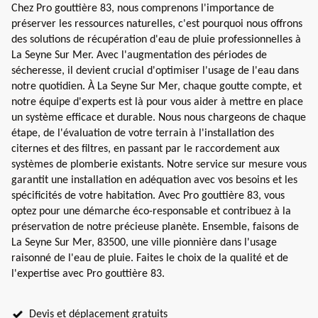
Chez Pro gouttière 83, nous comprenons l'importance de
préserver les ressources naturelles, c'est pourquoi nous offrons
des solutions de récupération d'eau de pluie professionnelles à
La Seyne Sur Mer. Avec l'augmentation des périodes de
sécheresse, il devient crucial d'optimiser l'usage de l'eau dans
notre quotidien. À La Seyne Sur Mer, chaque goutte compte, et
notre équipe d'experts est là pour vous aider à mettre en place
un système efficace et durable. Nous nous chargeons de chaque
étape, de l'évaluation de votre terrain à l'installation des
citernes et des filtres, en passant par le raccordement aux
systèmes de plomberie existants. Notre service sur mesure vous
garantit une installation en adéquation avec vos besoins et les
spécificités de votre habitation. Avec Pro gouttière 83, vous
optez pour une démarche éco-responsable et contribuez à la
préservation de notre précieuse planète. Ensemble, faisons de
La Seyne Sur Mer, 83500, une ville pionnière dans l'usage
raisonné de l'eau de pluie. Faites le choix de la qualité et de
l'expertise avec Pro gouttière 83.
Devis et déplacement gratuits