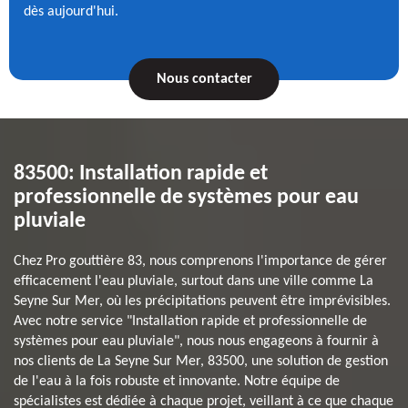
dès aujourd'hui.
Nous contacter
83500: Installation rapide et
professionnelle de systèmes pour eau
pluviale
Chez Pro gouttière 83, nous comprenons l'importance de gérer
efficacement l'eau pluviale, surtout dans une ville comme La
Seyne Sur Mer, où les précipitations peuvent être imprévisibles.
Avec notre service "Installation rapide et professionnelle de
systèmes pour eau pluviale", nous nous engageons à fournir à
nos clients de La Seyne Sur Mer, 83500, une solution de gestion
de l'eau à la fois robuste et innovante. Notre équipe de
spécialistes est dédiée à chaque projet, veillant à ce que chaque