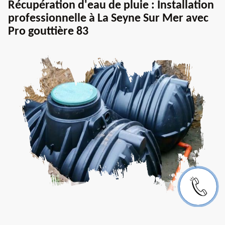
Récupération d'eau de pluie : Installation
professionnelle à La Seyne Sur Mer avec
Pro gouttière 83