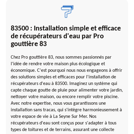
83500 : Installation simple et efficace
de récupérateurs d'eau par Pro
gouttière 83
Chez Pro gouttière 83, nous sommes passionnés par
l'idée de rendre votre maison plus écologique et
économique. C'est pourquoi nous nous engageons à offrir
des solutions simples et efficaces pour l'installation de
récupérateurs d'eau à 83500. Imaginez un système qui
capte chaque goutte de pluie pour alimenter votre jardin,
nettoyer votre maison, ou encore remplir votre piscine.
Avec notre expertise, nous vous garantissons une
installation sans tracas, qui s'intègre harmonieusement à
votre espace de vie à La Seyne Sur Mer. Nos
récupérateurs d'eau sont conçus pour s'adapter à tous
types de toitures et de terrains, assurant une collecte