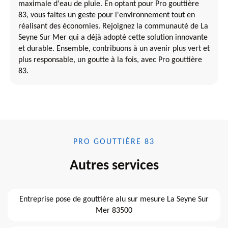
maximale d'eau de pluie. En optant pour Pro gouttière
83, vous faites un geste pour l'environnement tout en
réalisant des économies. Rejoignez la communauté de La
Seyne Sur Mer qui a déjà adopté cette solution innovante
et durable. Ensemble, contribuons à un avenir plus vert et
plus responsable, un goutte à la fois, avec Pro gouttière
83.
PRO GOUTTIÈRE 83
Autres services
Entreprise pose de gouttière alu sur mesure La Seyne Sur
Mer 83500