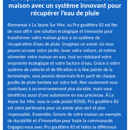
maison avec un système innovant pour
récupérer l’eau de pluie
Bienvenue à La Seyne Sur Mer, où Pro gouttière 83 est fier
de vous offrir une solution écologique et innovante pour
transformer votre maison grâce à un système de
récupération d'eau de pluie. Imaginez un avenir où vous
pouvez arroser votre jardin, laver votre voiture, et même
alimenter votre maison en eau, tout en réduisant votre
empreinte écologique et votre facture d'eau. Grâce à notre
système de collecte et de filtration à la fine pointe de la
technologie, vous pouvez désormais tirer parti de chaque
goutte de pluie tombée sur votre toit. Non seulement vous
contribuez à un environnement plus durable, mais vous
bénéficiez aussi d'une autonomie en eau précieuse. À La
Seyne Sur Mer, sous le code postal 83500, Pro gouttière 83
est votre partenaire pour un avenir plus vert et plus
responsable. Ensemble, faisons de votre maison un exemple
de durabilité et d'innovation pour toute la communauté.
Engagez-vous avec Pro gouttière 83 et faites la différence