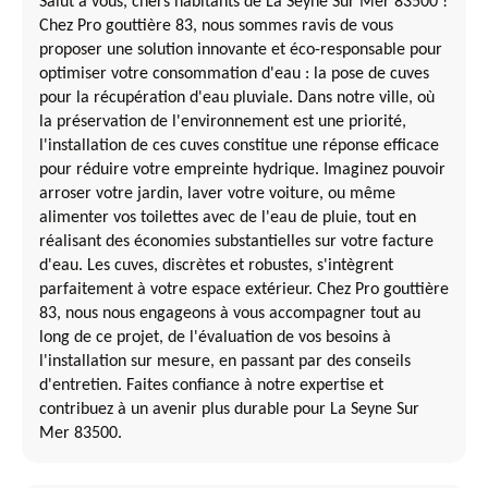
Salut à vous, chers habitants de La Seyne Sur Mer 83500 !
Chez Pro gouttière 83, nous sommes ravis de vous
proposer une solution innovante et éco-responsable pour
optimiser votre consommation d'eau : la pose de cuves
pour la récupération d'eau pluviale. Dans notre ville, où
la préservation de l'environnement est une priorité,
l'installation de ces cuves constitue une réponse efficace
pour réduire votre empreinte hydrique. Imaginez pouvoir
arroser votre jardin, laver votre voiture, ou même
alimenter vos toilettes avec de l'eau de pluie, tout en
réalisant des économies substantielles sur votre facture
d'eau. Les cuves, discrètes et robustes, s'intègrent
parfaitement à votre espace extérieur. Chez Pro gouttière
83, nous nous engageons à vous accompagner tout au
long de ce projet, de l'évaluation de vos besoins à
l'installation sur mesure, en passant par des conseils
d'entretien. Faites confiance à notre expertise et
contribuez à un avenir plus durable pour La Seyne Sur
Mer 83500.