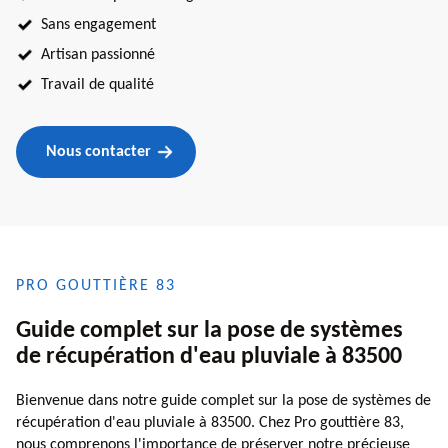
Sans engagement
Artisan passionné
Travail de qualité
Nous contacter
PRO GOUTTIÈRE 83
Guide complet sur la pose de systèmes
de récupération d'eau pluviale à 83500
Bienvenue dans notre guide complet sur la pose de systèmes de
récupération d'eau pluviale à 83500. Chez Pro gouttière 83,
nous comprenons l'importance de préserver notre précieuse