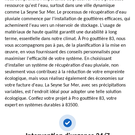
ressource qu'est l'eau, surtout dans une ville dynamique
comme La Seyne Sur Mer. Le processus de récupération d'eau
pluviale commence par l'installation de gouttières efficaces, qui
acheminent l'eau vers un réservoir de stockage. L'usage de
matériaux de haute qualité garantit une durabilité à long
terme, essentielle dans notre climat. À Pro gouttière 83, nous
vous accompagnons pas à pas, de la planification à la mise en
œuvre, en vous fournissant des conseils personnalisés pour
maximiser l'efficacité de votre système. En choisissant
d'installer un système de récupération d'eau pluviale, non
seulement vous contribuez à la réduction de votre empreinte
écologique, mais vous réalisez également des économies sur
votre facture d'eau. La Seyne Sur Mer, avec ses précipitations
variables, est l'endroit idéal pour adopter une telle solution
écologique. Confiez votre projet à Pro gouttière 83, votre
expert en systèmes durables à 83500.