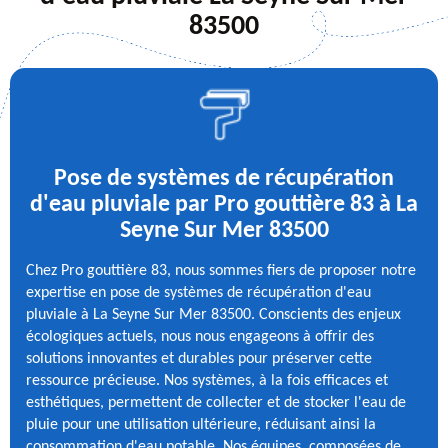
83500
Pose de systèmes de récupération
d'eau pluviale par Pro gouttière 83 à La
Seyne Sur Mer 83500
Chez Pro gouttière 83, nous sommes fiers de proposer notre
expertise en pose de systèmes de récupération d'eau
pluviale à La Seyne Sur Mer 83500. Conscients des enjeux
écologiques actuels, nous nous engageons à offrir des
solutions innovantes et durables pour préserver cette
ressource précieuse. Nos systèmes, à la fois efficaces et
esthétiques, permettent de collecter et de stocker l'eau de
pluie pour une utilisation ultérieure, réduisant ainsi la
consommation d'eau potable. Nos équipes, composées de