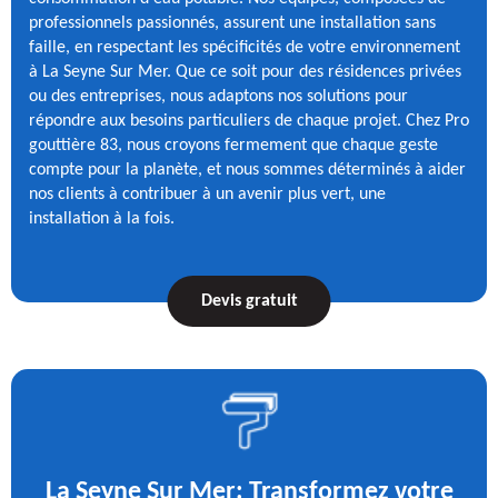
professionnels passionnés, assurent une installation sans
faille, en respectant les spécificités de votre environnement
à La Seyne Sur Mer. Que ce soit pour des résidences privées
ou des entreprises, nous adaptons nos solutions pour
répondre aux besoins particuliers de chaque projet. Chez Pro
gouttière 83, nous croyons fermement que chaque geste
compte pour la planète, et nous sommes déterminés à aider
nos clients à contribuer à un avenir plus vert, une
installation à la fois.
Devis gratuit
La Seyne Sur Mer: Transformez votre