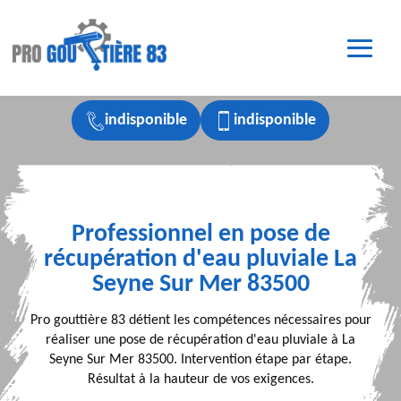
indisponible
indisponible
Professionnel en pose de
récupération d'eau pluviale La
Seyne Sur Mer 83500
Pro gouttière 83 détient les compétences nécessaires pour
réaliser une pose de récupération d'eau pluviale à La
Seyne Sur Mer 83500. Intervention étape par étape.
Résultat à la hauteur de vos exigences.