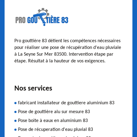
Pro gouttière 83 détient les compétences nécessaires
pour réaliser une pose de récupération d'eau pluviale
à La Seyne Sur Mer 83500. Intervention étape par
étape. Résultat à la hauteur de vos exigences.
Nos services
fabricant installateur de gouttiere aluminium 83
Pose de gouttière alu sur mesure 83
Pose boite à eaux en aluminium 83
Pose de récuperation d'eau pluvial 83