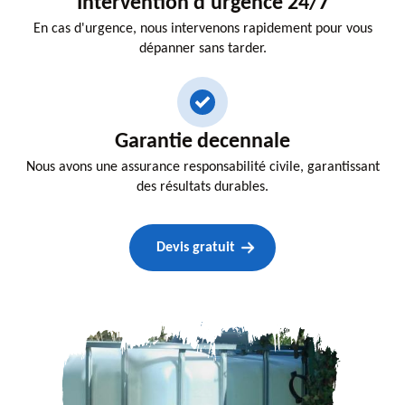
Intervention d'urgence 24/7
En cas d'urgence, nous intervenons rapidement pour vous
dépanner sans tarder.
Garantie decennale
Nous avons une assurance responsabilité civile, garantissant
des résultats durables.
Devis gratuit