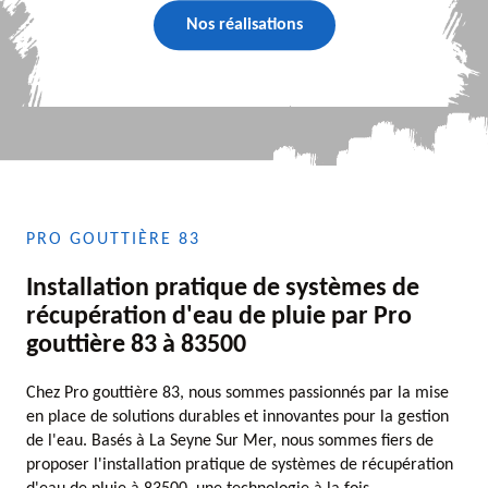
Nos réalisations
PRO GOUTTIÈRE 83
Installation pratique de systèmes de
récupération d'eau de pluie par Pro
gouttière 83 à 83500
Chez Pro gouttière 83, nous sommes passionnés par la mise
en place de solutions durables et innovantes pour la gestion
de l'eau. Basés à La Seyne Sur Mer, nous sommes fiers de
proposer l'installation pratique de systèmes de récupération