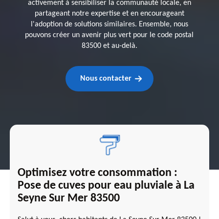
activement à sensibiliser la communauté locale, en
partageant notre expertise et en encourageant
l'adoption de solutions similaires. Ensemble, nous
pouvons créer un avenir plus vert pour le code postal
83500 et au-delà.
Nous contacter
Optimisez votre consommation :
Pose de cuves pour eau pluviale à La
Seyne Sur Mer 83500