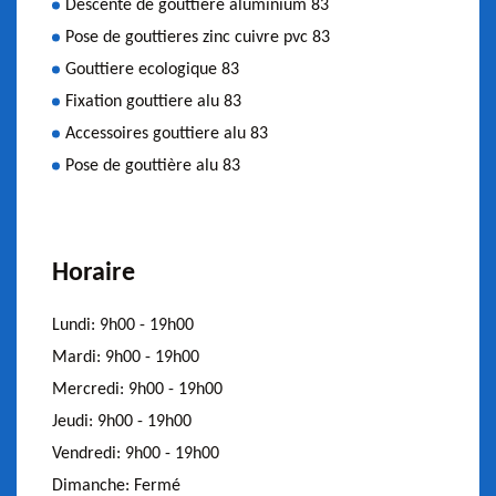
Descente de gouttiere aluminium 83
Pose de gouttieres zinc cuivre pvc 83
Gouttiere ecologique 83
Fixation gouttiere alu 83
Accessoires gouttiere alu 83
Pose de gouttière alu 83
Horaire
Lundi:
9h00 - 19h00
Mardi:
9h00 - 19h00
Mercredi:
9h00 - 19h00
Jeudi:
9h00 - 19h00
Vendredi:
9h00 - 19h00
Dimanche:
Fermé