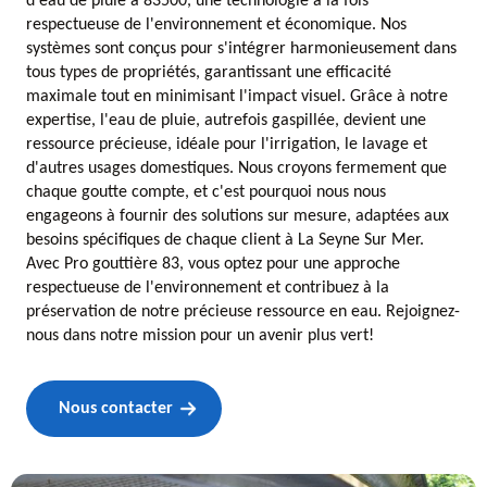
d'eau de pluie à 83500, une technologie à la fois
respectueuse de l'environnement et économique. Nos
systèmes sont conçus pour s'intégrer harmonieusement dans
tous types de propriétés, garantissant une efficacité
maximale tout en minimisant l'impact visuel. Grâce à notre
expertise, l'eau de pluie, autrefois gaspillée, devient une
ressource précieuse, idéale pour l'irrigation, le lavage et
d'autres usages domestiques. Nous croyons fermement que
chaque goutte compte, et c'est pourquoi nous nous
engageons à fournir des solutions sur mesure, adaptées aux
besoins spécifiques de chaque client à La Seyne Sur Mer.
Avec Pro gouttière 83, vous optez pour une approche
respectueuse de l'environnement et contribuez à la
préservation de notre précieuse ressource en eau. Rejoignez-
nous dans notre mission pour un avenir plus vert!
Nous contacter