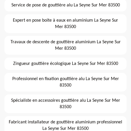
Service de pose de gouttière alu La Seyne Sur Mer 83500
Expert en pose boite à eaux en aluminium La Seyne Sur
Mer 83500
Travaux de descente de gouttière aluminium La Seyne Sur
Mer 83500
Zingueur gouttière écologique La Seyne Sur Mer 83500
Professionnel en fixation gouttière alu La Seyne Sur Mer
83500
Spécialiste en accessoires gouttière alu La Seyne Sur Mer
83500
Fabricant installateur de gouttière aluminium professionnel
La Seyne Sur Mer 83500