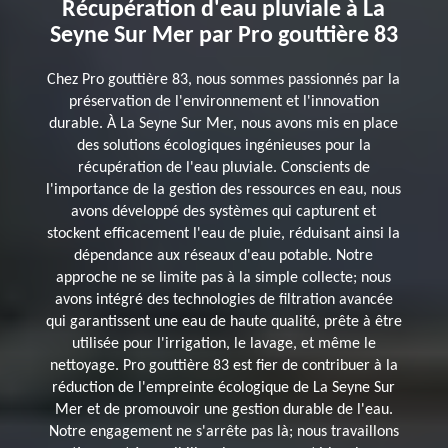
Récupération d'eau pluviale à La
Seyne Sur Mer par Pro gouttière 83
Chez Pro gouttière 83, nous sommes passionnés par la
préservation de l'environnement et l'innovation
durable. À La Seyne Sur Mer, nous avons mis en place
des solutions écologiques ingénieuses pour la
récupération de l'eau pluviale. Conscients de
l'importance de la gestion des ressources en eau, nous
avons développé des systèmes qui capturent et
stockent efficacement l'eau de pluie, réduisant ainsi la
dépendance aux réseaux d'eau potable. Notre
approche ne se limite pas à la simple collecte; nous
avons intégré des technologies de filtration avancée
qui garantissent une eau de haute qualité, prête à être
utilisée pour l'irrigation, le lavage, et même le
nettoyage. Pro gouttière 83 est fier de contribuer à la
réduction de l'empreinte écologique de La Seyne Sur
Mer et de promouvoir une gestion durable de l'eau.
Notre engagement ne s'arrête pas là; nous travaillons