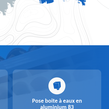
Pose boite à eaux en
aluminium 83