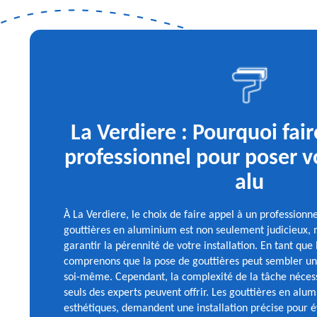
La Verdiere : Pourquoi fai
professionnel pour poser v
alu
À La Verdiere, le choix de faire appel à un professionn
gouttières en aluminium est non seulement judicieux, m
garantir la pérennité de votre installation. En tant que
comprenons que la pose de gouttières peut sembler un 
soi-même. Cependant, la complexité de la tâche nécess
seuls des experts peuvent offrir. Les gouttières en alum
esthétiques, demandent une installation précise pour évi