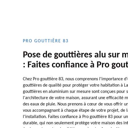
PRO GOUTTIÈRE 83
Pose de gouttières alu sur
: Faites confiance à Pro gou
Chez Pro gouttière 83, nous comprenons l'importance d'u
gouttières de qualité pour protéger votre habitation à L
gouttières en aluminium sur mesure sont conçues pour 
l'architecture de votre maison, assurant une efficacité 
des eaux de pluie. Nous prenons à cœur de vous offrir un
vous accompagnant à chaque étape de votre projet, de l
l'installation. Faites confiance à Pro gouttière 83 pour u
durable, qui non seulement protège votre maison des in