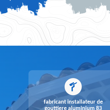
alu 83
fabricant installateur de
gouttiere aluminium 83