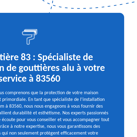
tière 83 : Spécialiste de
on de gouttières alu à votre
service à 83560
ous comprenons que la protection de votre maison
 primordiale. En tant que spécialiste de l'installation
um à 83560, nous nous engageons à vous fournir des
allient durabilité et esthétisme. Nos experts passionnés
e écoute pour vous conseiller et vous accompagner tout
Grâce à notre expertise, nous vous garantissons des
es qui non seulement protègent efficacement votre