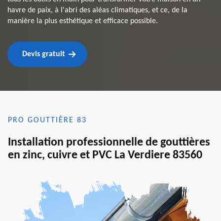
havre de paix, à l'abri des aléas climatiques, et ce, de la
manière la plus esthétique et efficace possible.
Devis gratuit
PRO GOUTTIÈRE 83
Installation professionnelle de gouttières
en zinc, cuivre et PVC La Verdiere 83560