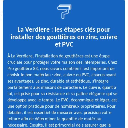
La Verdiere : les étapes clés pour
installer des gouttières en zinc, cuivre
et PVC
À La Verdiere, l'installation de gouttières est une étape
cruciale pour protéger votre maison des intempéries. Chez
Pro gouttière 83, nous savons combien il est important de
choisir le bon matériau : zinc, cuivre ou PVC, chacun ayant
ses avantages. Le zinc, durable et esthétique, s'intègre
parfaitement aux maisons de caractère. Le cuivre, quant à
lui, est prisé pour sa résistance et sa patine élégante qui se
développe avec le temps. Le PVC, économique et léger, est
une option pratique pour de nombreux propriétaires. Pour
débuter, il est essentiel de mesurer avec précision votre
toiture afin de déterminer la quantité de matériau
nécessaire. Ensuite, il est primordial de s'assurer que le