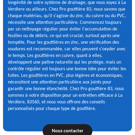
longévité de votre système de drainage, que vous soyez à La
Verdiere ou ailleurs. Chez Pro gouttière 83, nous savons que
chaque matériau, qu'il s'agisse du zinc, du cuivre ou du PVC,
nécessite une attention particulière. Commencez toujours
par un nettoyage régulier pour éviter l'accumulation de
feuilles ou de débris, ce qui est crucial, surtout après une
tempête. Pour les gouttières en zinc, une vérification des
soudures est recommandée, car elles peuvent s'oxyder avec
le temps. Les gouttières en cuivre, quant à elles,
développent une patine naturelle qui les protège, mais un
contrôle régulier est toujours une bonne idée pour éviter les
fuites. Les gouttières en PVC, plus légères et économiques,
nécessitent une attention particulière aux joints pour
garantir une bonne étanchéité. Chez Pro gouttière 83, nous
sommes à votre disposition pour un entretien efficace à La
Verdiere, 83560, et nous vous offrons des conseils
personnalisés pour chaque type de gouttière.
Nous contacter