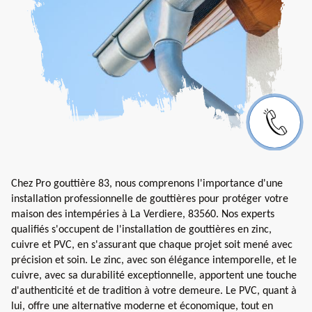
Chez Pro gouttière 83, nous comprenons l'importance d'une
installation professionnelle de gouttières pour protéger votre
maison des intempéries à La Verdiere, 83560. Nos experts
qualifiés s'occupent de l'installation de gouttières en zinc,
cuivre et PVC, en s'assurant que chaque projet soit mené avec
précision et soin. Le zinc, avec son élégance intemporelle, et le
cuivre, avec sa durabilité exceptionnelle, apportent une touche
d'authenticité et de tradition à votre demeure. Le PVC, quant à
lui, offre une alternative moderne et économique, tout en