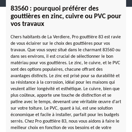
83560 : pourquoi préférer des
gouttières en zinc, cuivre ou PVC pour
vos travaux
Chers habitants de La Verdiere, Pro gouttière 83 est ravie
de vous éclairer sur le choix des gouttières pour vos
travaux. Que vous soyez situé dans le charmant 83560 ou
dans ses environs, il est crucial de sélectionner le bon
matériau pour vos gouttières. Le zinc, le cuivre, et le PVC
sont des options populaires, chacune offrant des
avantages distincts. Le zinc est prisé pour sa durabilité et
sa résistance à la corrosion, idéal pour les maisons qui
veulent allier longévité et esthétique. Le cuivre, bien que
plus coûteux, apporte une touche de distinction et se
patine avec le temps, devenant une véritable œuvre d'art
sur votre toiture. Le PVC, quant à lui, est une solution
économique et facile à installer, parfait pour les budgets
serrés. Chez Pro gouttière 83, nous vous aidons à faire le
meilleur choix en fonction de vos besoins et de votre