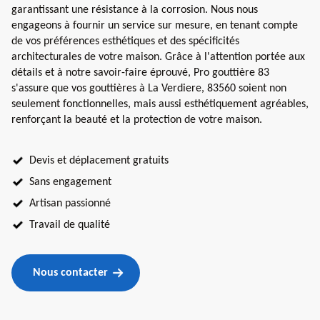
garantissant une résistance à la corrosion. Nous nous
engageons à fournir un service sur mesure, en tenant compte
de vos préférences esthétiques et des spécificités
architecturales de votre maison. Grâce à l'attention portée aux
détails et à notre savoir-faire éprouvé, Pro gouttière 83
s'assure que vos gouttières à La Verdiere, 83560 soient non
seulement fonctionnelles, mais aussi esthétiquement agréables,
renforçant la beauté et la protection de votre maison.
Devis et déplacement gratuits
Sans engagement
Artisan passionné
Travail de qualité
Nous contacter