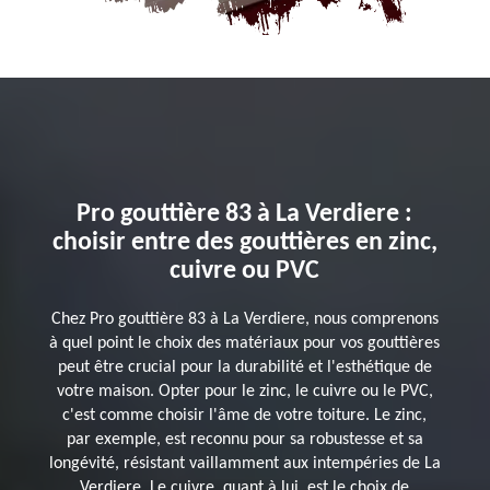
Pro gouttière 83 à La Verdiere :
choisir entre des gouttières en zinc,
cuivre ou PVC
Chez Pro gouttière 83 à La Verdiere, nous comprenons
à quel point le choix des matériaux pour vos gouttières
peut être crucial pour la durabilité et l'esthétique de
votre maison. Opter pour le zinc, le cuivre ou le PVC,
c'est comme choisir l'âme de votre toiture. Le zinc,
par exemple, est reconnu pour sa robustesse et sa
longévité, résistant vaillamment aux intempéries de La
Verdiere. Le cuivre, quant à lui, est le choix de