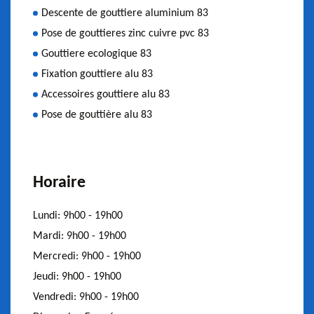
Descente de gouttiere aluminium 83
Pose de gouttieres zinc cuivre pvc 83
Gouttiere ecologique 83
Fixation gouttiere alu 83
Accessoires gouttiere alu 83
Pose de gouttière alu 83
Horaire
Lundi:
9h00 - 19h00
Mardi:
9h00 - 19h00
Mercredi:
9h00 - 19h00
Jeudi:
9h00 - 19h00
Vendredi:
9h00 - 19h00