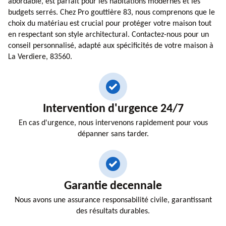
abordable, est parfait pour les habitations modernes et les
budgets serrés. Chez Pro gouttière 83, nous comprenons que le
choix du matériau est crucial pour protéger votre maison tout
en respectant son style architectural. Contactez-nous pour un
conseil personnalisé, adapté aux spécificités de votre maison à
La Verdiere, 83560.
Intervention d'urgence 24/7
En cas d'urgence, nous intervenons rapidement pour vous
dépanner sans tarder.
Garantie decennale
Nous avons une assurance responsabilité civile, garantissant
des résultats durables.