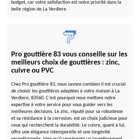
budget, car votre satisfaction est notre priorité dans la
belle région de La Verdiere.
Pro gouttière 83 vous conseille sur les
meilleurs choix de gouttières : zinc,
cuivre ou PVC
Chez Pro gouttière 83, nous savons combien il est crucial
de choisir les gouttières adaptées à votre maison à La
Verdiere, 83560. C’est pourquoi nous mettons notre
expertise à votre service pour vous guider vers les
meilleures décisions. Le zinc, réputé pour sa robustesse
et sa résistance à la corrosion, est un choix judicieux pour
ceux qui recherchent la durabilité. Le cuivre, quant à lui,
offre une élégance intemporelle et une longévité
exceptionnelle, bien qu’il représente un investissement