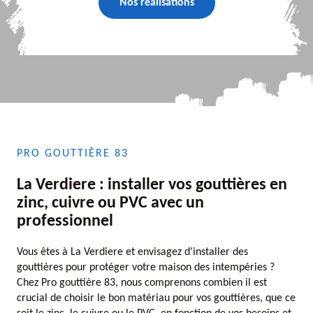
Nos réalisations
PRO GOUTTIÈRE 83
La Verdiere : installer vos gouttières en
zinc, cuivre ou PVC avec un
professionnel
Vous êtes à La Verdiere et envisagez d'installer des
gouttières pour protéger votre maison des intempéries ?
Chez Pro gouttière 83, nous comprenons combien il est
crucial de choisir le bon matériau pour vos gouttières, que ce