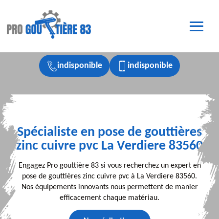
indisponible
indisponible
Spécialiste en pose de gouttières
zinc cuivre pvc La Verdiere 83560
Engagez Pro gouttière 83 si vous recherchez un expert en
pose de gouttières zinc cuivre pvc à La Verdiere 83560.
Nos équipements innovants nous permettent de manier
efficacement chaque matériau.