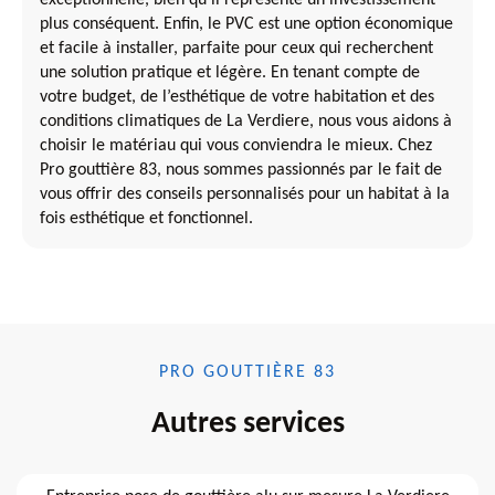
plus conséquent. Enfin, le PVC est une option économique
et facile à installer, parfaite pour ceux qui recherchent
une solution pratique et légère. En tenant compte de
votre budget, de l’esthétique de votre habitation et des
conditions climatiques de La Verdiere, nous vous aidons à
choisir le matériau qui vous conviendra le mieux. Chez
Pro gouttière 83, nous sommes passionnés par le fait de
vous offrir des conseils personnalisés pour un habitat à la
fois esthétique et fonctionnel.
PRO GOUTTIÈRE 83
Autres services