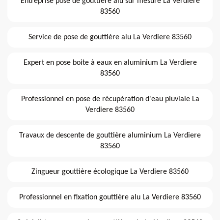
Entreprise pose de gouttière alu sur mesure La Verdiere
83560
Service de pose de gouttière alu La Verdiere 83560
Expert en pose boite à eaux en aluminium La Verdiere
83560
Professionnel en pose de récupération d'eau pluviale La
Verdiere 83560
Travaux de descente de gouttière aluminium La Verdiere
83560
Zingueur gouttière écologique La Verdiere 83560
Professionnel en fixation gouttière alu La Verdiere 83560