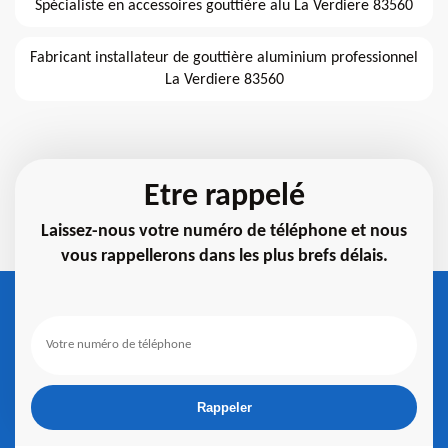
Spécialiste en accessoires gouttière alu La Verdiere 83560
Fabricant installateur de gouttière aluminium professionnel
La Verdiere 83560
Etre rappelé
Laissez-nous votre numéro de téléphone et nous
vous rappellerons dans les plus brefs délais.