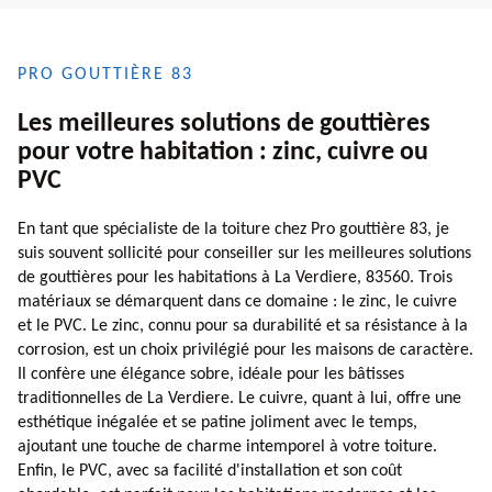
PRO GOUTTIÈRE 83
Les meilleures solutions de gouttières
pour votre habitation : zinc, cuivre ou
PVC
En tant que spécialiste de la toiture chez Pro gouttière 83, je
suis souvent sollicité pour conseiller sur les meilleures solutions
de gouttières pour les habitations à La Verdiere, 83560. Trois
matériaux se démarquent dans ce domaine : le zinc, le cuivre
et le PVC. Le zinc, connu pour sa durabilité et sa résistance à la
corrosion, est un choix privilégié pour les maisons de caractère.
Il confère une élégance sobre, idéale pour les bâtisses
traditionnelles de La Verdiere. Le cuivre, quant à lui, offre une
esthétique inégalée et se patine joliment avec le temps,
ajoutant une touche de charme intemporel à votre toiture.
Enfin, le PVC, avec sa facilité d'installation et son coût