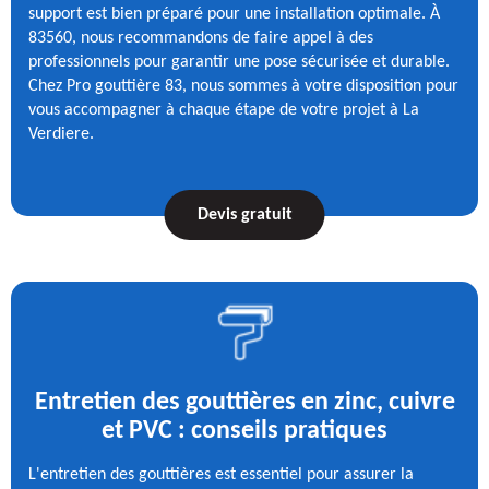
support est bien préparé pour une installation optimale. À
83560, nous recommandons de faire appel à des
professionnels pour garantir une pose sécurisée et durable.
Chez Pro gouttière 83, nous sommes à votre disposition pour
vous accompagner à chaque étape de votre projet à La
Verdiere.
Devis gratuit
Entretien des gouttières en zinc, cuivre
et PVC : conseils pratiques
L'entretien des gouttières est essentiel pour assurer la