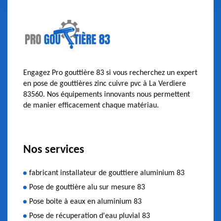
Engagez Pro gouttière 83 si vous recherchez un expert
en pose de gouttières zinc cuivre pvc à La Verdiere
83560. Nos équipements innovants nous permettent
de manier efficacement chaque matériau.
Nos services
fabricant installateur de gouttiere aluminium 83
Pose de gouttière alu sur mesure 83
Pose boite à eaux en aluminium 83
Pose de récuperation d'eau pluvial 83