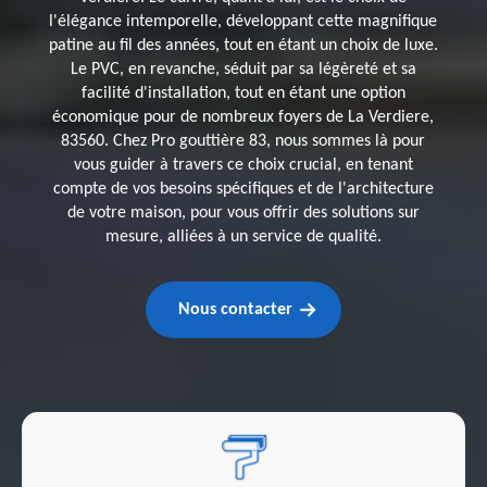
l'élégance intemporelle, développant cette magnifique
patine au fil des années, tout en étant un choix de luxe.
Le PVC, en revanche, séduit par sa légèreté et sa
facilité d'installation, tout en étant une option
économique pour de nombreux foyers de La Verdiere,
83560. Chez Pro gouttière 83, nous sommes là pour
vous guider à travers ce choix crucial, en tenant
compte de vos besoins spécifiques et de l'architecture
de votre maison, pour vous offrir des solutions sur
mesure, alliées à un service de qualité.
Nous contacter