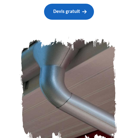
Devis gratuit